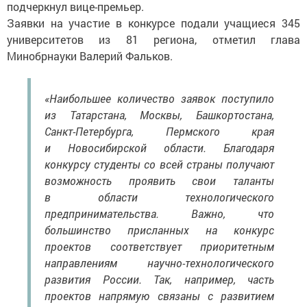
подчеркнул вице-премьер.
Заявки на участие в конкурсе подали учащиеся 345
университетов из 81 региона, отметил глава
Минобрнауки Валерий Фальков.
«Наибольшее количество заявок поступило
из Татарстана, Москвы, Башкортостана,
Санкт-Петербурга, Пермского края
и Новосибирской области. Благодаря
конкурсу студенты со всей страны получают
возможность проявить свои таланты
в области технологического
предпринимательства. Важно, что
большинство присланных на конкурс
проектов соответствует приоритетным
направлениям научно-технологического
развития России. Так, например, часть
проектов напрямую связаны с развитием