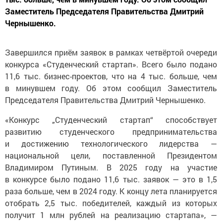
Заместитель Председателя Правительства Дмитрий
Чернышенко.
Завершился приём заявок в рамках четвёртой очереди
конкурса «Студенческий стартап». Всего было подано
11,6 тыс. бизнес-проектов, что на 4 тыс. больше, чем
в минувшем году. Об этом сообщил Заместитель
Председателя Правительства Дмитрий Чернышенко.
«Конкурс „Студенческий стартап“ способствует
развитию студенческого предпринимательства
и достижению технологического лидерства —
национальной цели, поставленной Президентом
Владимиром Путиным. В 2025 году на участие
в конкурсе было подано 11,6 тыс. заявок — это в 1,5
раза больше, чем в 2024 году. К концу лета планируется
отобрать 2,5 тыс. победителей, каждый из которых
получит 1 млн рублей на реализацию стартапа», —