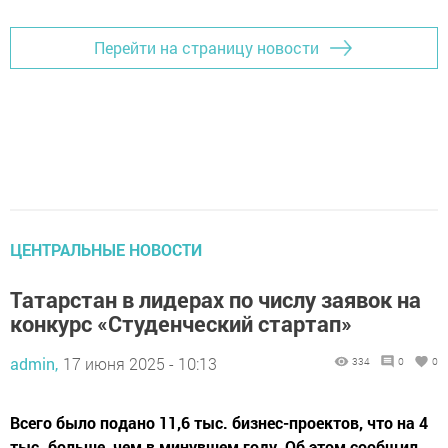
Перейти на страницу новости
ЦЕНТРАЛЬНЫЕ НОВОСТИ
Татарстан в лидерах по числу заявок на
конкурс «Студенческий стартап»
admin,
17 июня 2025 - 10:13
334
0
0
Всего было подано 11,6 тыс. бизнес-проектов, что на 4
тыс. больше, чем в минувшем году. Об этом сообщил