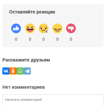
Оставляйте реакции
0
0
0
0
0
Расскажите друзьям
Нет комментариев