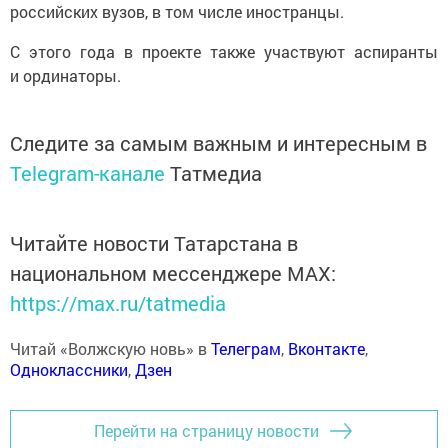
российских вузов, в том числе иностранцы.
С этого года в проекте также участвуют аспиранты
и ординаторы.
Следите за самым важным и интересным в
Telegram-канале
Татмедиа
Читайте новости Татарстана в
национальном мессенджере MАХ:
https://max.ru/tatmedia
Читай «Волжскую новь» в
Телеграм
,
Вконтакте
,
Одноклассники
,
Дзен
Перейти на страницу новости