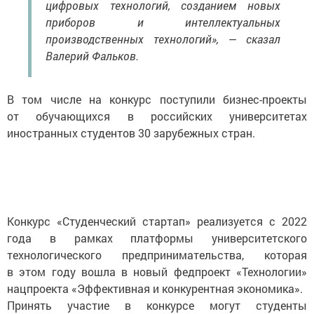
цифровых технологий, созданием новых
приборов и интеллектуальных
производственных технологий», — сказал
Валерий Фальков.
В том числе на конкурс поступили бизнес-проекты
от обучающихся в российских университетах
иностранных студентов 30 зарубежных стран.
Конкурс «Студенческий стартап» реализуется с 2022
года в рамках платформы университетского
технологического предпринимательства, которая
в этом году вошла в новый федпроект «Технологии»
нацпроекта «Эффективная и конкурентная экономика».
Принять участие в конкурсе могут студенты