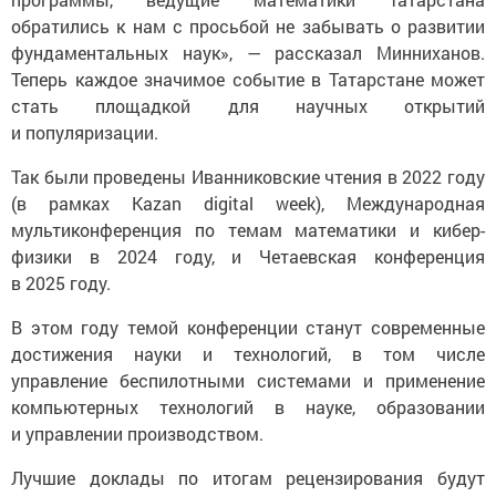
обратились к нам с просьбой не забывать о развитии
фундаментальных наук», — рассказал Минниханов.
Теперь каждое значимое событие в Татарстане может
стать площадкой для научных открытий
и популяризации.
Так были проведены Иванниковские чтения в 2022 году
(в рамках Kazan digital week), Международная
мультиконференция по темам математики и кибер-
физики в 2024 году, и Четаевская конференция
в 2025 году.
В этом году темой конференции станут современные
достижения науки и технологий, в том числе
управление беспилотными системами и применение
компьютерных технологий в науке, образовании
и управлении производством.
Лучшие доклады по итогам рецензирования будут