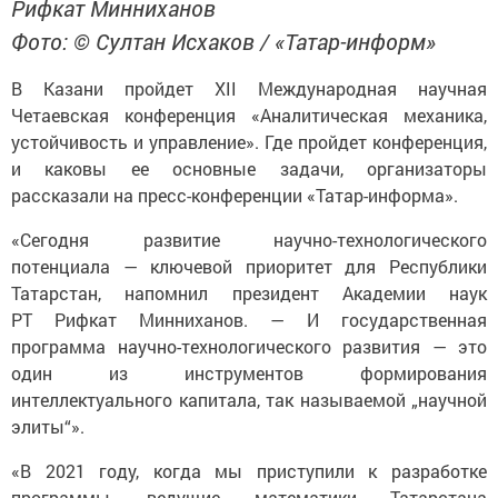
Рифкат Минниханов
Фото: © Султан Исхаков / «Татар-информ»
В Казани пройдет XII Международная научная
Четаевская конференция «Аналитическая механика,
устойчивость и управление». Где пройдет конференция,
и каковы ее основные задачи, организаторы
рассказали на пресс-конференции «Татар-информа».
«Сегодня развитие научно-технологического
потенциала — ключевой приоритет для Республики
Татарстан, напомнил президент Академии наук
РТ Рифкат Минниханов. — И государственная
программа научно-технологического развития — это
один из инструментов формирования
интеллектуального капитала, так называемой „научной
элиты“».
«В 2021 году, когда мы приступили к разработке
программы, ведущие математики Татарстана