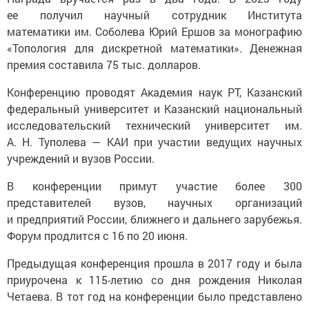
ее получил научный сотрудник Института
математики им. Соболева Юрий Ершов за монографию
«Топология для дискретной математики». Денежная
премия составила 75 тыс. долларов.
Конференцию проводят Академия наук РТ, Казанский
федеральный университет и Казанский национальный
исследовательский технический университет им.
А. Н. Туполева — КАИ при участии ведущих научных
учреждений и вузов России.
В конференции примут участие более 300
представителей вузов, научных организаций
и предприятий России, ближнего и дальнего зарубежья.
Форум продлится с 16 по 20 июня.
Предыдущая конференция прошла в 2017 году и была
приурочена к 115-летию со дня рождения Николая
Четаева. В тот год на конференции было представлено