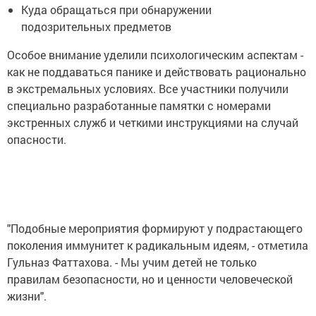
Куда обращаться при обнаружении
подозрительных предметов
Особое внимание уделили психологическим аспектам -
как не поддаваться панике и действовать рационально
в экстремальных условиях. Все участники получили
специально разработанные памятки с номерами
экстренных служб и четкими инструкциями на случай
опасности.
"Подобные мероприятия формируют у подрастающего
поколения иммунитет к радикальным идеям, - отметила
Гульназ Фаттахова. - Мы учим детей не только
правилам безопасности, но и ценности человеческой
жизни".