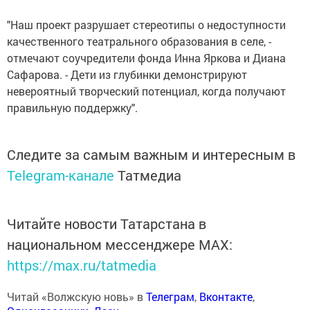
"Наш проект разрушает стереотипы о недоступности
качественного театрального образования в селе, -
отмечают соучредители фонда Инна Яркова и Диана
Сафарова. - Дети из глубинки демонстрируют
невероятный творческий потенциал, когда получают
правильную поддержку".
Следите за самым важным и интересным в
Telegram-канале
Татмедиа
Читайте новости Татарстана в
национальном мессенджере MАХ:
https://max.ru/tatmedia
Читай «Волжскую новь» в
Телеграм
,
Вконтакте
,