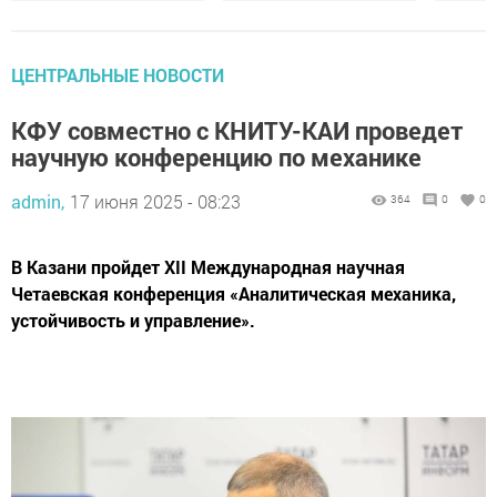
ЦЕНТРАЛЬНЫЕ НОВОСТИ
КФУ совместно с КНИТУ-КАИ проведет
научную конференцию по механике
admin,
17 июня 2025 - 08:23
364
0
0
В Казани пройдет XII Международная научная
Четаевская конференция «Аналитическая механика,
устойчивость и управление».