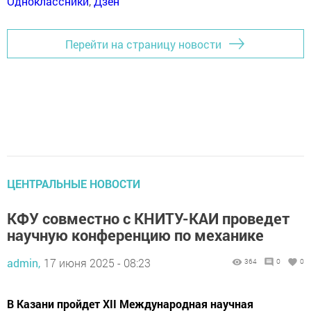
Одноклассники
,
Дзен
Перейти на страницу новости
ЦЕНТРАЛЬНЫЕ НОВОСТИ
КФУ совместно с КНИТУ-КАИ проведет
научную конференцию по механике
admin,
17 июня 2025 - 08:23
364
0
0
В Казани пройдет XII Международная научная