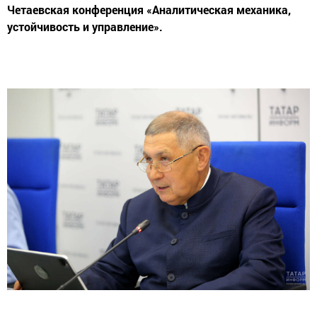
Четаевская конференция «Аналитическая механика,
устойчивость и управление».