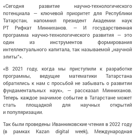
«Сегодня развитие научно-технологического
потенциала — ключевой приоритет для Республики
Татарстан, напомнил президент Академии наук
РТ Рифкат Минниханов. — И государственная
программа научно-технологического развития — это
один из инструментов формирования
интеллектуального капитала, так называемой „научной
элиты“».
«В 2021 году, когда мы приступили к разработке
программы, ведущие математики Татарстана
обратились к нам с просьбой не забывать о развитии
фундаментальных наук», — рассказал Минниханов.
Теперь каждое значимое событие в Татарстане может
стать площадкой для научных открытий
и популяризации.
Так были проведены Иванниковские чтения в 2022 году
(в рамках Kazan digital week), Международная