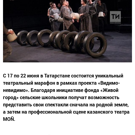
С 17 по 22 июня в Татарстане состоится уникальный
театральный марафон в рамках проекта «Видимо-
невидимо». Благодаря инициативе фонда «Живой
город» сельские школьники получат возможность
представить свои спектакли сначала на родной земле,
а затем на профессиональной сцене казанского театра
MOÑ.