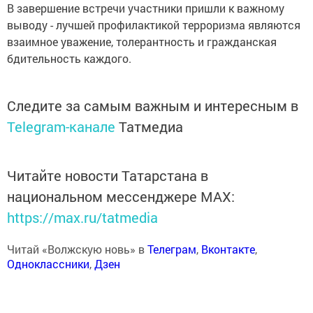
В завершение встречи участники пришли к важному
выводу - лучшей профилактикой терроризма являются
взаимное уважение, толерантность и гражданская
бдительность каждого.
Следите за самым важным и интересным в
Telegram-канале
Татмедиа
Читайте новости Татарстана в
национальном мессенджере MАХ:
https://max.ru/tatmedia
Читай «Волжскую новь» в
Телеграм
,
Вконтакте
,
Одноклассники
,
Дзен