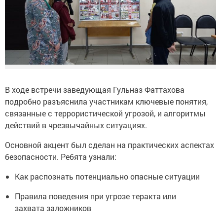
В ходе встречи заведующая Гульназ Фаттахова
подробно разъяснила участникам ключевые понятия,
связанные с террористической угрозой, и алгоритмы
действий в чрезвычайных ситуациях.
Основной акцент был сделан на практических аспектах
безопасности. Ребята узнали:
Как распознать потенциально опасные ситуации
Правила поведения при угрозе теракта или
захвата заложников