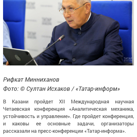
Рифкат Минниханов
Фото: © Султан Исхаков / «Татар-информ»
В Казани пройдет XII Международная научная
Четаевская конференция «Аналитическая механика,
устойчивость и управление». Где пройдет конференция,
и каковы ее основные задачи, организаторы
рассказали на пресс-конференции «Татар-информа».