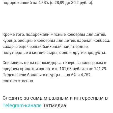
подорожавший на 4,53% (с 28,89 до 30,2 рубля).
Кроме того, подорожали мясные консервы для детей,
курица, овощные консервы для детей, вареная колбаса,
сахар, а еще черный байховый чай, твердые,
полутвердые и мягкие сыры, соль и другие продукты.
Снизились цены на помидоры, теперь за килограмм в
среднем придется заплатить 131,63 рубля, а не 141,29.
Подешевели бананы и огурцы — на 5% и 4,75%
соответственно.
Следите за самым важным и интересным в
Telegram-канале
Татмедиа