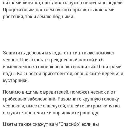
литрами кипятка, настаивать нужно не меньше недели.
Процеженным настоем нужно опрыскать как сами
растения, так и землю под ними.
Защитить деревья и ягоды от птиц также поможет
чеснок. Приготовьте трехдневный настой из 6
измельченных головок чеснока и залитых 10 литрами
воды. Как настой приготовится, опрыскайте деревья и
кустарники.
Помимо видимых вредителей, поможет чеснок и от
грибковых заболеваний. Разомните крупную головку
чеснока и, вместе с шелухой, залейте литром кипятка,
остудите, процедите и опрыскайте рассаду.
Цветы также скажут вам "Спасибо" если вы