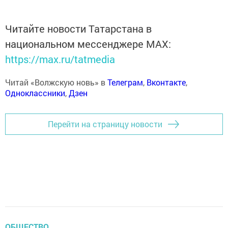
Читайте новости Татарстана в
национальном мессенджере MАХ:
https://max.ru/tatmedia
Читай «Волжскую новь» в
Телеграм
,
Вконтакте
,
Одноклассники
,
Дзен
Перейти на страницу новости
ОБЩЕСТВО