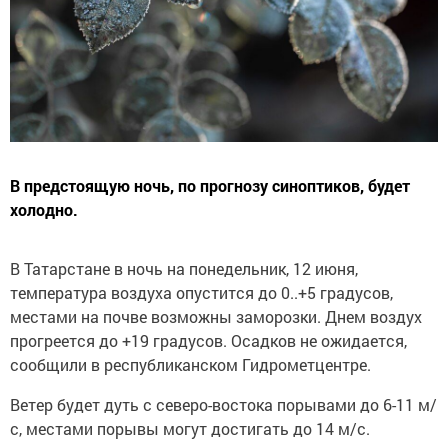
В предстоящую ночь, по прогнозу синоптиков, будет
холодно.
В Татарстане в ночь на понедельник, 12 июня,
температура воздуха опустится до 0..+5 градусов,
местами на почве возможны заморозки. Днем воздух
прогреется до +19 градусов. Осадков не ожидается,
сообщили в республиканском Гидрометцентре.
Ветер будет дуть с северо-востока порывами до 6-11 м/
с, местами порывы могут достигать до 14 м/с.