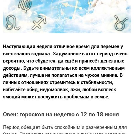
Наступающая неделя отличное время для перемен у
всех знаков зодиака. Задуманное в этот период очень
вероятно, что сбудется, да ещё и принесёт денежные
доходы. Будьте внимательны ко всем коллективным
действиям, лучше не полагаться на чужое мнение. В
личных отношениях стремитесь к стабильности,
избегайте обид, недомолвок, лжи, любой всплеск
эмоций может послужить проблемам в семье.
Овен: гороскоп на неделю с 12 по 18 июня
Период обещает быть спокойным и размеренным для