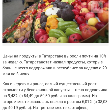
Цены на продукты в Татарстане выросли почти на 10%
за неделю. Татарстанстат назвал продукты, которые
больше всего подорожали в республике за неделю с 29
мая по 5 июня.
Как и неделями ранее, самый существенный рост
стоимости у белокочанной капусты — цена подскочила
на 9,43% (с 54,49 до 59,59 рубля за килограмм). На
втором месте оказалась свекла с ростом 6,01% (с 38,03
до 40,19 рубля). На третьем месте картофель,