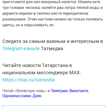
приготовите для них иммунный напиток. Измельчите
три головки чеснока, налейте два литра теплой воды и
держите неделю в теплом месте периодически
размешивая. Этим настоем можно не только поливать
цветы, но и опрыскивать их.
Следите за самым важным и интересным в
Telegram-канале
Татмедиа
Читайте новости Татарстана в
национальном мессенджере MАХ:
https://max.ru/tatmedia
Читай «Волжскую новь» в
Телеграм
,
Вконтакте
,
Одноклассники
,
Дзен