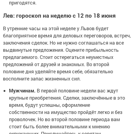
пригодятся.
Лев: гороскоп на неделю с 12 по 18 июня
В утренние часы на этой неделе у Львов будет
благоприятное время для деловых переговоров, встреч,
заключения сделок. Но не нужно соглашаться на все
выдвинутые предложения. Оцените прибыльность
предлагаемого. Стоит остерегаться неуместных
предложений от друзей и знакомых. Во второй
половине дня уделяйте время себе, обязательно
восполните запас жизненных сил.
Мужчинам.
В первой половине недели вас ждут
крупные приобретения. Сделки, заключённые в это
время, будут успешны, оформление
собственности на имущество пройдёт легко и без
проволочек. Но во второй половине периода вам
стоит быть более внимательными к мнению
окружающих. Прислушайтесь к советам