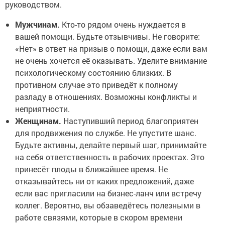
руководством.
Мужчинам.
Кто-то рядом очень нуждается в
вашей помощи. Будьте отзывчивы. Не говорите:
«Нет» в ответ на призыв о помощи, даже если вам
не очень хочется её оказывать. Уделите внимание
психологическому состоянию близких. В
противном случае это приведёт к полному
разладу в отношениях. Возможны конфликты и
неприятности.
Женщинам.
Наступивший период благоприятен
для продвижения по службе. Не упустите шанс.
Будьте активны, делайте первый шаг, принимайте
на себя ответственность в рабочих проектах. Это
принесёт плоды в ближайшее время. Не
отказывайтесь ни от каких предложений, даже
если вас пригласили на бизнес-ланч или встречу
коллег. Вероятно, вы обзаведётесь полезными в
работе связями, которые в скором времени