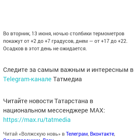
Во вторник, 13 июня, ночью столбики термометров
покажут от +2 до +7 градусов, днем — от +17 до +22.
Осадков в этот день не ожидается.
Следите за самым важным и интересным в
Telegram-канале
Татмедиа
Читайте новости Татарстана в
национальном мессенджере MАХ:
https://max.ru/tatmedia
Читай «Волжскую новь» в
Телеграм
,
Вконтакте
,