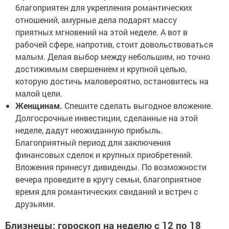
благоприятен для укрепления романтических
отношений, амурные дела подарят массу
приятных мгновений на этой неделе. А вот в
рабочей сфере, напротив, стоит довольствоваться
малым. Делая выбор между небольшим, но точно
достижимым свершением и крупной целью,
которую достичь маловероятно, остановитесь на
малой цели.
Женщинам.
Спешите сделать выгодное вложение.
Долгосрочные инвестиции, сделанные на этой
неделе, дадут неожиданную прибыль.
Благоприятный период для заключения
финансовых сделок и крупных приобретений.
Вложения принесут дивиденды. По возможности
вечера проведите в кругу семьи, благоприятное
время для романтических свиданий и встреч с
друзьями.
Близнецы: гороскоп на неделю с 12 по 18