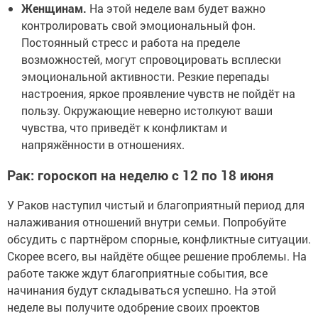
Женщинам.
На этой неделе вам будет важно
контролировать свой эмоциональный фон.
Постоянный стресс и работа на пределе
возможностей, могут спровоцировать всплески
эмоциональной активности. Резкие перепады
настроения, яркое проявление чувств не пойдёт на
пользу. Окружающие неверно истолкуют ваши
чувства, что приведёт к конфликтам и
напряжённости в отношениях.
Рак: гороскоп на неделю с 12 по 18 июня
У Раков наступил чистый и благоприятный период для
налаживания отношений внутри семьи. Попробуйте
обсудить с партнёром спорные, конфликтные ситуации.
Скорее всего, вы найдёте общее решение проблемы. На
работе также ждут благоприятные события, все
начинания будут складываться успешно. На этой
неделе вы получите одобрение своих проектов