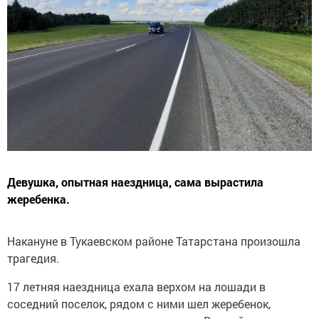
Девушка, опытная наездница, сама вырастила
жеребенка.
Накануне в Тукаевском районе Татарстана произошла
трагедия.
17 летняя наездница ехала верхом на лошади в
соседний поселок, рядом с ними шел жеребенок,