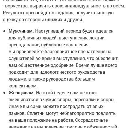
творчества, выразить свою индивидуальность во всём.
Результат превзойдёт ожидания, получит высокую
оценку со стороны близких и друзей.
Мужчинам.
Наступивший период будет идеален
для публичных людей: выступления, лекции,
преподавание, публичные заявления.
Вы произведёте благоприятное впечатление на
слушателей во время выступления, что обеспечит
вам общественное одобрение. Время лучше всего
подходит для идеологического руководства
людьми, а также руководства большим
коллективом.
Женщинам.
На этой неделе вам не стоит
вмешиваться в чужие споры, перепалки и ссоры.
Иначе вы сами можете пострадать от злых
языков. Сплетни могут неблагоприятно повлиять
на ваше положение на работе. Сосредоточьте
внимание на выполнении трудовых обязанностей.