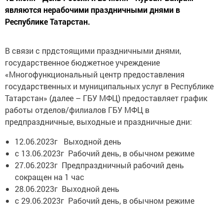
являются нерабочими праздничными днями в
Республике Татарстан.
В связи с прдстоящими праздничными днями,
государственное бюджетное учреждение
«Многофункциональный центр предоставления
государственных и муниципальных услуг в Республике
Татарстан» (далее – ГБУ МФЦ) предоставляет график
работы отделов/филиалов ГБУ МФЦ в
предпраздничные, выходные и праздничные дни:
12.06.2023г Выходной день
с 13.06.2023г Рабочий день, в обычном режиме
27.06.2023г Предпраздничный рабочий день
сокращен на 1 час
28.06.2023г Выходной день
с 29.06.2023г Рабочий день, в обычном режиме