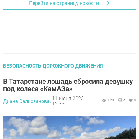
Перейти на страницу новости
БЕЗОПАСНОСТЬ ДОРОЖНОГО ДВИЖЕНИЯ
В Татарстане лошадь сбросила девушку
под колеса «КамАЗа»
11 июня 2023 -
Диана Салихзанова,
1229
0
0
12:35