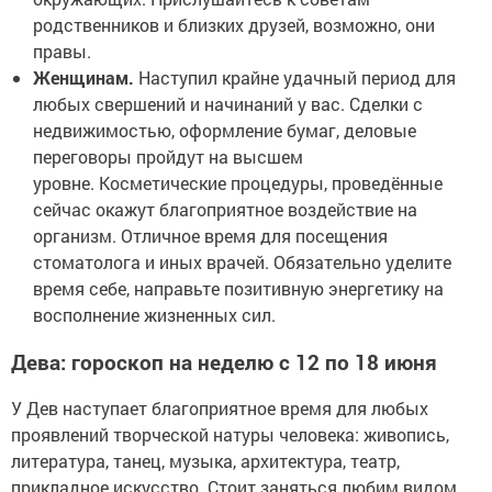
родственников и близких друзей, возможно, они
правы.
Женщинам.
Наступил крайне удачный период для
любых свершений и начинаний у вас. Сделки с
недвижимостью, оформление бумаг, деловые
переговоры пройдут на высшем
уровне. Косметические процедуры, проведённые
сейчас окажут благоприятное воздействие на
организм. Отличное время для посещения
стоматолога и иных врачей. Обязательно уделите
время себе, направьте позитивную энергетику на
восполнение жизненных сил.
Дева: гороскоп на неделю с 12 по 18 июня
У Дев наступает благоприятное время для любых
проявлений творческой натуры человека: живопись,
литература, танец, музыка, архитектура, театр,
прикладное искусство. Стоит заняться любим видом