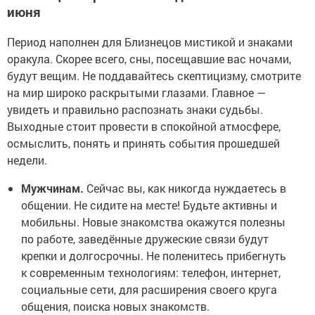
июня
Период наполнен для Близнецов мистикой и знаками
оракула. Скорее всего, сны, посещавшие вас ночами,
будут вещим. Не поддавайтесь скептицизму, смотрите
на мир широко раскрытыми глазами. Главное —
увидеть и правильно распознать знаки судьбы.
Выходные стоит провести в спокойной атмосфере,
осмыслить, понять и принять события прошедшей
недели.
Мужчинам.
Сейчас вы, как никогда нуждаетесь в
общении. Не сидите на месте! Будьте активны и
мобильны. Новые знакомства окажутся полезны
по работе, заведённые дружеские связи будут
крепки и долгосрочны. Не поленитесь прибегнуть
к современным технологиям: телефон, интернет,
социальные сети, для расширения своего круга
общения, поиска новых знакомств.