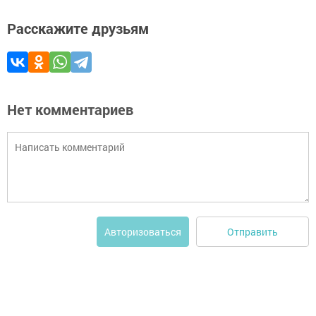
Расскажите друзьям
Нет комментариев
Отправить
Авторизоваться