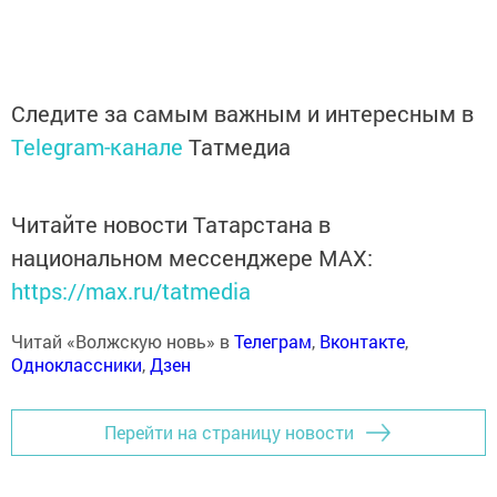
Следите за самым важным и интересным в
Telegram-канале
Татмедиа
Читайте новости Татарстана в
национальном мессенджере MАХ:
https://max.ru/tatmedia
Читай «Волжскую новь» в
Телеграм
,
Вконтакте
,
Одноклассники
,
Дзен
Перейти на страницу новости