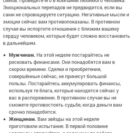
Овнов. Проведите его в компании любимого человека.
Эмоциональных перепадов не предвидится, если вы
сами не спровоцируете ситуацию. Негативные мысли и
эмоции сейчас вам противопоказаны. В противном
случае вы испортите отношения с близким вашему
сердцу человеком, которые будет сложно восстановить
в дальнейшем.
Мужчинам.
На этой неделе постарайтесь не
рисковать финансами. Они понадобятся вам в
скором времени. Сделки и приобретения,
совершённые сейчас, не принесут большой
пользы. Постарайтесь аккумулировать финансы,
используя те блага, которые находятся сейчас у
вас в распоряжении. В противном случае вы не
сможете противостоять судьбе, когда деньги вам
срочно понадобятся.
Женщинам.
Вам звёзды на этой неделе
приготовили испытание. В первой половине