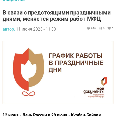
В связи с предстоящими праздничными
днями, меняется режим работ МФЦ
автор,
11 июня 2023 - 11:30
980
0
0
12 июня - День России и 28 июня - Курбан-Байрам