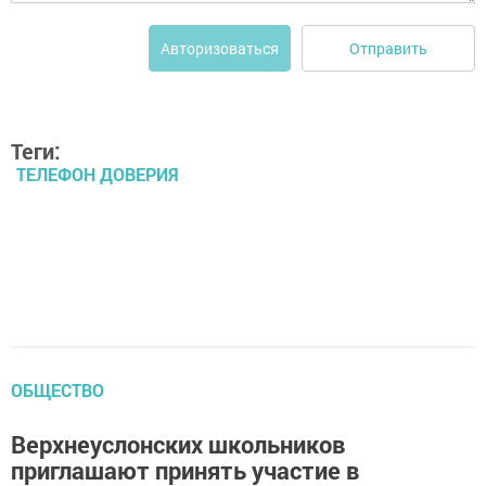
Отправить
Авторизоваться
Теги:
ТЕЛЕФОН ДОВЕРИЯ
ОБЩЕСТВО
Верхнеуслонских школьников
приглашают принять участие в