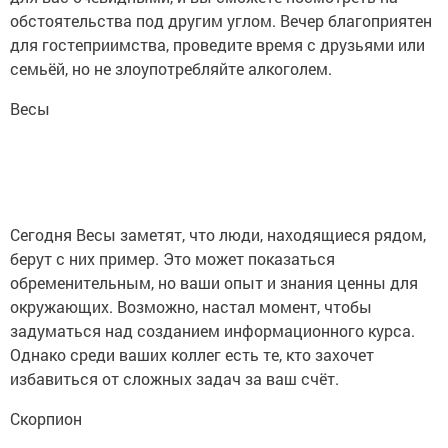
обстоятельства под другим углом. Вечер благоприятен
для гостеприимства, проведите время с друзьями или
семьёй, но не злоупотребляйте алкоголем.
Весы
Сегодня Весы заметят, что люди, находящиеся рядом,
берут с них пример. Это может показаться
обременительным, но ваши опыт и знания ценны для
окружающих. Возможно, настал момент, чтобы
задуматься над созданием информационного курса.
Однако среди ваших коллег есть те, кто захочет
избавиться от сложных задач за ваш счёт.
Скорпион