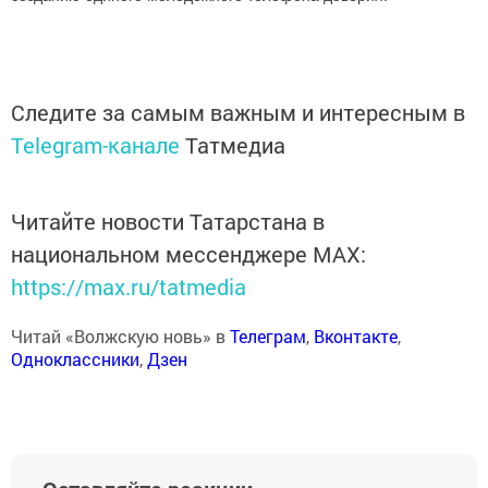
Следите за самым важным и интересным в
Telegram-канале
Татмедиа
Читайте новости Татарстана в
национальном мессенджере MАХ:
https://max.ru/tatmedia
Читай «Волжскую новь» в
Телеграм
,
Вконтакте
,
Одноклассники
,
Дзен