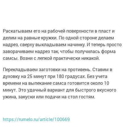
Раскатываем его на рабочей поверхности в пласт и
делим на равные кружки. По одной стороне делаем
надрез, сверху выкладываем начинку. И теперь просто
заворачиваем надрез так, чтобы получилась форма
самсы. Возни с лепкой практически никакой.
Перекладываем заготовки на противень. Ставим в
духовку на 25 минут при 180 градусах. Без учета
времени на выпекание самса готовится около 10
минут. Это удачный вариант для быстрого вкусного
ужина, закуски или подачи на стол гостям.
https://rumelo.ru/article/100669