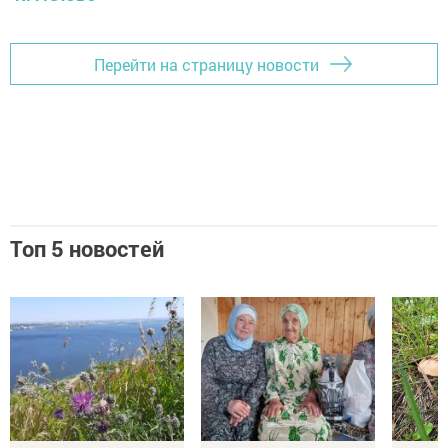
Перейти на страницу новости
Топ 5 новостей