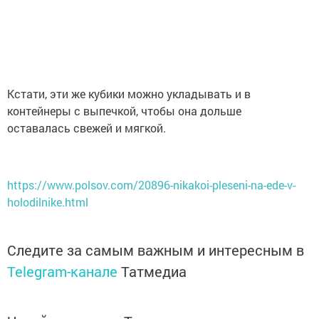
Кстати, эти же кубики можно укладывать и в
контейнеры с выпечкой, чтобы она дольше
оставалась свежей и мягкой.
https://www.polsov.com/20896-nikakoi-pleseni-na-ede-v-
holodilnike.html
Следите за самым важным и интересным в
Telegram-канале
Татмедиа