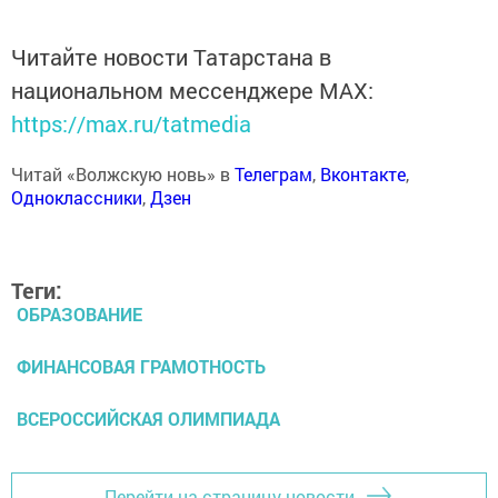
Читайте новости Татарстана в
национальном мессенджере MАХ:
https://max.ru/tatmedia
Читай «Волжскую новь» в
Телеграм
,
Вконтакте
,
Одноклассники
,
Дзен
Теги:
ОБРАЗОВАНИЕ
ФИНАНСОВАЯ ГРАМОТНОСТЬ
ВСЕРОССИЙСКАЯ ОЛИМПИАДА
Перейти на страницу новости