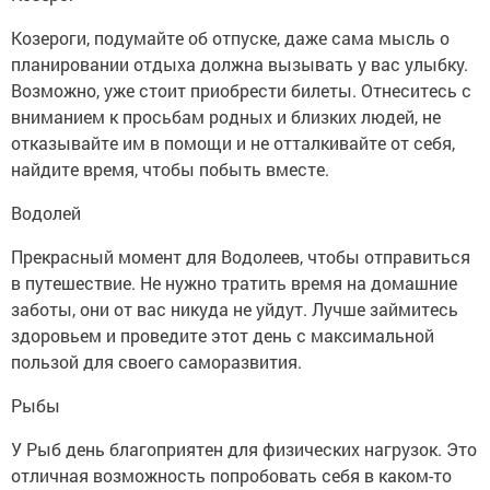
Козероги, подумайте об отпуске, даже сама мысль о
планировании отдыха должна вызывать у вас улыбку.
Возможно, уже стоит приобрести билеты. Отнеситесь с
вниманием к просьбам родных и близких людей, не
отказывайте им в помощи и не отталкивайте от себя,
найдите время, чтобы побыть вместе.
Водолей
Прекрасный момент для Водолеев, чтобы отправиться
в путешествие. Не нужно тратить время на домашние
заботы, они от вас никуда не уйдут. Лучше займитесь
здоровьем и проведите этот день с максимальной
пользой для своего саморазвития.
Рыбы
У Рыб день благоприятен для физических нагрузок. Это
отличная возможность попробовать себя в каком-то