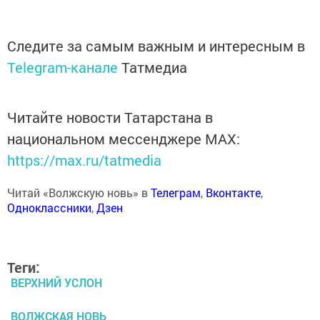
Следите за самым важным и интересным в
Telegram-канале
Татмедиа
Читайте новости Татарстана в
национальном мессенджере MАХ:
https://max.ru/tatmedia
Читай «Волжскую новь» в
Телеграм
,
Вконтакте
,
Одноклассники
,
Дзен
Теги:
ВЕРХНИЙ УСЛОН
ВОЛЖСКАЯ НОВЬ