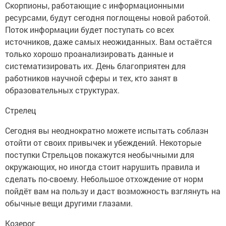
Скорпионы, работающие с информационными
ресурсами, будут сегодня поглощены новой работой.
Поток информации будет поступать со всех
источников, даже самых неожиданных. Вам остаётся
только хорошо проанализировать данные и
систематизировать их. День благоприятен для
работников научной сферы и тех, кто занят в
образовательных структурах.
Стрелец
Сегодня вы неоднократно можете испытать соблазн
отойти от своих привычек и убеждений. Некоторые
поступки Стрельцов покажутся необычными для
окружающих, но иногда стоит нарушить правила и
сделать по-своему. Небольшое отхождение от норм
пойдёт вам на пользу и даст возможность взглянуть на
обычные вещи другими глазами.
Козерог