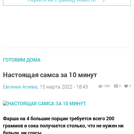
ГОТОВИМ ДОМА
Настоящая самса за 10 минут
Евгения Агеева,
15 марта 2022 - 18:43
1291
0
0
Фарша на 4 большие порции требуется всего 200
граммов и сока получается столько, что не нужен ни
бульон, ни соусы.