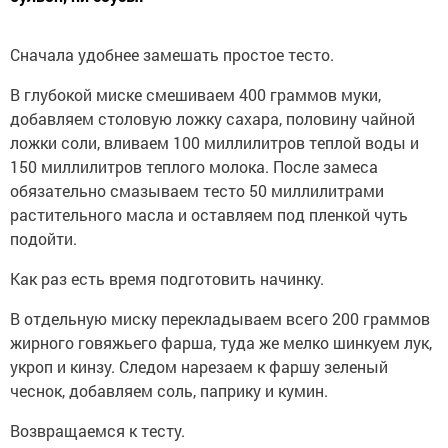
Сначала удобнее замешать простое тесто.
В глубокой миске смешиваем 400 граммов муки,
добавляем столовую ложку сахара, половину чайной
ложки соли, вливаем 100 миллилитров теплой воды и
150 миллилитров теплого молока. После замеса
обязательно смазываем тесто 50 миллилитрами
растительного масла и оставляем под пленкой чуть
подойти.
Как раз есть время подготовить начинку.
В отдельную миску перекладываем всего 200 граммов
жирного говяжьего фарша, туда же мелко шинкуем лук,
укроп и кинзу. Следом нарезаем к фаршу зеленый
чеснок, добавляем соль, паприку и кумин.
Возвращаемся к тесту.