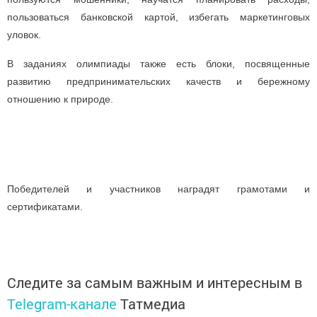
пользоваться банковской картой, избегать маркетинговых
уловок.
В заданиях олимпиады также есть блоки, посвященные
развитию предпринимательских качеств и бережному
отношению к природе.
Победителей и участников наградят грамотами и
сертификатами.
Следите за самым важным и интересным в
Telegram-канале
Татмедиа