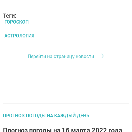
Теги:
ГОРОСКОП
АСТРОЛОГИЯ
Перейти на страницу новости
ПРОГНОЗ ПОГОДЫ НА КАЖДЫЙ ДЕНЬ
Прогноз погоды на 16 марта 2022 года