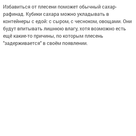
Избавиться от плесени поможет обычный сахар-
рафинад. Кубики сахара можно укладывать в
контейнеры с едой: с сыром, с чесноком, овощами. Они
будут впитывать лишнюю влагу, хотя возможно есть
ещё какие-то причины, по которым плесень
"задерживается" в своём появлении.