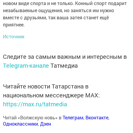
новом виде спорта и не только. Конный спорт подарит
незабываемые ощущения, но заняться им нужно
вместе с друзьями, так ваша затея станет ещё
приятнее.
Источник
Следите за самым важным и интересным в
Telegram-канале
Татмедиа
Читайте новости Татарстана в
национальном мессенджере MАХ:
https://max.ru/tatmedia
Читай «Волжскую новь» в
Телеграм
,
Вконтакте
,
Одноклассники
,
Дзен