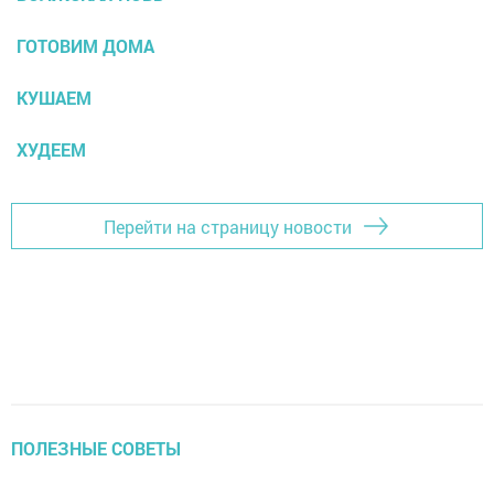
ГОТОВИМ ДОМА
КУШАЕМ
ХУДЕЕМ
Перейти на страницу новости
ПОЛЕЗНЫЕ СОВЕТЫ