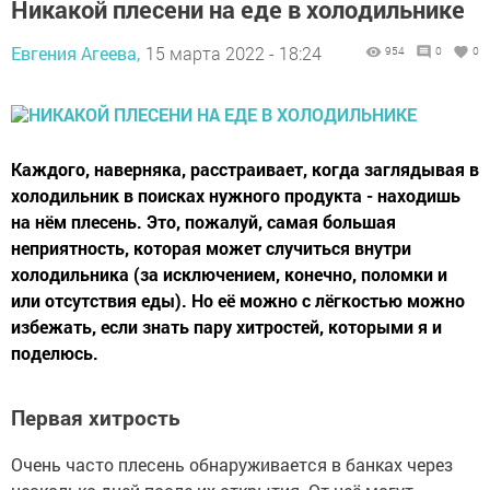
Никакой плесени на еде в холодильнике
Евгения Агеева,
15 марта 2022 - 18:24
954
0
0
Каждого, наверняка, расстраивает, когда заглядывая в
холодильник в поисках нужного продукта - находишь
на нём плесень. Это, пожалуй, самая большая
неприятность, которая может случиться внутри
холодильника (за исключением, конечно, поломки и
или отсутствия еды). Но её можно с лёгкостью можно
избежать, если знать пару хитростей, которыми я и
поделюсь.
Первая хитрость
Очень часто плесень обнаруживается в банках через