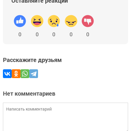
Оставляйте реакции
0
0
0
0
0
Расскажите друзьям
Нет комментариев