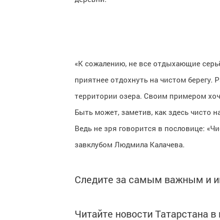
«К сожалению, не все отдыхающие серьё
приятнее отдохнуть на чистом берегу. 
территории озера. Своим примером хоч
Быть может, заметив, как здесь чисто н
Ведь не зря говорится в пословице: «Чис
завклубом Людмила Калачева.
Следите за самым важным и 
Читайте новости Татарстана 