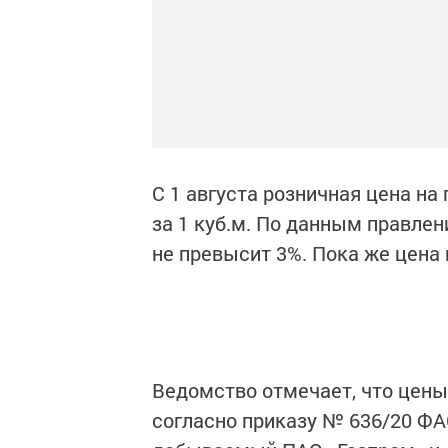
С 1 августа розничная цена на 
за 1 куб.м. По данным правлен
не превысит 3%. Пока же цена на
Ведомство отмечает, что цены
согласно приказу № 636/20 ФА