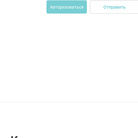
Отправить
Авторизоваться