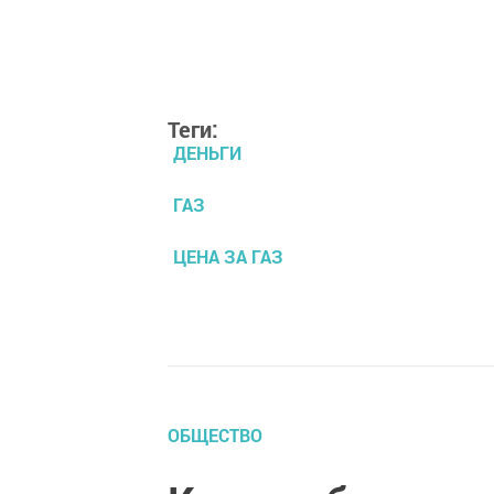
Теги:
ДЕНЬГИ
ГАЗ
ЦЕНА ЗА ГАЗ
ОБЩЕСТВО