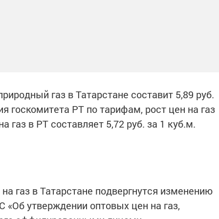
природный газ в Татарстане составит 5,89 руб.
ия госкомитета РТ по тарифам, рост цен на газ
 газ в РТ составляет 5,72 руб. за 1 куб.м.
 на газ в Татарстане подвергнутся изменению
С «Об утверждении оптовых цен на газ,