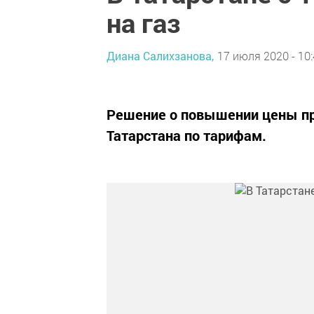
на газ
Диана Салихзанова,
17 июля 2020 - 10
Решение о повышении цены пр
Татарстана по тарифам.