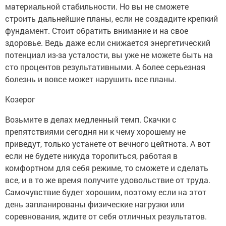
материальной стабильности. Но вы не сможете
строить дальнейшие планы, если не создадите крепкий
фундамент. Стоит обратить внимание и на свое
здоровье. Ведь даже если снижается энергетический
потенциал из-за усталости, вы уже не можете быть на
сто процентов результативными. А более серьезная
болезнь и вовсе может нарушить все планы.
Козерог
Возьмите в делах медленный темп. Скачки с
препятствиями сегодня ни к чему хорошему не
приведут, только устанете от вечного цейтнота. А вот
если не будете никуда торопиться, работая в
комфортном для себя режиме, то сможете и сделать
все, и в то же время получите удовольствие от труда.
Самочувствие будет хорошим, поэтому если на этот
день запланированы физические нагрузки или
соревнования, ждите от себя отличных результатов.