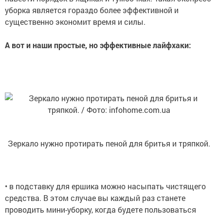
уборка является гораздо более эффективной и
существенно экономит время и силы.
А вот и наши простые, но эффективные лайфхаки:
Зеркало нужно протирать пеной для бритья и тряпкой.
• в подставку для ершика можно насыпать чистящего
средства. В этом случае вы каждый раз станете
проводить мини-уборку, когда будете пользоваться