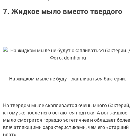
7. Жидкое мыло вместо твердого
На жидком мыле не будут скапливаться бактерии.
На твердом мыле скапливается очень много бактерий,
к тому же после него остаются подтеки. А вот жидкое
мыло смотрится гораздо эстетичнее и обладает более
впечатляющими характеристиками, чем его «старший
брат».