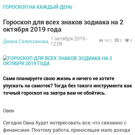
ГОРОСКОП НА КАЖДЫЙ ДЕНЬ
Гороскоп для всех знаков зодиака на 2
октября 2019 года
1 октября 2019 -
Диана Салихзанова,
1612
0
0
12:09
Сами планируете свою жизнь и ничего не хотите
упускать на самотек? Тогда без такого инструмента как
точный гороскоп на завтра вам не обойтись.
Овен
Сегодня Овна будет интересовать все, что связанно с
финансами. Поэтому работа, приносящая мало дохода