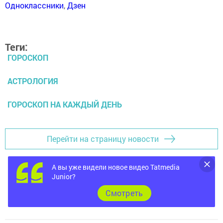
Одноклассники
,
Дзен
Теги:
ГОРОСКОП
АСТРОЛОГИЯ
ГОРОСКОП НА КАЖДЫЙ ДЕНЬ
Перейти на страницу новости
А вы уже видели новое видео Tatmedia
Junior?
Cмотреть