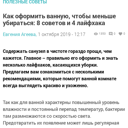
ПОЛЕЗНЫЕ СОВЕТЫ
Как оформить ванную, чтобы меньше
убираться: 8 советов и 4 лайфхака
Евгения Агеева,
1 октября 2019 - 12:17
1353
0
0
Содержать санузел в чистоте гораздо проще, чем
кажется. Главное – правильно его оформить и знать
несколько лайфхаков, касающихся уборки.
Предлагаем вам ознакомиться с несколькими
рекомендациями, которые помогут ванной комнате
всегда выглядеть красиво и ухоженно.
Так как для ванной характерны повышенный уровень
влажности и постоянный перепад температур, бактерии
там размножаются со скоростью света.
Предотвратить их появление может лишь регулярная