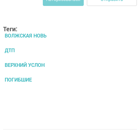
Теги:
ВОЛЖСКАЯ НОВЬ
ДТП
ВЕРХНИЙ УСЛОН
ПОГИБШИЕ