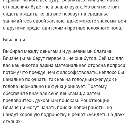
отношениях будет не в ваших руках. Но вам не стоит
сидеть и ждать, когда вас позовут на свиданье –
занимайтесь своей жизнью, даже можете знакомиться
с другими представителями противоположного пола.
Близнецы
Выбирая между деньгами и душевными благами,
Близнецы выберут первое и…не ошибутся. Сейчас для
вас как никогда важна материальная сторона вопроса,
потому что прежде чем философствовать, неплохо бы
банально покушать, так как на голодный желудок и
голова нормально не функционирует. Поэтому
обеспечьте вначале себя деньгами, а затем
предавайтесь духовным поискам. Работающие
Близнецы могут начать поиски новой работы, но
найдут хорошую подработку и решат «усидеть на двух
стульях».