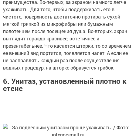
преимущества. Во-первых, за экраном намного легче
ухаживать. Для того, чтобы поддерживать его в
чистоте, поверхность достаточно протирать сухой
мягкой тряпкой из микрофибры или бумажным
полотенцем после посещения душа. Во-вторых, экран
выглядит гораздо красивее, эстетичнее и
презентабельнее. Что касается шторки, то со временем
ее внешний вид портится, появляется налет. А если ее
не расправлять каждый раз после осуществления
водных процедур, на шторке образуется грибок.
6. Унитаз, установленный плотно к
стене