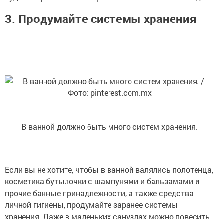
3. Продумайте системы хранения
В ванной должно быть много систем хранения.
Если вы не хотите, чтобы в ванной валялись полотенца,
косметика бутылочки с шампунями и бальзамами и
прочие банные принадлежности, а также средства
личной гигиены, продумайте заранее системы
хранения. Даже в маленьких санузлах можно повесить