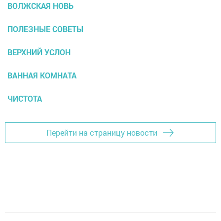
ВОЛЖСКАЯ НОВЬ
ПОЛЕЗНЫЕ СОВЕТЫ
ВЕРХНИЙ УСЛОН
ВАННАЯ КОМНАТА
ЧИСТОТА
Перейти на страницу новости