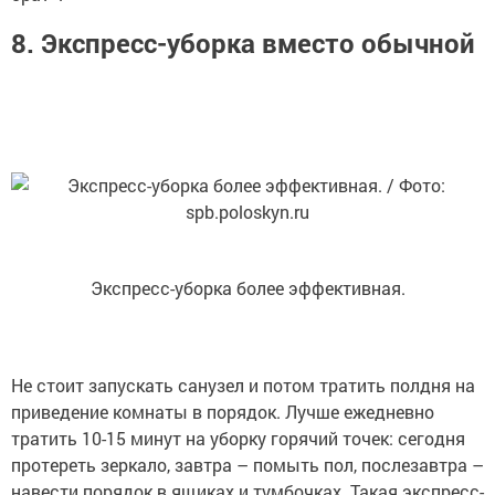
8. Экспресс-уборка вместо обычной
Экспресс-уборка более эффективная.
Не стоит запускать санузел и потом тратить полдня на
приведение комнаты в порядок. Лучше ежедневно
тратить 10-15 минут на уборку горячий точек: сегодня
протереть зеркало, завтра – помыть пол, послезавтра –
навести порядок в ящиках и тумбочках. Такая экспресс-