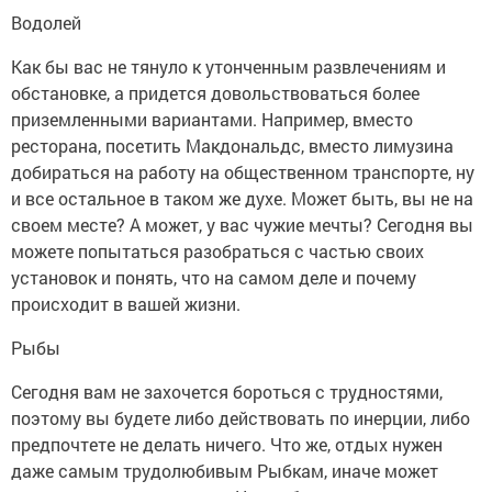
Водолей
Как бы вас не тянуло к утонченным развлечениям и
обстановке, а придется довольствоваться более
приземленными вариантами. Например, вместо
ресторана, посетить Макдональдс, вместо лимузина
добираться на работу на общественном транспорте, ну
и все остальное в таком же духе. Может быть, вы не на
своем месте? А может, у вас чужие мечты? Сегодня вы
можете попытаться разобраться с частью своих
установок и понять, что на самом деле и почему
происходит в вашей жизни.
Рыбы
Сегодня вам не захочется бороться с трудностями,
поэтому вы будете либо действовать по инерции, либо
предпочтете не делать ничего. Что же, отдых нужен
даже самым трудолюбивым Рыбкам, иначе может