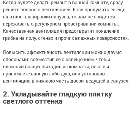
Когда будете делать ремонт в ванной комнате, сразу
решите вопрос с вентиляцией. Если продумать ее еще
на этапе планировки санузла, то вам не придется
переживать о регулярном проветривании комнаты.
Качественная вентиляция предотвратит появление
грибка на полу, стенах и прочих влажных поверхностях.
Повысить эффективность вентиляции можно двумя
способами: совместив ее с освещением, чтобы
влажный воздух выходил из комнаты, пока вы
принимаете ванную либо душ, или установив
вентиляцию в нижнюю часть двери, ведущей в санузел.
2. Укладывайте гладкую плитку
светлого оттенка