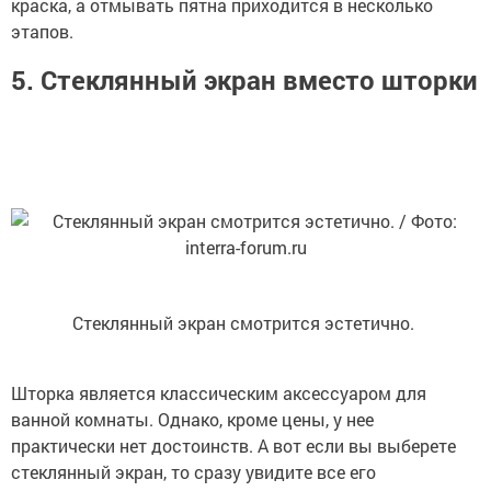
краска, а отмывать пятна приходится в несколько
этапов.
5. Стеклянный экран вместо шторки
Стеклянный экран смотрится эстетично.
Шторка является классическим аксессуаром для
ванной комнаты. Однако, кроме цены, у нее
практически нет достоинств. А вот если вы выберете
стеклянный экран, то сразу увидите все его