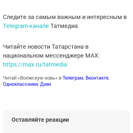
Следите за самым важным и интересным в
Telegram-канале
Татмедиа
Читайте новости Татарстана в
национальном мессенджере MАХ:
https://max.ru/tatmedia
Читай «Волжскую новь» в
Телеграм
,
Вконтакте
,
Одноклассники
,
Дзен
Оставляйте реакции