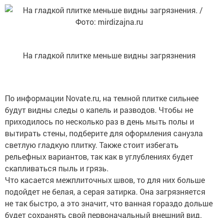
На гладкой плитке меньше видны загрязнения
По информации Novate.ru, на темной плитке сильнее
будут видны следы о капель и разводов. Чтобы не
приходилось по несколько раз в день мыть полы и
вытирать стены, подберите для оформления санузла
светлую гладкую плитку. Также стоит избегать
рельефных вариантов, так как в углублениях будет
скапливаться пыль и грязь.
Что касается межплиточных швов, то для них больше
подойдет не белая, а серая затирка. Она загрязняется
не так быстро, а это значит, что ванная гораздо дольше
будет сохранять свой первоначальный внешний вид.