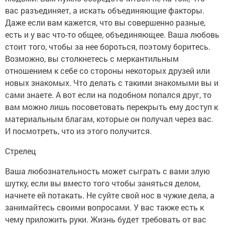
вас разъединяет, а искать объединяющие факторы.
Даже если вам кажется, что вы совершенно разные,
есть и у вас что-то общее, объединяющее. Ваша любовь
стоит того, чтобы за нее бороться, поэтому боритесь.
Возможно, вы столкнетесь с меркантильным
отношением к себе со стороны некоторых друзей или
новых знакомых. Что делать с такими знакомыми вы и
сами знаете. А вот если на подобном попался друг, то
вам можно лишь посоветовать перекрыть ему доступ к
материальным благам, которые он получал через вас.
И посмотреть, что из этого получится.
Стрелец
Ваша любознательность может сыграть с вами злую
шутку, если вы вместо того чтобы заняться делом,
начнете ей потакать. Не суйте свой нос в чужие дела, а
занимайтесь своими вопросами. У вас также есть к
чему приложить руки. Жизнь будет требовать от вас