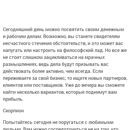
Сегодняшний день можно посвятить своим денежным
и рабочим делам. Возможно, вы станете свидетелем
несчастного стечения обстоятельств, и это может вас
напугать или настроить на философский лад. Но все же
не стоит слишком зацикливаться на мрачных
размышлениях, ведь дела будут призывать вас
действовать более активно, чем всегда. Если
переживаете за свой бизнес, то ищите новых партнеров,
клиентов или поставщиков. Уже до вечера вы сможете
найти несколько вариантов, которые поднимут вам
прибыль.
Скорпион
Попытайтесь сегодня не поругаться с любимыми
людьми. Вам нужно сосредоточиться не на том, что