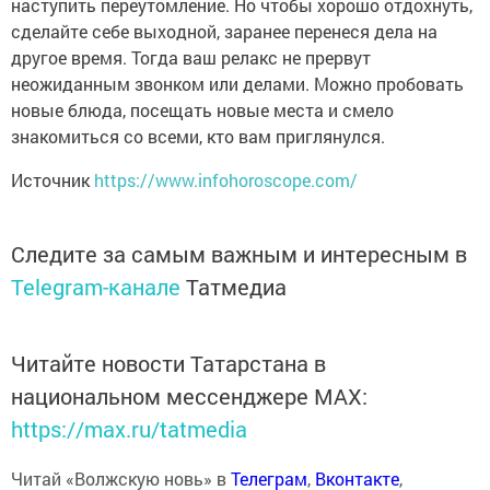
наступить переутомление. Но чтобы хорошо отдохнуть,
сделайте себе выходной, заранее перенеся дела на
другое время. Тогда ваш релакс не прервут
неожиданным звонком или делами. Можно пробовать
новые блюда, посещать новые места и смело
знакомиться со всеми, кто вам приглянулся.
Источник
https://www.infohoroscope.com/
Следите за самым важным и интересным в
Telegram-канале
Татмедиа
Читайте новости Татарстана в
национальном мессенджере MАХ:
https://max.ru/tatmedia
Читай «Волжскую новь» в
Телеграм
,
Вконтакте
,