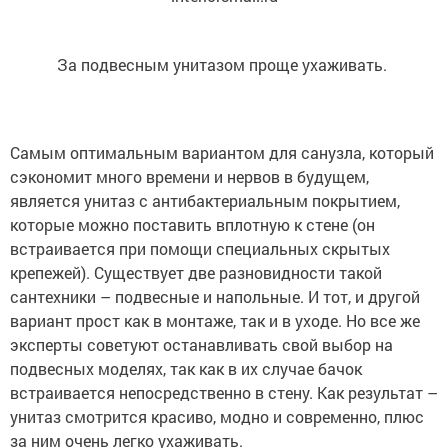
За подвесным унитазом проще ухаживать.
Самым оптимальным вариантом для санузла, который
сэкономит много времени и нервов в будущем,
является унитаз с антибактериальным покрытием,
которые можно поставить вплотную к стене (он
встраивается при помощи специальных скрытых
крепежей). Существует две разновидности такой
сантехники – подвесные и напольные. И тот, и другой
вариант прост как в монтаже, так и в уходе. Но все же
эксперты советуют останавливать свой выбор на
подвесных моделях, так как в их случае бачок
встраивается непосредственно в стену. Как результат –
унитаз смотрится красиво, модно и современно, плюс
за ним очень легко ухаживать.