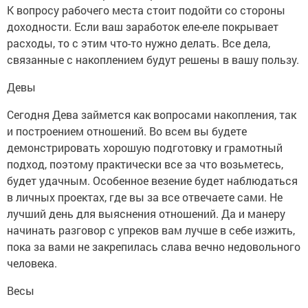
К вопросу рабочего места стоит подойти со стороны
доходности. Если ваш заработок еле-еле покрывает
расходы, то с этим что-то нужно делать. Все дела,
связанные с накоплением будут решены в вашу пользу.
Девы
Сегодня Дева займется как вопросами накопления, так
и построением отношений. Во всем вы будете
демонстрировать хорошую подготовку и грамотный
подход, поэтому практически все за что возьметесь,
будет удачным. Особенное везение будет наблюдаться
в личных проектах, где вы за все отвечаете сами. Не
лучший день для выяснения отношений. Да и манеру
начинать разговор с упреков вам лучше в себе изжить,
пока за вами не закрепилась слава вечно недовольного
человека.
Весы