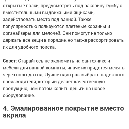
открытые полки, предусмотреть под раковину тумбу с
вместительными выдвижными ящиками,
задействовать место под ванной. Также
популярностью пользуются плетеные корзины и
органайзеры для мелочей. Они помогут не только
держать все вещи в порядке, но также рассортировать
их для удобного поиска.
Совет:
Старайтесь не экономить на сантехнике и
мебели для ванной комнаты, иначе их придется менять
через полгода-год. Лучше один раз выбрать надежного
производителя, который делает качественную
продукцию, чем потом копить деньги на новое
оборудование.
4. Эмалированное покрытие вместо
акрила