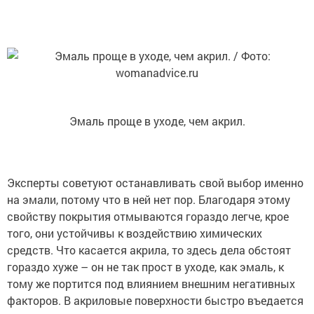
Эмаль проще в уходе, чем акрил.
Эксперты советуют останавливать свой выбор именно
на эмали, потому что в ней нет пор. Благодаря этому
свойству покрытия отмываются гораздо легче, крое
того, они устойчивы к воздействию химических
средств. Что касается акрила, то здесь дела обстоят
гораздо хуже – он не так прост в уходе, как эмаль, к
тому же портится под влиянием внешним негативных
факторов. В акриловые поверхности быстро въедается