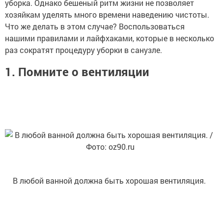
уборка. Однако бешеный ритм жизни не позволяет
хозяйкам уделять много времени наведению чистоты.
Что же делать в этом случае? Воспользоваться
нашими правилами и лайфхаками, которые в несколько
раз сократят процедуру уборки в санузле.
1. Помните о вентиляции
В любой ванной должна быть хорошая вентиляция.