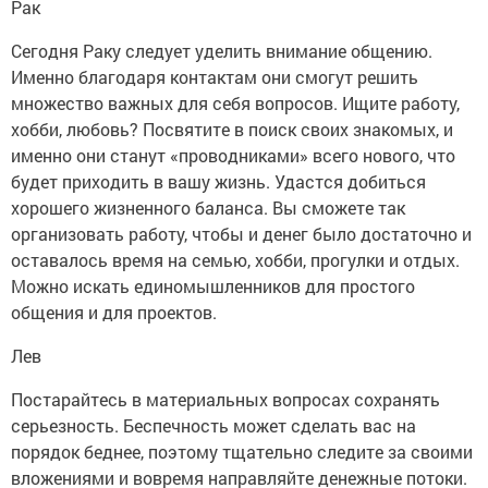
Рак
Сегодня Раку следует уделить внимание общению.
Именно благодаря контактам они смогут решить
множество важных для себя вопросов. Ищите работу,
хобби, любовь? Посвятите в поиск своих знакомых, и
именно они станут «проводниками» всего нового, что
будет приходить в вашу жизнь. Удастся добиться
хорошего жизненного баланса. Вы сможете так
организовать работу, чтобы и денег было достаточно и
оставалось время на семью, хобби, прогулки и отдых.
Можно искать единомышленников для простого
общения и для проектов.
Лев
Постарайтесь в материальных вопросах сохранять
серьезность. Беспечность может сделать вас на
порядок беднее, поэтому тщательно следите за своими
вложениями и вовремя направляйте денежные потоки.