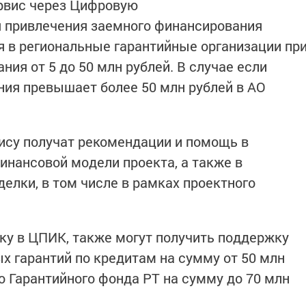
рвис через Цифровую
 привлечения заемного финансирования
 в региональные гарантийные организации пр
ия от 5 до 50 млн рублей. В случае если
ия превышает более 50 млн рублей в АО
ису получат рекомендации и помощь в
инансовой модели проекта, а также в
елки, в том числе в рамках проектного
ку в ЦПИК, также могут получить поддержку
х гарантий по кредитам на сумму от 50 млн
о Гарантийного фонда РТ на сумму до 70 млн