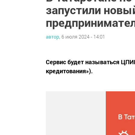
запустили новы
предпринимате
автор,
6 июля 2024 - 14:01
Сервис будет называться ЦПИ
кредитования»).