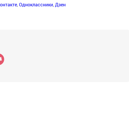
онтакте
,
Одноклассники
,
Дзен