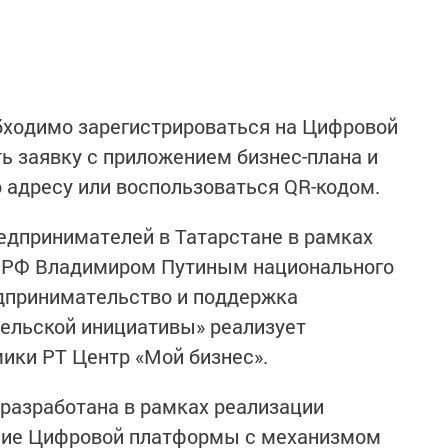
бходимо зарегистрироваться на Цифровой
ь заявку с приложением бизнес-плана и
 адресу или воспользоваться QR-кодом.
едпринимателей в Татарстане в рамках
 РФ Владимиром Путиным национального
едпринимательство и поддержка
ельской инициативы» реализует
ки РТ Центр «Мой бизнес».
разработана в рамках реализации
ние Цифровой платформы с механизмом