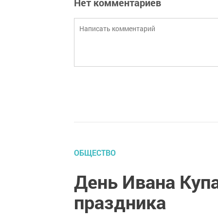
Нет комментариев
ОБЩЕСТВО
День Ивана Куп
праздника