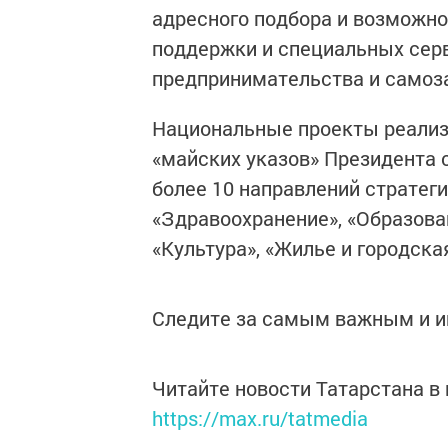
адресного подбора и возможн
поддержки и специальных серв
предпринимательства и самоз
Национальные проекты реализу
«майских указов» Президента
более 10 направлений стратеги
«Здравоохранение», «Образован
«Культура», «Жилье и городска
Следите за самым важным и 
Читайте новости Татарстана 
https://max.ru/tatmedia