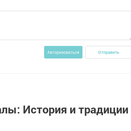
Отправить
Авторизоваться
алы: История и традиции