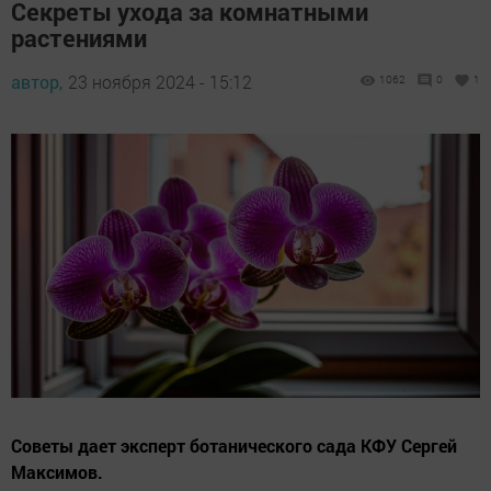
Секреты ухода за комнатными
растениями
автор,
23 ноября 2024 - 15:12
1062
0
1
Советы дает эксперт ботанического сада КФУ Сергей
Максимов.