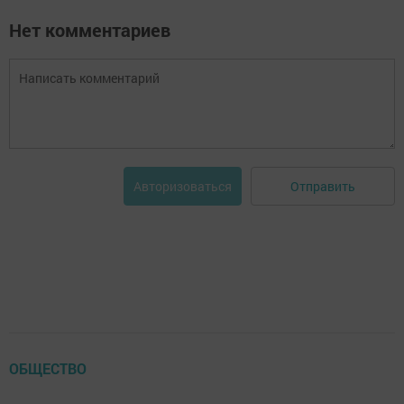
Нет комментариев
Отправить
Авторизоваться
ОБЩЕСТВО