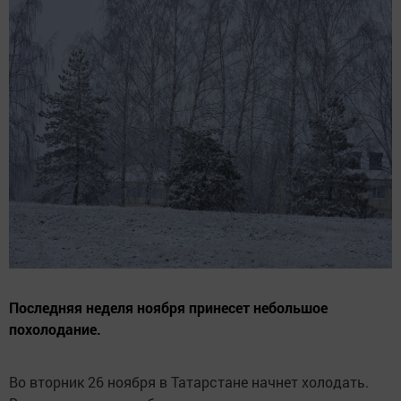
Последняя неделя ноября принесет небольшое
похолодание.
Во вторник 26 ноября в Татарстане начнет холодать.