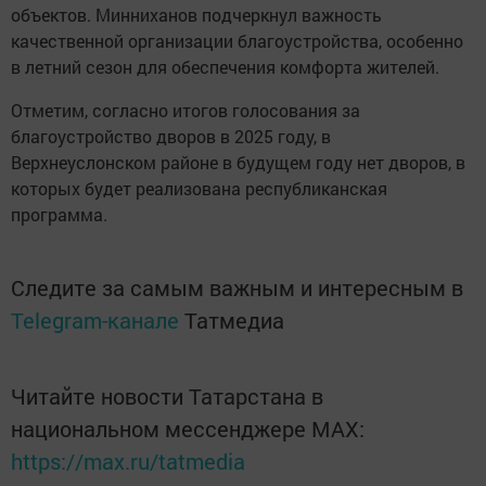
объектов. Минниханов подчеркнул важность
качественной организации благоустройства, особенно
в летний сезон для обеспечения комфорта жителей.
Отметим, согласно итогов голосования за
благоустройство дворов в 2025 году, в
Верхнеуслонском районе в будущем году нет дворов, в
которых будет реализована республиканская
программа.
Следите за самым важным и интересным в
Telegram-канале
Татмедиа
Читайте новости Татарстана в
национальном мессенджере MАХ:
https://max.ru/tatmedia