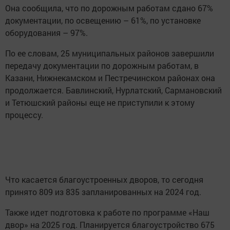
Она сообщила, что по дорожным работам сдано 67%
документации, по освещению – 61%, по установке
оборудования – 97%.
По ее словам, 25 муниципальных районов завершили
передачу документации по дорожным работам, в
Казани, Нижнекамском и Пестречинском районах она
продолжается. Бавлинский, Нурлатский, Сармановский
и Тетюшский районы еще не приступили к этому
процессу.
Что касается благоустроенных дворов, то сегодня
принято 809 из 835 запланированных на 2024 год.
Также идет подготовка к работе по программе «Наш
двор» на 2025 год. Планируется благоустройство 675