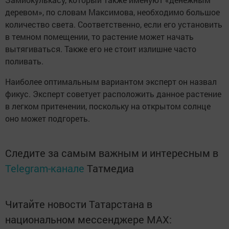
деревом», по словам Максимова, необходимо большое
количество света. Соответственно, если его установить
в темном помещении, то растение может начать
вытягиваться. Также его не стоит излишне часто
поливать.
Наиболее оптимальным вариантом эксперт он назвал
фикус. Эксперт советует расположить данное растение
в легком притенении, поскольку на открытом солнце
оно может подгореть.
Следите за самым важным и интересным в
Telegram-канале
Татмедиа
Читайте новости Татарстана в
национальном мессенджере MАХ: