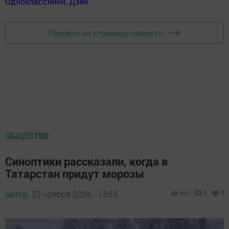
Одноклассники
,
Дзен
Перейти на страницу новости
ОБЩЕСТВО
Синоптики рассказали, когда в
Татарстан придут морозы
автор,
23 ноября 2024 - 13:55
845
0
0