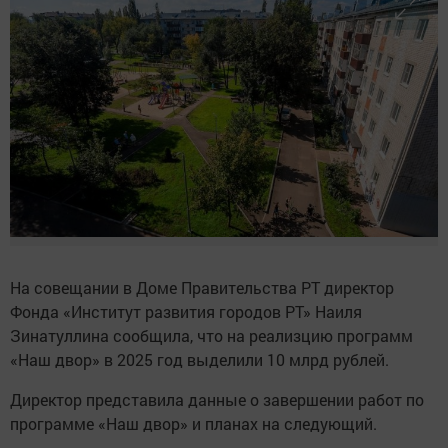
На совещании в Доме Правительства РТ директор
Фонда «Институт развития городов РТ» Наиля
Зинатуллина сообщила, что на реализцию программ
«Наш двор» в 2025 год выделили 10 млрд рублей.
Директор представила данные о завершении работ по
программе «Наш двор» и планах на следующий.