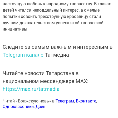
настоящую любовь к народному творчеству. В глазах
детей читался неподдельный интерес, а смелые
попытки освоить трехструнную красавицу стали
лучшим доказательством успеха этой творческой
инициативы.
Следите за самым важным и интересным в
Telegram-канале
Татмедиа
Читайте новости Татарстана в
национальном мессенджере MАХ:
https://max.ru/tatmedia
Читай «Волжскую новь» в
Телеграм
,
Вконтакте
,
Одноклассники
,
Дзен