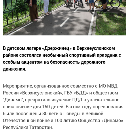
В детском лагере «Дзержинец» в Верхнеуслонском
районе состоялся необычный спортивный праздник с
особым акцентом на безопасность дорожного
движения.
Мероприятие, организованное совместно с МО МВД
России «Верхнеуслонский», ГБУ «БДД» и обществом
"Динамо", превратило изучение ПДД в увлекательное
приключение для 150 детей. В этом году соревнования
были посвящены 80-летию Победы в Великой
Отечественной войне и 100-летию Общества «Динамо»
Республики Татарстан.