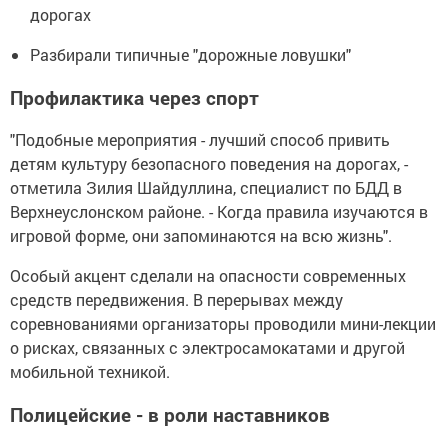
дорогах
Разбирали типичные "дорожные ловушки"
Профилактика через спорт
"Подобные мероприятия - лучший способ привить
детям культуру безопасного поведения на дорогах, -
отметила Зилия Шайдуллина, специалист по БДД в
Верхнеуслонском районе. - Когда правила изучаются в
игровой форме, они запоминаются на всю жизнь".
Особый акцент сделали на опасности современных
средств передвижения. В перерывах между
соревнованиями организаторы проводили мини-лекции
о рисках, связанных с электросамокатами и другой
мобильной техникой.
Полицейские - в роли наставников