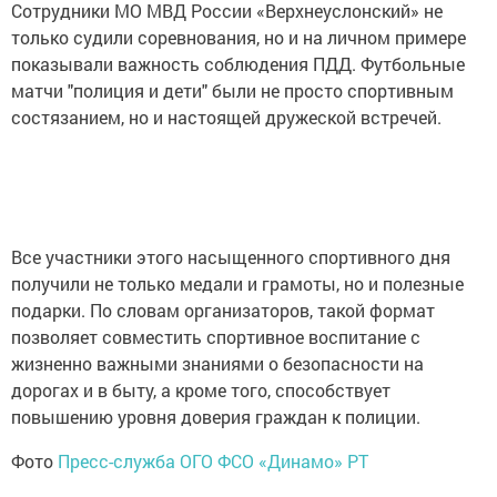
Сотрудники МО МВД России «Верхнеуслонский» не
только судили соревнования, но и на личном примере
показывали важность соблюдения ПДД. Футбольные
матчи "полиция и дети" были не просто спортивным
состязанием, но и настоящей дружеской встречей.
Все участники этого насыщенного спортивного дня
получили не только медали и грамоты, но и полезные
подарки. По словам организаторов, такой формат
позволяет совместить спортивное воспитание с
жизненно важными знаниями о безопасности на
дорогах и в быту, а кроме того, способствует
повышению уровня доверия граждан к полиции.
Фото
Пресс-служба ОГО ФСО «Динамо» РТ