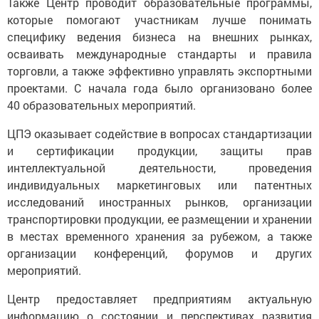
Также Центр проводит образовательные программы,
которые помогают участникам лучше понимать
специфику ведения бизнеса на внешних рынках,
осваивать международные стандарты и правила
торговли, а также эффективно управлять экспортными
проектами. С начала года было организовано более
40 образовательных мероприятий.
ЦПЭ оказывает содействие в вопросах стандартизации
и сертификации продукции, защиты прав
интеллектуальной деятельности, проведения
индивидуальных маркетинговых или патентных
исследований иностранных рынков, организации
транспортировки продукции, ее размещении и хранении
в местах временного хранения за рубежом, а также
организации конференций, форумов и других
мероприятий.
Центр предоставляет предприятиям актуальную
информацию о состоянии и перспективах развития