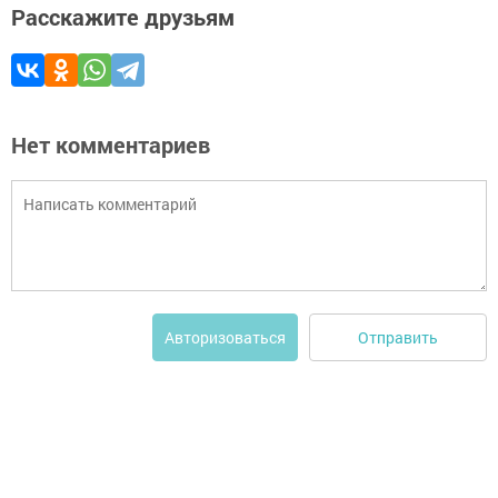
Расскажите друзьям
Нет комментариев
Отправить
Авторизоваться