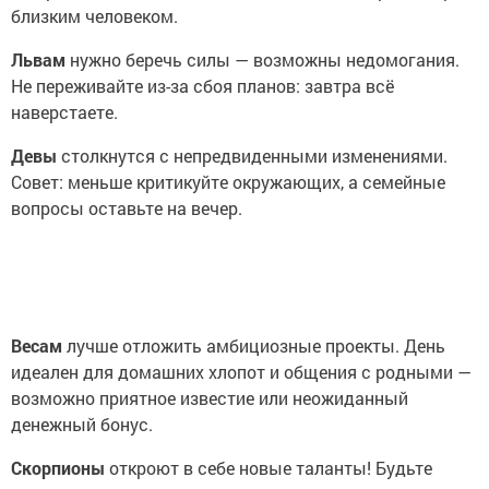
близким человеком.
Львам
нужно беречь силы — возможны недомогания.
Не переживайте из-за сбоя планов: завтра всё
наверстаете.
Девы
столкнутся с непредвиденными изменениями.
Совет: меньше критикуйте окружающих, а семейные
вопросы оставьте на вечер.
Весам
лучше отложить амбициозные проекты. День
идеален для домашних хлопот и общения с родными —
возможно приятное известие или неожиданный
денежный бонус.
Скорпионы
откроют в себе новые таланты! Будьте