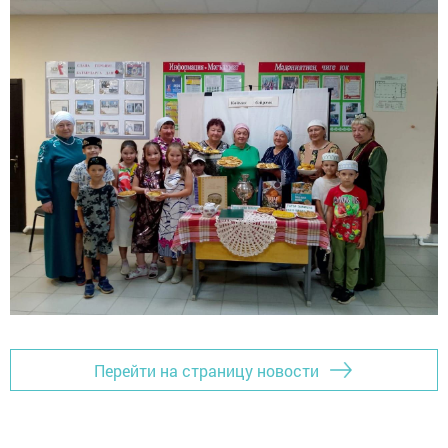
Перейти на страницу новости