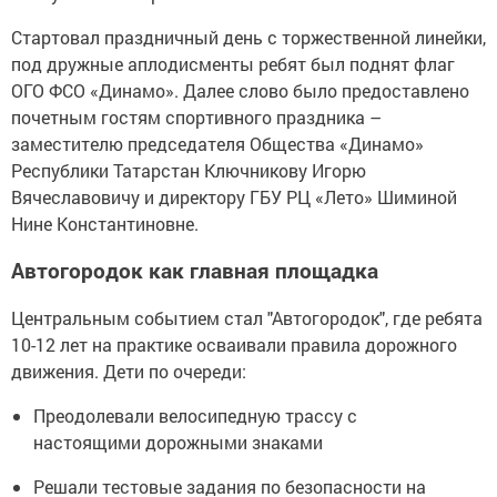
Стартовал праздничный день с торжественной линейки,
под дружные аплодисменты ребят был поднят флаг
ОГО ФСО «Динамо». Далее слово было предоставлено
почетным гостям спортивного праздника –
заместителю председателя Общества «Динамо»
Республики Татарстан Ключникову Игорю
Вячеславовичу и директору ГБУ РЦ «Лето» Шиминой
Нине Константиновне.
Автогородок как главная площадка
Центральным событием стал "Автогородок", где ребята
10-12 лет на практике осваивали правила дорожного
движения. Дети по очереди:
Преодолевали велосипедную трассу с
настоящими дорожными знаками
Решали тестовые задания по безопасности на