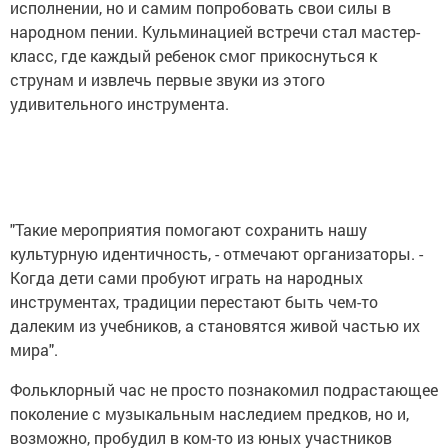
исполнении, но и самим попробовать свои силы в
народном пении. Кульминацией встречи стал мастер-
класс, где каждый ребенок смог прикоснуться к
струнам и извлечь первые звуки из этого
удивительного инструмента.
"Такие мероприятия помогают сохранить нашу
культурную идентичность, - отмечают организаторы. -
Когда дети сами пробуют играть на народных
инструментах, традиции перестают быть чем-то
далеким из учебников, а становятся живой частью их
мира".
Фольклорный час не просто познакомил подрастающее
поколение с музыкальным наследием предков, но и,
возможно, пробудил в ком-то из юных участников