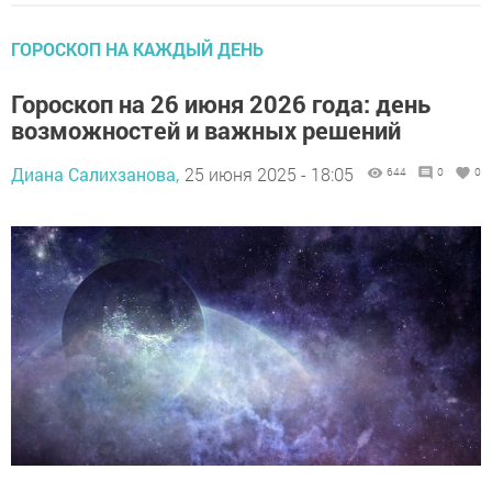
ГОРОСКОП НА КАЖДЫЙ ДЕНЬ
Гороскоп на 26 июня 2026 года: день
возможностей и важных решений
Диана Салихзанова,
25 июня 2025 - 18:05
644
0
0