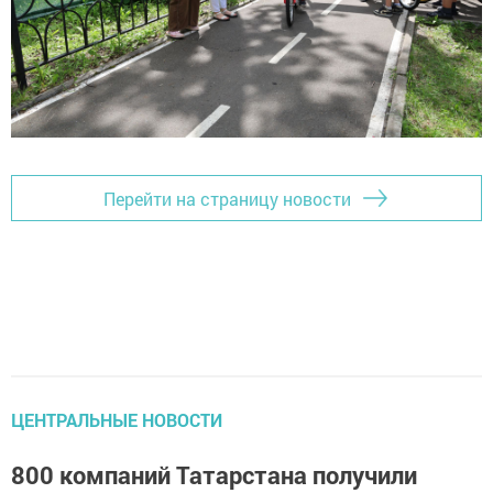
Перейти на страницу новости
ЦЕНТРАЛЬНЫЕ НОВОСТИ
800 компаний Татарстана получили