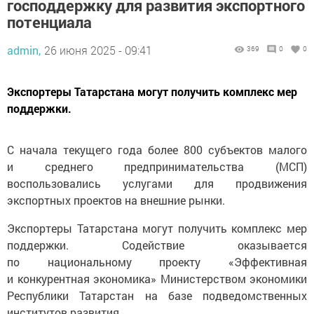
господдержку для развития экспортного
потенциала
admin,
26 июня 2025 - 09:41
369
0
0
Экспортеры Татарстана могут получить комплекс мер
поддержки.
С начала текущего года более 800 субъектов малого
и среднего предпринимательства (МСП)
воспользовались услугами для продвижения
экспортных проектов на внешние рынки.
Экспортеры Татарстана могут получить комплекс мер
поддержки. Содействие оказывается
по национальному проекту «Эффективная
и конкурентная экономика» Министерством экономики
Республики Татарстан на базе подведомственных
институтов развития.