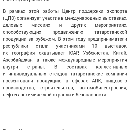
В рамках этой работы Центр поддержки экспорта
(ЦПЭ) организует участие в международных выставках,
деловых миссиях и других мероприятиях,
способствующих продвижению татарстанской
продукции за рубежом. В этом году предприниматели
республики стали участниками 10 выставок,
их география охватывает ЮАР, Узбекистан, Китай,
Азербайджан, а также международные мероприятия
внутри страны. В составах коллективных
и индивидуальных стендов татарстанские компании
презентовали продукцию в сферах АПК, пищевого
производства, строительства, автомобилестроения,
нефтегазохимической отрасли и безопасности.