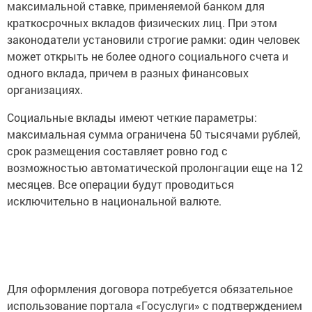
максимальной ставке, применяемой банком для
краткосрочных вкладов физических лиц. При этом
законодатели установили строгие рамки: один человек
может открыть не более одного социального счета и
одного вклада, причем в разных финансовых
организациях.
Социальные вклады имеют четкие параметры:
максимальная сумма ограничена 50 тысячами рублей,
срок размещения составляет ровно год с
возможностью автоматической пролонгации еще на 12
месяцев. Все операции будут проводиться
исключительно в национальной валюте.
Для оформления договора потребуется обязательное
использование портала «Госуслуги» с подтверждением