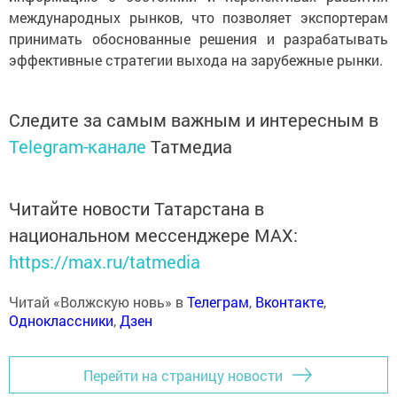
международных рынков, что позволяет экспортерам
принимать обоснованные решения и разрабатывать
эффективные стратегии выхода на зарубежные рынки.
Следите за самым важным и интересным в
Telegram-канале
Татмедиа
Читайте новости Татарстана в
национальном мессенджере MАХ:
https://max.ru/tatmedia
Читай «Волжскую новь» в
Телеграм
,
Вконтакте
,
Одноклассники
,
Дзен
Перейти на страницу новости