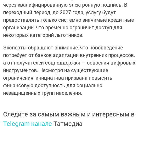
через квалифицированную электронную подпись. В
переходный период, до 2027 года, услугу будут
предоставлять только системно значимые кредитные
организации, что временно ограничит доступ для
некоторых категорий льготников.
Эксперты обращают внимание, что нововведение
потребует от банков адаптации внутренних процессов,
а от получателей соцподдержки — освоения цифровых
инструментов. Несмотря на существующие
ограничения, инициатива призвана повысить
финансовую доступность для социально
незащищенных групп населения.
Следите за самым важным и интересным в
Telegram-канале
Татмедиа