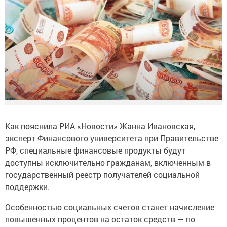
Как пояснила РИА «Новости» Жанна Ивановская,
эксперт Финансового университета при Правительстве
РФ, специальные финансовые продукты будут
доступны исключительно гражданам, включенным в
государственный реестр получателей социальной
поддержки.
Особенностью социальных счетов станет начисление
повышенных процентов на остаток средств — по