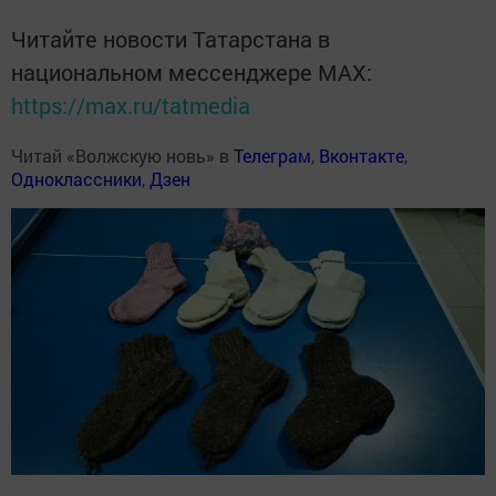
Читайте новости Татарстана в
национальном мессенджере MАХ:
https://max.ru/tatmedia
Читай «Волжскую новь» в
Телеграм
,
Вконтакте
,
Одноклассники
,
Дзен