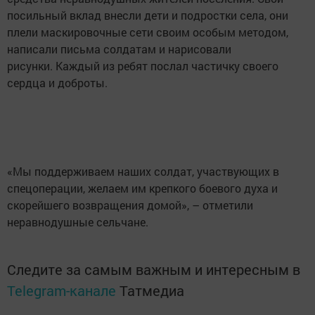
посильный вклад внесли дети и подростки села, они
плели маскировочные сети своим особым методом,
написали письма солдатам и нарисовали
рисунки. Каждый из ребят послал частичку своего
сердца и доброты.
«Мы поддерживаем наших солдат, участвующих в
спецоперации, желаем им крепкого боевого духа и
скорейшего возвращения домой», – отметили
неравнодушные сельчане.
Следите за самым важным и интересным в
Telegram-канале
Татмедиа