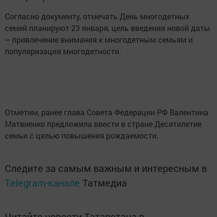
Согласно документу, отмечать День многодетных
семей планируют 23 января, цель введения новой даты
– привлечение внимания к многодетным семьям и
популяризация многодетности.
Отметим, ранее глава Совета Федерации РФ Валентина
Матвиенко предложила ввести в стране Десятилетие
семьи с целью повышения рождаемости.
Следите за самым важным и интересным в
Telegram-канале
Татмедиа
Читайте новости Татарстана в