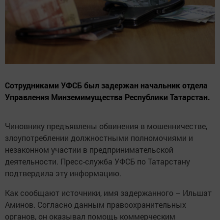
Сотрудниками УФСБ был задержан начальник отдела
Управления Минземимущества Республики Татарстан.
Чиновнику предъявлены обвинения в мошенничестве,
злоупотреблении должностными полномочиями и
незаконном участии в предпринимательской
деятельности. Пресс-служба УФСБ по Татарстану
подтвердила эту информацию.
Как сообщают источники, имя задержанного – Ильшат
Аминов. Согласно данным правоохранительных
органов, он оказывал помощь коммерческим