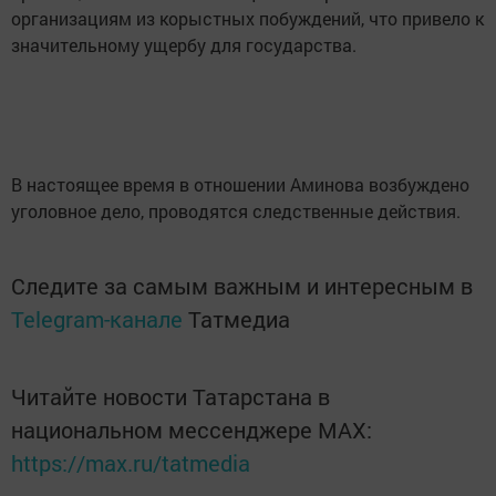
организациям из корыстных побуждений, что привело к
значительному ущербу для государства.
В настоящее время в отношении Аминова возбуждено
уголовное дело, проводятся следственные действия.
Следите за самым важным и интересным в
Telegram-канале
Татмедиа
Читайте новости Татарстана в
национальном мессенджере MАХ:
https://max.ru/tatmedia