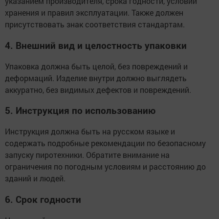
указанием производителя, срока годности, условий
хранения и правил эксплуатации. Также должен
присутствовать знак соответствия стандартам.
4. Внешний вид и целостность упаковки
Упаковка должна быть целой, без повреждений и
деформаций. Изделие внутри должно выглядеть
аккуратно, без видимых дефектов и повреждений.
5. Инструкция по использованию
Инструкция должна быть на русском языке и
содержать подробные рекомендации по безопасному
запуску пиротехники. Обратите внимание на
ограничения по погодным условиям и расстоянию до
зданий и людей.
6. Срок годности