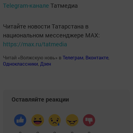
Telegram-канале
Татмедиа
Читайте новости Татарстана в
национальном мессенджере MАХ:
https://max.ru/tatmedia
Читай «Волжскую новь» в
Телеграм
,
Вконтакте
,
Одноклассники
,
Дзен
Оставляйте реакции