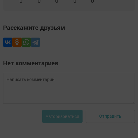
0
0
0
0
0
Расскажите друзьям
Нет комментариев
Отправить
Авторизоваться