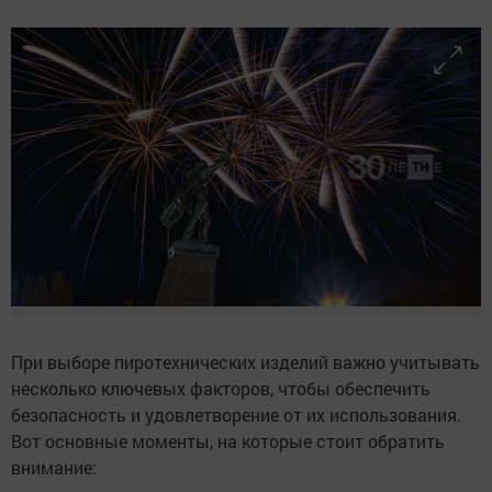
При выборе пиротехнических изделий важно учитывать
несколько ключевых факторов, чтобы обеспечить
безопасность и удовлетворение от их использования.
Вот основные моменты, на которые стоит обратить
внимание: