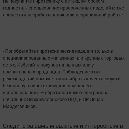
Не покупайте пиротехнику с истекшим сроком
годности. Использование просроченных изделий может
привести к несрабатыванию или неправильной работе.
«Приобретайте пиротехнические изделия только в
специализированных магазинах или крупных торговых
сетях. Избегайте покупок на рынках или у
сомнительных продавцов. Соблюдение этих
рекомендаций поможет вам выбрать качественную и
безопасную пиротехнику для домашнего
использования», – обратился к жителям района
начальник Верхнеуслонского ОНД и ПР Ленар
Мардегалимов.
Следите за самым важным и интересным в