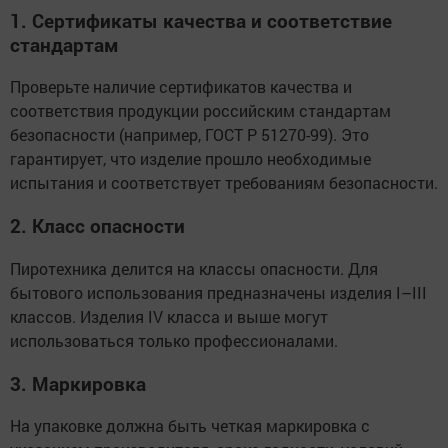
1. Сертификаты качества и соответствие
стандартам
Проверьте наличие сертификатов качества и
соответствия продукции российским стандартам
безопасности (например, ГОСТ Р 51270-99). Это
гарантирует, что изделие прошло необходимые
испытания и соответствует требованиям безопасности.
2. Класс опасности
Пиротехника делится на классы опасности. Для
бытового использования предназначены изделия I–III
классов. Изделия IV класса и выше могут
использоваться только профессионалами.
3. Маркировка
На упаковке должна быть четкая маркировка с