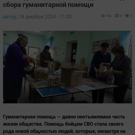
сбора гуманитарной помощи
автор,
18 декабря 2024 - 11:00
784
0
0
Гуманитарная помощь — давно неотъемлемая часть
жизни общества. Помощь бойцам СВО стала своего
рода новой общностью людей, которые, несмотря на