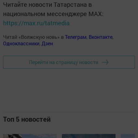
Читайте новости Татарстана в
национальном мессенджере MАХ:
https://max.ru/tatmedia
Читай «Волжскую новь» в
Телеграм
,
Вконтакте
,
Одноклассники
,
Дзен
Перейти на страницу новости
Топ 5 новостей