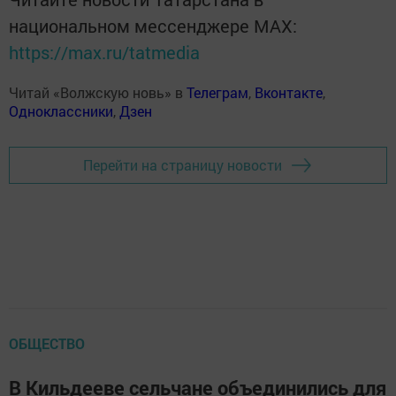
национальном мессенджере MАХ:
https://max.ru/tatmedia
Читай «Волжскую новь» в
Телеграм
,
Вконтакте
,
Одноклассники
,
Дзен
Перейти на страницу новости
ОБЩЕСТВО
В Кильдееве сельчане объединились для