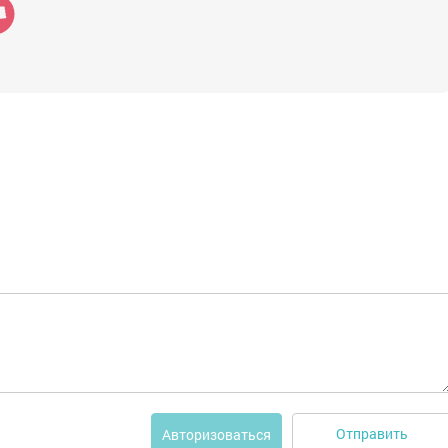
Отправить
Авторизоваться