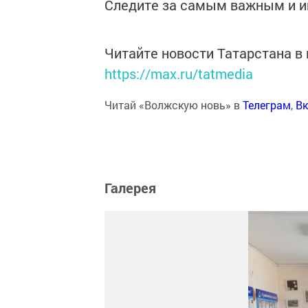
Следите за самым важным и 
Читайте новости Татарстана 
https://max.ru/tatmedia
Читай «Волжскую новь» в
Телеграм
,
Вк
Галерея