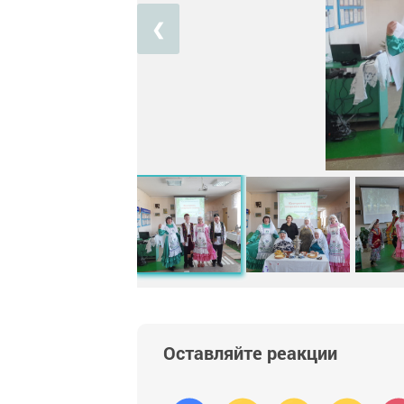
❮
Оставляйте реакции