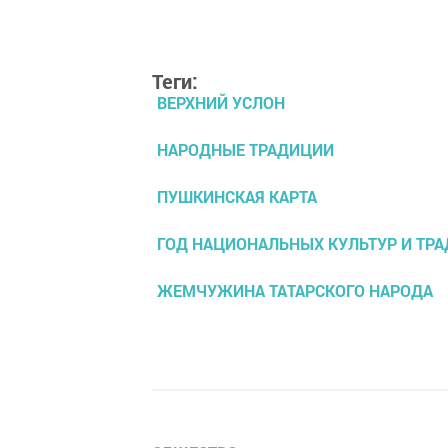
Теги:
ВЕРХНИЙ УСЛОН
НАРОДНЫЕ ТРАДИЦИИ
ПУШКИНСКАЯ КАРТА
ГОД НАЦИОНАЛЬНЫХ КУЛЬТУР И ТР
ЖЕМЧУЖИНА ТАТАРСКОГО НАРОДА