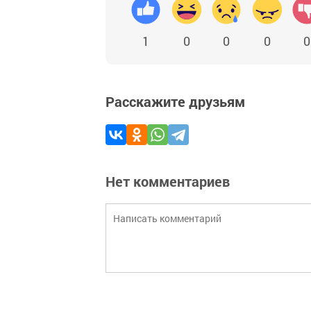
1
0
0
0
0
Расскажите друзьям
Нет комментариев