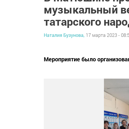
музыкальный в
татарского наро
Наталия Бузунова,
17 марта 2023 - 08:
Мероприятие было организован