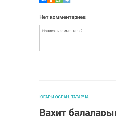
Нет комментариев
ЮГАРЫ ОСЛАН. ТАТАРЧА
Вахит балаларын