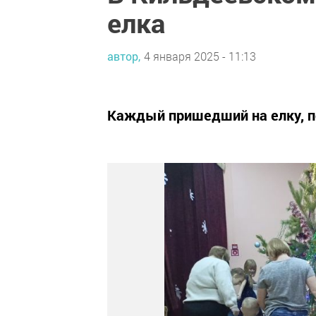
елка
автор,
4 января 2025 - 11:13
Каждый пришедший на елку, п