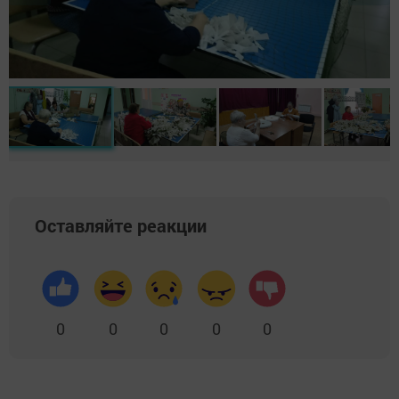
Оставляйте реакции
0
0
0
0
0