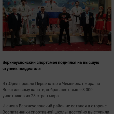
Верхнеуслонский спортсмен поднялся на высшую
ступень пьедестала
В г.Орел прошли Первенство и Чемпионат мира по
Всестилевому карате, собравшие свыше 3 000
участников из 28 стран мира.
И снова Верхнеуслонский район не остался в стороне.
Воспитанники спортивной школы достойно выступили