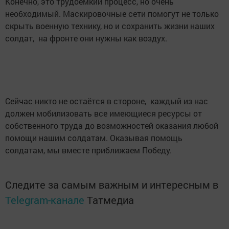
Конечно, это трудоёмкий процесс, но очень
необходимый. Маскировочные сети помогут не только
скрыть военную технику, но и сохранить жизни наших
солдат, на фронте они нужны как воздух.
Сейчас никто не остаётся в стороне, каждый из нас
должен мобилизовать все имеющиеся ресурсы от
собственного труда до возможностей оказания любой
помощи нашим солдатам. Оказывая помощь
солдатам, мы вместе приближаем Победу.
Следите за самым важным и интересным в
Telegram-канале
Татмедиа