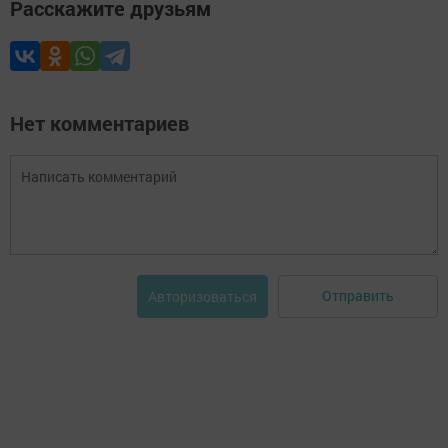
Расскажите друзьям
Нет комментариев
Отправить
Авторизоваться