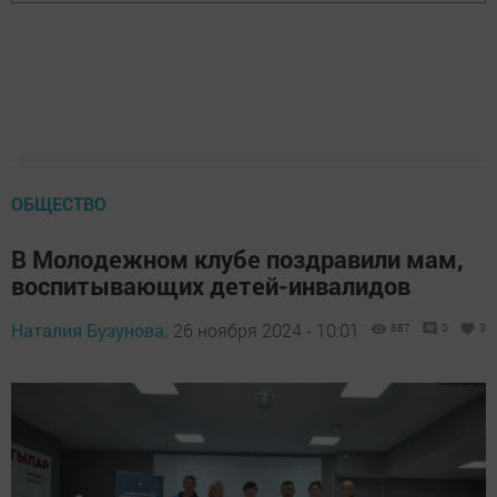
ОБЩЕСТВО
В Молодежном клубе поздравили мам,
воспитывающих детей-инвалидов
Наталия Бузунова,
26 ноября 2024 - 10:01
887
0
3