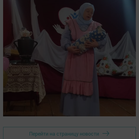
Перейти на страницу новости