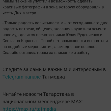
Мамы также не упустили возможность сделать
красивые фотографии в зоне, которую оборудовали в
честь Дня матери.
- Только радость испытываем мы от сегодняшнего дня:
радость встречи, общения, желания научиться чему-то
новому, - делятся впечатлениями Юлия Руденченко и
Светлана Караева. - Порой нет возможности вырваться
на подобные мероприятия, а сегодня все сошлось.
Спасибо организаторам за внимание и заботу!
Следите за самым важным и интересным в
Telegram-канале
Татмедиа
Читайте новости Татарстана в
национальном мессенджере MАХ:
https://max.ru/tatmedia