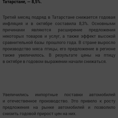
Татарстане, — 8,5%.
Третий месяц подряд в Татарстане снижается годовая
инфляция и в октябре составила 8,3%. Основными
причинами являются расширение предложения
некоторых товаров и услуг, а также эффект высокой
сравнительной базы прошлого года. В стране выросло
производство мяса птицы, его предложение в регионе
также увеличилось. В результате цены на птицу
в октябре в годовом выражении начали снижаться.
Увеличились импортные поставки автомобилей
и отечественное производство. Это привело к росту
предложения на рынке автомобилей и позволило
снизить годовой прирост цен на них.