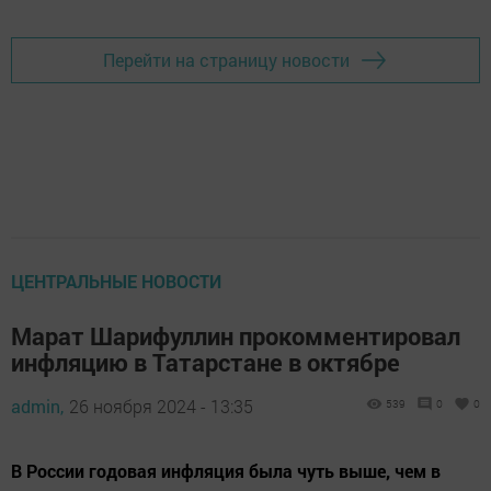
Перейти на страницу новости
ЦЕНТРАЛЬНЫЕ НОВОСТИ
Марат Шарифуллин прокомментировал
инфляцию в Татарстане в октябре
admin,
26 ноября 2024 - 13:35
539
0
0
В России годовая инфляция была чуть выше, чем в