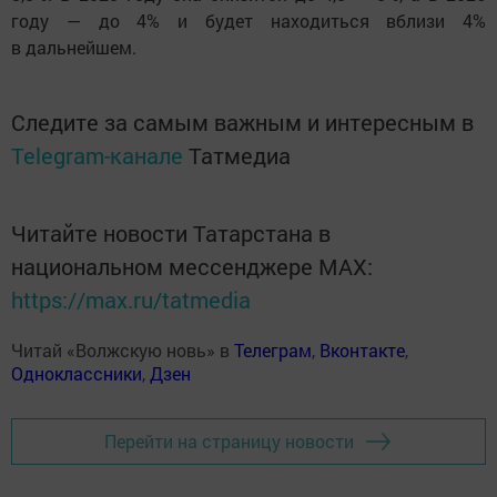
году — до 4% и будет находиться вблизи 4%
в дальнейшем.
Следите за самым важным и интересным в
Telegram-канале
Татмедиа
Читайте новости Татарстана в
национальном мессенджере MАХ:
https://max.ru/tatmedia
Читай «Волжскую новь» в
Телеграм
,
Вконтакте
,
Одноклассники
,
Дзен
Перейти на страницу новости