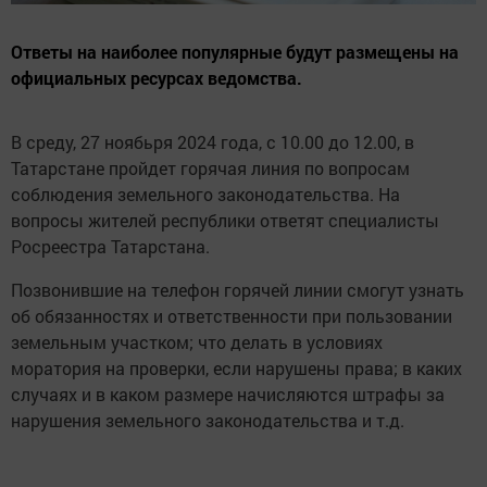
Ответы на наиболее популярные будут размещены на
официальных ресурсах ведомства.
В среду, 27 ноябьря 2024 года, с 10.00 до 12.00, в
Татарстане пройдет горячая линия по вопросам
соблюдения земельного законодательства. На
вопросы жителей республики ответят специалисты
Росреестра Татарстана.
Позвонившие на телефон горячей линии смогут узнать
об обязанностях и ответственности при пользовании
земельным участком; что делать в условиях
моратория на проверки, если нарушены права; в каких
случаях и в каком размере начисляются штрафы за
нарушения земельного законодательства и т.д.