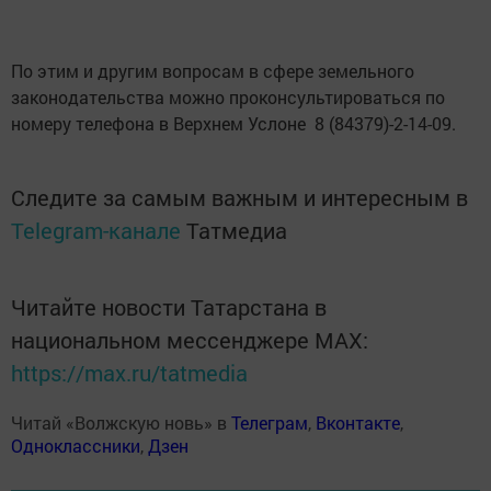
По этим и другим вопросам в сфере земельного
законодательства можно проконсультироваться по
номеру телефона в Верхнем Услоне 8 (84379)-2-14-09.
Следите за самым важным и интересным в
Telegram-канале
Татмедиа
Читайте новости Татарстана в
национальном мессенджере MАХ:
https://max.ru/tatmedia
Читай «Волжскую новь» в
Телеграм
,
Вконтакте
,
Одноклассники
,
Дзен