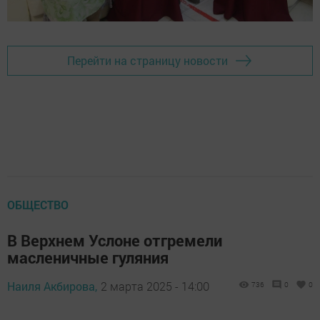
Перейти на страницу новости
ОБЩЕСТВО
В Верхнем Услоне отгремели
масленичные гуляния
Наиля Акбирова,
2 марта 2025 - 14:00
736
0
0