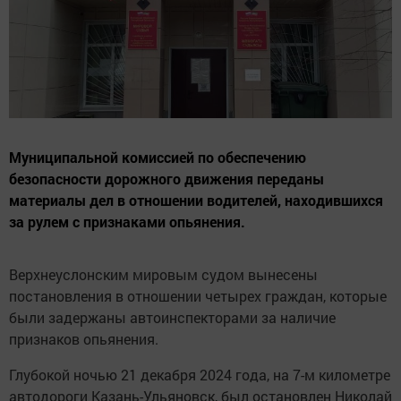
Муниципальной комиссией по обеспечению
безопасности дорожного движения переданы
материалы дел в отношении водителей, находившихся
за рулем с признаками опьянения.
Верхнеуслонским мировым судом вынесены
постановления в отношении четырех граждан, которые
были задержаны автоинспекторами за наличие
признаков опьянения.
Глубокой ночью 21 декабря 2024 года, на 7-м километре
автодороги Казань-Ульяновск, был остановлен Николай