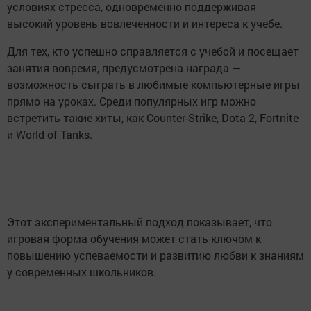
условиях стресса, одновременно поддерживая
высокий уровень вовлеченности и интереса к учебе.
Для тех, кто успешно справляется с учебой и посещает
занятия вовремя, предусмотрена награда —
возможность сыграть в любимые компьютерные игры
прямо на уроках. Среди популярных игр можно
встретить такие хиты, как Counter-Strike, Dota 2, Fortnite
и World of Tanks.
Этот экспериментальный подход показывает, что
игровая форма обучения может стать ключом к
повышению успеваемости и развитию любви к знаниям
у современных школьников.