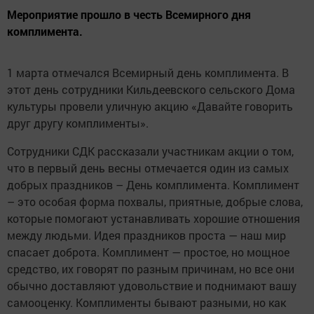
Мероприятие прошло в честь Всемирного дня
комплимента.
1 марта отмечался Всемирный день комплимента. В
этот день сотрудники Кильдеевского сельского Дома
культуры провели уличную акцию «Давайте говорить
друг другу комплименты».
Сотрудники СДК рассказали участникам акции о том,
что в первый день весны отмечается один из самых
добрых праздников – День комплимента. Комплимент
– это особая форма похвалы, приятные, добрые слова,
которые помогают устанавливать хорошие отношения
между людьми. Идея праздников проста — наш мир
спасает доброта. Комплимент — простое, но мощное
средство, их говорят по разным причинам, но все они
обычно доставляют удовольствие и поднимают вашу
самооценку. Комплименты бывают разными, но как