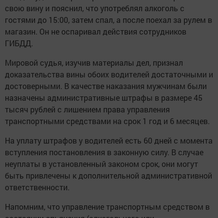
свою вину и пояснил, что употреблял алкоголь с
гостями до 15:00, затем спал, а после поехал за рулем в
магазин. Он не оспаривал действия сотрудников
ГИБДД.
Мировой судья, изучив материалы дел, признал
доказательства вины обоих водителей достаточными и
достоверными. В качестве наказания мужчинам были
назначены административные штрафы в размере 45
тысяч рублей с лишением права управления
транспортными средствами на срок 1 год и 6 месяцев.
На уплату штрафов у водителей есть 60 дней с момента
вступления постановления в законную силу. В случае
неуплаты в установленный законом срок, они могут
быть привлечены к дополнительной административной
ответственности.
Напомним, что управление транспортным средством в