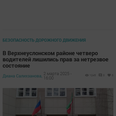
БЕЗОПАСНОСТЬ ДОРОЖНОГО ДВИЖЕНИЯ
В Верхнеуслонском районе четверо
водителей лишились прав за нетрезвое
состояние
2 марта 2025 -
Диана Салихзанова,
1245
0
0
16:00