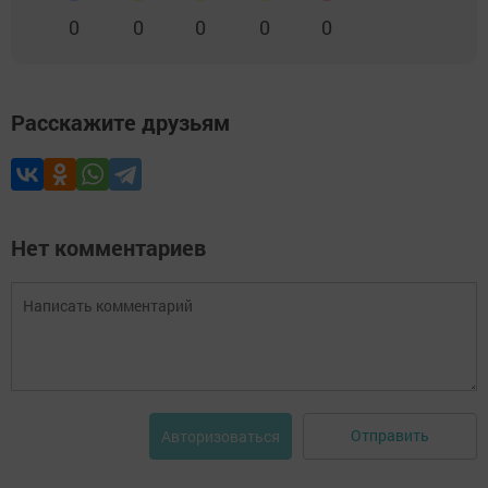
0
0
0
0
0
Расскажите друзьям
Нет комментариев
Отправить
Авторизоваться