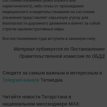
состоянии опьянения (алкогольного или
наркотического), либо отказ от прохождения
медицинского освидетельствования на состояние
опьянения представляет серьезную угрозу для
безопасности дорожного движения и влечет за собой
строгие административные меры.
Все постановления суда вступили в законную силу
Материал публикуется по Постановлению
Правительственной комиссии по ОБДД
Следите за самым важным и интересным в
Telegram-канале
Татмедиа
Читайте новости Татарстана в
национальном мессенджере MАХ: