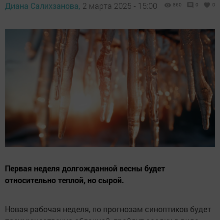
Диана Салихзанова,
2 марта 2025 - 15:00
860
0
0
Первая неделя долгожданной весны будет
относительно теплой, но сырой.
Новая рабочая неделя, по прогнозам синоптиков будет