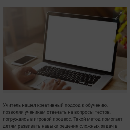
Учитель нашел креативный подход к обучению,
позволяя ученикам отвечать на вопросы тестов,
погружаясь в игровой процесс. Такой метод помогает
детям развивать навыки решения сложных задач в