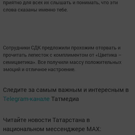
приятно для всех их слышать и понимать, что эти
слова сказаны именно тебе.
Сотрудники СДК предложили прохожим оторвать и
прочитать лепесток с комплиментом от «Цветика –
семицветика». Все получили массу положительных
эмоций и отличное настроение.
Следите за самым важным и интересным в
Telegram-канале
Татмедиа
Читайте новости Татарстана в
национальном мессенджере MАХ: