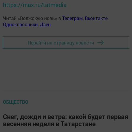
https://max.ru/tatmedia
Читай «Волжскую новь» в
Телеграм
,
Вконтакте
,
Одноклассники
,
Дзен
Перейти на страницу новости
ОБЩЕСТВО
Снег, дожди и ветра: какой будет первая
весенняя неделя в Татарстане