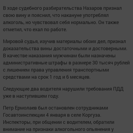
В ходе судебного разбирательства Назаров признал
свою вину и пояснил, что накануне употреблял
алкоголь, но чувствовал себя нормально. Он также
отметил, что ехал по работе.
Мировой судья, изучив материалы обоих дел, признал
доказательства вины достаточными и достоверными.
В качестве наказания мужчинам были назначены
административные штрафы в размере 30 тысяч рублей
с лишением права управления транспортными
средствами на срок 1 год и 6 месяцев.
Следующие два водителя нарушили требования ПДД
уже в наступившем году.
Петр Ермолаев был остановлен сотрудниками
Госавтоинспекции 4 января в селе Коргуза.
Инспекторы, при общении с водителем, обратили
внимание на признаки алкогольного опьянения у