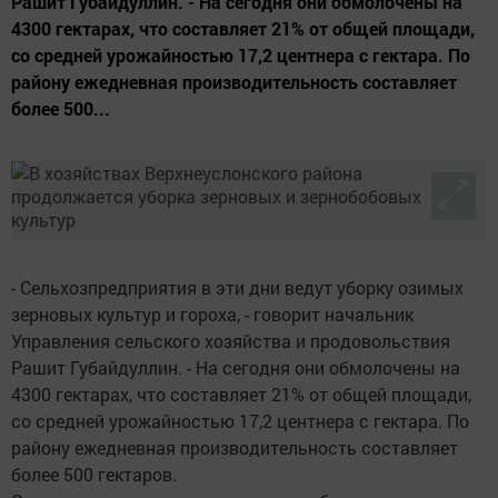
Рашит Губайдуллин. - На сегодня они обмолочены на
4300 гектарах, что составляет 21% от общей площади,
со средней урожайностью 17,2 центнера с гектара. По
району ежедневная производительность составляет
более 500...
- Сельхозпредприятия в эти дни ведут уборку озимых
зерновых культур и гороха, - говорит начальник
Управления сельского хозяйства и продовольствия
Рашит Губайдуллин. - На сегодня они обмолочены на
4300 гектарах, что составляет 21% от общей площади,
со средней урожайностью 17,2 центнера с гектара. По
району ежедневная производительность составляет
более 500 гектаров.