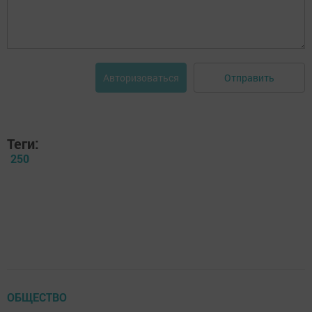
Отправить
Авторизоваться
Теги:
250
ОБЩЕСТВО