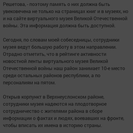
Решетова, - поэтому память о них должна быть
увековечена не только на страницах книг и в музеях, но
и на сайте виртуального музея Великой Отечественной
войны. Эта информация должна быть доступной.
Сегодня, по словам моей собеседницы, сотрудники
музея ведут большую работу в этом направлении.
Отрадно отметить, что в рейтинге активности
новостной ленты виртуального музея Великой
Отечественной войны наш район занимает 10-е место
среди остальных районов республики, а по
персоналиям на пятом.
Открыв корпункт в Верхнеуслонском районе,
сотрудники музея надеются на плодотворное
сотрудничество с жителями района в сборе
информации о фактах и людях, воевавших на фронте,
чтобы вписать их имена в историю страны.