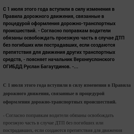
С 1 июля этого года вступили в силу изменения в
Правила дорожного движения, связанные в
процедурой оформления дорожно-транспортных
происшествий. - Согласно поправкам водители
обязаны освобождать проезжую часть в случае ДТП
без погибших или пострадавших, если создаются
препятствия для движения других транспортных
средств, - поясняет начальник Верхнеуслонского
ОГИБДД Руслан Багаутдинов. -...
С 1 июля этого года вступили в силу изменения в Правила
дорожного движения, связанные в процедурой
оформления дорожно-транспортных происшествий.
- Согласно поправкам водители обязаны освобождать
проезжую часть в случае ДТП без погибших или
пострадавших, если создаются препятствия для движения