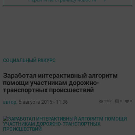
СОЦИАЛЬНЫЙ РАКУРС
Заработал интерактивный алгоритм
помощи участникам дорожно-
транспортных происшествий
автор,
5 августа 2015 - 11:36
1387
0
0