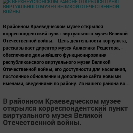
В районном Краеведческом музее открылся
корреспондентский пункт виртуального музея Великой
Отечественной войны. - Цель деятельности корпункта, -
рассказывает директор музея Анжелика Решетова, -
обеспечение дальнейшего функционирования
республиканского виртуального музея Великой
Отечественной войны, его доступности для населения,
постоянное обновление и дополнение сайта новыми
именами, сведениями по району. Из нашего района во...
В районном Краеведческом музее
открылся корреспондентский пункт
виртуального музея Великой
Отечественной войны.