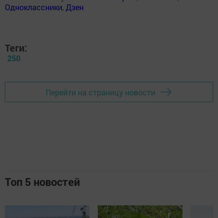
Одноклассники
,
Дзен
Теги:
250
Перейти на страницу новости
Топ 5 новостей