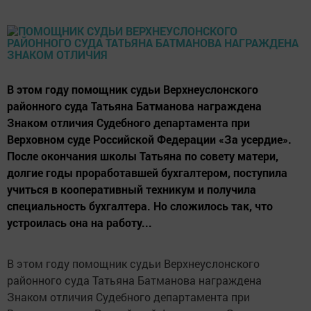
В этом году помощник судьи Верхнеуслонского
районного суда Татьяна Батманова награждена
Знаком отличия Судебного департамента при
Верховном суде Российской Федерации «За усердие».
После окончания школы Татьяна по совету матери,
долгие годы проработавшей бухгалтером, поступила
учиться в кооперативный техникум и получила
специальность бухгалтера. Но сложилось так, что
устроилась она на работу...
В этом году помощник судьи Верхнеуслонского
районного суда Татьяна Батманова награждена
Знаком отличия Судебного департамента при