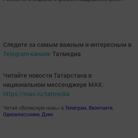
Следите за самым важным и интересным в
Telegram-канале
Татмедиа
Читайте новости Татарстана в
национальном мессенджере MАХ:
https://max.ru/tatmedia
Читай «Волжскую новь» в
Телеграм
,
Вконтакте
,
Одноклассники
,
Дзен