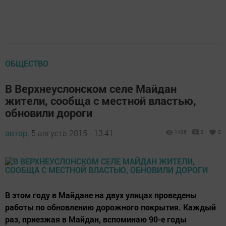
ОБЩЕСТВО
В Верхнеуслонском селе Майдан
жители, сообща с местной властью,
обновили дороги
автор,
5 августа 2015 - 13:41
1406
0
0
В этом году в Майдане на двух улицах проведены
работы по обновлению дорожного покрытия. Каждый
раз, приезжая в Майдан, вспоминаю 90-е годы