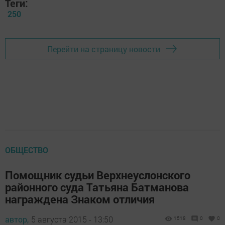
Теги:
250
Перейти на страницу новости
ОБЩЕСТВО
Помощник судьи Верхнеуслонского
районного суда Татьяна Батманова
награждена Знаком отличия
автор,
5 августа 2015 - 13:50
1518
0
0