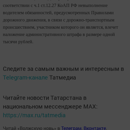
соответствии с ч.1 ст.12.27 КоАП РФ невыполнение
водителем обязанностей, предусмотренных Правилами
дорожного движения, в связи с дорожно-транспортным
происшествием, участником которого он является, влечет
наложение административного штрафа в размере одной
тысячи рублей.
Следите за самым важным и интересным в
Telegram-канале
Татмедиа
Читайте новости Татарстана в
национальном мессенджере MАХ:
https://max.ru/tatmedia
Читай «Волжскую новь» в
Телеграм
,
Вконтакте
,