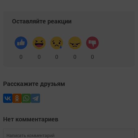
Оставляйте реакции
0
0
0
0
0
Расскажите друзьям
Нет комментариев