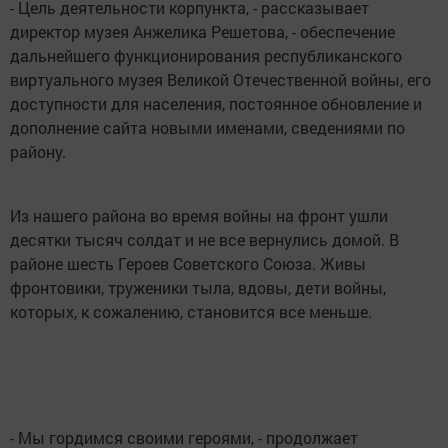
- Цель деятельности корпункта, - рассказывает
директор музея Анжелика Решетова, - обеспечение
дальнейшего функционирования республиканского
виртуального музея Великой Отечественной войны, его
доступности для населения, постоянное обновление и
дополнение сайта новыми именами, сведениями по
району.
Из нашего района во время войны на фронт ушли
десятки тысяч солдат и не все вернулись домой. В
районе шесть Героев Советского Союза. Живы
фронтовики, труженики тыла, вдовы, дети войны,
которых, к сожалению, становится все меньше.
- Мы гордимся своими героями, - продолжает