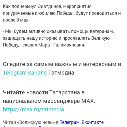
Как подчеркнул Зиатдинов, мероприятия,
приуроченные к юбилею Победы, будут проводиться и
после 9 мая.
- Мы будем активно оказывать помощь ветеранам,
защищать нашу историю и прославлять Великую
Победу, - сказал Марат Галимзянович.
Следите за самым важным и интересным в
Telegram-канале
Татмедиа
Читайте новости Татарстана в
национальном мессенджере MАХ:
https://max.ru/tatmedia
Читай «Волжскую новь» в
Телеграм
,
Вконтакте
,