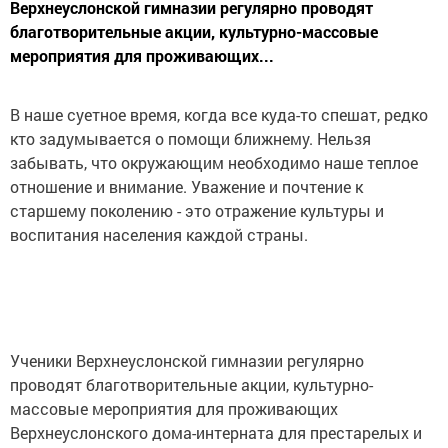
Верхнеуслонской гимназии регулярно проводят
благотворительные акции, культурно-массовые
мероприятия для проживающих...
В наше суетное время, когда все куда-то спешат, редко
кто задумывается о помощи ближнему. Нельзя
забывать, что окружающим необходимо наше теплое
отношение и внимание. Уважение и почтение к
старшему поколению - это отражение культуры и
воспитания населения каждой страны.
Ученики Верхнеуслонской гимназии регулярно
проводят благотворительные акции, культурно-
массовые мероприятия для проживающих
Верхнеуслонского дома-интерната для престарелых и