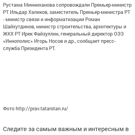
Рустама Минниханова сопровождали Премьер-министр
РТ Ильдар Халиков, заместитель Премьер-министра РТ
- министр связи и информатизации Роман
Шайхутдинов, министр строительства, архитектуры и
ЖКХ РТ Ирек Файзуллин, генеральный директор ОЭЗ
«Иннополис» Игорь Носов и др., сообщает пресс-
служба Президента РТ.
Фото http://prav.tatarstan.ru/
Следите за самым важным и интересным в