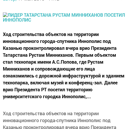
Ход строительства объектов на территории
инновационного города-спутника Иннополис под
Казанью проконтролировал вчера врио Президента
Татарстана Рустам Минниханов. Первым объектом
стал технопарк имени А.С.Попова, где Рустам
Минниханов и сопровождающие его лица
ознакомились с дорожной инфраструктурой и зданием
технопарка, включая музей и конференц-зал. Далее
врио Президента РТ посетил территорию
университетского городка Иннополис,...
Ход строительства объектов на территории
инновационного города-спутника Иннополис под
Казанью проконтролировал вчера врио Президента