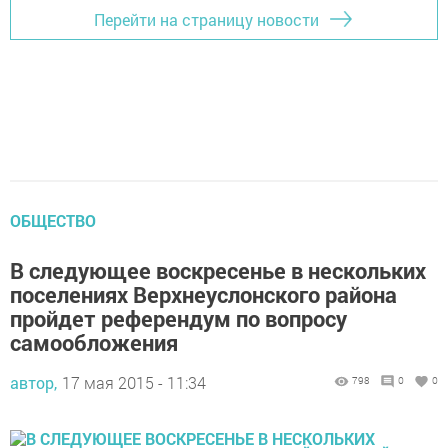
Перейти на страницу новости
ОБЩЕСТВО
В следующее воскресенье в нескольких
поселениях Верхнеуслонского района
пройдет референдум по вопросу
самообложения
автор,
17 мая 2015 - 11:34
798
0
0