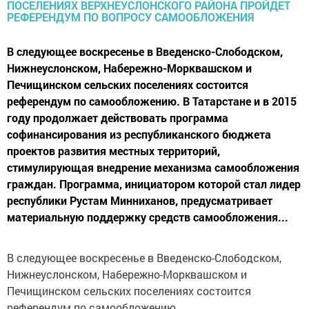
В следующее воскресенье в Введенско-Слободском,
Нижнеуслонском, Набережно-Морквашском и
Печищинском сельских поселениях состоится
референдум по самообложению. В Татарстане и в 2015
году продолжает действовать программа
софинансирования из республиканского бюджета
проектов развития местных территорий,
стимулирующая внедрение механизма самообложения
граждан. Программа, инициатором которой стал лидер
республики Рустам Минниханов, предусматривает
материальную поддержку средств самообложения...
В следующее воскресенье в Введенско-Слободском,
Нижнеуслонском, Набережно-Морквашском и
Печищинском сельских поселениях состоится
референдум по самообложению.