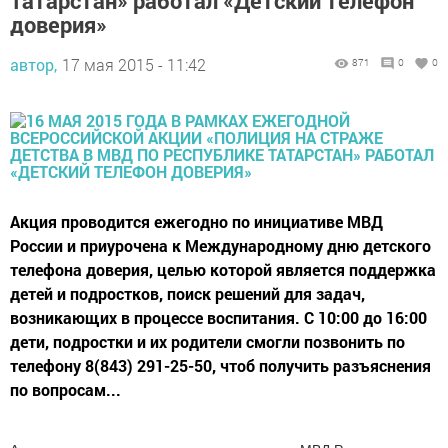
Татарстан» работал «Детский телефон
доверия»
автор,
17 мая 2015 - 11:42
871
0
0
Акция проводится ежегодно по инициативе МВД
России и приурочена к Международному дню детского
телефона доверия, целью которой является поддержка
детей и подростков, поиск решений для задач,
возникающих в процессе воспитания. С 10:00 до 16:00
дети, подростки и их родители смогли позвонить по
телефону 8(843) 291-25-50, чтоб получить разъяснения
по вопросам...