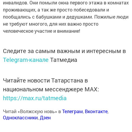
инвалидов. Они помыли окна первого этажа в комнатах
проживающих, а так же просто побеседовали и
пообщались с бабушками и дедушками. Пожилые люди
не требуют многого, для них важно просто
человеческое участие и внимание!
Следите за самым важным и интересным в
Telegram-канале
Татмедиа
Читайте новости Татарстана в
национальном мессенджере MАХ:
https://max.ru/tatmedia
Читай «Волжскую новь» в
Телеграм
,
Вконтакте
,
Одноклассники
,
Дзен