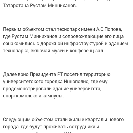
Татарстана Рустам Минниханов.
Первым объектом стал технопарк имени А.С.Попова,
где Рустам Минниханов и сопровождающие его лица
ознакомились с дорожной инфраструктурой и зданием
технопарка, включая музей и конференц-зал.
Далее врио Президента РТ посетил территорию
университетского городка Иннополис, где ему
продемонстрировали здание университета,
спорткомплекс и кампусы.
Следующим объектом стали жилые кварталы нового
города, где будут проживать сотрудники и