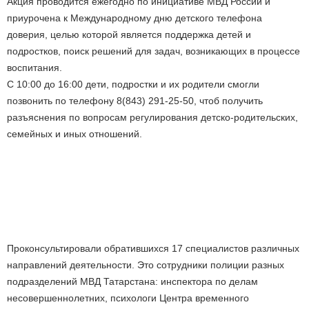
Акция проводится ежегодно по инициативе МВД России и
приурочена к Международному дню детского телефона
доверия, целью которой является поддержка детей и
подростков, поиск решений для задач, возникающих в процессе
воспитания.
С 10:00 до 16:00 дети, подростки и их родители смогли
позвонить по телефону 8(843) 291-25-50, чтоб получить
разъяснения по вопросам регулирования детско-родительских,
семейных и иных отношений.
Проконсультировали обратившихся 17 специалистов различных
направлений деятельности. Это сотрудники полиции разных
подразделений МВД Татарстана: инспектора по делам
несовершеннолетних, психологи Центра временного