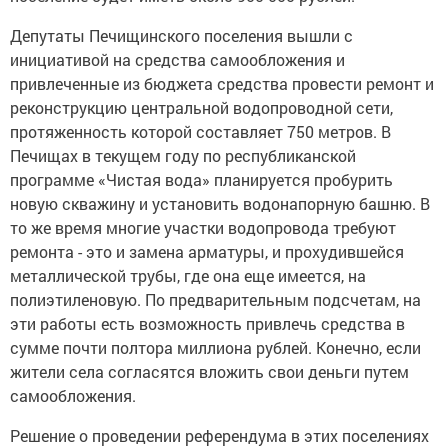
Депутаты Печищинского поселения вышли с
инициативой на средства самообложения и
привлеченные из бюджета средства провести ремонт и
реконструкцию центральной водопроводной сети,
протяженность которой составляет 750 метров. В
Печищах в текущем году по республиканской
программе «Чистая вода» планируется пробурить
новую скважину и установить водонапорную башню. В
то же время многие участки водопровода требуют
ремонта - это и замена арматуры, и прохудившейся
металлической трубы, где она еще имеется, на
полиэтиленовую. По предварительным подсчетам, на
эти работы есть возможность привлечь средства в
сумме почти полтора миллиона рублей. Конечно, если
жители села согласятся вложить свои деньги путем
самообложения.
Решение о проведении референдума в этих поселениях