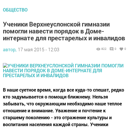
ОБЩЕСТВО
Ученики Верхнеуслонской гимназии
помогли навести порядок в Доме-
интернате для престарелых и инвалидов
автор,
17 мая 2015 - 12:03
822
0
0
В наше суетное время, когда все куда-то спешат, редко
кто задумывается о помощи ближнему. Нельзя
забывать, что окружающим необходимо наше теплое
отношение и внимание. Уважение и почтение к
старшему поколению - это отражение культуры и
воспитания населения каждой страны. Ученики