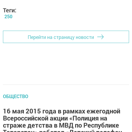
Теги:
250
Перейти на страницу новости
ОБЩЕСТВО
16 мая 2015 года в рамках ежегодной
Всероссийской акции «Полиция на
страже детства в МВД по Республике