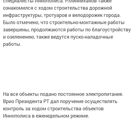
специалисты Иннополиса. Р.Минниханов также
ознакомился с ходом строительства дорожной
инфраструктуры, тротуаров и велодорожек города.
Было отмечено, что строительно-монтажные работы
завершены, продолжаются работы по благоустройству
и озеленению, также ведутся пуско-наладочные
работы.
На все объекты подано постоянное электропитание.
Врио Президента РТ дал поручение осуществлять
контроль за ходом строительства объектов
Иннополиса в еженедельном режиме.