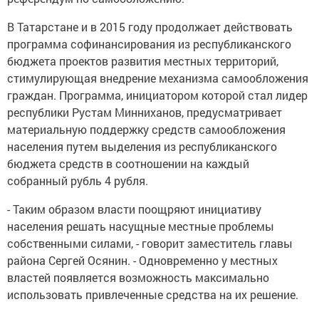
В Татарстане и в 2015 году продолжает действовать
программа софинансирования из республиканского
бюджета проектов развития местных территорий,
стимулирующая внедрение механизма самообложения
граждан. Программа, инициатором которой стал лидер
республики Рустам Минниханов, предусматривает
материальную поддержку средств самообложения
населения путем выделения из республиканского
бюджета средств в соотношении на каждый
собранный рубль 4 рубля.
- Таким образом власти поощряют инициативу
населения решать насущные местные проблемы
собственными силами, - говорит заместитель главы
района Сергей Осянин. - Одновременно у местных
властей появляется возможность максимально
использовать привлеченные средства на их решение.