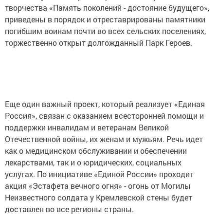
творчества «Память поколений - достояние будущего»,
приведены в порядок и отреставрированы памятники
погибшим воинам почти во всех сельских поселениях,
торжественно открыт долгожданный Парк Героев.
Еще один важный проект, который реализует «Единая
Россия», связан с оказанием всесторонней помощи и
поддержки инвалидам и ветеранам Великой
Отечественной войны, их женам и мужьям. Речь идет
как о медицинском обслуживании и обеспечении
лекарствами, так и о юридических, социальных
услугах. По инициативе «Единой России» проходит
акция «Эстафета вечного огня» - огонь от Могилы
Неизвестного солдата у Кремлевской стены будет
доставлен во все регионы страны.