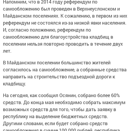
Напомним, что в 2014 году референдум по
самообложению был проведен в Верхнеуслонском и
Майданском поселениях. К сожалению, в первом из них
референдум не состоялся из-за низкой явки населения.
И, согласно положению, референдум по
самообложению для благоустройства кладбищ в
поселении нельзя повторно проводить в течение двух
лет.
В Майданском поселении большинство жителей
согласилось на самообложение, а собранные средства
направить на строительство подъездной дороги к
кладбищу.
На сегодня, как сообщил Осянин, собрано более 60%
средств. До конца мая необходимо собрать максимум
возможных средств для того, чтобы дать заявку в
республику на выделение бюджетных средств.
Другими словами, если будет собрано средств
самообложения в сумме 100 000 рублей, республика