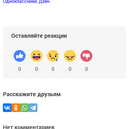
Одноклассники
,
Дзен
Оставляйте реакции
0
0
0
0
0
Расскажите друзьям
Нет комментариев