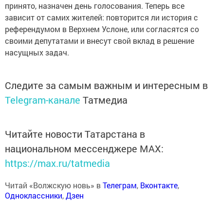
принято, назначен день голосования. Теперь все
зависит от самих жителей: повторится ли история с
референдумом в Верхнем Услоне, или согласятся со
своими депутатами и внесут свой вклад в решение
насущных задач.
Следите за самым важным и интересным в
Telegram-канале
Татмедиа
Читайте новости Татарстана в
национальном мессенджере MАХ:
https://max.ru/tatmedia
Читай «Волжскую новь» в
Телеграм
,
Вконтакте
,
Одноклассники
,
Дзен