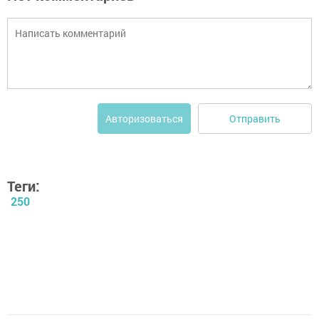
Отправить
Авторизоваться
Теги:
250