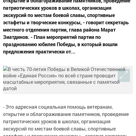
открытие и облагораживание памятников, проведение
патриотических уроков в школах, организация
экскурсий по местам боевой славы, спортивные
эстафеты и творческие конкурсы, - говорит секретарь
местного отделения партии, глава района Марат
Зиатдинов. - План мероприятий партии по
празднованию юбилея Победы, в который вошли
предложения практически от...
- Это адресная социальная помощь ветеранам,
открытие и облагораживание памятников, проведение
патриотических уроков в школах, организация
экскурсий по местам боевой славы, спортивные
эстафеты и творческие конкурсы, - говорит секретарь