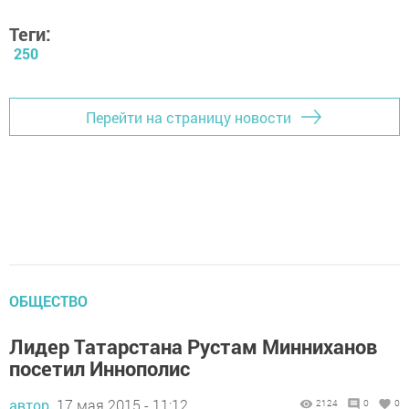
Теги:
250
Перейти на страницу новости
ОБЩЕСТВО
Лидер Татарстана Рустам Минниханов
посетил Иннополис
автор,
17 мая 2015 - 11:12
2124
0
0