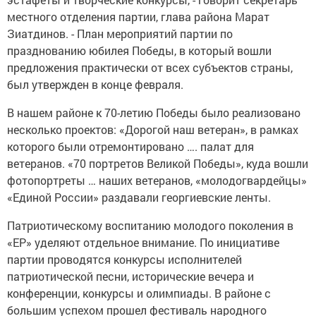
местного отделения партии, глава района Марат
Зиатдинов. - План мероприятий партии по
празднованию юбилея Победы, в который вошли
предложения практически от всех субъектов страны,
был утвержден в конце февраля.
В нашем районе к 70-летию Победы было реализовано
несколько проектов: «Дорогой наш ветеран», в рамках
которого были отремонтировано …. палат для
ветеранов. «70 портретов Великой Победы», куда вошли
фотопортреты … наших ветеранов, «молодогвардейцы»
«Единой России» раздавали георгиевские ленты.
Патриотическому воспитанию молодого поколения в
«ЕР» уделяют отдельное внимание. По инициативе
партии проводятся конкурсы исполнителей
патриотической песни, исторические вечера и
конференции, конкурсы и олимпиады. В районе с
большим успехом прошел фестиваль народного