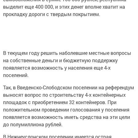
выделит еще 400 000, и этих денег вполне хватит на
прокладку дороги с твердым покрытием.
В текущем году решить наболевшие местные вопросы
на собственные деньги и бюджетную поддержку
появляется возможность у населения еще 4-х
поселений.
Так, в Введенско-Слободском поселении на референдум
выносят вопрос по строительству 4-х контейнерных
площадок с приобретением 32 контейнеров. При
положительном проведении голосования у поселения
появляется возможность иметь средства на эти цели
до полумиллиона рублей.
В Нижнеуслонском поселении имеется острая