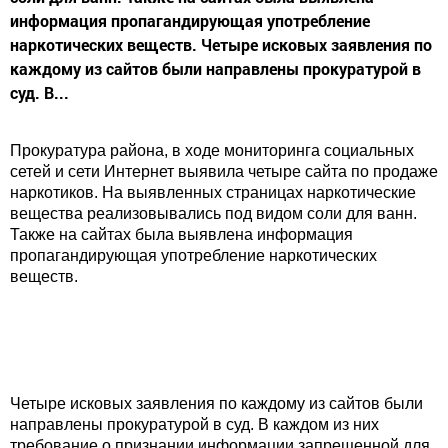
информация пропагандирующая употребление
наркотических веществ. Четыре исковых заявления по
каждому из сайтов были направлены прокуратурой в
суд. В...
Прокуратура района, в ходе мониторинга социальных
сетей и сети Интернет выявила четыре сайта по продаже
наркотиков. На выявленных страницах наркотические
вещества реализовывались под видом соли для ванн.
Также на сайтах была выявлена информация
пропагандирующая употребление наркотических
веществ.
Четыре исковых заявления по каждому из сайтов были
направлены прокуратурой в суд. В каждом из них
требование о признании информации запрещенной для