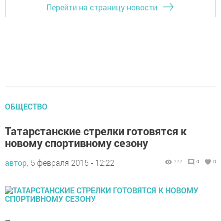
Перейти на страницу новости
ОБЩЕСТВО
Татарстанские стрелки готовятся к
новому спортивному сезону
автор,
5 февраля 2015 - 12:22
777
0
0