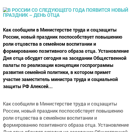
Как сообщили в Министерстве труда и соцзащиты
России, новый праздник поспособствует повышению
роли отцовства в семейном воспитании и
формированию позитивного образа отца. Установление
Дня отца обсудят сегодня на заседании Общественной
палаты по реализации концепции госпрограммы
развития семейной политики, в котором примет
участие заместитель министра труда и социальной
защиты РФ Алексей...
Как сообщили в Министерстве труда и соцзащиты
России, новый праздник поспособствует повышению
роли отцовства в семейном воспитании и
формированию позитивного образа отца. Установление
Дня отца обсудят сегодня на заседании Общественной