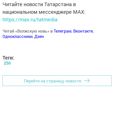
Читайте новости Татарстана в
национальном мессенджере MАХ:
https://max.ru/tatmedia
Читай «Волжскую новь» в
Телеграм
,
Вконтакте
,
Одноклассники
,
Дзен
Теги:
250
Перейти на страницу новости