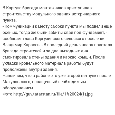
В Коргузе бригада монтажников приступила к
строительству модульного здания ветеринарного
пункта.
- Коммуникации к месту сборки пункта мы подвели еще
осенью, тогда же были забиты сваи под фундамент, -
сообщает глава Коргузинского сельского поселения
Владимир Карасев. - В последний день января приехала
бригада строителей и за два выходных дня
смонтировала стены здания и каркас крыши. После
укладки кровельного материала работы будут
продолжены внутри здания.
Напомним, что в районе это уже второй ветпункт после
Макуловского, оснащенный необходимым
оборудованием.
Фото http://guv.tatarstan.ru/file/1%20024(1).jpg