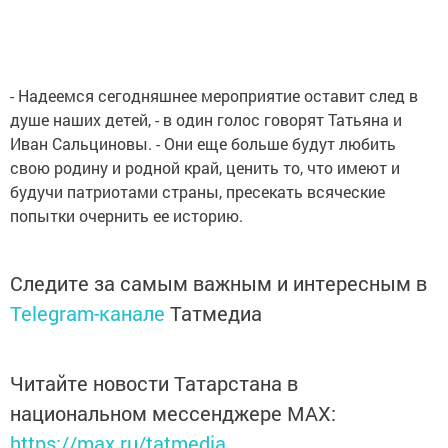
- Надеемся сегодняшнее мероприятие оставит след в
душе наших детей, - в один голос говорят Татьяна и
Иван Сальциновы. - Они еще больше будут любить
свою родину и родной край, ценить то, что имеют и
будучи патриотами страны, пресекать всяческие
попытки очернить ее историю.
Следите за самым важным и интересным в
Telegram-канале
Татмедиа
Читайте новости Татарстана в
национальном мессенджере MАХ:
https://max.ru/tatmedia