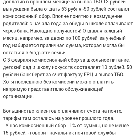
доплатив в прошлом месяце за вывоз ТБО 13 рублей,
вынуждена была отдать 63 рубля -50 рублей составил
комиссионный сбор. Вполне понятно и возмущение
родителей: с начала года за обеды в школе оплачивают
через банк. Накладно получается! Отдавая каждый
месяц, например, за двоих по 100 рублей, за учебный
год набирается приличная сумма, которая могла бы
остаться в бюджете семьи.
С 3 февраля комиссионный сбор за школьное питание,
детский сад и школу искусств составляет 10 рублей. 50
рублей банк берет за счет-фактуру ЕРЦ и вывоз ТБО.
Хотя последнюю без комиссии можно оплатить
напрямую представителю обслуживающей
организации.
Большинство клиентов оплачивают счета на почте,
тарифы там остались на уровне прошлого года.
- У нас комиссионный сбор - 1% от суммы, но не менее
15 рублей, - говорит начальник почтовой службы