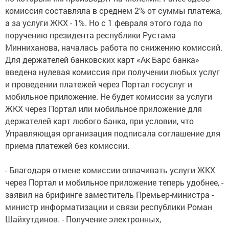
комиссия составляла в среднем 2% от суммы платежа,
а за услуги ЖКХ - 1%. Но с 1 февраля этого года по
поручению президента республики Рустама
Минниханова, началась работа по снижению комиссий.
Для держателей банковских карт «Ак Барс банка»
введена нулевая комиссия при получении любых услуг
и проведении платежей через Портал госуслуг и
мобильное приложение. Не будет комиссии за услуги
ЖКХ через Портал или мобильное приложение для
держателей карт любого банка, при условии, что
Управляющая организация подписала соглашение для
приема платежей без комиссии.
- Благодаря отмене комиссии оплачивать услуги ЖКХ
через Портал и мобильное приложение теперь удобнее, -
заявил на брифинге заместитель Премьер-министра -
министр информатизации и связи республики Роман
Шайхутдинов. - Получение электронных,