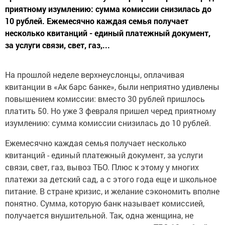
приятному изумлению: сумма комиссии снизилась до
10 рублей. Ежемесячно каждая семья получает
несколько квитанций - единый платежный документ,
за услуги связи, свет, газ,...
На прошлой неделе верхнеуслонцы, оплачивая
квитанции в «Ак барс банке», были неприятно удивлены
повышением комиссии: вместо 30 рублей пришлось
платить 50. Но уже 3 февраля пришел черед приятному
изумлению: сумма комиссии снизилась до 10 рублей.
Ежемесячно каждая семья получает несколько
квитанций - единый платежный документ, за услуги
связи, свет, газ, вывоз ТБО. Плюс к этому у многих
платежи за детский сад, а с этого года еще и школьное
питание. В стране кризис, и желание сэкономить вполне
понятно. Сумма, которую банк называет комиссией,
получается внушительной. Так, одна женщина, не