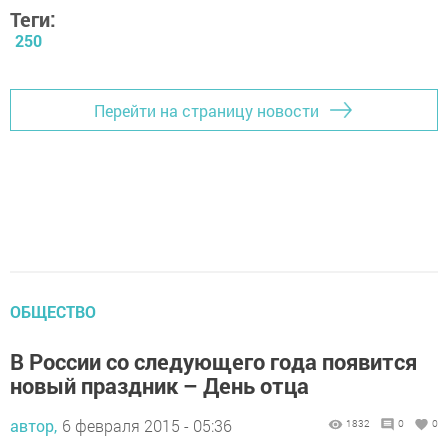
Теги:
250
Перейти на страницу новости
ОБЩЕСТВО
В России со следующего года появится
новый праздник – День отца
автор,
6 февраля 2015 - 05:36
1832
0
0