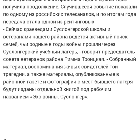
получила продолжение. Случившееся событие показали
по одному из российских телеканалов, и по итогам года
передача стала одной из рейтинговых.
- Сейчас краеведами Суслонгерской школы и
ветеранами нашего района ведется активный поиск
семей, чьи родные в годы войны прошли через
Суслонгерский учебный лагерь, - говорит председатель
совета ветеранов района Римма Троицкая. - Собранный
материал, воспоминания живых свидетелей той
трагедии, а также материалы, опубликованные в
районной газете и фотографии с мест бывшего лагеря
будут изданы отдельной книгой под рабочим
названием «Эхо войны. Суслонгер».