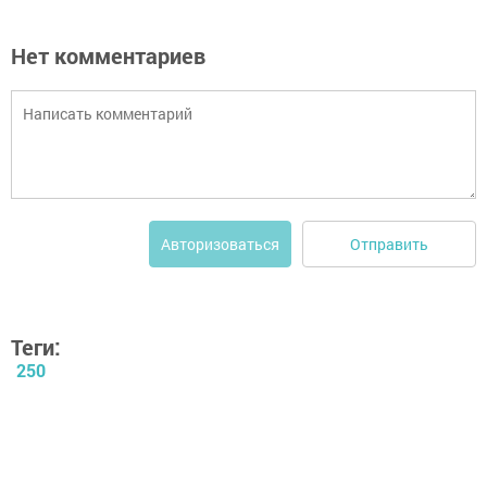
Нет комментариев
Отправить
Авторизоваться
Теги:
250