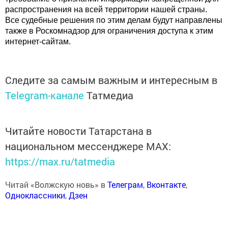
распространения на всей территории нашей страны.
Все судебные решения по этим делам будут направлены
также в Роскомнадзор для ограничения доступа к этим
интернет-сайтам.
Следите за самым важным и интересным в
Telegram-канале
Татмедиа
Читайте новости Татарстана в
национальном мессенджере MАХ:
https://max.ru/tatmedia
Читай «Волжскую новь» в
Телеграм
,
Вконтакте
,
Одноклассники
,
Дзен