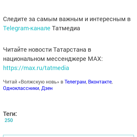
Следите за самым важным и интересным в
Telegram-канале
Татмедиа
Читайте новости Татарстана в
национальном мессенджере MАХ:
https://max.ru/tatmedia
Читай «Волжскую новь» в
Телеграм
,
Вконтакте
,
Одноклассники
,
Дзен
Теги:
250