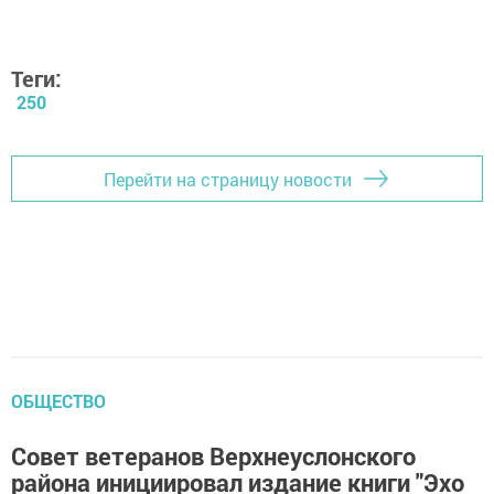
Теги:
250
Перейти на страницу новости
ОБЩЕСТВО
Совет ветеранов Верхнеуслонского
района инициировал издание книги "Эхо