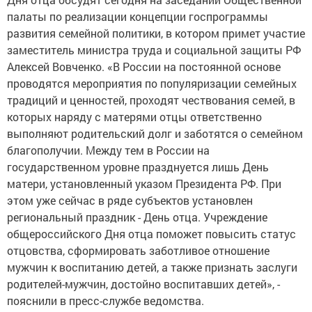
палаты по реализации концепции госпрограммы
развития семейной политики, в котором примет участие
заместитель министра труда и социальной защиты РФ
Алексей Вовченко. «В России на постоянной основе
проводятся мероприятия по популяризации семейных
традиций и ценностей, проходят чествования семей, в
которых наряду с матерями отцы ответственно
выполняют родительский долг и заботятся о семейном
благополучии. Между тем в России на
государственном уровне празднуется лишь День
матери, установленный указом Президента РФ. При
этом уже сейчас в ряде субъектов установлен
региональный праздник - День отца. Учреждение
общероссийского Дня отца поможет повысить статус
отцовства, сформировать заботливое отношение
мужчин к воспитанию детей, а также признать заслуги
родителей-мужчин, достойно воспитавших детей», -
пояснили в пресс-службе ведомства.