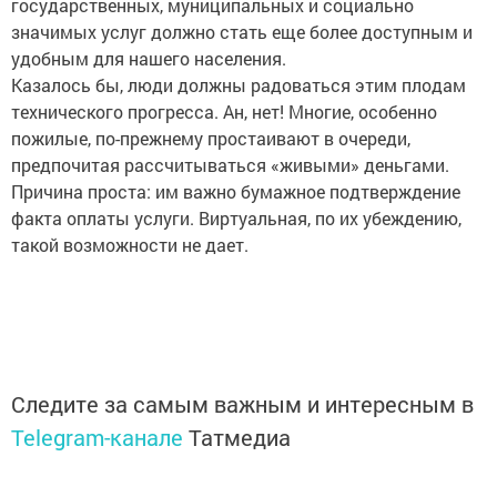
государственных, муниципальных и социально
значимых услуг должно стать еще более доступным и
удобным для нашего населения.
Казалось бы, люди должны радоваться этим плодам
технического прогресса. Ан, нет! Многие, особенно
пожилые, по-прежнему простаивают в очереди,
предпочитая рассчитываться «живыми» деньгами.
Причина проста: им важно бумажное подтверждение
факта оплаты услуги. Виртуальная, по их убеждению,
такой возможности не дает.
Следите за самым важным и интересным в
Telegram-канале
Татмедиа