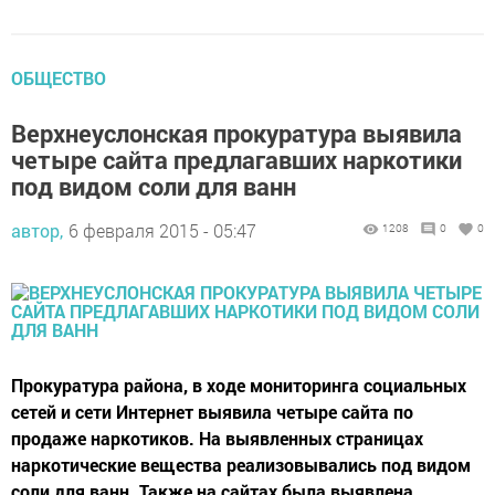
ОБЩЕСТВО
Верхнеуслонская прокуратура выявила
четыре сайта предлагавших наркотики
под видом соли для ванн
автор,
6 февраля 2015 - 05:47
1208
0
0
Прокуратура района, в ходе мониторинга социальных
сетей и сети Интернет выявила четыре сайта по
продаже наркотиков. На выявленных страницах
наркотические вещества реализовывались под видом
соли для ванн. Также на сайтах была выявлена