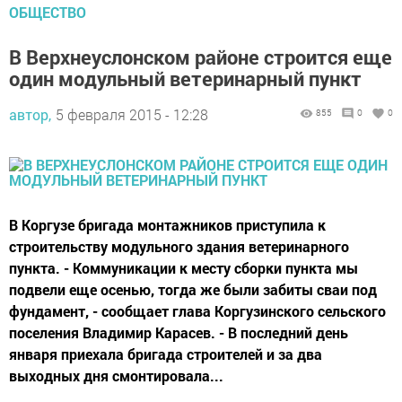
ОБЩЕСТВО
В Верхнеуслонском районе строится еще
один модульный ветеринарный пункт
автор,
5 февраля 2015 - 12:28
855
0
0
В Коргузе бригада монтажников приступила к
строительству модульного здания ветеринарного
пункта. - Коммуникации к месту сборки пункта мы
подвели еще осенью, тогда же были забиты сваи под
фундамент, - сообщает глава Коргузинского сельского
поселения Владимир Карасев. - В последний день
января приехала бригада строителей и за два
выходных дня смонтировала...