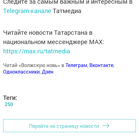
Следите за самым важным и интересным в
Telegram-канале
Татмедиа
Читайте новости Татарстана в
национальном мессенджере MАХ:
https://max.ru/tatmedia
Читай «Волжскую новь» в
Телеграм
,
Вконтакте
,
Одноклассники
,
Дзен
Теги:
250
Перейти на страницу новости