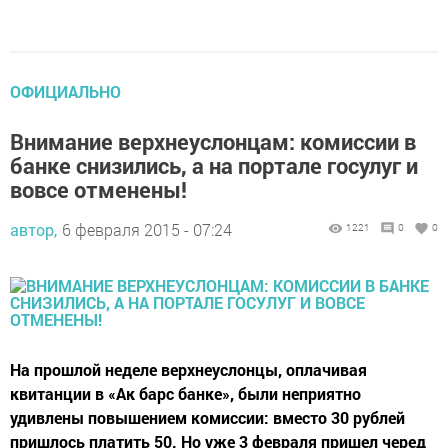
ОФИЦИАЛЬНО
Внимание верхнеуслонцам: комиссии в
банке снизились, а на портале госулуг и
вовсе отменены!
автор,
6 февраля 2015 - 07:24
1221
0
0
На прошлой неделе верхнеуслонцы, оплачивая
квитанции в «Ак барс банке», были неприятно
удивлены повышением комиссии: вместо 30 рублей
пришлось платить 50. Но уже 3 февраля пришел черед