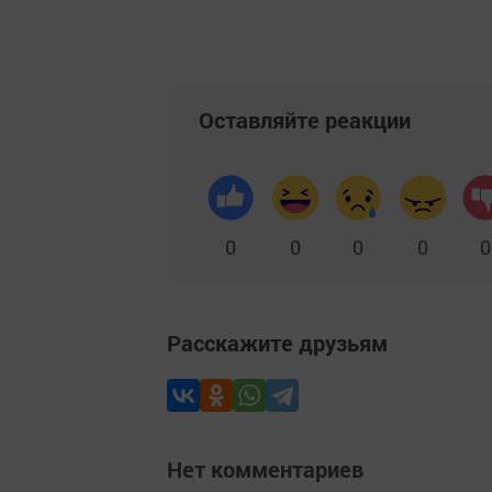
Оставляйте реакции
0
0
0
0
0
Расскажите друзьям
Нет комментариев