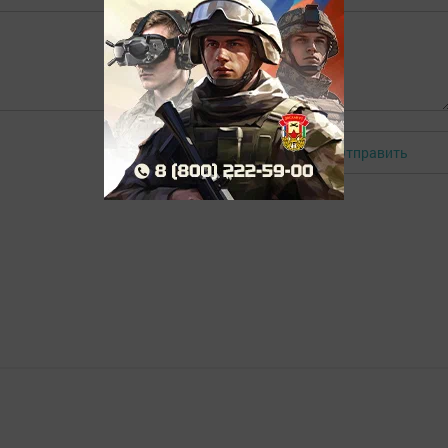
Отправить
Авторизоваться