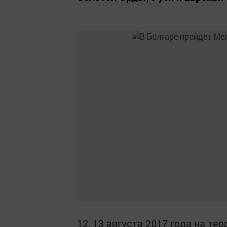
12, 13 августа 2017 года на т