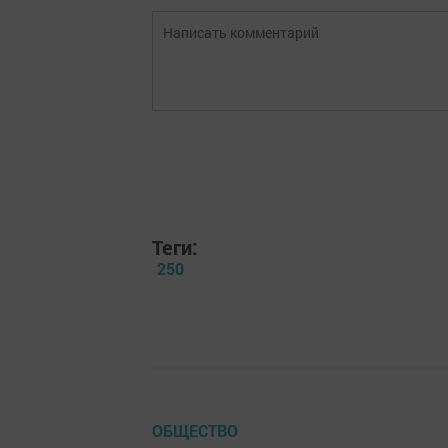
Теги:
250
ОБЩЕСТВО