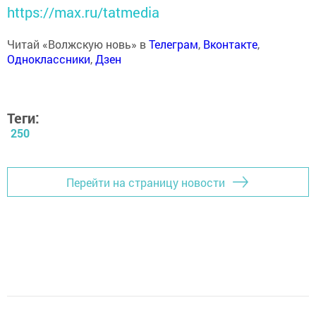
https://max.ru/tatmedia
Читай «Волжскую новь» в
Телеграм
,
Вконтакте
,
Одноклассники
,
Дзен
Теги:
250
Перейти на страницу новости