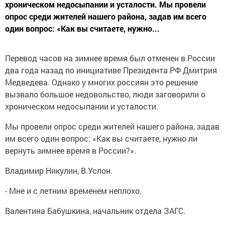
хроническом недосыпании и усталости. Мы провели
опрос среди жителей нашего района, задав им всего
один вопрос: «Как вы считаете, нужно...
Перевод часов на зимнее время был отменен в России
два года назад по инициативе Президента РФ Дмитрия
Медведева. Однако у многих россиян это решение
вызвало большое недовольство, люди заговорили о
хроническом недосыпании и усталости.
Мы провели опрос среди жителей нашего района, задав
им всего один вопрос: «Как вы считаете, нужно ли
вернуть зимнее время в России?».
Владимир Никулин, В.Услон.
- Мне и с летним временем неплохо.
Валентина Бабушкина, начальник отдела ЗАГС.