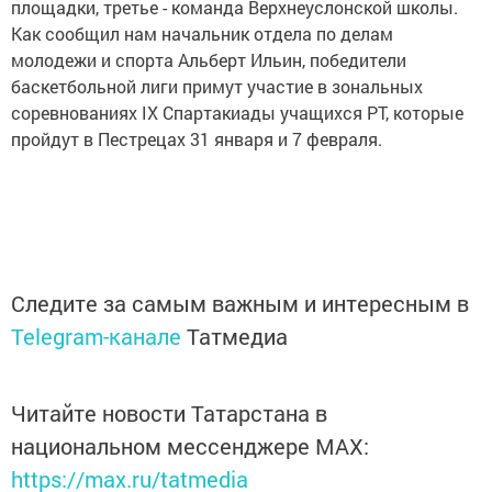
площадки, третье - команда Верхнеуслонской школы.
Как сообщил нам начальник отдела по делам
молодежи и спорта Альберт Ильин, победители
баскетбольной лиги примут участие в зональных
соревнованиях IX Спартакиады учащихся РТ, которые
пройдут в Пестрецах 31 января и 7 февраля.
Следите за самым важным и интересным в
Telegram-канале
Татмедиа
Читайте новости Татарстана в
национальном мессенджере MАХ:
https://max.ru/tatmedia