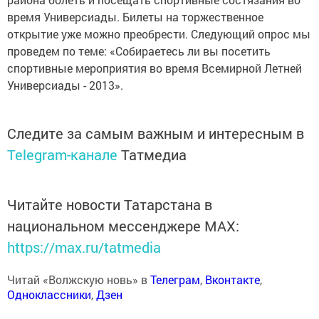
время Универсиады. Билеты на торжественное
открытие уже можно преобрести. Следующий опрос мы
проведем по теме: «Собираетесь ли вы посетить
спортивные мероприятия во время Всемирной Летней
Универсиады - 2013».
Следите за самым важным и интересным в
Telegram-канале
Татмедиа
Читайте новости Татарстана в
национальном мессенджере MАХ:
https://max.ru/tatmedia
Читай «Волжскую новь» в
Телеграм
,
Вконтакте
,
Одноклассники
,
Дзен