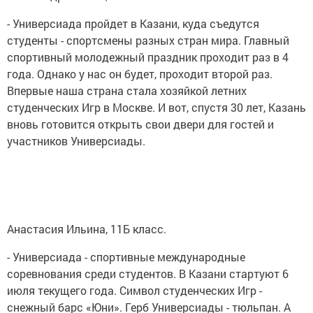
- Универсиада пройдет в Казани, куда съедутся
студенты - спортсмены разных стран мира. Главный
спортивный молодежный праздник проходит раз в 4
года. Однако у нас он будет, проходит второй раз.
Впервые наша страна стала хозяйкой летних
студенческих Игр в Москве. И вот, спустя 30 лет, Казань
вновь готовится открыть свои двери для гостей и
участников Универсиады.
Анастасия Ильина, 11Б класс.
- Универсиада - спортивные международные
соревнования среди студентов. В Казани стартуют 6
июля текущего года. Символ студенческих Игр -
снежный барс «Юни». Герб Универсиады - тюльпан. А