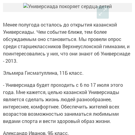
Менее полугода осталось до открытия казанской
Универсиады. Чем событие ближе, тем более
обсуждаемым оно становиться. Мы провели опрос
среди старшеклассников Верхнеуслонской гимназии, и
поинтересовались у них, что они знают об Универсиаде
- 2013.
Эльмира Гисматуллина, 11Б класс.
- Универсиада будет проходить с 6 по 17 июля этого
года. Мне кажется, целью казанской Универсиады
является сделать жизнь людей разнообразнее,
интереснее, комфортнее. Обеспечить жителей всех
возрастов возможностью заниматься любимыми
видами спорта и вести здоровый образ жизни.
Александр Иванов, 9Б класс.