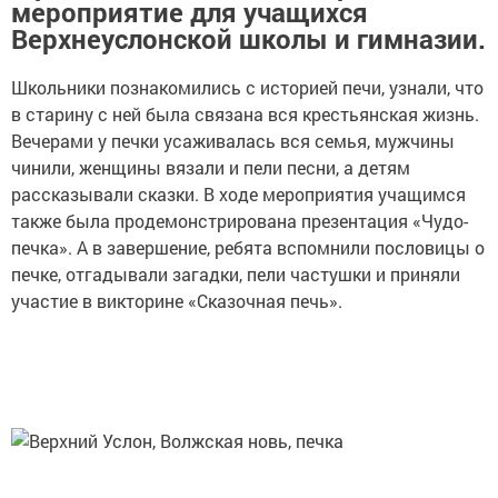
мероприятие для учащихся
Верхнеуслонской школы и гимназии.
Школьники познакомились с историей печи, узнали, что
в старину с ней была связана вся крестьянская жизнь.
Вечерами у печки усаживалась вся семья, мужчины
чинили, женщины вязали и пели песни, а детям
рассказывали сказки. В ходе мероприятия учащимся
также была продемонстрирована презентация «Чудо-
печка». А в завершение, ребята вспомнили пословицы о
печке, отгадывали загадки, пели частушки и приняли
участие в викторине «Сказочная печь».