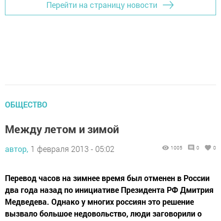
Перейти на страницу новости
ОБЩЕСТВО
Между летом и зимой
автор,
1 февраля 2013 - 05:02
1005
0
0
Перевод часов на зимнее время был отменен в России
два года назад по инициативе Президента РФ Дмитрия
Медведева. Однако у многих россиян это решение
вызвало большое недовольство, люди заговорили о