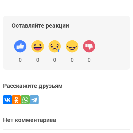
Оставляйте реакции
0
0
0
0
0
Расскажите друзьям
Нет комментариев