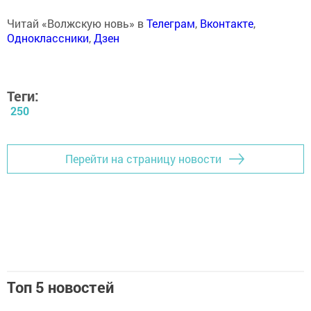
Читай «Волжскую новь» в
Телеграм
,
Вконтакте
,
Одноклассники
,
Дзен
Теги:
250
Перейти на страницу новости
Топ 5 новостей