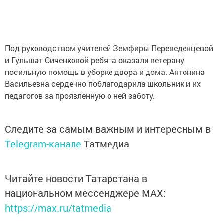
Под руководством учителей Земфиры Переведенцевой
и Гульшат Сиченковой ребята оказали ветерану
посильную помощь в уборке двора и дома. Антонина
Васильевна сердечно поблагодарила школьник и их
педагогов за проявленную о ней заботу.
Следите за самым важным и интересным в
Telegram-канале
Татмедиа
Читайте новости Татарстана в
национальном мессенджере MАХ:
https://max.ru/tatmedia