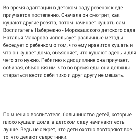
Во время адаптации в детском саду ребенок к еде
приучается постепенно. Сначала он смотрит, как
кушают другие ребята, потом начинает кушать сам.
Воспитатель Набережно - Морквашского детского сада
Наталья Макарова использует различные методы:
беседует с ребенком о том, что ему нравится кушать и
что он кушает дома, объясняет, что кушают здесь и для
чего это нужно. Ребятню к дисциплине она приучает,
собирая, объясняя им, что во время еды они должны
стараться вести себя тихо и друг другу не мешать.
По мнению воспитателя, большинство детей, которые
плохо кушали дома, в детском саду начинают есть
лучше. Ведь не секрет, что дети охотно повторяют все
то, что делают сверстники.