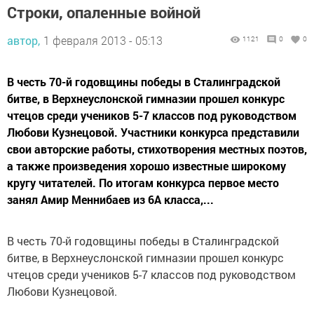
Строки, опаленные войной
автор,
1 февраля 2013 - 05:13
1121
0
0
В честь 70-й годовщины победы в Сталинградской
битве, в Верхнеуслонской гимназии прошел конкурс
чтецов среди учеников 5-7 классов под руководством
Любови Кузнецовой. Участники конкурса представили
свои авторские работы, стихотворения местных поэтов,
а также произведения хорошо известные широкому
кругу читателей. По итогам конкурса первое место
занял Амир Меннибаев из 6А класса,...
В честь 70-й годовщины победы в Сталинградской
битве, в Верхнеуслонской гимназии прошел конкурс
чтецов среди учеников 5-7 классов под руководством
Любови Кузнецовой.