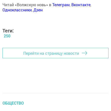
Читай «Волжскую новь» в
Телеграм
,
Вконтакте
,
Одноклассники
,
Дзен
Теги:
250
Перейти на страницу новости
ОБЩЕСТВО