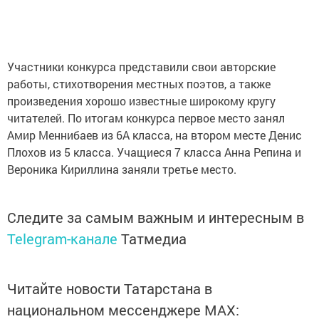
Участники конкурса представили свои авторские
работы, стихотворения местных поэтов, а также
произведения хорошо известные широкому кругу
читателей. По итогам конкурса первое место занял
Амир Меннибаев из 6А класса, на втором месте Денис
Плохов из 5 класса. Учащиеся 7 класса Анна Репина и
Вероника Кириллина заняли третье место.
Следите за самым важным и интересным в
Telegram-канале
Татмедиа
Читайте новости Татарстана в
национальном мессенджере MАХ: