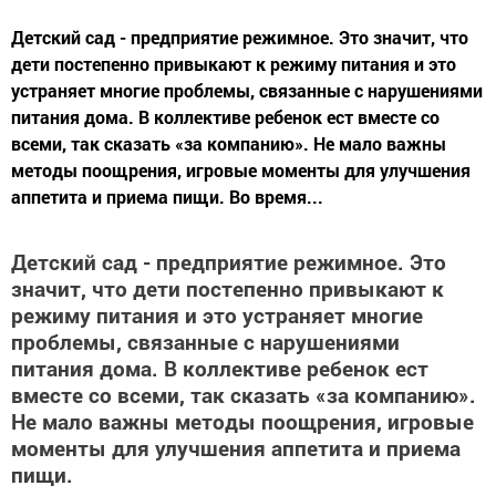
Детский сад - предприятие режимное. Это значит, что
дети постепенно привыкают к режиму питания и это
устраняет многие проблемы, связанные с нарушениями
питания дома. В коллективе ребенок ест вместе со
всеми, так сказать «за компанию». Не мало важны
методы поощрения, игровые моменты для улучшения
аппетита и приема пищи. Во время...
Детский сад - предприятие режимное. Это
значит, что дети постепенно привыкают к
режиму питания и это устраняет многие
проблемы, связанные с нарушениями
питания дома. В коллективе ребенок ест
вместе со всеми, так сказать «за компанию».
Не мало важны методы поощрения, игровые
моменты для улучшения аппетита и приема
пищи.