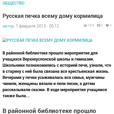
ОБЩЕСТВО
Русская печка всему дому кормилица
автор,
1 февраля 2013 - 05:12
1219
0
0
В районной библиотеке прошло мероприятие для
учащихся Верхнеуслонской школы и гимназии.
Школьники познакомились с историей печи, узнали, что
в старину с ней была связана вся крестьянская жизнь.
Вечерами у печки усаживалась вся семья, мужчины
чинили, женщины вязали и пели песни, а детям
рассказывали сказки. В ходе мероприятия учащимся
также была...
В районной библиотеке прошло