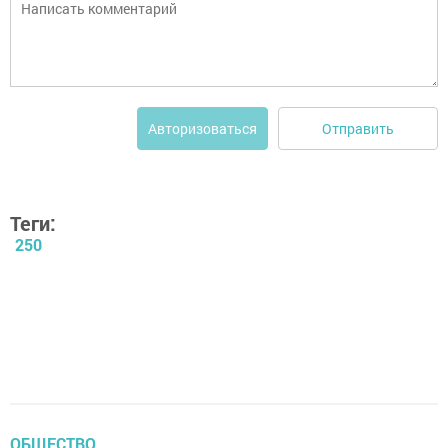
Отправить
Авторизоваться
Теги:
250
ОБЩЕСТВО