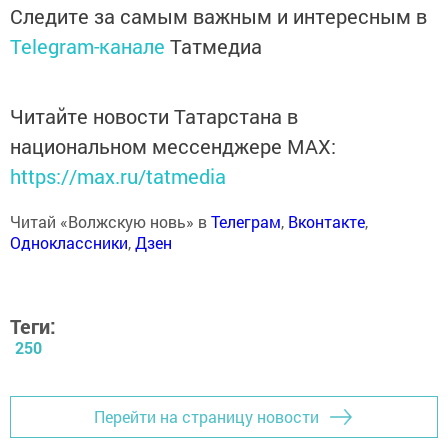
Следите за самым важным и интересным в
Telegram-канале
Татмедиа
Читайте новости Татарстана в
национальном мессенджере MАХ:
https://max.ru/tatmedia
Читай «Волжскую новь» в
Телеграм
,
Вконтакте
,
Одноклассники
,
Дзен
Теги:
250
Перейти на страницу новости