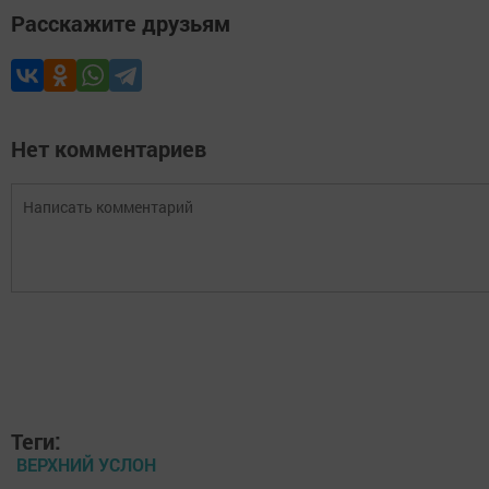
Расскажите друзьям
Нет комментариев
Теги:
ВЕРХНИЙ УСЛОН