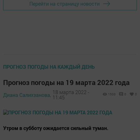
Перейти на страницу новости
ПРОГНОЗ ПОГОДЫ НА КАЖДЫЙ ДЕНЬ
Прогноз погоды на 19 марта 2022 года
18 марта 2022 -
Диана Салихзанова,
1533
0
0
11:45
Утром в субботу ожидается сильный туман.