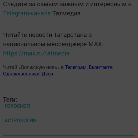
Следите за самым важным и интересным в
Telegram-канале
Татмедиа
Читайте новости Татарстана в
национальном мессенджере MАХ:
https://max.ru/tatmedia
Читай «Волжскую новь» в
Телеграм
,
Вконтакте
,
Одноклассники
,
Дзен
Теги:
ГОРОСКОП
АСТРОЛОГИЯ