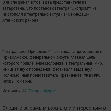
В числе финалистов и два представителя из
Татарстана. Это постановки театра "Экспромт" из
Чистополя и театральной студии «Сәхнәдәш»
Атнинского района.
"Театральное Приволжье" - фестиваль, проходящий в
Приволжском федеральном округе, главная цель
которого привлечение молодежи в театральный мир.
Инициативу о проведении фестиваля выдвинул
Полномочный представитель Президента РФ в ПФО
Игорь Комаров.
Источник
ИА "Татар-информ"
Следите за самым важным и интересным в