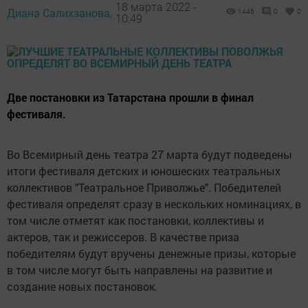
18 марта 2022 -
Диана Салихзанова,
1446
0
0
10:49
Две постановки из Татарстана прошли в финал
фестиваля.
Во Всемирный день театра 27 марта будут подведены
итоги фестиваля детских и юношеских театральных
коллективов "Театральное Приволжье". Победителей
фестиваля определят сразу в нескольких номинациях, в
том числе отметят как постановки, коллективы и
актеров, так и режиссеров. В качестве приза
победителям будут вручены денежные призы, которые
в том числе могут быть направлены на развитие и
создание новых постановок.