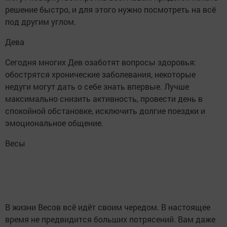
решение быстро, и для этого нужно посмотреть на всё
под другим углом.
Дева
Сегодня многих Дев озаботят вопросы здоровья:
обострятся хронические заболевания, некоторые
недуги могут дать о себе знать впервые. Лучше
максимально снизить активность, провести день в
спокойной обстановке, исключить долгие поездки и
эмоциональное общение.
Весы
В жизни Весов всё идёт своим чередом. В настоящее
время не предвидится больших потрясений. Вам даже