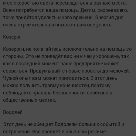
и со скоростью света перемещаться в разные места.
Всем потребуется ваша помощь. Детям, скорее всего,
тоже придётся уделить много времени. Энергия дня
очень стремительна и поможет вам всё успеть.
Козерог
Козероги, не полагайтесь исключительно на помощь со
стороны. Это не приведёт вас ни к чему хорошему, так
как в последний момент ваше предприятие может
сорваться. Продумывайте новые проекты до мелочей.
Чужой опыт вам может пригодиться. В этот день
можно получить травму конечностей, поэтому
соблюдайте правила безопасности, особенно в
общественных местах.
Водолей
Этот день не обещает Водолеям больших событий и
потрясений. Всё пройдёт в обычном режиме.