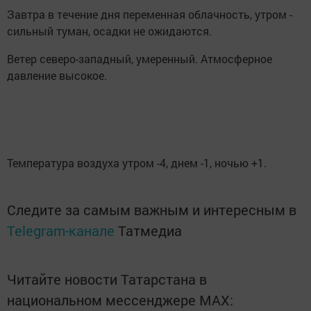
Завтра в течение дня переменная облачность, утром -
сильный туман, осадки не ожидаются.
Ветер северо-западный, умеренный. Атмосферное
давление высокое.
Температура воздуха утром -4, днем -1, ночью +1.
Следите за самым важным и интересным в
Telegram-канале
Татмедиа
Читайте новости Татарстана в
национальном мессенджере MАХ: