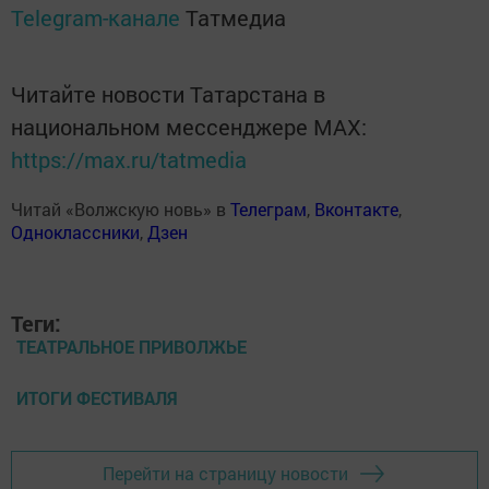
Telegram-канале
Татмедиа
Читайте новости Татарстана в
национальном мессенджере MАХ:
https://max.ru/tatmedia
Читай «Волжскую новь» в
Телеграм
,
Вконтакте
,
Одноклассники
,
Дзен
Теги:
ТЕАТРАЛЬНОЕ ПРИВОЛЖЬЕ
ИТОГИ ФЕСТИВАЛЯ
Перейти на страницу новости