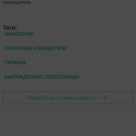
Теги:
ИННОПОЛИС
ПОЖАРНЫЕ ИЗВЕЩАТЕЛИ
УКРАИНА
ВЫНУЖДЕННЫЕ ПЕРЕСЕЛЕНЦЫ
Перейти на страницу новости