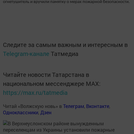
огнетушитель и вручили памятку о мерах пожарной безопасности.
Следите за самым важным и интересным в
Telegram-канале
Татмедиа
Читайте новости Татарстана в
национальном мессенджере MАХ:
https://max.ru/tatmedia
Читай «Волжскую новь» в
Телеграм
,
Вконтакте
,
Одноклассники
,
Дзен