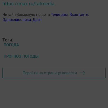
https://max.ru/tatmedia
Читай «Волжскую новь» в
Телеграм
,
Вконтакте
,
Одноклассники
,
Дзен
Теги:
ПОГОДА
ПРОГНОЗ ПОГОДЫ
Перейти на страницу новости