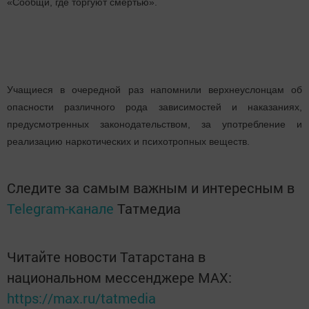
«Сообщи, где торгуют смертью».
Учащиеся в очередной раз напомнили верхнеуслонцам об
опасности различного рода зависимостей и наказаниях,
предусмотренных законодательством, за употребление и
реализацию наркотических и психотропных веществ.
Следите за самым важным и интересным в
Telegram-канале
Татмедиа
Читайте новости Татарстана в
национальном мессенджере MАХ:
https://max.ru/tatmedia