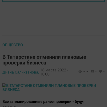
ОБЩЕСТВО
В Татарстане отменили плановые
проверки бизнеса
18 марта 2022 -
Диана Салихзанова,
1878
0
0
10:00
Все запланированные ранее проверки - будут