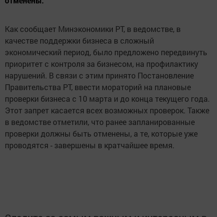
отменены.
Как сообщает Минэкономики РТ, в ведомстве, в
качестве поддержки бизнеса в сложный
экономический период, было предложено передвинуть
приоритет с контроля за бизнесом, на профилактику
нарушений. В связи с этим принято Постановление
Правительства РТ, ввести мораторий на плановые
проверки бизнеса с 10 марта и до конца текущего года.
Этот запрет касается всех возможных проверок. Также
в ведомстве отметили, что ранее запланированные
проверки должны быть отменены, а те, которые уже
проводятся - завершены в кратчайшее время.