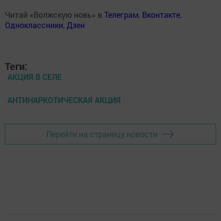
Читай «Волжскую новь» в
Телеграм
,
Вконтакте
,
Одноклассники
,
Дзен
Теги:
АКЦИЯ В СЕЛЕ
АНТИНАРКОТИЧЕСКАЯ АКЦИЯ
Перейти на страницу новости