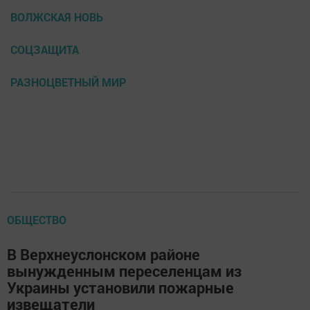
ВОЛЖСКАЯ НОВЬ
СОЦЗАЩИТА
РАЗНОЦВЕТНЫЙ МИР
ОБЩЕСТВО
В Верхнеуслонском районе
вынужденным переселенцам из
Украины установили пожарные
извещатели