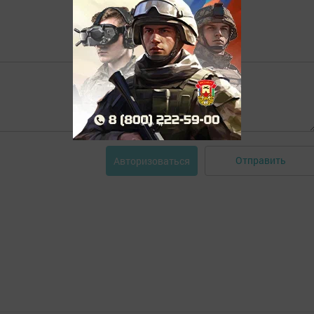
Отправить
Авторизоваться