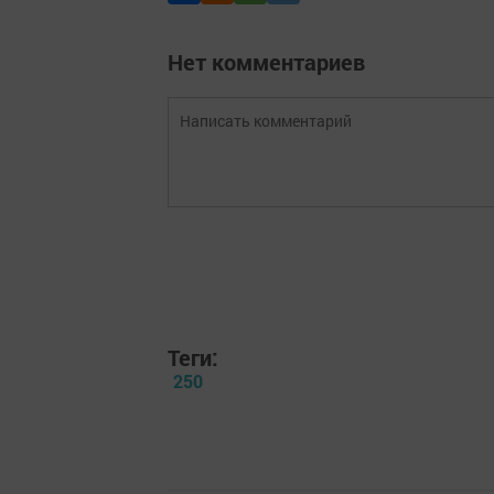
Нет комментариев
Теги:
250