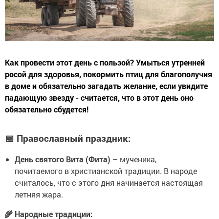
Как провести этот день с пользой? Умыться утренней
росой для здоровья, покормить птиц для благополучия
в доме и обязательно загадать желание, если увидите
падающую звезду - считается, что в этот день оно
обязательно сбудется!
📅 Православный праздник:
День святого Вита (Фита)
– мученика,
почитаемого в христианской традиции. В народе
считалось, что с этого дня начинается настоящая
летняя жара.
🌾 Народные традиции: