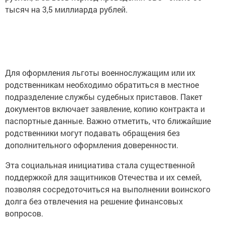
тысяч на 3,5 миллиарда рублей.
Для оформления льготы военнослужащим или их
родственникам необходимо обратиться в местное
подразделение службы судебных приставов. Пакет
документов включает заявление, копию контракта и
паспортные данные. Важно отметить, что ближайшие
родственники могут подавать обращения без
дополнительного оформления доверенности.
Эта социальная инициатива стала существенной
поддержкой для защитников Отечества и их семей,
позволяя сосредоточиться на выполнении воинского
долга без отвлечения на решение финансовых
вопросов.