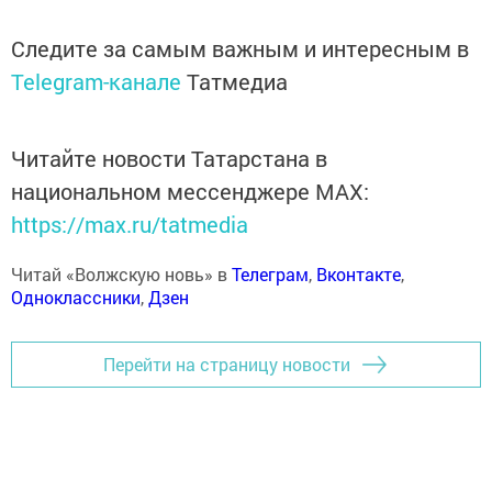
Следите за самым важным и интересным в
Telegram-канале
Татмедиа
Читайте новости Татарстана в
национальном мессенджере MАХ:
https://max.ru/tatmedia
Читай «Волжскую новь» в
Телеграм
,
Вконтакте
,
Одноклассники
,
Дзен
Перейти на страницу новости