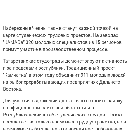
Набережные Челны также станут важной точкой на
карте студенческих трудовых проектов. На заводах
"КАМАЗа" 320 молодых специалистов из 15 регионов
примут участие в производственном процессе.
Татарстанские студотряды демонстрируют активность
и за пределами республики. Традиционный проект
"Камчатка" в этом году объединит 911 молодых людей
на рыбоперерабатывающих предприятиях Дальнего
Востока.
Для участия в движении достаточно оставить заявку
на официальном сайте или обратиться в
Республиканский штаб студенческих отрядов. Проект
предлагает не только временное трудоустройство, но и
возможность бесплатного освоения востребованных