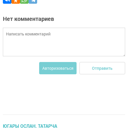
Нет комментариев
Отправить
Авторизоваться
ЮГАРЫ ОСЛАН. ТАТАРЧА