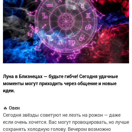
Луна в Близнецах — будьте гибче! Сегодня удачные
моменты могут приходить через общение и новые
идеи.
🔥
Овен
Сегодня звёзды советуют не лезть на рожон — даже
если очень хочется. Вас могут провоцировать, но лучше
сохранять холодную голову. Вечером возможно