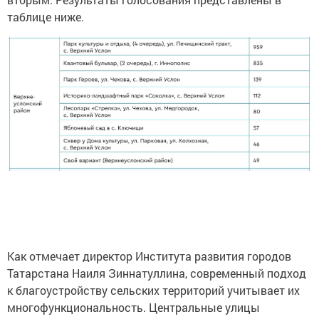
таблице ниже.
Как отмечает директор Института развития городов
Татарстана Наиля Зиннатуллина, современный подход
к благоустройству сельских территорий учитывает их
многофункциональность. Центральные улицы