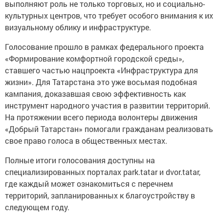
выполняют роль не только торговых, но и социально-
культурных центров, что требует особого внимания к их
визуальному облику и инфраструктуре.
Голосование прошло в рамках федерального проекта
«Формирование комфортной городской среды»,
ставшего частью нацпроекта «Инфраструктура для
жизни». Для Татарстана это уже восьмая подобная
кампания, доказавшая свою эффективность как
инструмент народного участия в развитии территорий.
На протяжении всего периода волонтеры движения
«Добрый Татарстан» помогали гражданам реализовать
свое право голоса в общественных местах.
Полные итоги голосования доступны на
специализированных порталах park.tatar и dvor.tatar,
где каждый может ознакомиться с перечнем
территорий, запланированных к благоустройству в
следующем году.