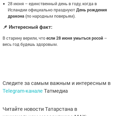
28 июня – единственный день в году, когда в
Исландии официально празднуют
День рождения
дракона
(по народным поверьям).
📌 Интересный факт:
В старину верили, что
если 28 июня умыться росой
–
весь год будешь здоровым.
Следите за самым важным и интересным в
Telegram-канале
Татмедиа
Читайте новости Татарстана в