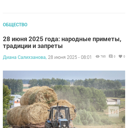
ОБЩЕСТВО
28 июня 2025 года: народные приметы,
традиции и запреты
Диана Салихзанова,
28 июня 2025 - 08:01
785
0
0