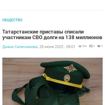
ОБЩЕСТВО
Татарстанские приставы списали
участникам СВО долги на 138 миллионов
Диана Салихзанова,
28 июня 2025 - 09:01
524
0
0