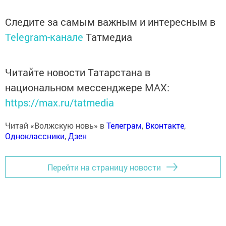
Следите за самым важным и интересным в
Telegram-канале
Татмедиа
Читайте новости Татарстана в
национальном мессенджере MАХ:
https://max.ru/tatmedia
Читай «Волжскую новь» в
Телеграм
,
Вконтакте
,
Одноклассники
,
Дзен
Перейти на страницу новости