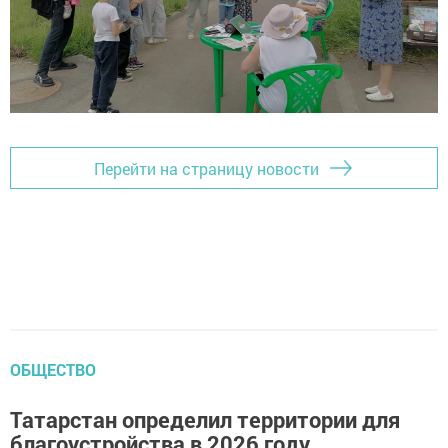
Перейти на страницу новости
ОБЩЕСТВО
Татарстан определил территории для
благоустройства в 2026 году