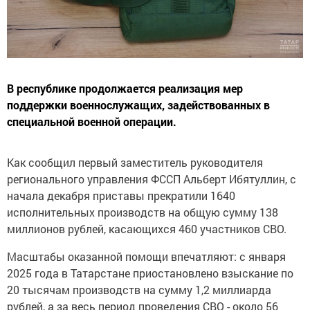
В республике продолжается реализация мер
поддержки военнослужащих, задействованных в
специальной военной операции.
Как сообщил первый заместитель руководителя
регионального управления ФССП Альберт Ибятуллин, с
начала декабря приставы прекратили 1640
исполнительных производств на общую сумму 138
миллионов рублей, касающихся 460 участников СВО.
Масштабы оказанной помощи впечатляют: с января
2025 года в Татарстане приостановлено взыскание по
20 тысячам производств на сумму 1,2 миллиарда
рублей, а за весь период проведения СВО - около 56