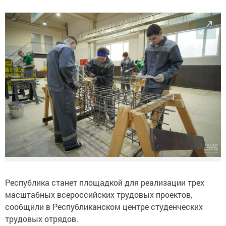
Республика станет площадкой для реализации трех
масштабных всероссийских трудовых проектов,
сообщили в Республиканском центре студенческих
трудовых отрядов.