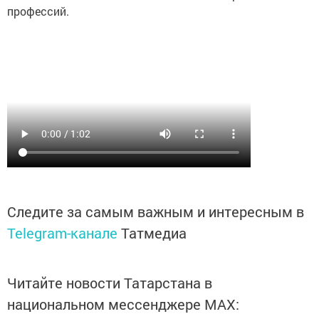
профессий.
Следите за самым важным и интересным в
Telegram-канале
Татмедиа
Читайте новости Татарстана в
национальном мессенджере MАХ: