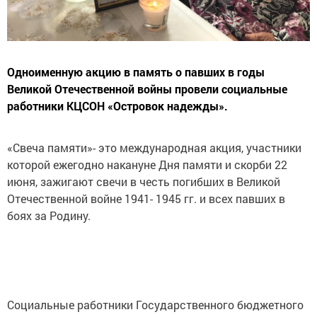
Одноименную акцию в память о павших в годы
Великой Отечественной войны провели социальные
работники КЦСОН «Островок надежды».
«Свеча памяти»- это международная акция, участники
которой ежегодно накануне Дня памяти и скорби 22
июня, зажигают свечи в честь погибших в Великой
Отечественной войне 1941- 1945 гг. и всех павших в
боях за Родину.
Социальные работники Государственного бюджетного