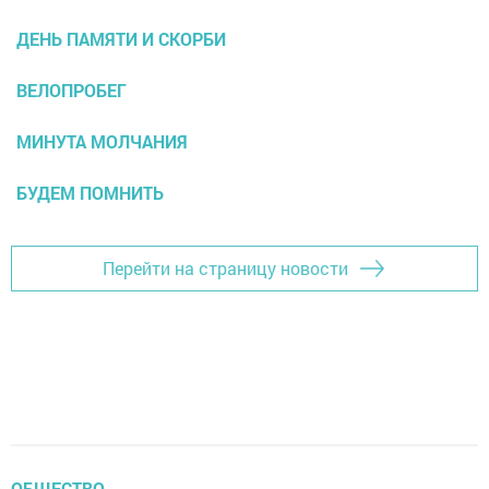
ДЕНЬ ПАМЯТИ И СКОРБИ
ВЕЛОПРОБЕГ
МИНУТА МОЛЧАНИЯ
БУДЕМ ПОМНИТЬ
Перейти на страницу новости
ОБЩЕСТВО