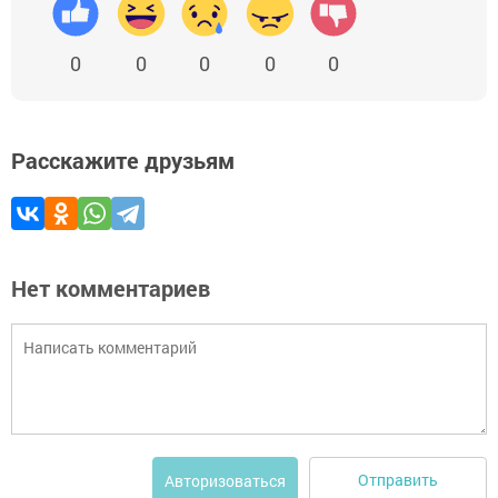
0
0
0
0
0
Расскажите друзьям
Нет комментариев
Отправить
Авторизоваться