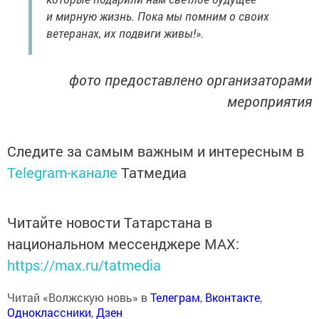
и мирную жизнь. Пока мы помним о своих
ветеранах, их подвиги живы!».
фото предоставлено организаторами
мероприятия
Следите за самым важным и интересным в
Telegram-канале
Татмедиа
Читайте новости Татарстана в
национальном мессенджере MАХ:
https://max.ru/tatmedia
Читай «Волжскую новь» в
Телеграм
,
Вконтакте
,
Одноклассники
,
Дзен