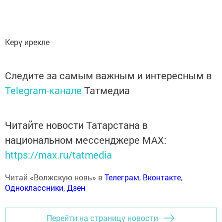
Керү ирекле
Следите за самым важным и интересным в
Telegram-канале
Татмедиа
Читайте новости Татарстана в
национальном мессенджере MАХ:
https://max.ru/tatmedia
Читай «Волжскую новь» в
Телеграм
,
Вконтакте
,
Одноклассники
,
Дзен
Перейти на страницу новости