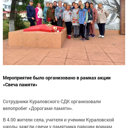
Мероприятие было организовано в рамках акции
«Свеча памяти»
Сотрудники Кураловского СДК организовали
велопробег «Дорогами памяти».
В 4.00 жители села, учителя и ученики Кураловской
школы зажгли свечи у памятника павшим воинам.