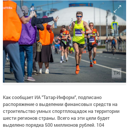
Как сообщает ИА "Татар-Информ", подписано
распоряжение о выделении финансовых средств на
строительство умных спортплощадок на территории
шести регионов страны. Всего на эти цели будет
выделено порядка 500 миллионов рублей. 104