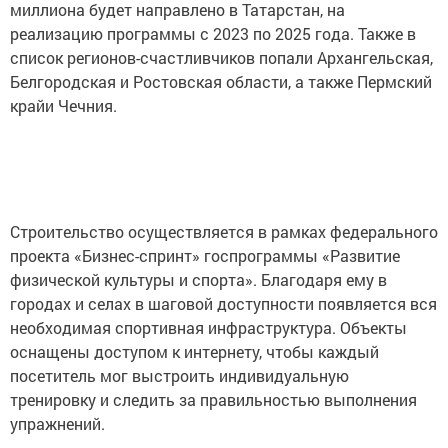
миллиона будет направлено в Татарстан, на
реализацию программы с 2023 по 2025 года. Также в
список регионов-счастливчиков попали Архангельская,
Белгородская и Ростовская области, а также Пермский
крайи Чечния.
Строительство осуществляется в рамках федерального
проекта «Бизнес-спринт» госпрограммы «Развитие
физической культуры и спорта». Благодаря ему в
городах и селах в шаговой доступности появляется вся
необходимая спортивная инфраструктура. Объекты
оснащены доступом к интернету, чтобы каждый
посетитель мог выстроить индивидуальную
тренировку и следить за правильностью выполнения
упражнений.