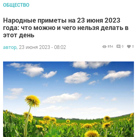
ОБЩЕСТВО
Народные приметы на 23 июня 2023
года: что можно и чего нельзя делать в
этот день
автор,
23 июня 2023 - 08:02
854
0
0