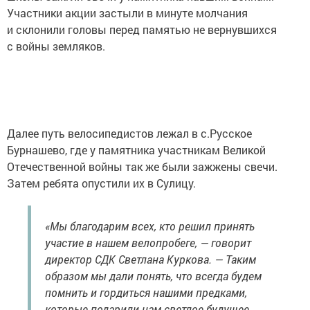
Участники акции застыли в минуте молчания
и склонили головы перед памятью не вернувшихся
с войны земляков.
Далее путь велосипедистов лежал в с.Русское
Бурнашево, где у памятника участникам Великой
Отечественной войны так же были зажжены свечи.
Затем ребята опустили их в Сулицу.
«Мы благодарим всех, кто решил принять
участие в нашем велопробеге, — говорит
директор СДК Светлана Куркова. — Таким
образом мы дали понять, что всегда будем
помнить и гордиться нашими предками,
которые подарили нам светлое будущее