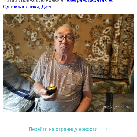
Одноклассники
,
Дзен
Перейти на страницу новости