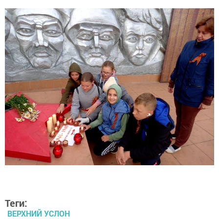
Теги:
ВЕРХНИЙ УСЛОН