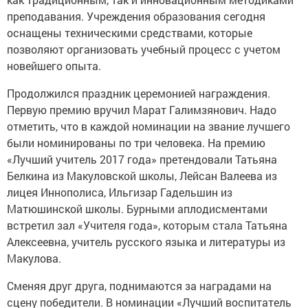
преподавания. Учреждения образования сегодня
оснащены техническими средствами, которые
позволяют организовать учебный процесс с учетом
новейшего опыта.
Продолжился праздник церемонией награждения.
Первую премию вручил Марат Галимзянович. Надо
отметить, что в каждой номинации на звание лучшего
были номинированы по три человека. На премию
«Лучший учитель 2017 года» претендовали Татьяна
Белкина из Макуловской школы, Лейсан Валеева из
лицея Иннополиса, Ильгизар Гадельшин из
Матюшинской школы. Бурными аплодисментами
встретил зал «Учителя года», которым стала Татьяна
Алексеевна, учитель русского языка и литературы из
Макулова.
Сменяя друг друга, поднимаются за наградами на
сцену победители. В номинации «Лучший воспитатель