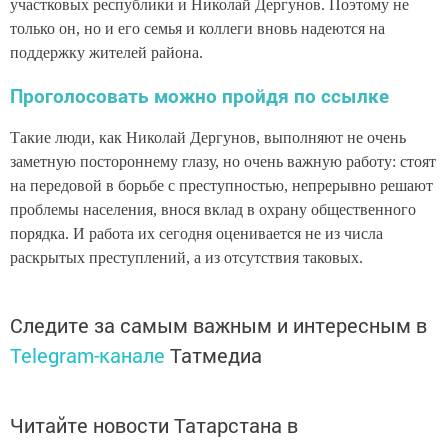
участковых республики и Николай Дергунов. Поэтому не
только он, но и его семья и коллеги вновь надеются на
поддержку жителей района.
Проголосовать можно пройдя по ссылке
Такие люди, как Николай Дергунов, выполняют не очень
заметную постороннему глазу, но очень важную работу: стоят
на передовой в
борьбе с преступностью, непрерывно решают
проблемы населения, внося
вклад в охрану общественного
порядка. И работа их сегодня оценивается не из числа
раскрытых преступлений, а из отсутствия таковых.
Следите за самым важным и интересным в
Telegram-канале
Татмедиа
Читайте новости Татарстана в