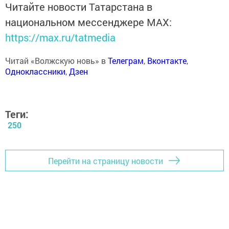
Читайте новости Татарстана в
национальном мессенджере MАХ:
https://max.ru/tatmedia
Читай «Волжскую новь» в
Телеграм
,
Вконтакте
,
Одноклассники
,
Дзен
Теги:
250
Перейти на страницу новости