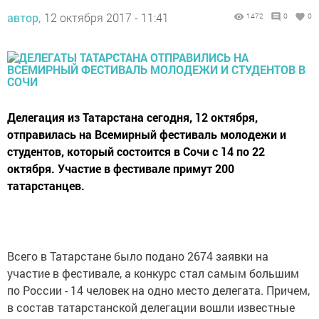
автор,
12 октября 2017 - 11:41
1472
0
0
Делегация из Татарстана сегодня, 12 октября,
отправилась на Всемирный фестиваль молодежи и
студентов, который состоится в Сочи с 14 по 22
октября. Участие в фестивале примут 200
татарстанцев.