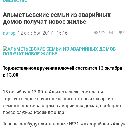
ОБЩЕСТВО
Альметьевские семьи из аварийных
домов получат новое жилье
автор,
12 октября 2017 - 15:16
1324
0
0
Торжественное вручение ключей состоится 13 октября
в 13.00.
13 октября в 13.00. в Альметьевске состоится
торжественное вручение ключей от новых квартир
семьям, проживающим в аварийных домах, сообщает
пресс-служба Росжилфонда.
Теперь они будут жить в доме №31 микрорайона «Алсу»