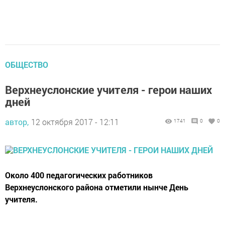
ОБЩЕСТВО
Верхнеуслонские учителя - герои наших
дней
автор,
12 октября 2017 - 12:11
1741
0
0
Около 400 педагогических работников
Верхнеуслонского района отметили нынче День
учителя.