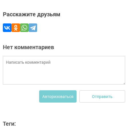
Расскажите друзьям
Нет комментариев
Отправить
Авторизоваться
Теги: