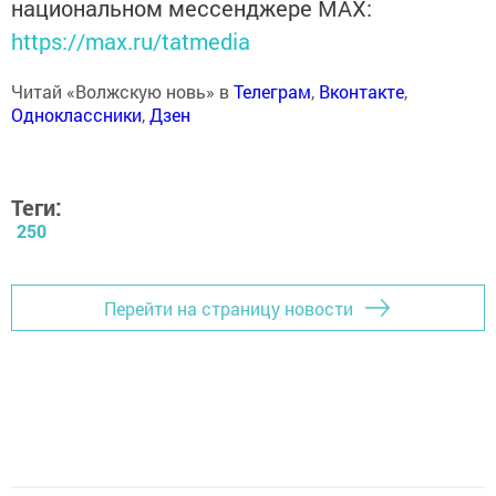
национальном мессенджере MАХ:
https://max.ru/tatmedia
Читай «Волжскую новь» в
Телеграм
,
Вконтакте
,
Одноклассники
,
Дзен
Теги:
250
Перейти на страницу новости