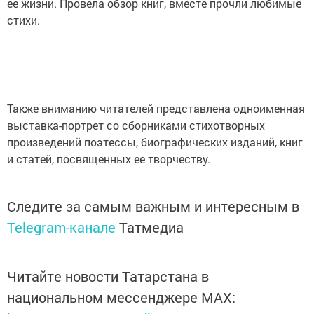
ее жизни. Провела обзор книг, вместе прочли любимые
стихи.
Также вниманию читателей представлена одноименная
выставка-портрет со сборниками стихотворных
произведений поэтессы, биографических изданий, книг
и статей, посвященных ее творчеству.
Следите за самым важным и интересным в
Telegram-канале
Татмедиа
Читайте новости Татарстана в
национальном мессенджере MАХ: