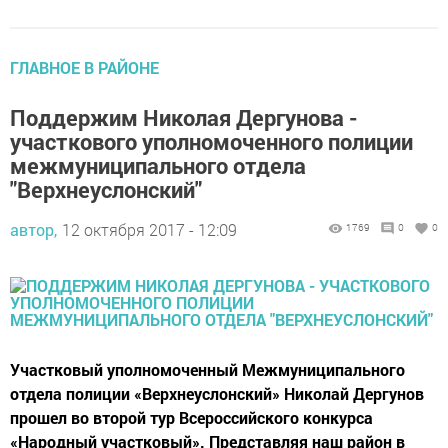
ГЛАВНОЕ В РАЙОНЕ
Поддержим Николая Дергунова -
участкового уполномоченного полиции
межмуниципального отдела
"Верхнеуслонский"
автор,
12 октября 2017 - 12:09
1769
0
0
Участковый уполномоченный Межмуниципального
отдела полиции «Верхнеуслонский» Николай Дергунов
прошел во второй тур Всероссийского конкурса
«Народный участковый». Представляя наш район в