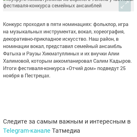
Конкурс проходил в пяти номинациях: фольклор, игра
на музыкальных инструментах, вокал, хореография,
декоративно-прикладное искусство. Наш район, в
номинации вокал, представил семейный ансамбль
Фатыха и Раузы Хикматуллиных и их внучки Алии
Халимовой, которым аккомпанировал Салим Кадыров.
Итоги фестиваля-конкурса «Отчий дом» подведут 25
ноября в Пестрецах.
Следите за самым важным и интересным в
Telegram-канале
Татмедиа