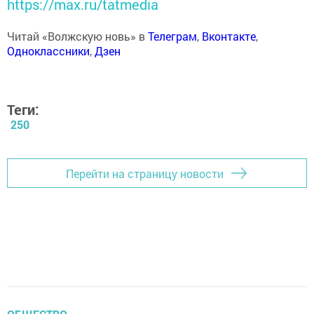
https://max.ru/tatmedia
Читай «Волжскую новь» в
Телеграм
,
Вконтакте
,
Одноклассники
,
Дзен
Теги:
250
Перейти на страницу новости