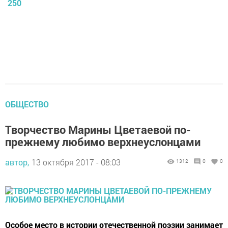
250
ОБЩЕСТВО
Творчество Марины Цветаевой по-
прежнему любимо верхнеуслонцами
автор,
13 октября 2017 - 08:03
1312
0
0
Особое место в истории отечественной поэзии занимает