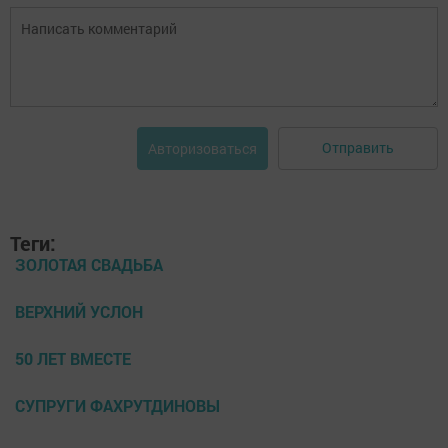
Отправить
Авторизоваться
Теги:
ЗОЛОТАЯ СВАДЬБА
ВЕРХНИЙ УСЛОН
50 ЛЕТ ВМЕСТЕ
СУПРУГИ ФАХРУТДИНОВЫ