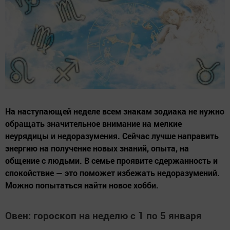
На наступающей неделе всем знакам зодиака не нужно
обращать значительное внимание на мелкие
неурядицы и недоразумения. Сейчас лучше направить
энергию на получение новых знаний, опыта, на
общение с людьми. В семье проявите сдержанность и
спокойствие — это поможет избежать недоразумений.
Можно попытаться найти новое хобби.
Овен: гороскоп на неделю с 1 по 5 января