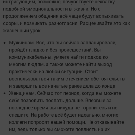
интригующим, возможно, почувствуете нехватку
подобной эмоциональности в жизни. Но с
продолжением общения всё чаще будут вспыхивать
ссоры, и возникать разногласия. Расценивайте это как
жизненный урок.
Мужчинам. Всё, что вы сейчас запланировали,
пройдёт гладко и без происшествий. Вы
коммуникабельны, умеете найти подход ко
многим людям, а также можете найти выход
практически из любой ситуации. Стоит
воспользоваться таким стечением обстоятельств
и завершить все начатые ранее дела до конца.
Женщинам. Сейчас тот период, когда вы можете
себе позволить поспать дольше. Впервые за
последнее время вы никуда не торопитесь и не
спешите. На работе всё будет идеально, многие
коллеги попросят вашей помощи. Не отказывайте
им, ведь только вы сможете повлиять на их