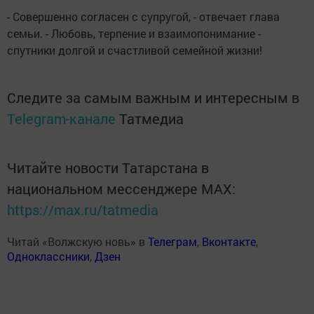
- Совершенно согласен с супругой, - отвечает глава
семьи. - Любовь, терпение и взаимопонимание -
спутники долгой и счастливой семейной жизни!
Следите за самым важным и интересным в
Telegram-канале
Татмедиа
Читайте новости Татарстана в
национальном мессенджере MАХ:
https://max.ru/tatmedia
Читай «Волжскую новь» в
Телеграм
,
Вконтакте
,
Одноклассники
,
Дзен