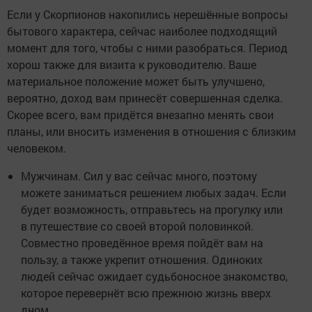
Если у Скорпионов накопились нерешённые вопросы
бытового характера, сейчас наиболее подходящий
момент для того, чтобы с ними разобраться. Период
хорош также для визита к руководителю. Ваше
материальное положение может быть улучшено,
вероятно, доход вам принесёт совершенная сделка.
Скорее всего, вам придётся внезапно менять свои
планы, или вносить изменения в отношения с близким
человеком.
Мужчинам. Сил у вас сейчас много, поэтому
можете заниматься решением любых задач. Если
будет возможность, отправьтесь на прогулку или
в путешествие со своей второй половинкой.
Совместно проведённое время пойдёт вам на
пользу, а также укрепит отношения. Одиноких
людей сейчас ожидает судьбоносное знакомство,
которое перевернёт всю прежнюю жизнь вверх
дном.