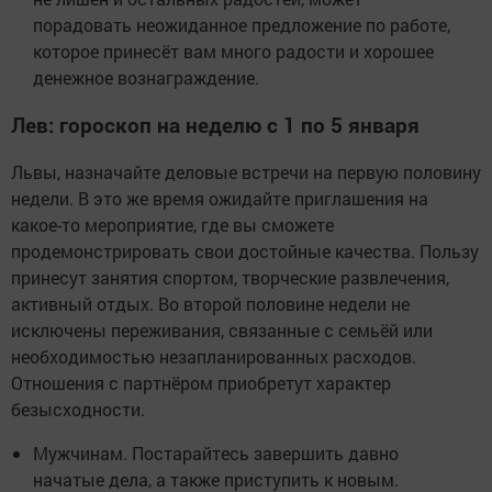
порадовать неожиданное предложение по работе,
которое принесёт вам много радости и хорошее
денежное вознаграждение.
Лев: гороскоп на неделю с 1 по 5 января
Львы, назначайте деловые встречи на первую половину
недели. В это же время ожидайте приглашения на
какое-то мероприятие, где вы сможете
продемонстрировать свои достойные качества. Пользу
принесут занятия спортом, творческие развлечения,
активный отдых. Во второй половине недели не
исключены переживания, связанные с семьёй или
необходимостью незапланированных расходов.
Отношения с партнёром приобретут характер
безысходности.
Мужчинам. Постарайтесь завершить давно
начатые дела, а также приступить к новым.