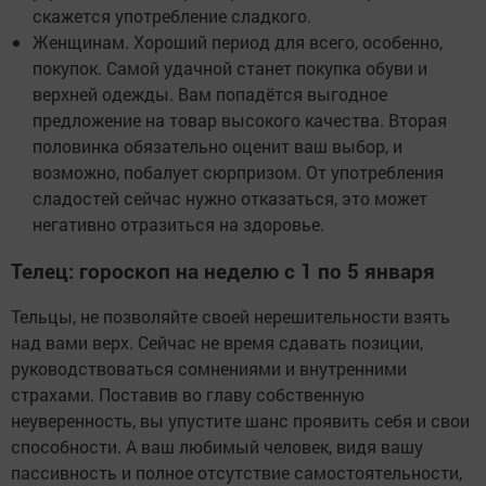
скажется употребление сладкого.
Женщинам. Хороший период для всего, особенно,
покупок. Самой удачной станет покупка обуви и
верхней одежды. Вам попадётся выгодное
предложение на товар высокого качества. Вторая
половинка обязательно оценит ваш выбор, и
возможно, побалует сюрпризом. От употребления
сладостей сейчас нужно отказаться, это может
негативно отразиться на здоровье.
Телец: гороскоп на неделю с 1 по 5 января
Тельцы, не позволяйте своей нерешительности взять
над вами верх. Сейчас не время сдавать позиции,
руководствоваться сомнениями и внутренними
страхами. Поставив во главу собственную
неуверенность, вы упустите шанс проявить себя и свои
способности. А ваш любимый человек, видя вашу
пассивность и полное отсутствие самостоятельности,