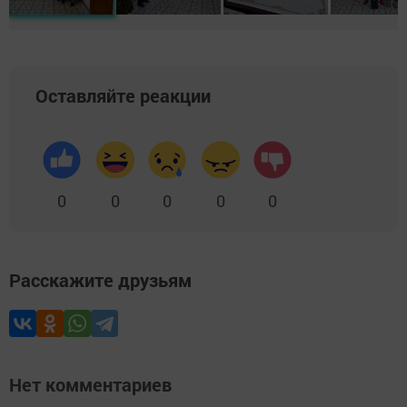
Оставляйте реакции
0
0
0
0
0
Расскажите друзьям
Нет комментариев