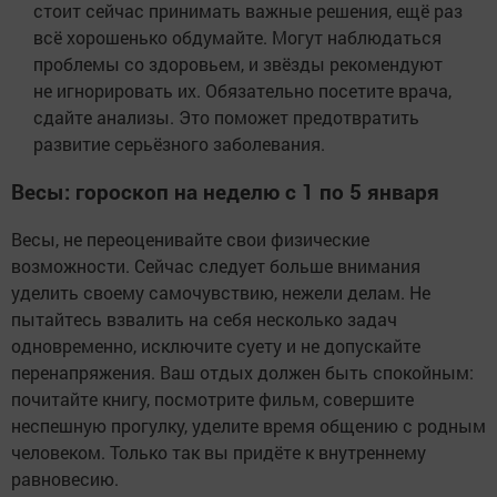
стоит сейчас принимать важные решения, ещё раз
всё хорошенько обдумайте. Могут наблюдаться
проблемы со здоровьем, и звёзды рекомендуют
не игнорировать их. Обязательно посетите врача,
сдайте анализы. Это поможет предотвратить
развитие серьёзного заболевания.
Весы: гороскоп на неделю с 1 по 5 января
Весы, не переоценивайте свои физические
возможности. Сейчас следует больше внимания
уделить своему самочувствию, нежели делам. Не
пытайтесь взвалить на себя несколько задач
одновременно, исключите суету и не допускайте
перенапряжения. Ваш отдых должен быть спокойным:
почитайте книгу, посмотрите фильм, совершите
неспешную прогулку, уделите время общению с родным
человеком. Только так вы придёте к внутреннему
равновесию.