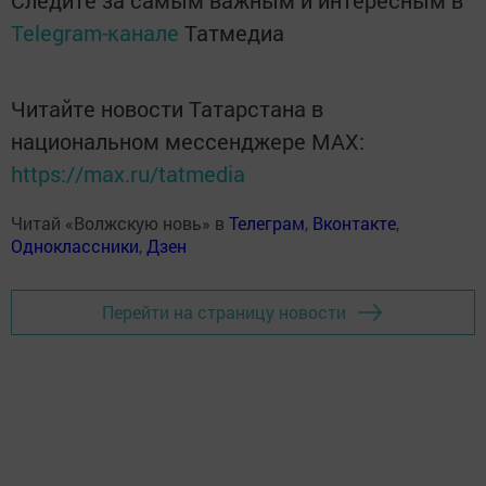
Telegram-канале
Татмедиа
Читайте новости Татарстана в
национальном мессенджере MАХ:
https://max.ru/tatmedia
Читай «Волжскую новь» в
Телеграм
,
Вконтакте
,
Одноклассники
,
Дзен
Перейти на страницу новости