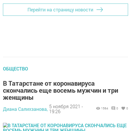
Перейти на страницу новости
ОБЩЕСТВО
В Татарстане от коронавируса
скончались еще восемь мужчин и три
женщины
5 ноября 2021 -
Диана Салихзанова,
1564
0
0
19:26