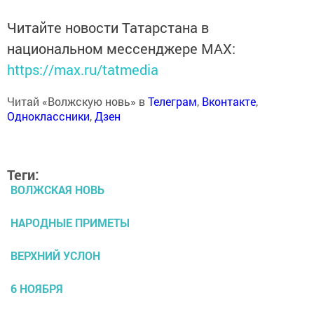
Читайте новости Татарстана в
национальном мессенджере MАХ:
https://max.ru/tatmedia
Читай «Волжскую новь» в
Телеграм
,
Вконтакте
,
Одноклассники
,
Дзен
Теги:
ВОЛЖСКАЯ НОВЬ
НАРОДНЫЕ ПРИМЕТЫ
ВЕРХНИЙ УСЛОН
6 НОЯБРЯ