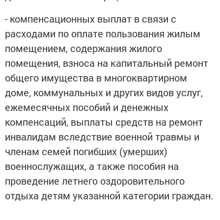
- компенсационных выплат в связи с
расходами по оплате пользования жилым
помещением, содержания жилого
помещения, взноса на капитальный ремонт
общего имущества в многоквартирном
доме, коммунальных и других видов услуг,
ежемесячных пособий и денежных
компенсаций, выплаты средств на ремонт
инвалидам вследствие военной травмы и
членам семей погибших (умерших)
военнослужащих, а также пособия на
проведение летнего оздоровительного
отдыха детям указанной категории граждан.