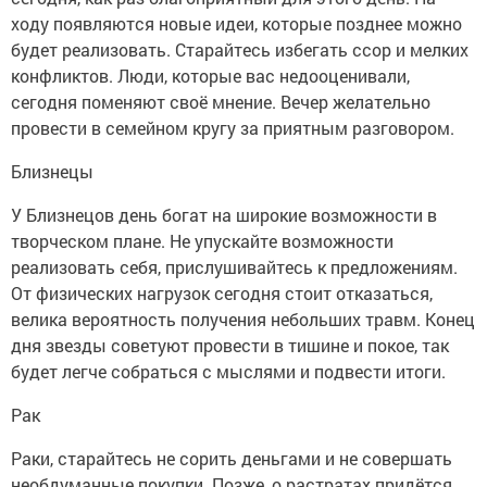
ходу появляются новые идеи, которые позднее можно
будет реализовать. Старайтесь избегать ссор и мелких
конфликтов. Люди, которые вас недооценивали,
сегодня поменяют своё мнение. Вечер желательно
провести в семейном кругу за приятным разговором.
Близнецы
У Близнецов день богат на широкие возможности в
творческом плане. Не упускайте возможности
реализовать себя, прислушивайтесь к предложениям.
От физических нагрузок сегодня стоит отказаться,
велика вероятность получения небольших травм. Конец
дня звезды советуют провести в тишине и покое, так
будет легче собраться с мыслями и подвести итоги.
Рак
Раки, старайтесь не сорить деньгами и не совершать
необдуманные покупки. Позже, о растратах придётся