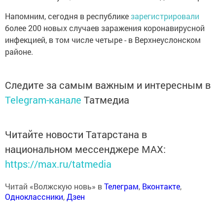
Напомним, сегодня в республике
зарегистрировали
более 200 новых случаев заражения коронавирусной
инфекцией, в том числе четыре - в Верхнеуслонском
районе.
Следите за самым важным и интересным в
Telegram-канале
Татмедиа
Читайте новости Татарстана в
национальном мессенджере MАХ:
https://max.ru/tatmedia
Читай «Волжскую новь» в
Телеграм
,
Вконтакте
,
Одноклассники
,
Дзен