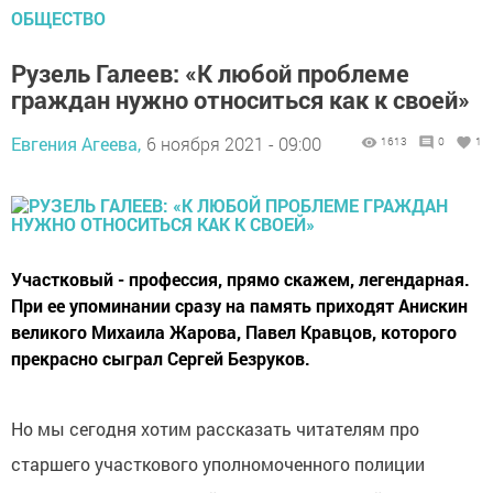
ОБЩЕСТВО
Рузель Галеев: «К любой проблеме
граждан нужно относиться как к своей»
Евгения Агеева,
6 ноября 2021 - 09:00
1613
0
1
Участковый - профессия, прямо скажем, легендарная.
При ее упоминании сразу на память приходят Анискин
великого Михаила Жарова, Павел Кравцов, которого
прекрасно сыграл Сергей Безруков.
Но мы сегодня хотим рассказать читателям про
старшего участкового уполномоченного полиции