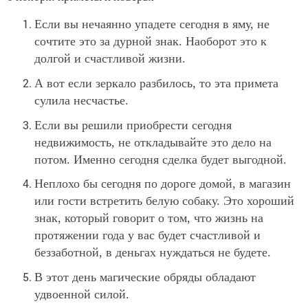
Если вы нечаянно упадете сегодня в яму, не
сочтите это за дурной знак. Наоборот это к
долгой и счастливой жизни.
А вот если зеркало разбилось, то эта примета
сулила несчастье.
Если вы решили приобрести сегодня
недвижимость, не откладывайте это дело на
потом. Именно сегодня сделка будет выгодной.
Неплохо бы сегодня по дороге домой, в магазин
или гости встретить белую собаку. Это хороший
знак, который говорит о том, что жизнь на
протяжении года у вас будет счастливой и
беззаботной, в деньгах нуждаться не будете.
В этот день магические обряды обладают
удвоенной силой.