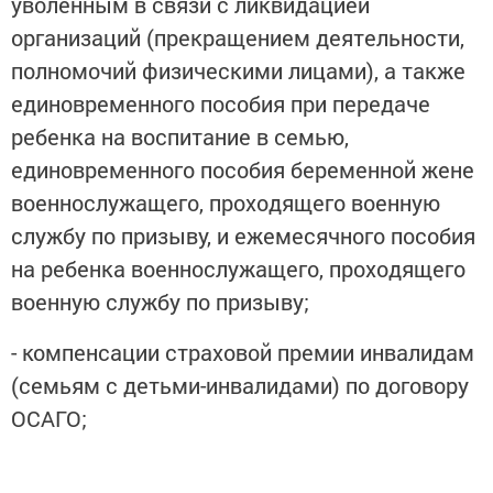
уволенным в связи с ликвидацией
организаций (прекращением деятельности,
полномочий физическими лицами), а также
единовременного пособия при передаче
ребенка на воспитание в семью,
единовременного пособия беременной жене
военнослужащего, проходящего военную
службу по призыву, и ежемесячного пособия
на ребенка военнослужащего, проходящего
военную службу по призыву;
- компенсации страховой премии инвалидам
(семьям с детьми-инвалидами) по договору
ОСАГО;