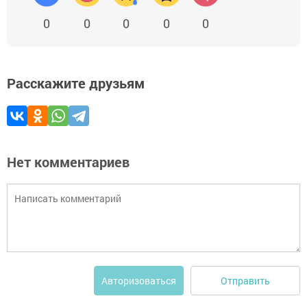
0
0
0
0
0
Расскажите друзьям
Нет комментариев
Отправить
Авторизоваться