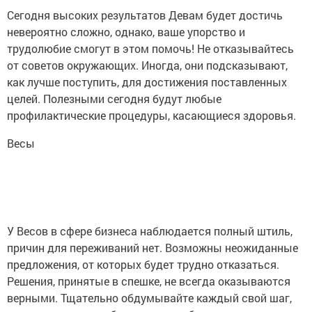
Сегодня высоких результатов Девам будет достичь
невероятно сложно, однако, ваше упорство и
трудолюбие смогут в этом помочь! Не отказывайтесь
от советов окружающих. Иногда, они подсказывают,
как лучше поступить, для достижения поставленных
целей. Полезными сегодня будут любые
профилактические процедуры, касающиеся здоровья.
Весы
У Весов в сфере бизнеса наблюдается полный штиль,
причин для переживаний нет. Возможны неожиданные
предложения, от которых будет трудно отказаться.
Решения, принятые в спешке, не всегда оказываются
верными. Тщательно обдумывайте каждый свой шаг,