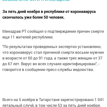
За пять дней ноября в республике от коронавируса
скончалось уже более 50 человек.
Минздрав РТ сообщил о подтверждении причин смерти
еще 11 жителей республики.
"По результатам проведенных экспертиз установлено,
что коронавирус стал причиной смерти восьми мужчин
в возрасте от 60 до 91 года, а также трех женщин от 37
до 67 лет. Вирус во всех случаях идентифицирован", -
говорится в сообщении пресс-службы ведомства.
Всего на 5 ноября в Татарстане зарегистрировано 1 041
летальный случй, в том числе 53 за пять дней ноября.