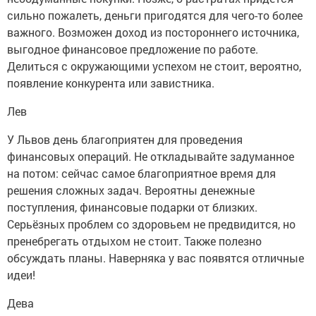
сильно пожалеть, деньги пригодятся для чего-то более
важного. Возможен доход из постороннего источника,
выгодное финансовое предложение по работе.
Делиться с окружающими успехом не стоит, вероятно,
появление конкурента или завистника.
Лев
У Львов день благоприятен для проведения
финансовых операций. Не откладывайте задуманное
на потом: сейчас самое благоприятное время для
решения сложных задач. Вероятны денежные
поступления, финансовые подарки от близких.
Серьёзных проблем со здоровьем не предвидится, но
пренебрегать отдыхом не стоит. Также полезно
обсуждать планы. Наверняка у вас появятся отличные
идеи!
Дева