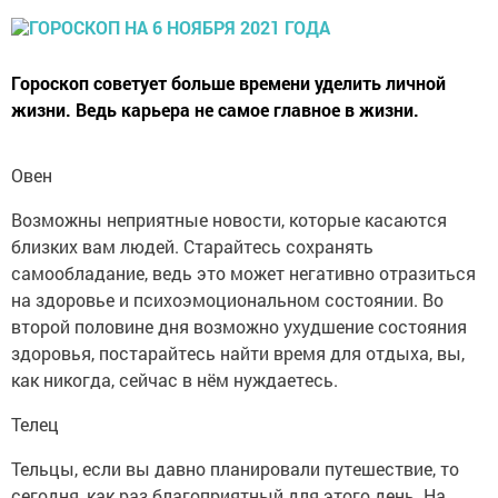
Гороскоп советует больше времени уделить личной
жизни. Ведь карьера не самое главное в жизни.
Овен
Возможны неприятные новости, которые касаются
близких вам людей. Старайтесь сохранять
самообладание, ведь это может негативно отразиться
на здоровье и психоэмоциональном состоянии. Во
второй половине дня возможно ухудшение состояния
здоровья, постарайтесь найти время для отдыха, вы,
как никогда, сейчас в нём нуждаетесь.
Телец
Тельцы, если вы давно планировали путешествие, то
сегодня, как раз благоприятный для этого день. На