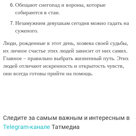
Обещают снегопад и вороны, которые
собираются в стаи.
Незамужним девушкам сегодня можно гадать на
суженого.
Люди, рожденные в этот день, хозяева своей судьбы,
их личное счастье этих людей зависит от них самих.
Главное – правильно выбрать жизненный путь. Этих
людей отличают искренность и открытость чувств,
они всегда готовы прийти на помощь.
Следите за самым важным и интересным в
Telegram-канале
Татмедиа