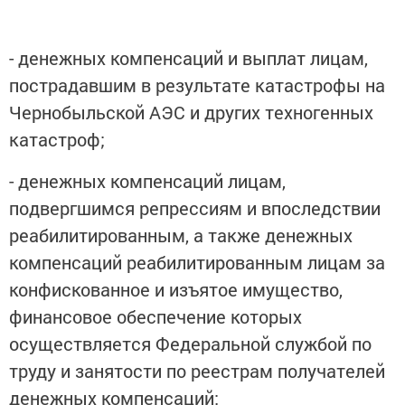
- денежных компенсаций и выплат лицам,
пострадавшим в результате катастрофы на
Чернобыльской АЭС и других техногенных
катастроф;
- денежных компенсаций лицам,
подвергшимся репрессиям и впоследствии
реабилитированным, а также денежных
компенсаций реабилитированным лицам за
конфискованное и изъятое имущество,
финансовое обеспечение которых
осуществляется Федеральной службой по
труду и занятости по реестрам получателей
денежных компенсаций;