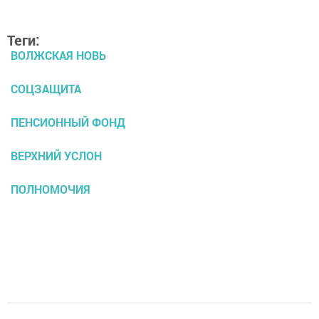
Теги:
ВОЛЖСКАЯ НОВЬ
СОЦЗАЩИТА
ПЕНСИОННЫЙ ФОНД
ВЕРХНИЙ УСЛОН
ПОЛНОМОЧИЯ