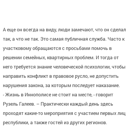
А еще он всегда на виду, люди замечают, что он сделал
так, а что не так. Это самая публичная служба. Часто к
участковому обращаются с просьбами помочь в
решении семейных, квартирных проблем. И тогда от
него требуется знание человеческой психологии, чтобы
направить конфликт в правовое русло, не допустить
нарушения закона, за которым последует наказание.
- Жизнь в Иннополисе не стоит на месте, - говорит
Рузель Галеев. – Практически каждый день здесь
проходят какие-то мероприятия с участием первых лиц
республики, а также гостей из других регионов.