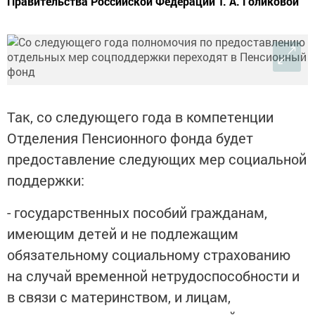
Правительства Российской Федерации Т. А. Голиковой
Так, со следующего года в компетенции
Отделения Пенсионного фонда будет
предоставление следующих мер социальной
поддержки:
- государственных пособий гражданам,
имеющим детей и не подлежащим
обязательному социальному страхованию
на случай временной нетрудоспособности и
в связи с материнством, и лицам,