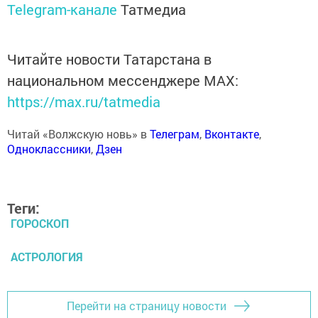
Telegram-канале
Татмедиа
Читайте новости Татарстана в
национальном мессенджере MАХ:
https://max.ru/tatmedia
Читай «Волжскую новь» в
Телеграм
,
Вконтакте
,
Одноклассники
,
Дзен
Теги:
ГОРОСКОП
АСТРОЛОГИЯ
Перейти на страницу новости