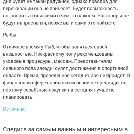
дня будет не такой радужной, однако поводов для
переживаний она не принесёт. Будет возможность
поговорить с близкими о чём-то важном. Разговоры не
будут напрасными, позже вы и сами это поймёте.
Рыбы
Отличное время у Рыб, чтобы заняться своей
внешностью. Прекрасному полу рекомендованы
уходовые процедуры, массаж. Представителям
сильного пола звезды сулят достижения в спортивной
области. Время, проведённое сегодня, зря не пройдёт. В
финансовой сфере особых изменений не предвидится,
поэтому серьёзные покупки на сегодня лучше не
планировать.
Источник
Следите за самым важным и интересным в