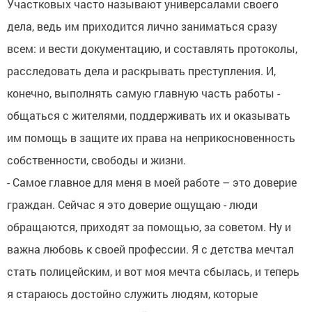
Участковых часто называют универсалами своего
дела, ведь им приходится лично заниматься сразу
всем: и вести документацию, и составлять протоколы,
расследовать дела и раскрывать преступления. И,
конечно, выполнять самую главную часть работы -
общаться с жителями, поддерживать их и оказывать
им помощь в защите их права на неприкосновенность
собственности, свободы и жизни.
- Самое главное для меня в моей работе – это доверие
граждан. Сейчас я это доверие ощущаю - люди
обращаются, приходят за помощью, за советом. Ну и
важна любовь к своей профессии. Я с детства мечтал
стать полицейским, и вот моя мечта сбылась, и теперь
я стараюсь достойно служить людям, которые