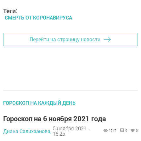
Теги:
СМЕРТЬ ОТ КОРОНАВИРУСА
Перейти на страницу новости
ГОРОСКОП НА КАЖДЫЙ ДЕНЬ
Гороскоп на 6 ноября 2021 года
5 ноября 2021 -
Диана Салихзанова,
1547
0
0
18:25