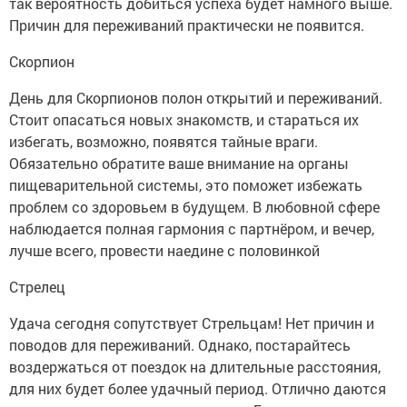
так вероятность добиться успеха будет намного выше.
Причин для переживаний практически не появится.
Скорпион
День для Скорпионов полон открытий и переживаний.
Стоит опасаться новых знакомств, и стараться их
избегать, возможно, появятся тайные враги.
Обязательно обратите ваше внимание на органы
пищеварительной системы, это поможет избежать
проблем со здоровьем в будущем. В любовной сфере
наблюдается полная гармония с партнёром, и вечер,
лучше всего, провести наедине с половинкой
Стрелец
Удача сегодня сопутствует Стрельцам! Нет причин и
поводов для переживаний. Однако, постарайтесь
воздержаться от поездок на длительные расстояния,
для них будет более удачный период. Отлично даются