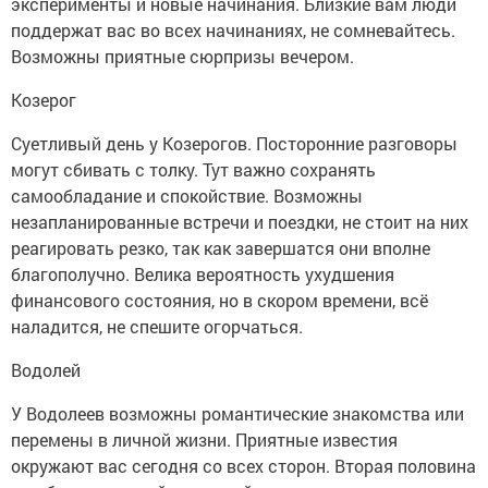
эксперименты и новые начинания. Близкие вам люди
поддержат вас во всех начинаниях, не сомневайтесь.
Возможны приятные сюрпризы вечером.
Козерог
Суетливый день у Козерогов. Посторонние разговоры
могут сбивать с толку. Тут важно сохранять
самообладание и спокойствие. Возможны
незапланированные встречи и поездки, не стоит на них
реагировать резко, так как завершатся они вполне
благополучно. Велика вероятность ухудшения
финансового состояния, но в скором времени, всё
наладится, не спешите огорчаться.
Водолей
У Водолеев возможны романтические знакомства или
перемены в личной жизни. Приятные известия
окружают вас сегодня со всех сторон. Вторая половина