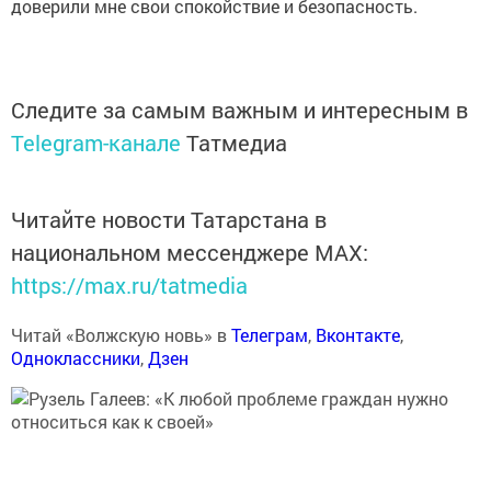
доверили мне свои спокойствие и безопасность.
Следите за самым важным и интересным в
Telegram-канале
Татмедиа
Читайте новости Татарстана в
национальном мессенджере MАХ:
https://max.ru/tatmedia
Читай «Волжскую новь» в
Телеграм
,
Вконтакте
,
Одноклассники
,
Дзен