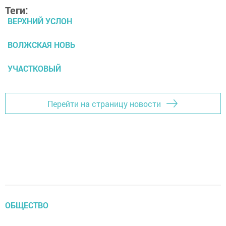
Теги:
ВЕРХНИЙ УСЛОН
ВОЛЖСКАЯ НОВЬ
УЧАСТКОВЫЙ
Перейти на страницу новости
ОБЩЕСТВО