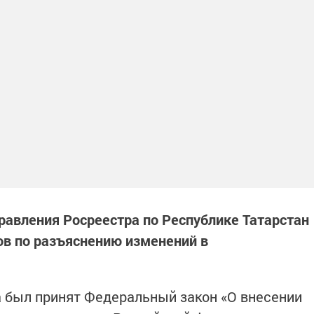
равления Росреестра по Республике Татарстан
ов по разъяснению изменений в
а был принят Федеральный закон «О внесении