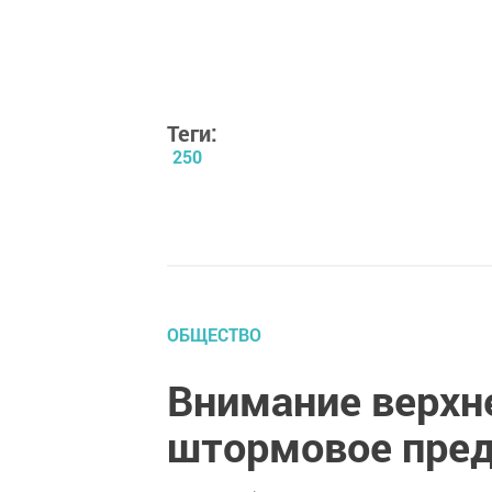
Теги:
250
ОБЩЕСТВО
Внимание верхн
штормовое пре