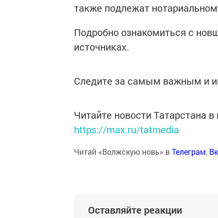
также подлежат нотариальном
Подробно ознакомиться с нов
источниках.
Следите за самым важным и 
Читайте новости Татарстана 
https://max.ru/tatmedia
Читай «Волжскую новь» в
Телеграм
,
Вк
Оставляйте реакции