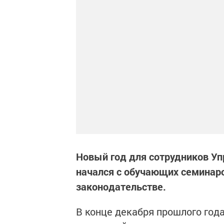
Новый год для сотрудников Уп
начался с обучающих семинар
законодательстве.
В конце декабря прошлого год