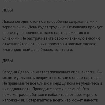
ЛЬВЫ
Львам сегодня стоит быть особенно сдержанными и
терпеливыми. День будет трудным. Отношения пройдут
проверку на прочность как с партнерами, так и с
близкими. Не растрачивайте свою жизненную энергию,
отказывайтесь от новых проектов и важных сделок.
Благоприятный день близок, ждите его.
ДЕВЫ
Сегодня Девам не хватает жизненных сил и энергии. Вы
можете услышать неприятные слухи о своем партнере.
Не принимайте все близко к сердцу, пока не убедитесь в
их подлинности. Проводите время с семьей. Это
поможет расслабиться и избавиться от чрезмерного
напряжения. Остерегайтесь всего, что может нанести