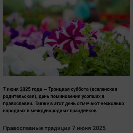
7 июня 2025 года — Троицкая суббота (вселенская
родительская), день поминовения усопших в
православии. Также в этот день отмечают несколько
народных и международных праздников.
Православные традиции 7 июня 2025