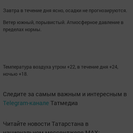
Завтра в течение дня ясно, осадки не прогнозируются.
Ветер южный, порывистый. Атмосферное давление в
пределах нормы.
Температура воздуха утром +22, в течение дня +24,
ночью +18.
Следите за самым важным и интересным в
Telegram-канале
Татмедиа
Читайте новости Татарстана в
национальном мессенджере MАХ: