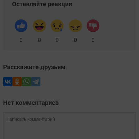
Оставляйте реакции
0
0
0
0
0
Расскажите друзьям
Нет комментариев