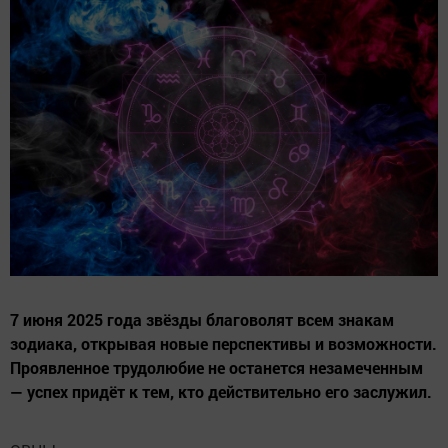
7 июня 2025 года звёзды благоволят всем знакам
зодиака, открывая новые перспективы и возможности.
Проявленное трудолюбие не останется незамеченным
— успех придёт к тем, кто действительно его заслужил.