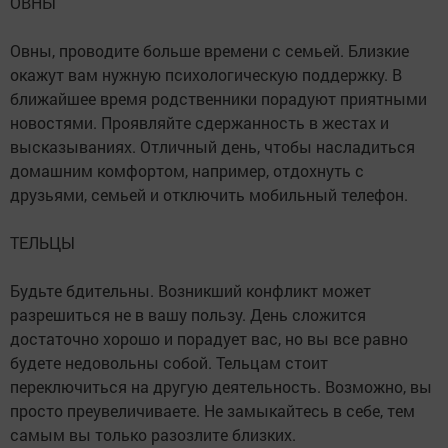
ОВНЫ
Овны, проводите больше времени с семьей. Близкие
окажут вам нужную психологическую поддержку. В
ближайшее время родственники порадуют приятными
новостями. Проявляйте сдержанность в жестах и
высказываниях. Отличный день, чтобы насладиться
домашним комфортом, например, отдохнуть с
друзьями, семьей и отключить мобильный телефон.
ТЕЛЬЦЫ
Будьте бдительны. Возникший конфликт может
разрешиться не в вашу пользу. День сложится
достаточно хорошо и порадует вас, но вы все равно
будете недовольны собой. Тельцам стоит
переключиться на другую деятельность. Возможно, вы
просто преувеличиваете. Не замыкайтесь в себе, тем
самым вы только разозлите близких.