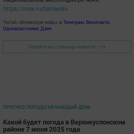
https://max.ru/tatmedia
Читай «Волжскую новь» в
Телеграм
,
Вконтакте
,
Одноклассники
,
Дзен
Перейти на страницу новости
ПРОГНОЗ ПОГОДЫ НА КАЖДЫЙ ДЕНЬ
Какой будет погода в Верхнеуслонском
районе 7 июня 2025 года