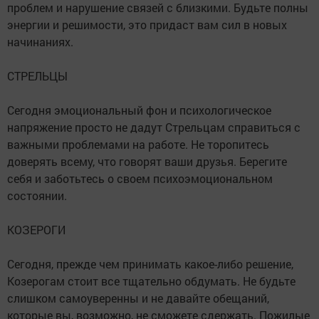
проблем и нарушение связей с близкими. Будьте полны
энергии и решимости, это придаст вам сил в новых
начинаниях.
СТРЕЛЬЦЫ
Сегодня эмоциональный фон и психологическое
напряжение просто не дадут Стрельцам справиться с
важными проблемами на работе. Не торопитесь
доверять всему, что говорят ваши друзья. Берегите
себя и заботьтесь о своем психоэмоциональном
состоянии.
КОЗЕРОГИ
Сегодня, прежде чем принимать какое-либо решение,
Козерогам стоит все тщательно обдумать. Не будьте
слишком самоуверенны и не давайте обещаний,
которые вы, возможно, не сможете сдержать. Пожилые