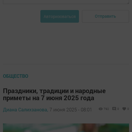
Отправить
Авторизоваться
ОБЩЕСТВО
Праздники, традиции и народные
приметы на 7 июня 2025 года
Диана Салихзанова,
7 июня 2025 - 08:01
792
0
0