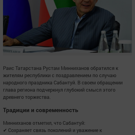
Раис Татарстана Рустам Минниханов обратился к
жителям республики с поздравлением по случаю
народного праздника Сабантуй. В своем обращении
глава региона подчеркнул глубокий смысл этого
древнего торжества.
Традиции и современность
Минниханов отметил, что Сабантуй:
✔ Сохраняет связь поколений и уважение к