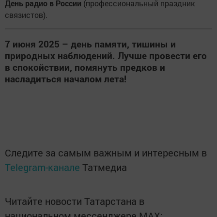
День радио в России
(профессиональный праздник
связистов).
7 июня 2025 – день памяти, тишины и
природных наблюдений. Лучше провести его
в спокойствии, помянуть предков и
насладиться началом лета!
Следите за самым важным и интересным в
Telegram-канале
Татмедиа
Читайте новости Татарстана в
национальном мессенджере MАХ: