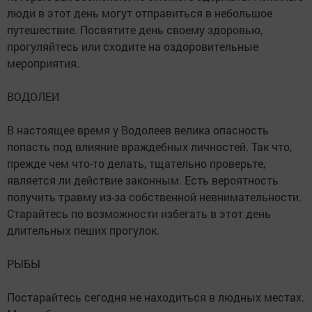
люди в этот день могут отправиться в небольшое
путешествие. Посвятите день своему здоровью,
прогуляйтесь или сходите на оздоровительные
мероприятия.
ВОДОЛЕИ
В настоящее время у Водолеев велика опасность
попасть под влияние враждебных личностей. Так что,
прежде чем что-то делать, тщательно проверьте,
является ли действие законным. Есть вероятность
получить травму из-за собственной невнимательности.
Старайтесь по возможности избегать в этот день
длительных пеших прогулок.
РЫБЫ
Постарайтесь сегодня не находиться в людных местах.