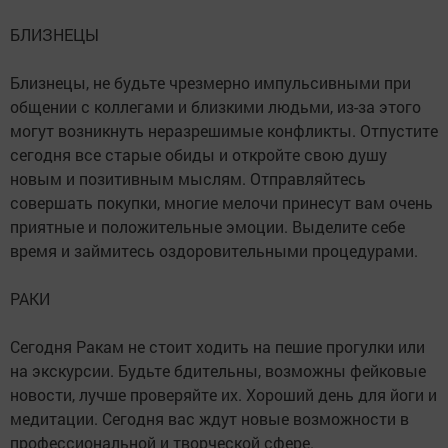
БЛИЗНЕЦЫ
Близнецы, не будьте чрезмерно импульсивными при
общении с коллегами и близкими людьми, из-за этого
могут возникнуть неразрешимые конфликты. Отпустите
сегодня все старые обиды и откройте свою душу
новым и позитивным мыслям. Отправляйтесь
совершать покупки, многие мелочи принесут вам очень
приятные и положительные эмоции. Выделите себе
время и займитесь оздоровительными процедурами.
РАКИ
Сегодня Ракам не стоит ходить на пешие прогулки или
на экскурсии. Будьте бдительны, возможны фейковые
новости, лучше проверяйте их. Хороший день для йоги и
медитации. Сегодня вас ждут новые возможности в
профессиональной и творческой сфере.