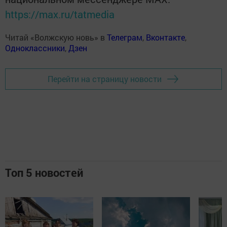
https://max.ru/tatmedia
Читай «Волжскую новь» в
Телеграм
,
Вконтакте
,
Одноклассники
,
Дзен
Перейти на страницу новости
Топ 5 новостей