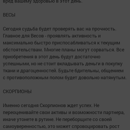
вред вашему здоровью в этот день.
ВЕСЫ
Сегодня судьба будет проверять вас на прочность.
Главное для Весов - проявлять активность и
максимально быстро приспосабливаться к текущим
обстоятельствам. Многие планы могут сорваться. Все
приобретения в этот день будут достаточно
успешными, но не стоит вкладывать деньги в покупку
ткани и драгоценностей. Будьте бдительны, общением
с противоположным полом будет довольно натянутым.
СКОРПИОНЫ
Именно сегодня Скорпионов ждет успех. Не
переоценивайте свои активы и возможности партнера,
иначе утонете в рутине. Не переборщите со своей
самоуверенностью, это может спровоцировать рост