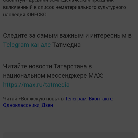
включенный в список нематериального культурного
наследия ЮНЕСКО.
Следите за самым важным и интересным в
Telegram-канале
Татмедиа
Читайте новости Татарстана в
национальном мессенджере MАХ:
https://max.ru/tatmedia
Читай «Волжскую новь» в
Телеграм
,
Вконтакте
,
Одноклассники
,
Дзен