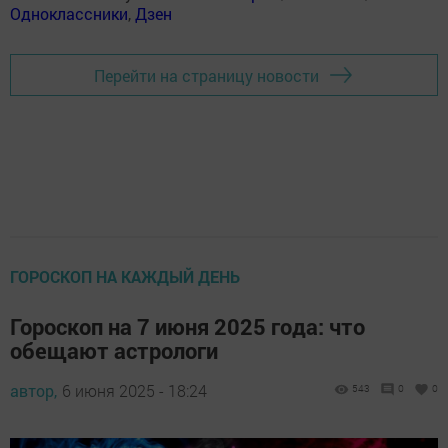
Одноклассники
,
Дзен
Перейти на страницу новости
ГОРОСКОП НА КАЖДЫЙ ДЕНЬ
Гороскоп на 7 июня 2025 года: что
обещают астрологи
автор,
6 июня 2025 - 18:24
543
0
0