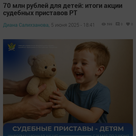
70 млн рублей для детей: итоги акции
судебных приставов РТ
Диана Салихзанова,
5 июня 2025 - 18:41
599
0
0