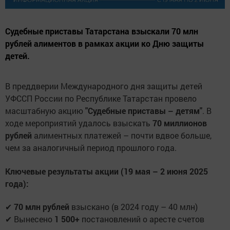
Судебные приставы Татарстана взыскали 70 млн
рублей алиментов в рамках акции ко Дню защиты
детей.
В преддверии Международного дня защиты детей
УФССП России по Республике Татарстан провело
масштабную акцию
"Судебные приставы – детям"
. В
ходе мероприятий удалось взыскать
70 миллионов
рублей
алиментных платежей – почти вдвое больше,
чем за аналогичный период прошлого года.
Ключевые результаты акции (19 мая – 2 июня 2025
года):
✔
70 млн рублей
взыскано (в 2024 году – 40 млн)
✔ Вынесено
1 500+
постановлений о аресте счетов