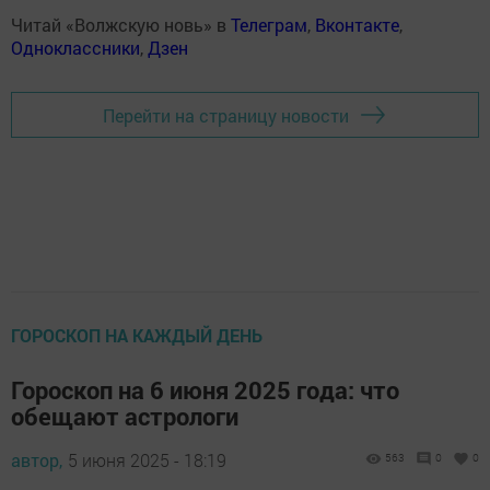
Читай «Волжскую новь» в
Телеграм
,
Вконтакте
,
Одноклассники
,
Дзен
Перейти на страницу новости
ГОРОСКОП НА КАЖДЫЙ ДЕНЬ
Гороскоп на 6 июня 2025 года: что
обещают астрологи
автор,
5 июня 2025 - 18:19
563
0
0