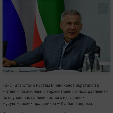
Раис Татарстана Рустам Минниханов обратился к
жителям республики с торжественным поздравлением
по случаю наступления одного из главных
мусульманских праздников – Курбан-байрама.