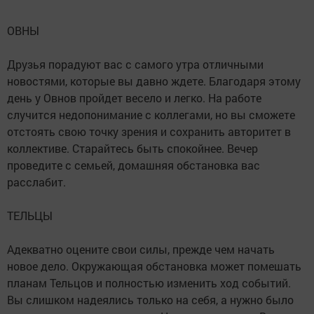
ОВНЫ
Друзья порадуют вас с самого утра отличными
новостями, которые вы давно ждете. Благодаря этому
день у Овнов пройдет весело и легко. На работе
случится недопонимание с коллегами, но вы сможете
отстоять свою точку зрения и сохранить авторитет в
коллективе. Старайтесь быть спокойнее. Вечер
проведите с семьей, домашняя обстановка вас
расслабит.
ТЕЛЬЦЫ
Адекватно оцените свои силы, прежде чем начать
новое дело. Окружающая обстановка может помешать
планам Тельцов и полностью изменить ход событий.
Вы слишком надеялись только на себя, а нужно было