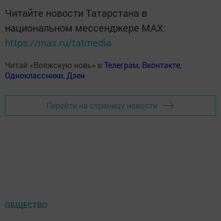
Читайте новости Татарстана в
национальном мессенджере MАХ:
https://max.ru/tatmedia
Читай «Волжскую новь» в
Телеграм
,
Вконтакте
,
Одноклассники
,
Дзен
Перейти на страницу новости
ОБЩЕСТВО