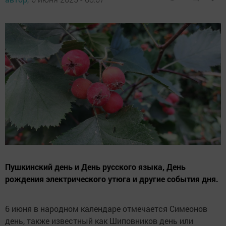
Пушкинский день и День русского языка, День
рождения электрического утюга и другие события дня.
6 июня в народном календаре отмечается Симеонов
день, также известный как Шиповников день или