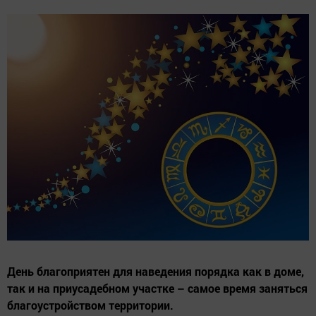
День благоприятен для наведения порядка как в доме,
так и на приусадебном участке – самое время заняться
благоустройством территории.