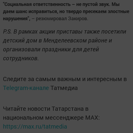
"Социальная ответственность – не пустой звук. Мы
даем шанс исправиться, но твердо пресекаем злостные
нарушения",
– резюмировал Закиров.
P.S. В рамках акции приставы также посетили
детский дом в Менделеевском районе и
организовали праздники для детей
сотрудников.
Следите за самым важным и интересным в
Telegram-канале
Татмедиа
Читайте новости Татарстана в
национальном мессенджере MАХ:
https://max.ru/tatmedia