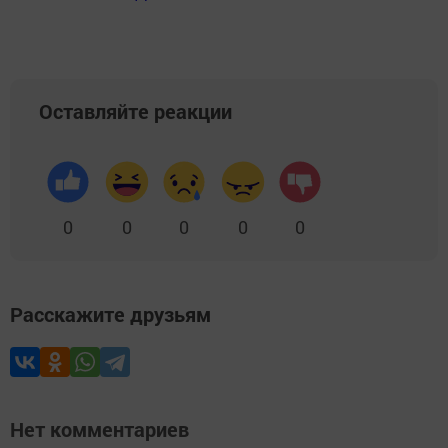
Оставляйте реакции
0
0
0
0
0
Расскажите друзьям
Нет комментариев