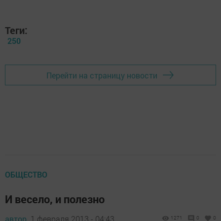
Теги:
250
Перейти на страницу новости
ОБЩЕСТВО
И весело, и полезно
автор,
1 февраля 2013 - 04:43
1271
0
0