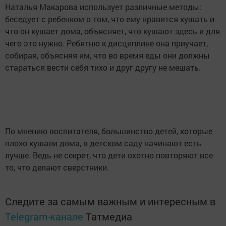
Наталья Макарова использует различные методы:
беседует с ребенком о том, что ему нравится кушать и
что он кушает дома, объясняет, что кушают здесь и для
чего это нужно. Ребятню к дисциплине она приучает,
собирая, объясняя им, что во время еды они должны
стараться вести себя тихо и друг другу не мешать.
По мнению воспитателя, большинство детей, которые
плохо кушали дома, в детском саду начинают есть
лучше. Ведь не секрет, что дети охотно повторяют все
то, что делают сверстники.
Следите за самым важным и интересным в
Telegram-канале
Татмедиа