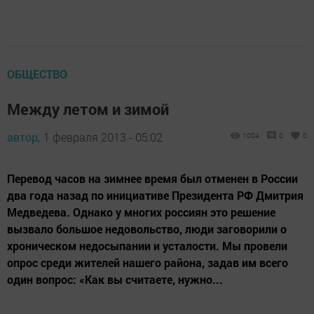
ОБЩЕСТВО
Между летом и зимой
автор,
1 февраля 2013 - 05:02
1004
0
0
Перевод часов на зимнее время был отменен в России
два года назад по инициативе Президента РФ Дмитрия
Медведева. Однако у многих россиян это решение
вызвало большое недовольство, люди заговорили о
хроническом недосыпании и усталости. Мы провели
опрос среди жителей нашего района, задав им всего
один вопрос: «Как вы считаете, нужно...