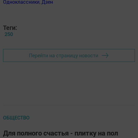
Одноклассники
,
Дзен
Теги:
250
Перейти на страницу новости
ОБЩЕСТВО
Для полного счастья - плитку на пол