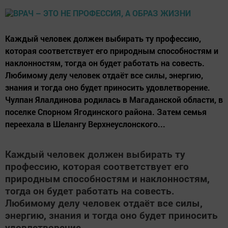
Каждый человек должен выбирать ту профессию,
которая соответствует его природным способностям и
наклонностям, тогда он будет работать на совесть.
Любимому делу человек отдаёт все силы, энергию,
знания и тогда оно будет приносить удовлетворение.
Чулпан Ялалдинова родилась в Магаданской области, в
поселке Спорном Ягодинского района. Затем семья
переехала в Шелангу Верхнеуслонского...
Каждый человек должен выбирать ту
профессию, которая соответствует его
природным способностям и наклонностям,
тогда он будет работать на совесть.
Любимому делу человек отдаёт все силы,
энергию, знания и тогда оно будет приносить
удовлетворение.