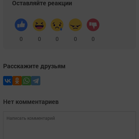
Оставляйте реакции
0
0
0
0
0
Расскажите друзьям
Нет комментариев