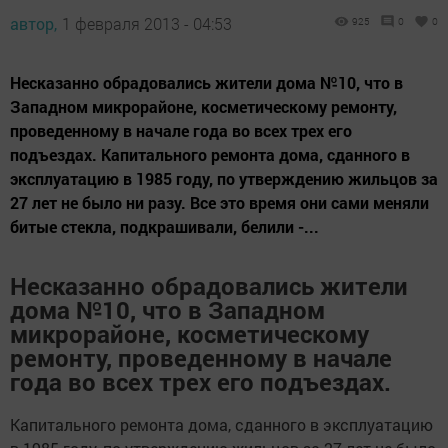
автор,
1 февраля 2013 - 04:53
925
0
0
Несказанно обрадовались жители дома №10, что в
Западном микрорайоне, косметическому ремонту,
проведенному в начале года во всех трех его
подъездах. Капитального ремонта дома, сданного в
эксплуатацию в 1985 году, по утверждению жильцов за
27 лет не было ни разу. Все это время они сами меняли
битые стекла, подкрашивали, белили -...
Несказанно обрадовались жители
дома №10, что в Западном
микрорайоне, косметическому
ремонту, проведенному в начале
года во всех трех его подъездах.
Капитального ремонта дома, сданного в эксплуатацию