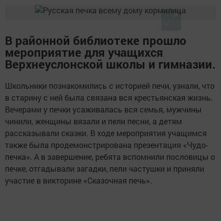
В районной библиотеке прошло
мероприятие для учащихся
Верхнеуслонской школы и гимназии.
Школьники познакомились с историей печи, узнали, что
в старину с ней была связана вся крестьянская жизнь.
Вечерами у печки усаживалась вся семья, мужчины
чинили, женщины вязали и пели песни, а детям
рассказывали сказки. В ходе мероприятия учащимся
также была продемонстрирована презентация «Чудо-
печка». А в завершение, ребята вспомнили пословицы о
печке, отгадывали загадки, пели частушки и приняли
участие в викторине «Сказочная печь».