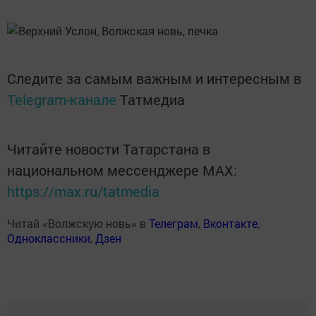
Следите за самым важным и интересным в
Telegram-канале
Татмедиа
Читайте новости Татарстана в
национальном мессенджере MАХ:
https://max.ru/tatmedia
Читай «Волжскую новь» в
Телеграм
,
Вконтакте
,
Одноклассники
,
Дзен