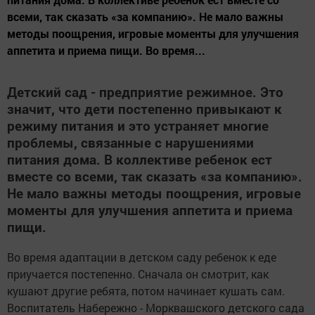
всеми, так сказать «за компанию». Не мало важны
методы поощрения, игровые моменты для улучшения
аппетита и приема пищи. Во время...
Детский сад - предприятие режимное. Это
значит, что дети постепенно привыкают к
режиму питания и это устраняет многие
проблемы, связанные с нарушениями
питания дома. В коллективе ребенок ест
вместе со всеми, так сказать «за компанию».
Не мало важны методы поощрения, игровые
моменты для улучшения аппетита и приема
пищи.
Во время адаптации в детском саду ребенок к еде
приучается постепенно. Сначала он смотрит, как
кушают другие ребята, потом начинает кушать сам.
Воспитатель Набережно - Морквашского детского сада