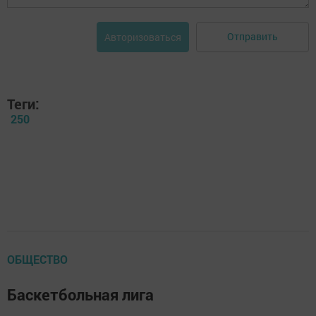
Отправить
Авторизоваться
Теги:
250
ОБЩЕСТВО
Баскетбольная лига