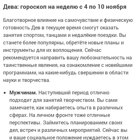
Дева: гороскоп на неделю с 4 по 10 ноября
Благотворное влияние на самочувствие и физическую
готовность Дев в текущее время смогут оказать
занятия спортом, танцами и недалёкие поездки. Вы
станете более популярны, обретёте новые планы и
инструменты для их воплощения. Сейчас
рекомендуется направить вашу любознательность на
таинственные явления, на ознакомление с новейшими
программами, на какие-нибудь свершении в области
науки и творчества.
Мужчинам.
Наступивший период отлично
подходит для занятий творчеством. Вы сами
замечаете, как набираетесь опыта в различных
сферах. На личном фронте тоже отличные
перспективы. Займитесь планированием своих
дел, встреч и различных мероприятий. Сейчас вы
и ваше социальное положение нуждаетесь в этом