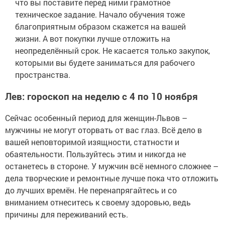
что вы поставите перед ними грамотное
техническое задание. Начало обучения тоже
благоприятным образом скажется на вашей
жизни. А вот покупки лучше отложить на
неопределённый срок. Не касается только закупок,
которыми вы будете заниматься для рабочего
пространства.
Лев: гороскоп на неделю с 4 по 10 ноября
Сейчас особенный период для женщин-Львов –
мужчины не могут оторвать от вас глаз. Всё дело в
вашей неповторимой изящности, статности и
обаятельности. Пользуйтесь этим и никогда не
останетесь в стороне. У мужчин всё немного сложнее –
дела творческие и ремонтные лучше пока что отложить
до лучших времён. Не перенапрягайтесь и со
вниманием отнеситесь к своему здоровью, ведь
причины для переживаний есть.