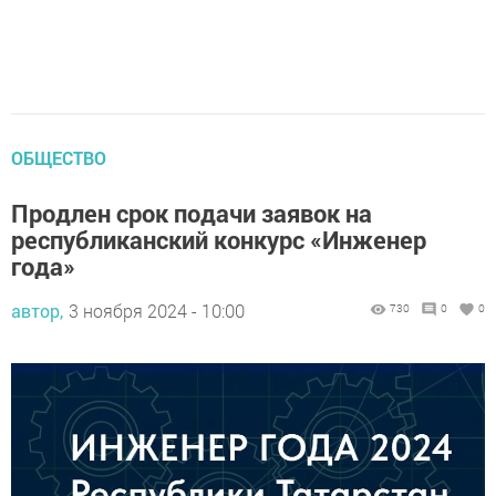
ОБЩЕСТВО
Продлен срок подачи заявок на
республиканский конкурс «Инженер
года»
автор,
3 ноября 2024 - 10:00
730
0
0