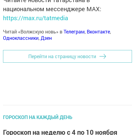
национальном мессенджере MАХ:
https://max.ru/tatmedia
Читай «Волжскую новь» в
Телеграм
,
Вконтакте
,
Одноклассники
,
Дзен
Перейти на страницу новости
ГОРОСКОП НА КАЖДЫЙ ДЕНЬ
Гороскоп на неделю с 4 по 10 ноября