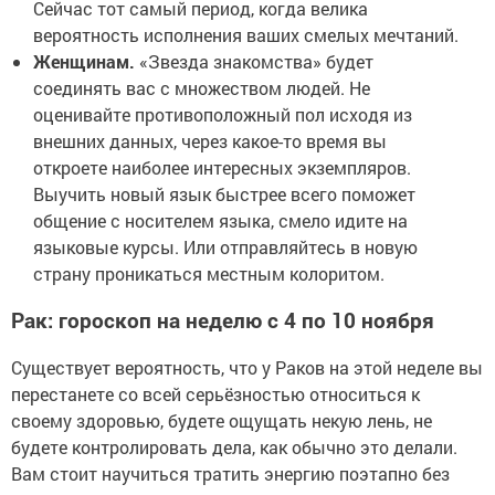
Сейчас тот самый период, когда велика
вероятность исполнения ваших смелых мечтаний.
Женщинам.
«Звезда знакомства» будет
соединять вас с множеством людей. Не
оценивайте противоположный пол исходя из
внешних данных, через какое-то время вы
откроете наиболее интересных экземпляров.
Выучить новый язык быстрее всего поможет
общение с носителем языка, смело идите на
языковые курсы. Или отправляйтесь в новую
страну проникаться местным колоритом.
Рак: гороскоп на неделю с 4 по 10 ноября
Существует вероятность, что у Раков на этой неделе вы
перестанете со всей серьёзностью относиться к
своему здоровью, будете ощущать некую лень, не
будете контролировать дела, как обычно это делали.
Вам стоит научиться тратить энергию поэтапно без