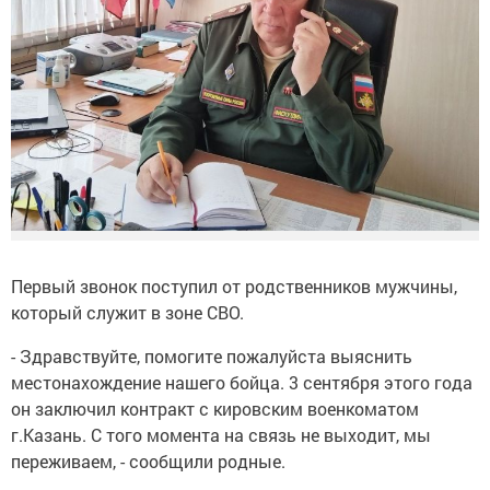
Первый звонок поступил от родственников мужчины,
который служит в зоне СВО.
- Здравствуйте, помогите пожалуйста выяснить
местонахождение нашего бойца. 3 сентября этого года
он заключил контракт с кировским военкоматом
г.Казань. С того момента на связь не выходит, мы
переживаем, - сообщили родные.