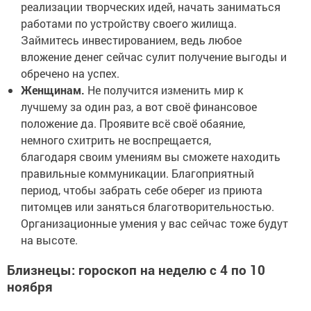
реализации творческих идей, начать заниматься
работами по устройству своего жилища.
Займитесь инвестированием, ведь любое
вложение денег сейчас сулит получение выгоды и
обречено на успех.
Женщинам.
Не получится изменить мир к
лучшему за один раз, а вот своё финансовое
положение да. Проявите всё своё обаяние,
немного схитрить не воспрещается,
благодаря своим умениям вы сможете находить
правильные коммуникации. Благоприятный
период, чтобы забрать себе оберег из приюта
питомцев или заняться благотворительностью.
Организационные умения у вас сейчас тоже будут
на высоте.
Близнецы: гороскоп на неделю с 4 по 10
ноября