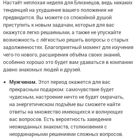
Настаёт неплохая неделя для Близнецов, ведь никаких
тенденций на ухудшение вашего положения не
предвидится. Вы можете со спокойной душой
приступить к новым задачам, которые для вас
окажутся легко решаемыми, а также не упускайте
возможность с лёгкостью решить вопросы о старых
задолженностях. Благоприятный момент для изучения
чего-то нового, расширения объёма своих знаний,
особенно хорошо это будет вам удаваться в компании
давно знакомых людей и друзей.
Мужчинам.
Этот период окажется для вас
прекрасным подарком: самочувствие будет
чудесным, настроение ничто не будет омрачать,
на энергетическом подъёме вы сможете найти
ответы на множество имеющихся и волнующих
вас вопросов. Есть вероятность заведения
неожиданных знакомств, столкновения с
неординарными решениями сложных вопросов.