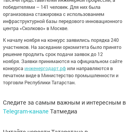
победителями – 141 человек. Для них была
организована стажировка с использованием
инфраструктурной базы передового инновационного
центра «Сколково» в Москве.
К началу ноября на конкурс заявились порядка 240
участников. На заседании оркомитета было принято
решение продлить срок подачи заявок до 12
ноября. Заявки принимаются на официальном сайте
конкурса
инженергодарт.рф
или направляются в
печатном виде в Министерство промышленности и
торговли Республики Татарстан.
Следите за самым важным и интересным в
Telegram-канале
Татмедиа
Читайте новости Татарстана в