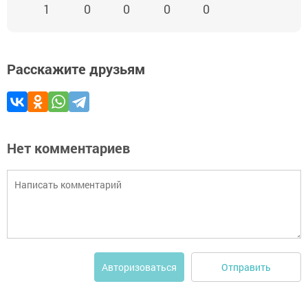
1
0
0
0
0
Расскажите друзьям
Нет комментариев
Отправить
Авторизоваться