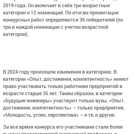
2019 года. Он включает в себя три возрастные
категории и 12 номинаций. По итогам презентации
конкурсных работ определяются 36 победителей (по
три в каждой номинации с учетом возрастной
категории).
В 2024 году произошли изменения в категориях. В
категории «Опыт, достижения, компетентность» имеют
право участвовать только работники предприятий в
возрасте старше 35 лет. Таким образом, в категории
«Будущие инженеры» участвуют только вузы, «Опыт,
достижение, компетентность» – только предприятия,
«Молодость, успех, перспектива» – и те, и другие.
За все время конкурса его участниками стали более
тысячи представителей инженерной профессии, а