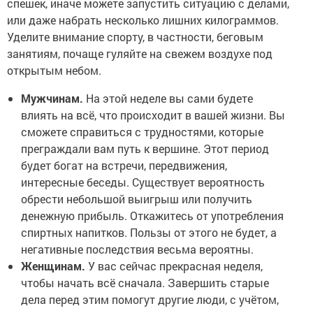
спешек, иначе можете запустить ситуацию с делами,
или даже набрать несколько лишних килограммов.
Уделите внимание спорту, в частности, беговым
занятиям, почаще гуляйте на свежем воздухе под
открытым небом.
Мужчинам.
На этой неделе вы сами будете
влиять на всё, что происходит в вашей жизни. Вы
сможете справиться с трудностями, которые
преграждали вам путь к вершине. Этот период
будет богат на встречи, передвижения,
интересные беседы. Существует вероятность
обрести небольшой выигрыш или получить
денежную прибыль. Откажитесь от употребления
спиртных напитков. Пользы от этого не будет, а
негативные последствия весьма вероятны.
Женщинам.
У вас сейчас прекрасная неделя,
чтобы начать всё сначала. Завершить старые
дела перед этим помогут другие люди, с учётом,