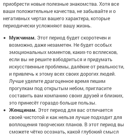
приобрести новые полезные знакомства. Хотя все
ваши положительные качества, не забывайте и о
негативных чертах вашего характера, которые
периодически усложняют вашу жизнь.
Мужчинам.
Этот период будет скоротечен и
возможно, даже незаметен. Не будет особых
эмоциональных моментов, каких-то всплесков,
если вы не решите взбодриться и придумать
искусственные проблемы, далёкие от реальности,
и привлечь к этому всех своих дорогих людей.
Лучше уделите драгоценное время пешим
прогулкам под открытым небом, пригласите
составить вам компанию своих друзей и близких,
это принесёт гораздо больше пользы.
Женщинам.
Этот период для вас отличается
своей чистотой и как нельзя лучше подходит для
воплощения творческих планов. В этот период вы
сможете чётко осознать, какой глубокий смысл