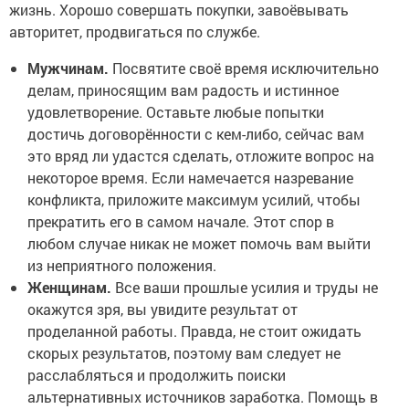
жизнь. Хорошо совершать покупки, завоёвывать
авторитет, продвигаться по службе.
Мужчинам.
Посвятите своё время исключительно
делам, приносящим вам радость и истинное
удовлетворение. Оставьте любые попытки
достичь договорённости с кем-либо, сейчас вам
это вряд ли удастся сделать, отложите вопрос на
некоторое время. Если намечается назревание
конфликта, приложите максимум усилий, чтобы
прекратить его в самом начале. Этот спор в
любом случае никак не может помочь вам выйти
из неприятного положения.
Женщинам.
Все ваши прошлые усилия и труды не
окажутся зря, вы увидите результат от
проделанной работы. Правда, не стоит ожидать
скорых результатов, поэтому вам следует не
расслабляться и продолжить поиски
альтернативных источников заработка. Помощь в