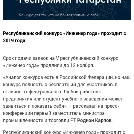
Республиканский конкурс «Инженер года» проходит с
2019 года.
Срок подачи заявок на V республиканский конкурс
«Инженер года» продлили до 12 ноября.
«Аналог конкурса есть в Российской Федерации, но наш
конкурс полностью бесплатный для участников, в
отличие от федерального. Любой работник
предприятия или студент учебного заведения может
заявиться и показать себя», – рассказал на пресс-
конференции первый заместитель министра
промышленности и торговли РТ
Родион
Карпов
.
Республиканский конкурс «Инженер года» проходит с