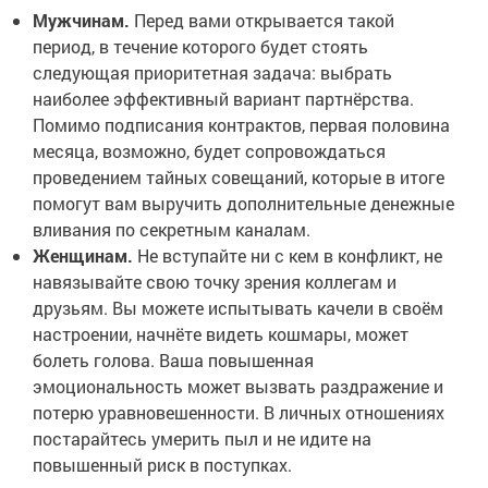
Мужчинам.
Перед вами открывается такой
период, в течение которого будет стоять
следующая приоритетная задача: выбрать
наиболее эффективный вариант партнёрства.
Помимо подписания контрактов, первая половина
месяца, возможно, будет сопровождаться
проведением тайных совещаний, которые в итоге
помогут вам выручить дополнительные денежные
вливания по секретным каналам.
Женщинам.
Не вступайте ни с кем в конфликт, не
навязывайте свою точку зрения коллегам и
друзьям. Вы можете испытывать качели в своём
настроении, начнёте видеть кошмары, может
болеть голова. Ваша повышенная
эмоциональность может вызвать раздражение и
потерю уравновешенности. В личных отношениях
постарайтесь умерить пыл и не идите на
повышенный риск в поступках.