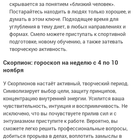
скрывается за понятием «близкий человек».
Постарайтесь находить в людях только хорошее, и
думать в этом ключе. Подходящее время для
углубления в тему диет, в любых направлениях и
формах. Смело можете приступать к спортивной
подготовке, новому обучению, а также затевать
творческую активность.
Скорпион: гороскоп на неделю с 4 по 10
ноября
У Скорпионов настаёт активный, творческий период.
Символизирует выбор цели, защиту принципов,
концентрацию внутренней энергии. Усилится ваша
чувствительность, интуиция и восприимчивость. Не
исключено, что вы почувствуете прилив сил и с
энтузиазмом приступите к работе. Вероятно, вы
сможете легко решить профессиональные вопросы,
добиться прорыва в делах, воплотить замыслы в