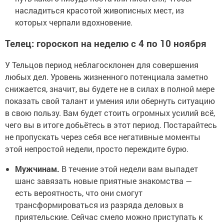
насладиться красотой живописных мест, из
которых черпали вдохновение.
Телец: гороскоп на неделю с 4 по 10 ноября
У Тельцов период неблагосклонен для совершения
любых дел. Уровень жизненного потенциала заметно
снижается, значит, вы будете не в силах в полной мере
показать свой талант и умения или обернуть ситуацию
в свою пользу. Вам будет стоить огромных усилий всё,
чего вы в итоге добьётесь в этот период. Постарайтесь
не пропускать через себя все негативные моменты
этой непростой недели, просто переждите бурю.
Мужчинам.
В течение этой недели вам выпадет
шанс завязать новые приятные знакомства —
есть вероятность, что они смогут
трансформироваться из разряда деловых в
приятельские. Сейчас смело можно приступать к