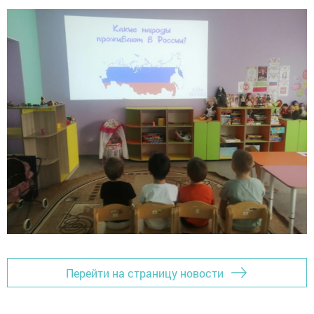
Перейти на страницу новости