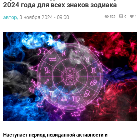
2024 года для всех знаков зодиака
автор,
3 ноября 2024 - 09:00
826
0
1
Наступает период невиданной активности и