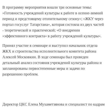
В программу мероприятия вошли три основные темы:
«Готовность учреждений культуры к работе в осенне-зимний
период и предстоящему отопительному сезону»; «ЖКУ через
портал госуслуг Татарстана», которая состояла из двух частей
- теоретической и практической; «О внедрении
«эффективного контракта» в работу учреждений культуры».
Принял участие в семинаре и выступил начальник отдела
ЖКХ и строительства исполнительного комитета района
Алексей Московкин. В ходе семинара был проведен
детальный анализ состояния учреждений культуры района и
запланированы первостепенные меры и задачи по
разрешению проблем.
Директор ЦКС Елена Мухаметзянова и специалист по кадрам