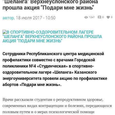
"Шеланга" Верхнеуслонского района
прошла акция "Подари мне жизнь"
автор,
18 июля 2017 - 10:50
1241
0
0
Cотрудники Республиканского центра медицинской
профилактики совместно с врачами Городской
поликлиники №4 «Студенческая» в спортивно-
оздоровительном лагере «Шеланга» Казанского
энергоуниверситета провели акцию по профилактике
абортов «Подари мне жизнь».
Врачи рассказали студентам о репродуктивном здоровье,
современных видах контрацепции и болезнях, передающихся
половым путем и
о мерах психологической помощи