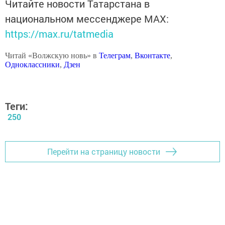
Читайте новости Татарстана в
национальном мессенджере MАХ:
https://max.ru/tatmedia
Читай «Волжскую новь» в
Телеграм
,
Вконтакте
,
Одноклассники
,
Дзен
Теги:
250
Перейти на страницу новости