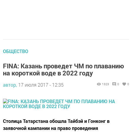
ОБЩЕСТВО
FINA: Казань проведет ЧМ по плаванию
на короткой воде в 2022 году
автор,
17 июля 2017 - 12:35
1323
0
0
Столица Татарстана обошла Тайбэй и Гонконг в
заявочной кампании на право проведения