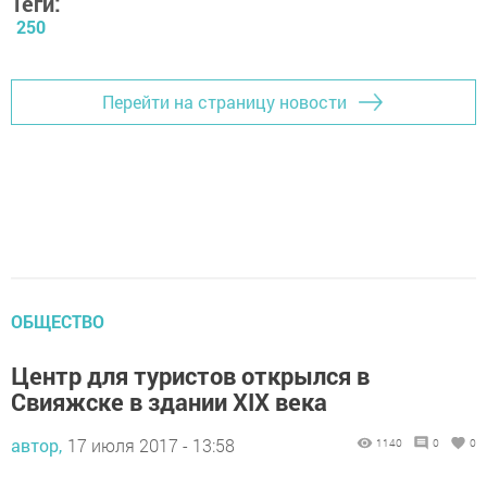
Теги:
250
Перейти на страницу новости
ОБЩЕСТВО
Центр для туристов открылся в
Свияжске в здании XIX века
автор,
17 июля 2017 - 13:58
1140
0
0