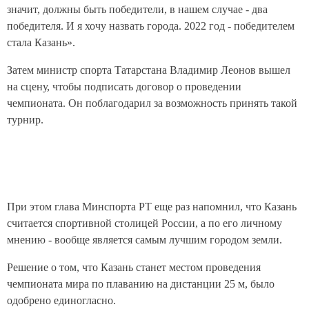
значит, должны быть победители, в нашем случае - два
победителя. И я хочу назвать города. 2022 год - победителем
стала Казань».
Затем министр спорта Татарстана Владимир Леонов вышел
на сцену, чтобы подписать договор о проведении
чемпионата. Он поблагодарил за возможность принять такой
турнир.
При этом глава Минспорта РТ еще раз напомнил, что Казань
считается спортивной столицей России, а по его личному
мнению - вообще является самым лучшим городом земли.
Решение о том, что Казань станет местом проведения
чемпионата мира по плаванию на дистанции 25 м, было
одобрено единогласно.