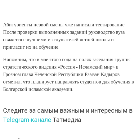
Абитуриенты первой смены уже написали тестирование.
После проверки выполненных заданий руководство вуза
свяжется с лучшими из слушателей летней школы и
пригласит их на обучение.
Напомним, что в мае этого года на полях заседания группы
стратегического видения «Россия - Исламский мир» в
Грозном глава Чеченской Республики Рамзан Кадыров
отметил, что планирует направлять студентов для обучения в
Болгарской исламской академии.
Следите за самым важным и интересным в
Telegram-канале
Татмедиа