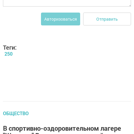
Отправить
Авторизоваться
Теги:
250
ОБЩЕСТВО
В спортивно-оздоровительном лагере