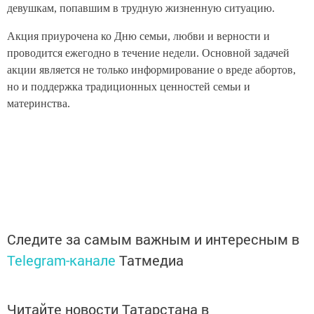
девушкам, попавшим в трудную жизненную ситуацию.
Акция приурочена ко Дню семьи, любви и верности и
проводится ежегодно в течение недели. Основной задачей
акции является не только информирование о вреде абортов,
но и поддержка традиционных ценностей семьи и
материнства.
Следите за самым важным и интересным в
Telegram-канале
Татмедиа
Читайте новости Татарстана в