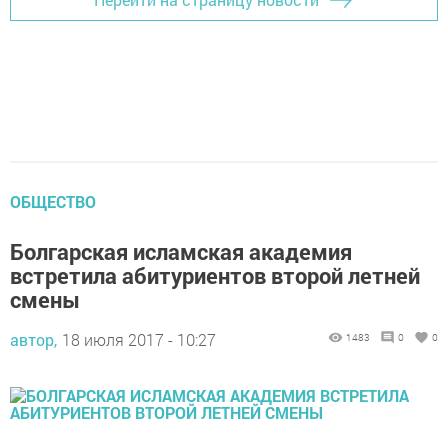
ОБЩЕСТВО
Болгарская исламская академия
встретила абитуриентов второй летней
смены
автор,
18 июля 2017 - 10:27
1483
0
0