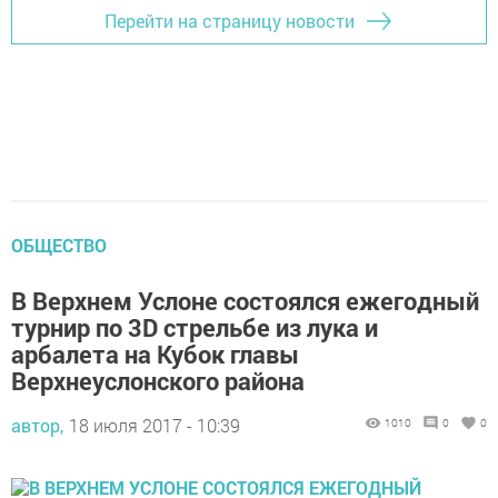
Перейти на страницу новости
ОБЩЕСТВО
В Верхнем Услоне состоялся ежегодный
турнир по 3D стрельбе из лука и
арбалета на Кубок главы
Верхнеуслонского района
автор,
18 июля 2017 - 10:39
1010
0
0