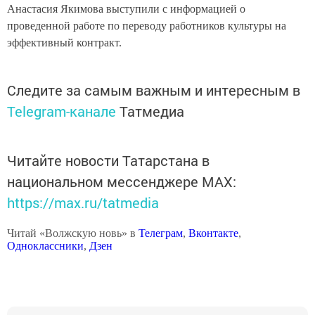
Анастасия Якимова выступили с информацией о
проведенной работе по переводу работников культуры на
эффективный контракт.
Следите за самым важным и интересным в
Telegram-канале
Татмедиа
Читайте новости Татарстана в
национальном мессенджере MАХ:
https://max.ru/tatmedia
Читай «Волжскую новь» в
Телеграм
,
Вконтакте
,
Одноклассники
,
Дзен