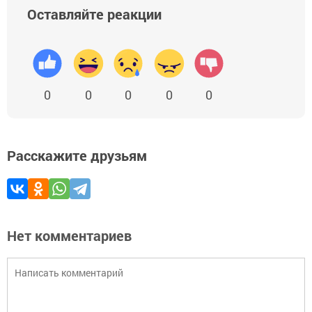
Оставляйте реакции
0
0
0
0
0
Расскажите друзьям
Нет комментариев