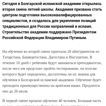
Сегодня в Болгарской исламской академии открылась
вторая смена летней школы. Академия призвана стать
центром подготовки высококвалифицированных
специалистов, и создалась для укрепления позиций
традиционных для России направлений в исламе.
Строительство академии поддержано Президентом
Российской Федерации Владимиром Путиным.
На обучение во второй смене приехали 26 абитуриентов из
Татарстана, Башкортостана, Дагестана и Ингушетии. В
течение 10 дней с ребятами будут заниматься преподаватели,
после чего им предстоит пройти тестирование, по итогам
которого будет определено, достаточны ли их знания для
обучения в Болгарской исламской академии. Обучение будет
проходить преимущественно на арабском языке. Продлится
оно до 26 июля.
В первой смене прошли обучение 40 человек. Большая часть