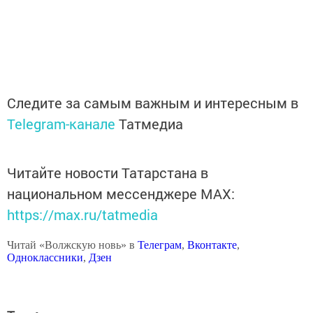
Следите за самым важным и интересным в
Telegram-канале
Татмедиа
Читайте новости Татарстана в
национальном мессенджере MАХ:
https://max.ru/tatmedia
Читай «Волжскую новь» в
Телеграм
,
Вконтакте
,
Одноклассники
,
Дзен