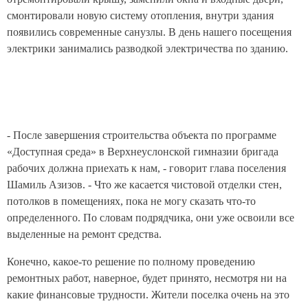
смонтировали новую систему отопления, внутри здания
появились современные санузлы. В день нашего посещения
электрики занимались разводкой электричества по зданию.
- После завершения строительства объекта по программе
«Доступная среда» в Верхнеуслонской гимназии бригада
рабочих должна приехать к нам, - говорит глава поселения
Шамиль Азизов. - Что же касается чистовой отделки стен,
потолков в помещениях, пока не могу сказать что-то
определенного. По словам подрядчика, они уже освоили все
выделенные на ремонт средства.
Конечно, какое-то решение по полному проведению
ремонтных работ, наверное, будет принято, несмотря ни на
какие финансовые трудности. Жители поселка очень на это