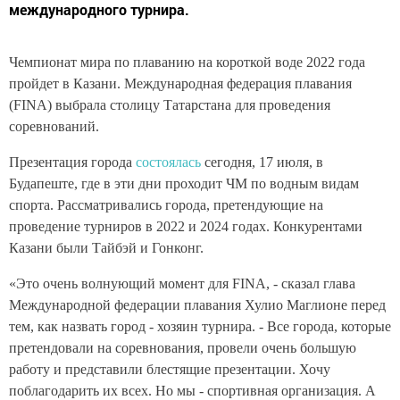
международного турнира.
Чемпионат мира по плаванию на короткой воде 2022 года
пройдет в Казани. Международная федерация плавания
(FINA) выбрала столицу Татарстана для проведения
соревнований.
Презентация города
состоялась
сегодня, 17 июля, в
Будапеште, где в эти дни проходит ЧМ по водным видам
спорта. Рассматривались города, претендующие на
проведение турниров в 2022 и 2024 годах. Конкурентами
Казани были Тайбэй и Гонконг.
«Это очень волнующий момент для FINA, - сказал глава
Международной федерации плавания Хулио Маглионе перед
тем, как назвать город - хозяин турнира. - Все города, которые
претендовали на соревнования, провели очень большую
работу и представили блестящие презентации. Хочу
поблагодарить их всех. Но мы - спортивная организация. А