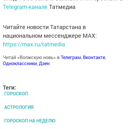
Telegram-канале
Татмедиа
Читайте новости Татарстана в
национальном мессенджере MАХ:
https://max.ru/tatmedia
Читай «Волжскую новь» в
Телеграм
,
Вконтакте
,
Одноклассники
,
Дзен
Теги:
ГОРОСКОП
АСТРОЛОГИЯ
ГОРОСКОП НА НЕДЕЛЮ