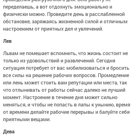
переделаешь, а вот отдохнуть эмоционально и
физически можно. Проведите день в расслабленной
обстановке, заряжаясь жизненной силой и отличным
настроением от приятных дел и увлечений.
Лев
Львам не помешает вспомнить, что жизнь состоит не
только из удовольствий и развлечений. Сегодня
ситуация потребует от вас мобилизоваться и бросить
все силы на решение рабочих вопросов. Промедление
или лень может стоить вам репутации или места, так
что отлынивать от работы сейчас далеко не лучший
момент. Настроение в течение дня может сильно
меняться, и чтобы не попасть в лапы к унынию, время
от времени делайте рабочие перерывы и балуйте себя
приятными вещами.
Дева