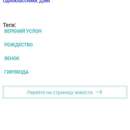
Одноклассники
,
Дзен
Теги:
ВЕРХНИЙ УСЛОН
РОЖДЕСТВО
ВЕНОК
ГИРЛЯНДА
Перейти на страницу новости