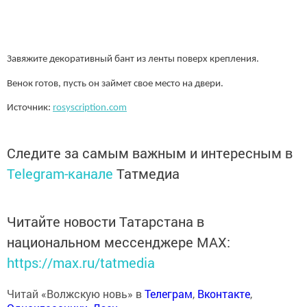
Завяжите декоративный бант из ленты поверх крепления.
Венок готов, пусть он займет свое место на двери.
Источник:
rosyscription.com
Следите за самым важным и интересным в
Telegram-канале
Татмедиа
Читайте новости Татарстана в
национальном мессенджере MАХ:
https://max.ru/tatmedia
Читай «Волжскую новь» в
Телеграм
,
Вконтакте
,