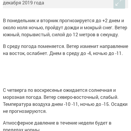
В понедельник и вторник прогнозируется до +2 днем и
около ноля ночью, пройдут дожди и мокрый снег. Ветер
южный, порывистый, силой до 12 метров в секунду.
В среду погода поменяется. Ветер изменит направление
на восток, ослабнет. Днем в среду до -4, ночью до -11.
С четверга по воскресенье ожидается солнечная и
морозная погода. Ветер северо-восточный, слабый.
Температура воздуха днем -10 -11, ночью до -15. Осадки
не прогнозируются.
Атмосферное давление в течение недели будет в
пределах нормы.