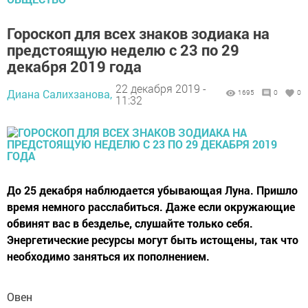
Гороскоп для всех знаков зодиака на
предстоящую неделю с 23 по 29
декабря 2019 года
22 декабря 2019 -
Диана Салихзанова,
1695
0
0
11:32
До 25 декабря наблюдается убывающая Луна. Пришло
время немного расслабиться. Даже если окружающие
обвинят вас в безделье, слушайте только себя.
Энергетические ресурсы могут быть истощены, так что
необходимо заняться их пополнением.
Овен