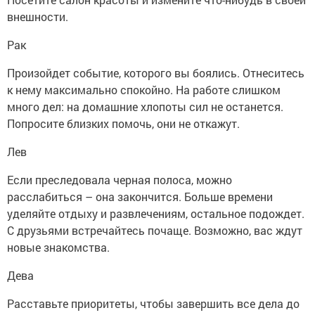
внешности.
Рак
Произойдет событие, которого вы боялись. Отнеситесь
к нему максимально спокойно. На работе слишком
много дел: на домашние хлопоты сил не останется.
Попросите близких помочь, они не откажут.
Лев
Если преследовала черная полоса, можно
расслабиться – она закончится. Больше времени
уделяйте отдыху и развлечениям, остальное подождет.
С друзьями встречайтесь почаще. Возможно, вас ждут
новые знакомства.
Дева
Расставьте приоритеты, чтобы завершить все дела до