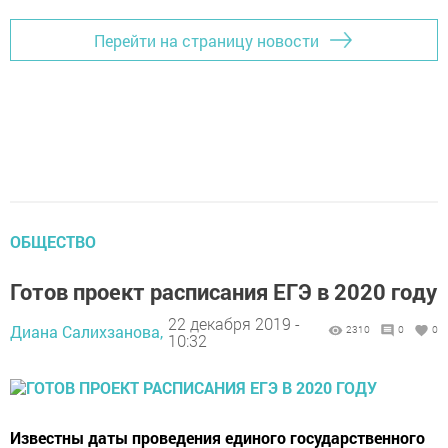
Перейти на страницу новости
ОБЩЕСТВО
Готов проект расписания ЕГЭ в 2020 году
22 декабря 2019 -
Диана Салихзанова,
2310
0
0
10:32
Известны даты проведения единого государственного