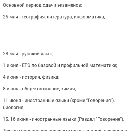
Основной период сдачи экзаменов:
25 мая - география, литература, информатика;
28 мая - русский язык;
1 июня - ЕГЭ по базовой и профильной математике;
4 июня - история, физика;
8 июня - обществознание, химия;
11 июня - иностранные языки (кроме "Говорения"),
биология;
15, 16 июня - иностранные языки (Раздел "Говорение").
Также в расписании предусмотрены дни для пересдачи