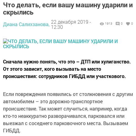
Что делать, если вашу машину ударили и
скрылись
22 декабря 2019 -
Диана Салихзанова,
1913
0
0
12:30
Сначала нужно понять, что это – ДТП или хулиганство.
От этого зависит, кого вызывать на место
происшествия: сотрудников ГИБДД или участкового.
Если повреждения появились от столкновения с другим
автомобилем – это дорожно-транспортное
происшествие. Так может случиться, например, когда
кто-то неаккуратно разворачивался, парковался или
выезжал с соседнего парковочного места. Вызываем
ГИБДД.