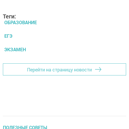
Теги:
ОБРАЗОВАНИЕ
ЕГЭ
ЭКЗАМЕН
Перейти на страницу новости
ПОЛЕЗНЫЕ СОВЕТЫ