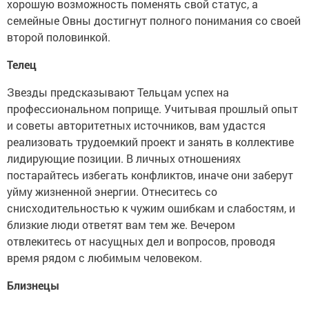
хорошую возможность поменять свой статус, а
семейные Овны достигнут полного понимания со своей
второй половинкой.
Телец
Звезды предсказывают Тельцам успех на
профессиональном поприще. Учитывая прошлый опыт
и советы авторитетных источников, вам удастся
реализовать трудоемкий проект и занять в коллективе
лидирующие позиции. В личных отношениях
постарайтесь избегать конфликтов, иначе они заберут
уйму жизненной энергии. Отнеситесь со
снисходительностью к чужим ошибкам и слабостям, и
близкие люди ответят вам тем же. Вечером
отвлекитесь от насущных дел и вопросов, проводя
время рядом с любимым человеком.
Близнецы