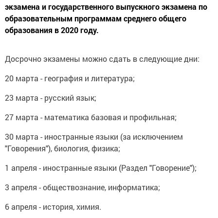
экзамена и государственного выпускного экзамена по
образовательным программам среднего общего
образования в 2020 году.
Досрочно экзамены можно сдать в следующие дни:
20 марта - география и литература;
23 марта - русский язык;
27 марта - математика базовая и профильная;
30 марта - иностранные языки (за исключением
"Говорения"), биология, физика;
1 апреля - иностранные языки (Раздел "Говорение");
3 апреля - обществознание, информатика;
6 апреля - история, химия.