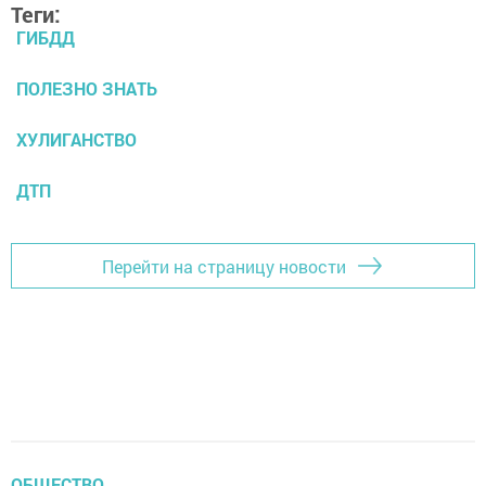
Теги:
ГИБДД
ПОЛЕЗНО ЗНАТЬ
ХУЛИГАНСТВО
ДТП
Перейти на страницу новости
ОБЩЕСТВО