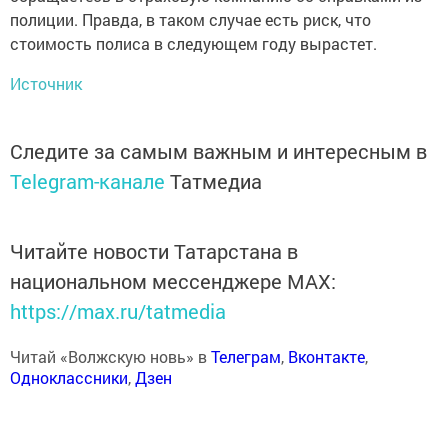
полиции. Правда, в таком случае есть риск, что
стоимость полиса в следующем году вырастет.
Источник
Следите за самым важным и интересным в
Telegram-канале
Татмедиа
Читайте новости Татарстана в
национальном мессенджере MАХ:
https://max.ru/tatmedia
Читай «Волжскую новь» в
Телеграм
,
Вконтакте
,
Одноклассники
,
Дзен