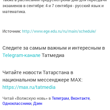
экзаменов в сентябре: 4 и 7 сентября - русский язык и
математика.
Источник:
http://www.ege.edu.ru/ru/main/schedule/
Следите за самым важным и интересным в
Telegram-канале
Татмедиа
Читайте новости Татарстана в
национальном мессенджере MАХ:
https://max.ru/tatmedia
Читай «Волжскую новь» в
Телеграм
,
Вконтакте
,
Одноклассники
,
Дзен