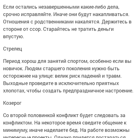
Если остались незавершенными какие-либо дела,
срочно исправляйте. Иначе они будут накапливаться.
Отношения с родственниками накалятся. Держитесь в
стороне от ссор. Старайтесь не тратить деньги
впустую.
Стрелец
Период хорош для занятий спортом, особенно если вы
новичок. Людям старшего поколения нужно быть
осторожнее на улице: велик риск падений и травм.
Выходные проведите в исключительно приятных
хлопотах, чтобы создать предпраздничное настроение.
Козерог
Со второй половинкой конфликт будет следовать за
конфликтом. На некоторое время сведите общение к
минимуму, иначе наделаете бед. На работе возможны
интересные проекты. Однако придется постараться,