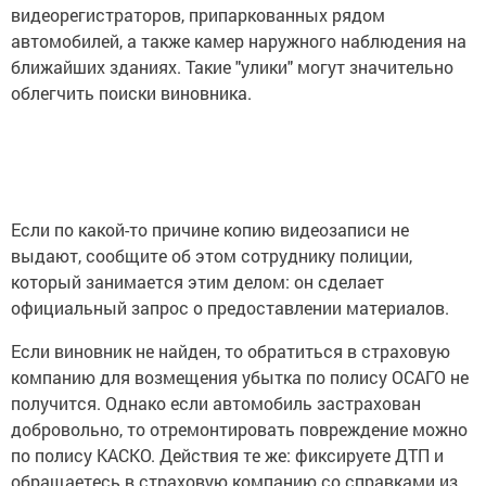
видеорегистраторов, припаркованных рядом
автомобилей, а также камер наружного наблюдения на
ближайших зданиях. Такие "улики" могут значительно
облегчить поиски виновника.
Если по какой-то причине копию видеозаписи не
выдают, сообщите об этом сотруднику полиции,
который занимается этим делом: он сделает
официальный запрос о предоставлении материалов.
Если виновник не найден, то обратиться в страховую
компанию для возмещения убытка по полису ОСАГО не
получится. Однако если автомобиль застрахован
добровольно, то отремонтировать повреждение можно
по полису КАСКО. Действия те же: фиксируете ДТП и
обращаетесь в страховую компанию со справками из