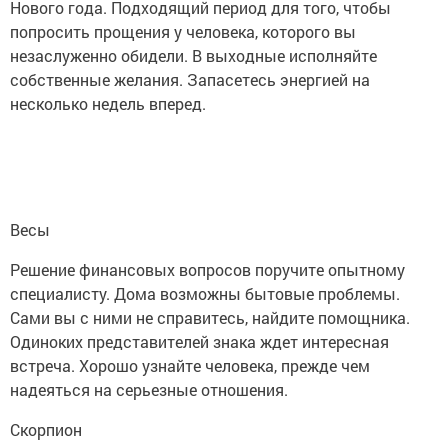
Нового года. Подходящий период для того, чтобы
попросить прощения у человека, которого вы
незаслуженно обидели. В выходные исполняйте
собственные желания. Запасетесь энергией на
несколько недель вперед.
Весы
Решение финансовых вопросов поручите опытному
специалисту. Дома возможны бытовые проблемы.
Сами вы с ними не справитесь, найдите помощника.
Одиноких представителей знака ждет интересная
встреча. Хорошо узнайте человека, прежде чем
надеяться на серьезные отношения.
Скорпион