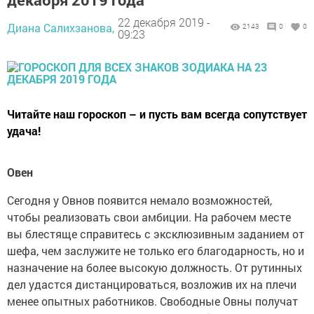
22 декабря 2019 -
Диана Салихзанова,
2143
0
0
09:23
Читайте наш гороскоп – и пусть вам всегда сопутствует
удача!
Овен
Сегодня у Овнов появится немало возможностей,
чтобы реализовать свои амбиции. На рабочем месте
вы блестяще справитесь с эксклюзивным заданием от
шефа, чем заслужите не только его благодарность, но и
назначение на более высокую должность. От рутинных
дел удастся дистанцироваться, возложив их на плечи
менее опытных работников. Свободные Овны получат