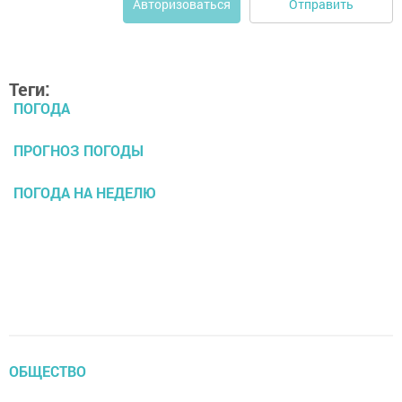
Отправить
Авторизоваться
Теги:
ПОГОДА
ПРОГНОЗ ПОГОДЫ
ПОГОДА НА НЕДЕЛЮ
ОБЩЕСТВО