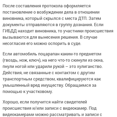
После составления протокола оформляется
постановление о возбуждении дела в отношении
виновника, который скрылся с места ДТП. Затем
документы отправляются в группу дознания. Если
ГИБДД находит виновника, то участники происшествия
вызываются для вынесения решения. В случае
несогласия его можно оспорить в суде.
Если автомобиль поцарапан каким-то предметом
(гвоздь, нож, ключ), на него что-то скинули из окна,
пнули ногой или ударили рукой – это хулиганство.
Действия, не связанные с контактом с другим
транспортным средством, квалифицируются как
умышленный вред имуществу. Обращаемся за
помощью к участковому.
Хорошо, если получится найти свидетелей
происшествия и/или записи с видеокамер. Под
видеокамерами можно рассматривать и записи с