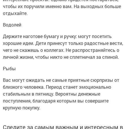
чтобы их поручили именно вам. На выходных больше
отдыхайте.
Водолей
Держите наготове бумагу и ручку: могут посетить
хорошие идеи. Дети принесут только радостные вести,
чего не скажешь о коллегах. Не распространяйтесь о
личной жизни, чтобы никто не сплетничал за спиной.
Рыбы
Вас могут ожидать не самые приятные сюрпризы от
близкого человека. Период станет эмоционально
стабильным в пятницу. Вероятны денежные
поступления, благодаря которым вы совершите
крупную покупку.
Следите за самым важным и интересным в