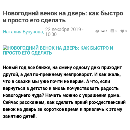
Новогодний венок на дверь: как быстро
и просто его сделать
22 декабря 2019 -
Наталия Бузунова,
1486
0
0
10:00
Новый год все ближе, на смену одному дню приходит
другой, а дел по-прежнему невпроворот. И как жаль,
что в сказки мы уже почти не верим. А что, если
вернуться в детство и вновь почувствовать радость
новогоднего чуда? Начать можно с украшения дома.
Сейчас расскажем, как сделать яркий рождественский
венок на дверь за короткое время и привлечь к этому
занятию детей.