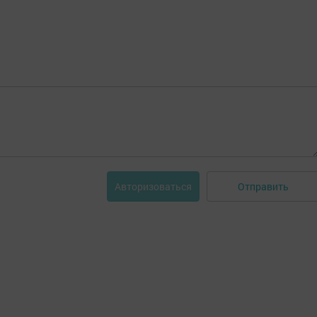
Отправить
Авторизоваться