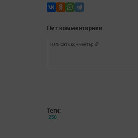
Нет комментариев
Теги:
250