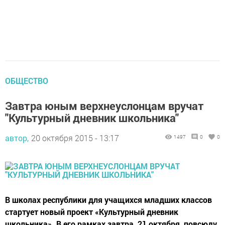
ОБЩЕСТВО
Завтра юным верхнеуслонцам вручат
"Культурный дневник школьника"
автор,
20 октября 2015 - 13:17
1497
0
0
В школах республики для учащихся младших классов
стартует новый проект «Культурный дневник
школьника». В его рамках завтра, 21 октября, повсюду