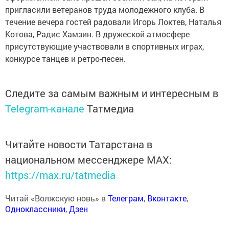
пригласили ветеранов труда молодежного клуба. В
течение вечера гостей радовали Игорь Локтев, Наталья
Котова, Радис Хамзин. В дружеской атмосфере
присутствующие участвовали в спортивных играх,
конкурсе танцев и ретро-песен.
Следите за самым важным и интересным в
Telegram-канале
Татмедиа
Читайте новости Татарстана в
национальном мессенджере MАХ:
https://max.ru/tatmedia
Читай «Волжскую новь» в
Телеграм
,
Вконтакте
,
Одноклассники
,
Дзен