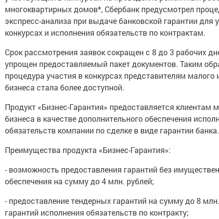
многоквартирных домов*, Сбербанк предусмотрел проце
экспресс-анализа при выдаче банковской гарантии для у
конкурсах и исполнения обязательств по контрактам.
Срок рассмотрения заявок сокращен с 8 до 3 рабочих дне
упрощен предоставляемый пакет документов. Таким обр
процедура участия в конкурсах представителям малого 
бизнеса стала более доступной.
Продукт «Бизнес-Гарантия» предоставляется клиентам 
бизнеса в качестве дополнительного обеспечения испол
обязательств компании по сделке в виде гарантии банка.
Преимущества продукта «Бизнес-Гарантия»:
- возможность предоставления гарантий без имуществе
обеспечения на сумму до 4 млн. рублей;
- предоставление тендерных гарантий на сумму до 8 млн.
гарантий исполнения обязательств по контракту;