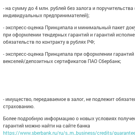
- на сумму до 4 млн. рублей без залога и поручительства 
индивидуальных предпринимателей);
- экспресс-оценка Принципала и минимальный пакет до
при оформлении тендерных гарантий и гарантий исполн
обязательств по контракту в рублях РФ;
- экспресс-оценка Принципала при оформлении гарантий
векселей/депозитных сертификатов ПАО Сбербанк;
- имущество, передаваемое в залог, не подлежит обязат
страхованию.
Более подробную информацию о новых условиях получе
гарантий можно найти на сайте банка
https://www.sberbank.ru/ru/s_m_business/credits/guarantee