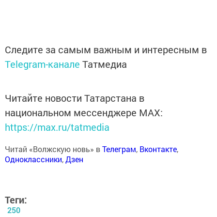
Следите за самым важным и интересным в
Telegram-канале
Татмедиа
Читайте новости Татарстана в
национальном мессенджере MАХ:
https://max.ru/tatmedia
Читай «Волжскую новь» в
Телеграм
,
Вконтакте
,
Одноклассники
,
Дзен
Теги:
250