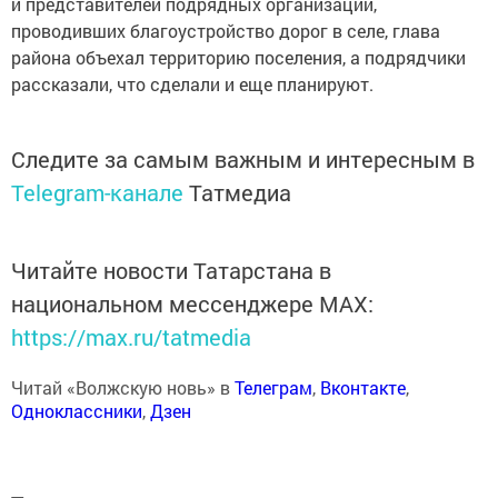
и представителей подрядных организаций,
проводивших благоустройство дорог в селе, глава
района объехал территорию поселения, а подрядчики
рассказали, что сделали и еще планируют.
Следите за самым важным и интересным в
Telegram-канале
Татмедиа
Читайте новости Татарстана в
национальном мессенджере MАХ:
https://max.ru/tatmedia
Читай «Волжскую новь» в
Телеграм
,
Вконтакте
,
Одноклассники
,
Дзен