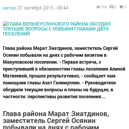
автор,
21 октября 2015 - 06:44
773
0
0
Глава района Марат Зиатдинов, заместитель Сергей
Осянин побывали на днях с рабочим визитом в
Макуловском поселении. - Первая встреча, с
приступившей к обязанностям главы поселения Алиной
Матвеевой, прошла результативно, - сообщает нам
помощник главы Азат Галимуллин. - Руководители
обсудили текущие вопросы и планы на будущее, в
частности: перспективы развития поселения...
Глава района Марат Зиатдинов,
заместитель Сергей Осянин
побывали на днях с рабочим