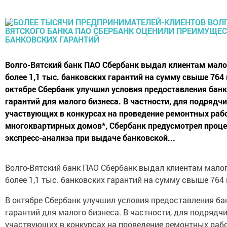
Волго-Вятский банк ПАО Сбербанк выдал клиентам мало
более 1,1 тыс. банковских гарантий на сумму свыше 764 
октябре Сбербанк улучшил условия предоставления бан
гарантий для малого бизнеса. В частности, для подрядчи
участвующих в конкурсах на проведение ремонтных раб
многоквартирных домов*, Сбербанк предусмотрел проц
экспресс-анализа при выдаче банковской...
Волго-Вятский банк ПАО Сбербанк выдал клиентам мало
более 1,1 тыс. банковских гарантий на сумму свыше 764 
В октябре Сбербанк улучшил условия предоставления ба
гарантий для малого бизнеса. В частности, для подрядчи
участвующих в конкурсах на проведение ремонтных раб