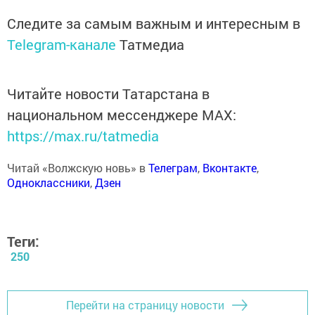
Следите за самым важным и интересным в
Telegram-канале
Татмедиа
Читайте новости Татарстана в
национальном мессенджере MАХ:
https://max.ru/tatmedia
Читай «Волжскую новь» в
Телеграм
,
Вконтакте
,
Одноклассники
,
Дзен
Теги:
250
Перейти на страницу новости