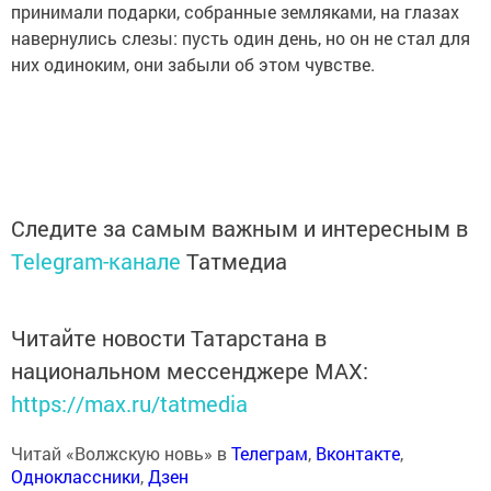
принимали подарки, собранные земляками, на глазах
навернулись слезы: пусть один день, но он не стал для
них одиноким, они забыли об этом чувстве.
Следите за самым важным и интересным в
Telegram-канале
Татмедиа
Читайте новости Татарстана в
национальном мессенджере MАХ:
https://max.ru/tatmedia
Читай «Волжскую новь» в
Телеграм
,
Вконтакте
,
Одноклассники
,
Дзен