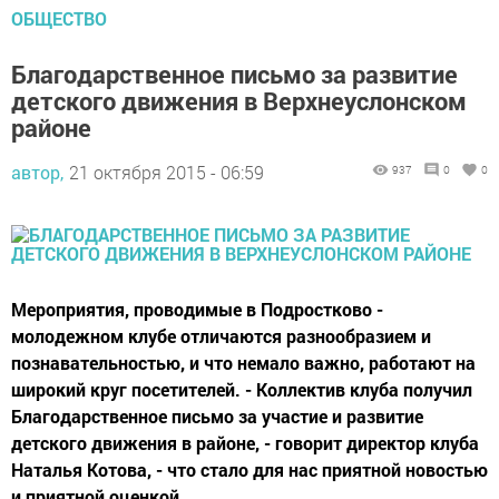
ОБЩЕСТВО
Благодарственное письмо за развитие
детского движения в Верхнеуслонском
районе
автор,
21 октября 2015 - 06:59
937
0
0
Мероприятия, проводимые в Подростково -
молодежном клубе отличаются разнообразием и
познавательностью, и что немало важно, работают на
широкий круг посетителей. - Коллектив клуба получил
Благодарственное письмо за участие и развитие
детского движения в районе, - говорит директор клуба
Наталья Котова, - что стало для нас приятной новостью
и приятной оценкой...