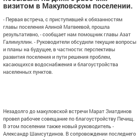
визитом в Макуловском поселении.
- Первая встреча, с приступившей к обязанностям
главы поселения Алиной Матвеевой, прошла
результативно, - сообщает нам помощник главы Азат
Галимуллин. - Руководители обсудили текущие вопросы
и планы на будущее, в частности: перспективы
развития поселения и пути решения проблем,
касающихся водоснабжения и благоустройства
населенных пунктов.
Незадолго до макуловской встречи Марат Зиатдинов
провел рабочее совещание по благоустройству Печищ.
В этом поселении также новый руководитель -
Александр Шамсутдинов. В сопровождении последнего