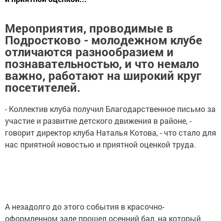
Мероприятия, проводимые в
Подростково - молодежном клубе
отличаются разнообразием и
познавательностью, и что немало
важно, работают на широкий круг
посетителей.
- Коллектив клуба получил Благодарственное письмо за
участие и развитие детского движения в районе, -
говорит директор клуба Наталья Котова, - что стало для
нас приятной новостью и приятной оценкой труда.
А незадолго до этого события в красочно-
оформленном зале прошел осенний бал, на который