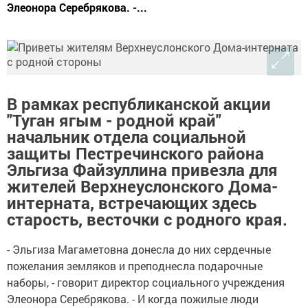
Элеонора Серебрякова. -...
В рамках республиканской акции
"Туган ягым - родной край"
начальник отдела социальной
защиты Пестречинского района
Эльгиза Файзуллина привезла для
жителей Верхнеуслонского Дома-
интерната, встречающих здесь
старость, весточки с родного края.
- Эльгиза Магаметовна донесла до них сердечные
пожелания земляков и преподнесла подарочные
наборы, - говорит директор социального учреждения
Элеонора Серебрякова. - И когда пожилые люди