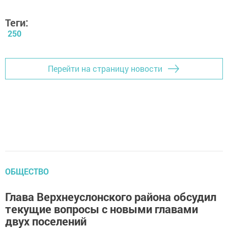
Теги:
250
Перейти на страницу новости
ОБЩЕСТВО
Глава Верхнеуслонского района обсудил
текущие вопросы с новыми главами
двух поселений