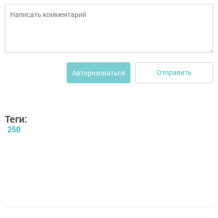
Отправить
Авторизоваться
Теги:
250