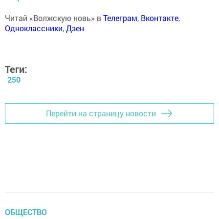
Читай «Волжскую новь» в
Телеграм
,
Вконтакте
,
Одноклассники
,
Дзен
Теги:
250
Перейти на страницу новости
ОБЩЕСТВО