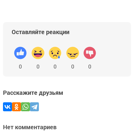
Оставляйте реакции
0
0
0
0
0
Расскажите друзьям
Нет комментариев