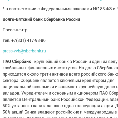
* в соответствии с Федеральными законами №185-ФЗ и
Волго-Вятский банк Сбербанка России
Пресс-центр
тел. +7(831) 417-98-86
press-vvb@sberbank.ru
ПАО Сбербанк
- крупнейший банк в России и один из вед
глобальных финансовых институтов. На долю Сбербанка
приходится около трети активов всего российского банк
сектора. Сбербанк является ключевым кредитором для
национальной экономики и занимает крупнейшую долю 
вкладов. Учредителем и основным акционером ПАО Сбе
является Центральный банк Российской Федерации, вл
50% уставного капитала плюс одна голосующая акция. 
50% акций Банка владеют российские и международные