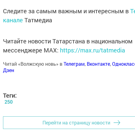
Следите за самым важным и интересным в
T
канале
Татмедиа
Читайте новости Татарстана в национальном
мессенджере MАХ:
https://max.ru/tatmedia
Читай «Волжскую новь» в
Телеграм
,
Вконтакте
,
Одноклас
Дзен
Теги:
250
Перейти на страницу новости