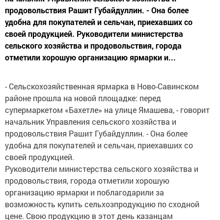
продовольствия Рашит Губайдуллин. - Она более
удобна для покупателей и сельчан, приехавших со
своей продукцией. Руководители министерства
сельского хозяйства и продовольствия, города
отметили хорошую организацию ярмарки и...
- Сельскохозяйственная ярмарка в Ново-Савинском
районе прошла на новой площадке: перед
супермаркетом «Бахетле» на улице Ямашева, - говорит
начальник Управления сельского хозяйства и
продовольствия Рашит Губайдуллин. - Она более
удобна для покупателей и сельчан, приехавших со
своей продукцией.
Руководители министерства сельского хозяйства и
продовольствия, города отметили хорошую
организацию ярмарки и поблагодарили за
возможность купить сельхозпродукцию по сходной
цене. Свою продукцию в этот день казанцам