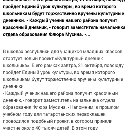
пройдет Единый урок культуры, во время которого
школьникам будут торжественно вручены культурные
дневники. - Каждый ученик нашего района получит
красочный дневник, - говорит заместитель начальника
отдела образования Флюра Мусина. -...
В школах республики для учащихся младших классов
стартует новый проект «Культурный дневник
школьника». В его рамках завтра, 21 октября, повсюду
пройдет Единый урок культуры, во время которого
школьникам будут торжественно вручены культурные
дневники.
- Каждый ученик нашего района получит красочный
дневник, - говорит заместитель начальника отдела
образования Флюра Мусина. - Напомним, в прошлом
учебном году для татарстанских первоклашек
проводился подобный проект, в котором приняли
участие около 40 тысяч детей. В этом году