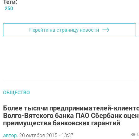
Теги:
250
Перейти на страницу новости
ОБЩЕСТВО
Более тысячи предпринимателей-клиент
Волго-Вятского банка ПАО Сбербанк оце
преимущества банковских гарантий
автор,
20 октября 2015 - 13:37
1