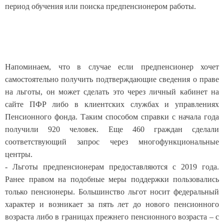
период обучения или поиска предпенсионером работы.
Напоминаем, что в случае если предпенсионер хочет
самостоятельно получить подтверждающие сведения о праве
на льготы, он может сделать это через личный кабинет на
сайте ПФР либо в клиентских службах и управлениях
Пенсионного фонда. Таким способом справки с начала года
получили 920 человек. Еще 460 граждан сделали
соответствующий запрос через многофункциональные
центры.
- Льготы предпенсионерам предоставляются с 2019 года.
Ранее правом на подобные меры поддержки пользовались
только пенсионеры. Большинство льгот носит федеральный
характер и возникает за пять лет до нового пенсионного
возраста либо в границах прежнего пенсионного возраста – с