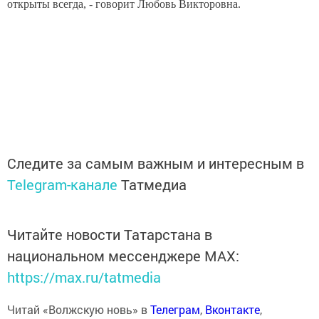
открыты всегда, -
говорит Любовь Викторовна.
Следите за самым важным и интересным в
Telegram-канале
Татмедиа
Читайте новости Татарстана в
национальном мессенджере MАХ:
https://max.ru/tatmedia
Читай «Волжскую новь» в
Телеграм
,
Вконтакте
,