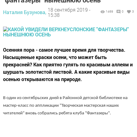
18 сентября 2019 -
Наталия Бузунова,
1469
0
3
15:38
Осенняя пора - самое лучшее время для творчества.
Насыщенные краски осени, что может быть
прекрасней? Как приятно гулять по красивым аллеям и
шуршать золотистой листвой. А какие красивые виды
осенью открываются на природе.
В один из сентябрьских дней в Районной детской библиотеке на
мастер-класс по аппликации "Творческая мастерская наших
читателей" вновь собрались ребята клуба "Фантазеры".