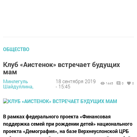
ОБЩЕСТВО
Клуб «Аистенок» встречает будущих
мам
Минлегуль
18 сентября 2019
1445
0
0
Шайдуллина,
- 15:45
В рамках федерального проекта «Финансовая
поддержка семей при рождении детей» национального
проекта «Демография», на базе Верхнеуслонской ЦРБ