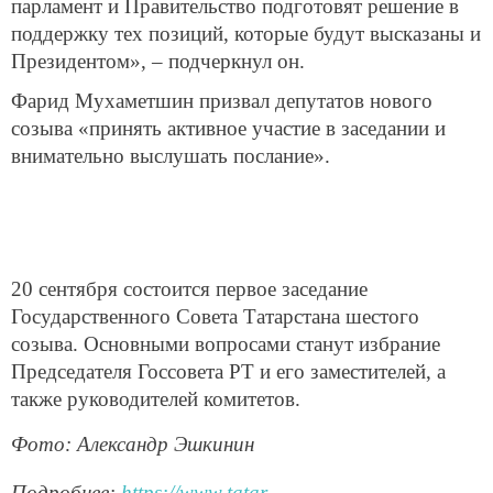
парламент и Правительство подготовят решение в
поддержку тех позиций, которые будут высказаны и
Президентом», – подчеркнул он.
Фарид Мухаметшин призвал депутатов нового
созыва «принять активное участие в заседании и
внимательно выслушать послание».
20 сентября состоится первое заседание
Государственного Совета Татарстана шестого
созыва. Основными вопросами станут избрание
Председателя Госсовета РТ и его заместителей, а
также руководителей комитетов.
Фото: Александр Эшкинин
Подробнее:
https://www.tatar-