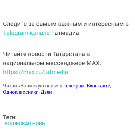
Следите за самым важным и интересным в
Telegram-канале
Татмедиа
Читайте новости Татарстана в
национальном мессенджере MАХ:
https://max.ru/tatmedia
Читай «Волжскую новь» в
Телеграм
,
Вконтакте
,
Одноклассники
,
Дзен
Теги:
ВОЛЖСКАЯ НОВЬ