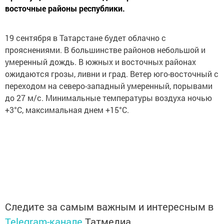
восточные районы республики.
19 сентября в Татарстане будет облачно с
прояснениями. В большинстве районов небольшой и
умеренный дождь. В южных и восточных районах
ожидаются грозы, ливни и град. Ветер юго-восточный с
переходом на северо-западный умеренный, порывами
до 27 м/с. Минимальные температуры воздуха ночью
+3°С, максимальная днем +15°С.
Следите за самым важным и интересным в
Telegram-канале
Татмедиа