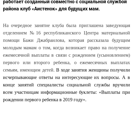
работает созданный совместно с социальной службой
района клуб «Аистенок» для будущих мам.
На очередное занятие клуба была приглашена заведующая
отделением №16 республиканского Центра материальной
помощи Бажи Джабраилова, которая рассказала будущим
молодым мамам о том, когда возникает право на получение
ежемесячной выплаты в связи с рождением (усыновлением)
первого или второго ребенка, о ежемесячных выплатах
семьям, имеющим детей.
В ходе занятия женщины получили
исчерпывающие ответы на интересующие их вопросы. А в
конце занятий специалисты социальной службы вручили
всем участницам информационные буклеты: «Выплаты при
рождении первого ребенка в 2019 году».