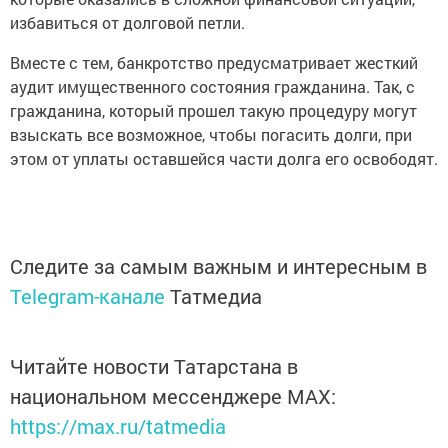
избавиться от долговой петли.
Вместе с тем, банкротство предусматривает жесткий
аудит имущественного состояния гражданина. Так, с
гражданина, который прошел такую процедуру могут
взыскать все возможное, чтобы погасить долги, при
этом от уплаты оставшейся части долга его освободят.
Следите за самым важным и интересным в
Telegram-канале
Татмедиа
Читайте новости Татарстана в
национальном мессенджере MАХ:
https://max.ru/tatmedia