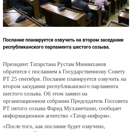
Послание планируется озвучить на втором заседании
республиканского парламента шестого созыва.
Президент Татарстана Рустам Минниханов
обратится с посланием к Государственному Совету
РТ 25 сентября.
Послание планируется озвучить на
втором заседании республиканского парламента
шестого созыва.
Об этом заявил на
организационном собрании Председатель Госсовета
РТ пятого созыва Фарид Мухаметшин, сообщает
информационное агентство «Татар-информ».
«После того, как послание будет озвучено,