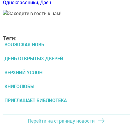
Одноклассники
,
Дзен
Теги:
ВОЛЖСКАЯ НОВЬ
ДЕНЬ ОТКРЫТЫХ ДВЕРЕЙ
ВЕРХНИЙ УСЛОН
КНИГОЛЮБЫ
ПРИГЛАШАЕТ БИБЛИОТЕКА
Перейти на страницу новости