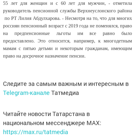
55 лет для женщин и с 60 лет для мужчин, - отметила
руководитель пенсионной службы Верхнеуслонского района
по РТ Лилия Абдулхарова. - Несмотря на то, что для многих
россиян пенсионный возраст с 2019 года не поменялся, право
на предпенсионные льготы им все равно было
предоставлено. Это относится, например, к многодетным
мамам с пятью детьми и некоторым гражданам, имеющим
право на досрочное назначение пенсии.
Следите за самым важным и интересным в
Telegram-канале
Татмедиа
Читайте новости Татарстана в
национальном мессенджере MАХ:
https://max.ru/tatmedia