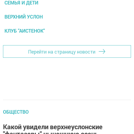
СЕМЬЯ И ДЕТИ
ВЕРХНИЙ УСЛОН
КЛУБ "АИСТЕНОК"
Перейти на страницу новости
ОБЩЕСТВО
Какой увидели верхнеуслонские
"фантазеры" нынешнюю осень