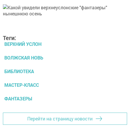
Теги:
ВЕРХНИЙ УСЛОН
ВОЛЖСКАЯ НОВЬ
БИБЛИОТЕКА
МАСТЕР-КЛАСС
ФАНТАЗЕРЫ
Перейти на страницу новости