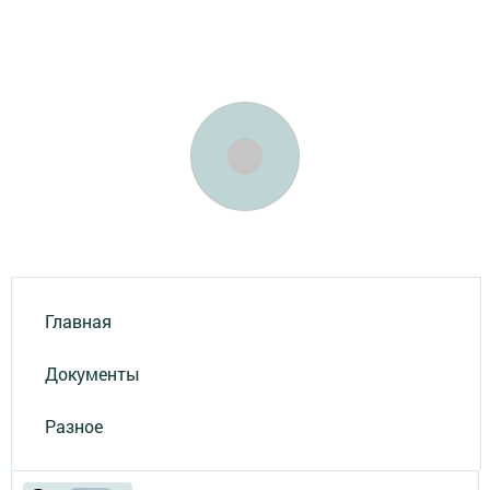
Главная
Документы
Разное