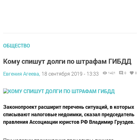
ОБЩЕСТВО
Кому спишут долги по штрафам ГИБДД
Евгения Агеева,
18 сентября 2019 - 13:33
1421
0
0
Законопроект расширит перечень ситуаций, в которых
списывают налоговые недоимки, сказал председатель
правления Ассоциации юристов РФ Владимир Груздев.