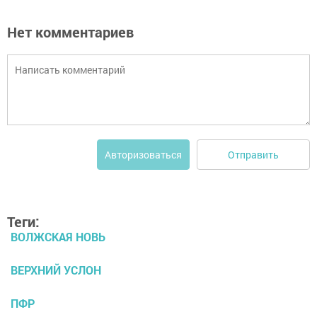
Нет комментариев
Отправить
Авторизоваться
Теги:
ВОЛЖСКАЯ НОВЬ
ВЕРХНИЙ УСЛОН
ПФР