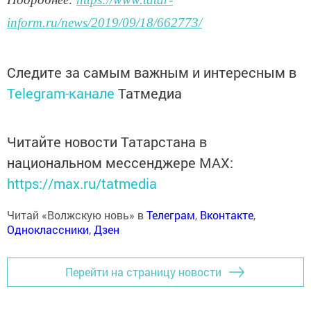
inform.ru/news/2019/09/18/662773/
Следите за самым важным и интересным в
Telegram-канале
Татмедиа
Читайте новости Татарстана в
национальном мессенджере MАХ:
https://max.ru/tatmedia
Читай «Волжскую новь» в
Телеграм
,
Вконтакте
,
Одноклассники
,
Дзен
Перейти на страницу новости