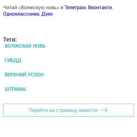
Читай «Волжскую новь» в
Телеграм
,
Вконтакте
,
Одноклассники
,
Дзен
Теги:
ВОЛЖСКАЯ НОВЬ
ГИБДД
ВЕРХНИЙ УСЛОН
ШТРАФЫ
Перейти на страницу новости