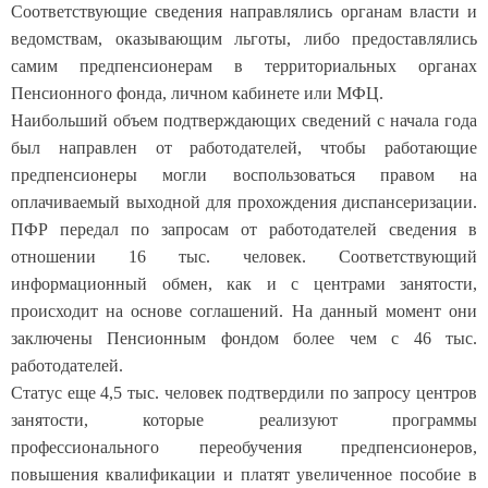
Соответствующие сведения направлялись органам власти и
ведомствам, оказывающим льготы, либо предоставлялись
самим предпенсионерам в территориальных органах
Пенсионного фонда, личном кабинете или МФЦ.
Наибольший объем подтверждающих сведений с начала года
был направлен от работодателей, чтобы работающие
предпенсионеры могли воспользоваться правом на
оплачиваемый выходной для прохождения диспансеризации.
ПФР передал по запросам от работодателей сведения в
отношении 16 тыс. человек. Соответствующий
информационный обмен, как и с центрами занятости,
происходит на основе соглашений. На данный момент они
заключены Пенсионным фондом более чем с 46 тыс.
работодателей.
Статус еще 4,5 тыс. человек подтвердили по запросу центров
занятости, которые реализуют программы
профессионального переобучения предпенсионеров,
повышения квалификации и платят увеличенное пособие в