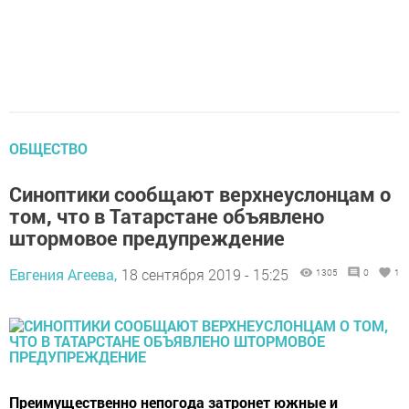
ОБЩЕСТВО
Синоптики сообщают верхнеуслонцам о
том, что в Татарстане объявлено
штормовое предупреждение
Евгения Агеева,
18 сентября 2019 - 15:25
1305
0
1
Преимущественно непогода затронет южные и