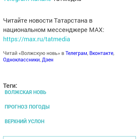
Читайте новости Татарстана в
национальном мессенджере MАХ:
https://max.ru/tatmedia
Читай «Волжскую новь» в
Телеграм
,
Вконтакте
,
Одноклассники
,
Дзен
Теги:
ВОЛЖСКАЯ НОВЬ
ПРОГНОЗ ПОГОДЫ
ВЕРХНИЙ УСЛОН