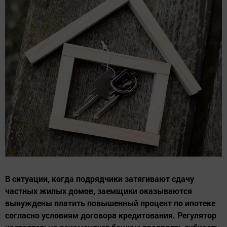
В ситуации, когда подрядчики затягивают сдачу
частных жилых домов, заемщики оказываются
вынуждены платить повышенный процент по ипотеке
согласно условиям договора кредитования. Регулятор