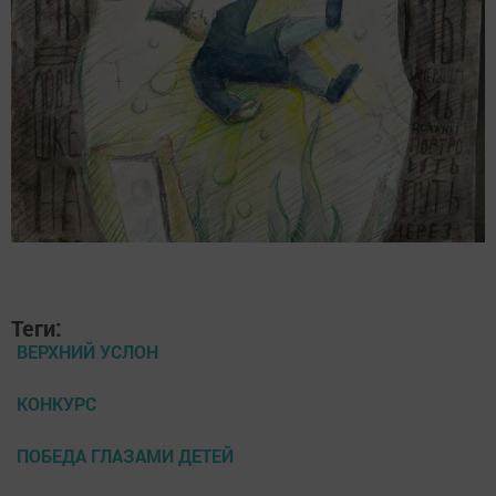
Теги:
ВЕРХНИЙ УСЛОН
КОНКУРС
ПОБЕДА ГЛАЗАМИ ДЕТЕЙ