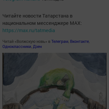
Читайте новости Татарстана в
национальном мессенджере MАХ:
https://max.ru/tatmedia
Читай «Волжскую новь» в
Телеграм
,
Вконтакте
,
Одноклассники
,
Дзен