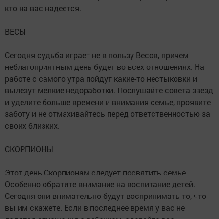
кто на вас надеется.
ВЕСЫ
Сегодня судьба играет не в пользу Весов, причем
неблагоприятным день будет во всех отношениях. На
работе с самого утра пойдут какие-то нестыковки и
вылезут мелкие недоработки. Послушайте совета звезд
и уделите больше времени и внимания семье, проявите
заботу и не отмахивайтесь перед ответственностью за
своих близких.
СКОРПИОНЫ
Этот день Скорпионам следует посвятить семье.
Особенно обратите внимание на воспитание детей.
Сегодня они внимательно будут воспринимать то, что
вы им скажете. Если в последнее время у вас не