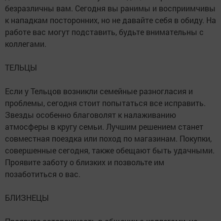
безразличны вам. Сегодня вы ранимы и восприимчивы
к нападкам посторонних, но не давайте себя в обиду. На
работе вас могут подставить, будьте внимательны с
коллегами.
ТЕЛЬЦЫ
Если у Тельцов возникли семейные разногласия и
проблемы, сегодня стоит попытаться все исправить.
Звезды особенно благоволят к налаживанию
атмосферы в кругу семьи. Лучшим решением станет
совместная поездка или поход по магазинам. Покупки,
совершенные сегодня, также обещают быть удачными.
Проявите заботу о близких и позвольте им
позаботиться о вас.
БЛИЗНЕЦЫ