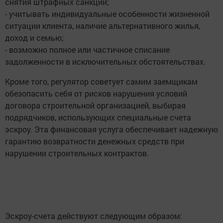
снятия штрафных санкций;
- учитывать индивидуальные особенности жизненной
ситуации клиента, наличие альтернативного жилья,
доход и семью;
- возможно полное или частичное списание
задолженности в исключительных обстоятельствах.
Кроме того, регулятор советует самим заемщикам
обезопасить себя от рисков нарушения условий
договора строительной организацией, выбирая
подрядчиков, использующих специальные счета
эскроу. Эта финансовая услуга обеспечивает надежную
гарантию возвратности денежных средств при
нарушении строительных контрактов.
Эскроу-счета действуют следующим образом: