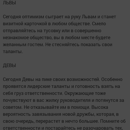
ЛЬВЫ
Сегодня оптимизм сыграет на руку Львам и станет
визитной карточкой в любом обществе. Смело
отправляйтесь на тусовку или в совершенно
незнакомое общество, вы в любом месте будете
желанным гостем. Не стесняйтесь показать свои
таланты.
ДЕВЫ
Сегодня Девы на пике своих возможностей. Особенно
проявятся лидерские таланты и готовность взять на
себя груз ответственности. Окружающие тоже
почувствуют в вас жилку руководителя и потянутся за
советом. Не отказывайте им в помощи. Высока
вероятность завязывания новой дружбы, которая, в
свою очередь, перерастет в нечто большее. Помните об
ответственности и постарайтесь не разочаровать тех,