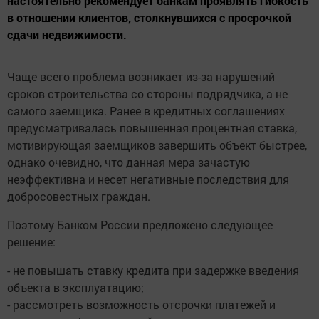
настоятельно рекомендует банкам проявлять гибкость
в отношении клиентов, столкнувшихся с просрочкой
сдачи недвижимости.
Чаще всего проблема возникает из-за нарушений
сроков строительства со стороны подрядчика, а не
самого заемщика. Ранее в кредитных соглашениях
предусматривалась повышенная процентная ставка,
мотивирующая заемщиков завершить объект быстрее,
однако очевидно, что данная мера зачастую
неэффективна и несет негативные последствия для
добросовестных граждан.
Поэтому Банком России предложено следующее
решение:
- не повышать ставку кредита при задержке введения
объекта в эксплуатацию;
- рассмотреть возможность отсрочки платежей и