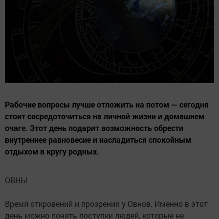
Рабочие вопросы лучше отложить на потом — сегодня
стоит сосредоточиться на личной жизни и домашнем
очаге. Этот день подарит возможность обрести
внутреннее равновесие и насладиться спокойным
отдыхом в кругу родных.
ОВНЫ
Время откровений и прозрения у Овнов. Именно в этот
день можно понять поступки людей, которые не