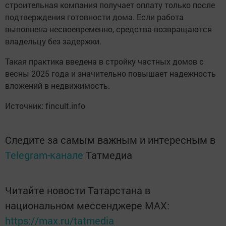
строительная компания получает оплату только после
подтверждения готовности дома. Если работа
выполнена несвоевременно, средства возвращаются
владельцу без задержки.
Такая практика введена в стройку частных домов с
весны 2025 года и значительно повышает надежность
вложений в недвижимость.
Источник: fincult.info
Следите за самым важным и интересным в
Telegram-канале
Татмедиа
Читайте новости Татарстана в
национальном мессенджере MАХ:
https://max.ru/tatmedia