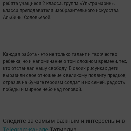
ребята учащиеся 2 класса, группа «Ультрамарин»,
класса преподавателя изобразительного искусства
Альбины Соловьевой.
Каждая работа - это не только талант и творчество
ребенка, но и напоминание о том сложном времени, тех,
кто отстаивал нашу свободу. В своих рисунках дети
выразили свое отношение к великому подвигу предков,
отразив на бумаге героизм солдат и их семей, радость
победы и мирное небо над головой.
Следите за самым важным и интересным в
Telegram-канале
Татмедиа