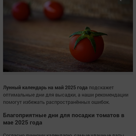
Лунный календарь на май 2025 года
подскажет
оптимальные дни для высадки, а наши рекомендации
помогут избежать распространённых ошибок.
Благоприятные дни для посадки томатов в
мае 2025 года
Согласно лунному календарю, самые удачные даты