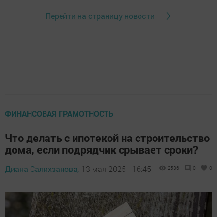
Перейти на страницу новости
ФИНАНСОВАЯ ГРАМОТНОСТЬ
Что делать с ипотекой на строительство
дома, если подрядчик срывает сроки?
Диана Салихзанова,
13 мая 2025 - 16:45
2536
0
0