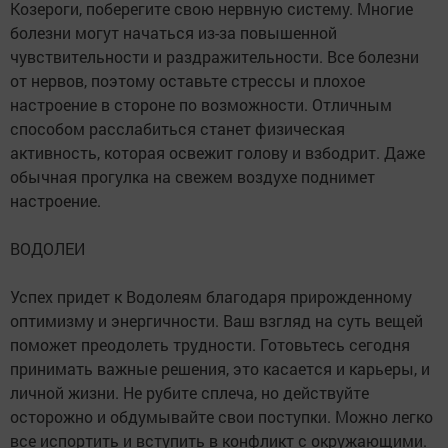
Козероги, поберегите свою нервную систему. Многие
болезни могут начаться из-за повышенной
чувствительности и раздражительности. Все болезни
от нервов, поэтому оставьте стрессы и плохое
настроение в стороне по возможности. Отличным
способом расслабиться станет физическая
активность, которая освежит голову и взбодрит. Даже
обычная прогулка на свежем воздухе поднимет
настроение.
ВОДОЛЕИ
Успех придет к Водолеям благодаря прирожденному
оптимизму и энергичности. Ваш взгляд на суть вещей
поможет преодолеть трудности. Готовьтесь сегодня
принимать важные решения, это касается и карьеры, и
личной жизни. Не рубите сплеча, но действуйте
осторожно и обдумывайте свои поступки. Можно легко
все испортить и вступить в конфликт с окружающими.