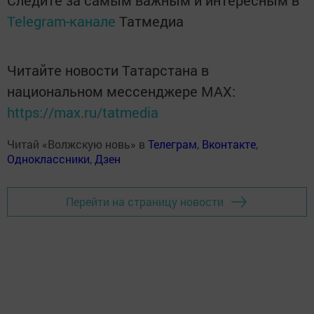
Telegram-канале
Татмедиа
Читайте новости Татарстана в
национальном мессенджере MАХ:
https://max.ru/tatmedia
Читай «Волжскую новь» в
Телеграм
,
Вконтакте
,
Одноклассники
,
Дзен
Перейти на страницу новости