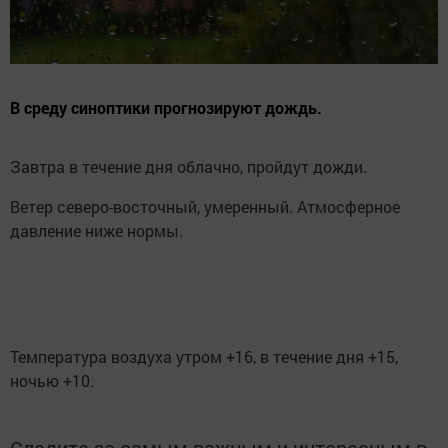
В среду синоптики прогнозируют дождь.
Завтра в течение дня облачно, пройдут дожди.
Ветер северо-восточный, умеренный. Атмосферное
давление ниже нормы.
Температура воздуха утром +16, в течение дня +15,
ночью +10.
Следите за самым важным и интересным в