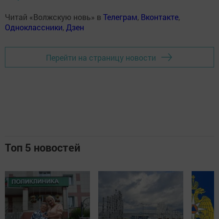
Читай «Волжскую новь» в
Телеграм
,
Вконтакте
,
Одноклассники
,
Дзен
Перейти на страницу новости
Топ 5 новостей