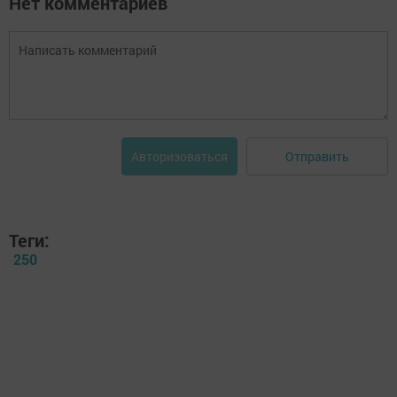
Нет комментариев
Отправить
Авторизоваться
Теги:
250