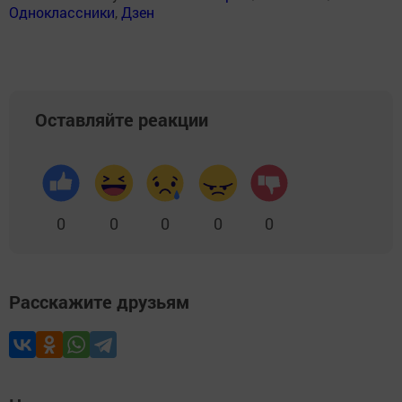
Одноклассники
,
Дзен
Оставляйте реакции
0
0
0
0
0
Расскажите друзьям