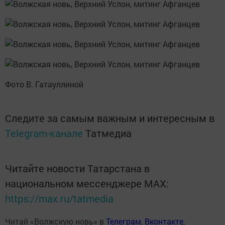
Фото В. Гатауллиной
Следите за самым важным и интересным в
Telegram-канале
Татмедиа
Читайте новости Татарстана в
национальном мессенджере MАХ:
https://max.ru/tatmedia
Читай «Волжскую новь» в
Телеграм
,
Вконтакте
,