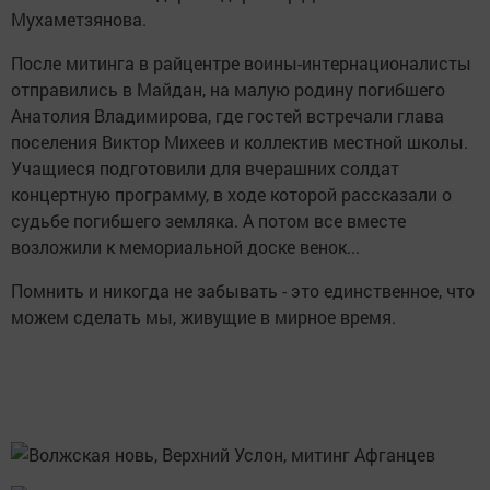
Мухаметзянова.
После митинга в райцентре воины-интернационалисты
отправились в Майдан, на малую родину погибшего
Анатолия Владимирова, где гостей встречали глава
поселения Виктор Михеев и коллектив местной школы.
Учащиеся подготовили для вчерашних солдат
концертную программу, в ходе которой рассказали о
судьбе погибшего земляка. А потом все вместе
возложили к мемориальной доске венок...
Помнить и никогда не забывать - это единственное, что
можем сделать мы, живущие в мирное время.