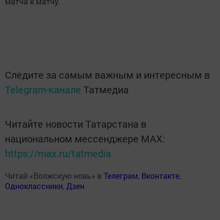
матча к матчу.
Следите за самым важным и интересным в
Telegram-канале
Татмедиа
Читайте новости Татарстана в
национальном мессенджере MАХ:
https://max.ru/tatmedia
Читай «Волжскую новь» в
Телеграм
,
Вконтакте
,
Одноклассники
,
Дзен