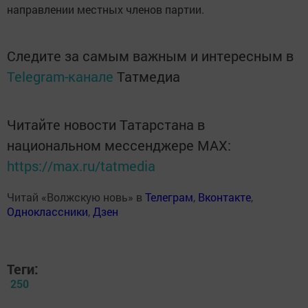
направлении местных членов партии.
Следите за самым важным и интересным в
Telegram-канале
Татмедиа
Читайте новости Татарстана в
национальном мессенджере MАХ:
https://max.ru/tatmedia
Читай «Волжскую новь» в
Телеграм
,
Вконтакте
,
Одноклассники
,
Дзен
Теги:
250