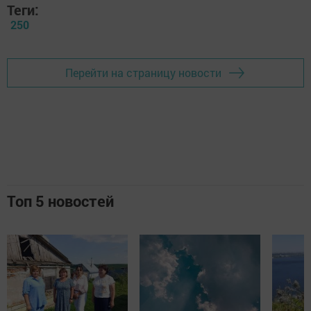
Теги:
250
Перейти на страницу новости
Топ 5 новостей