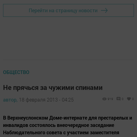
Перейти на страницу новости
ОБЩЕСТВО
Не прячься за чужими спинами
автор,
18 февраля 2013 - 04:25
919
0
0
В Верхнеуслонском Доме-интернате для престарелых и
инвалидов состоялось внеочередное заседание
Наблюдательного совета с участием заместителя