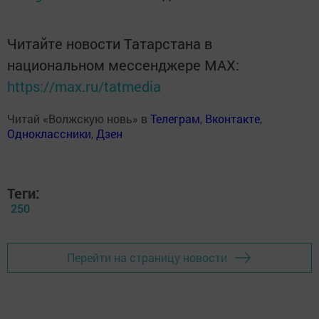
Читайте новости Татарстана в
национальном мессенджере MАХ:
https://max.ru/tatmedia
Читай «Волжскую новь» в
Телеграм
,
Вконтакте
,
Одноклассники
,
Дзен
Теги:
250
Перейти на страницу новости