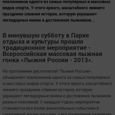
поклонников одного из самых популярных и массовых
видов спорта. У этого яркого, масштабного зимнего
праздника славная история, которую украшают
легендарные имена и достижения лыжников...
В минувшую субботу в Парке
отдыха и культуры прошло
традиционное мероприятие -
Всероссийская массовая лыжная
гонка «Лыжня России - 2013».
На протяжении десятилетий "Лыжня России»
объединяет поклонников одного из самых популярных
и массовых видов спорта. У этого яркого, масштабного
зимнего праздника славная история, которую
украшают легендарные имена и достижения лыжников
разных поколений. С каждым годом мероприятие
становится все более значительным событием в
спортивной жизни россиян, а его проведение развивает