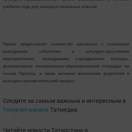
учебного года для учащихся начальных классов.
Проект предполагает знакомство школьника с основными
культурными событиями и культурно-досуговыми
мероприятиями, проводимыми учреждениями культуры,
формирование познавательно-образовательной площадки на
основе Проекта, а также активное вовлечение родителей в
культурно-просветительский процесс.
Следите за самым важным и интересным в
Telegram-канале
Татмедиа
Читайте новости Татарстана в