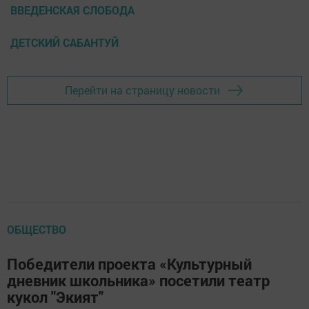
ВВЕДЕНСКАЯ СЛОБОДА
ДЕТСКИЙ САБАНТУЙ
Перейти на страницу новости
ОБЩЕСТВО
Победители проекта «Культурный
дневник школьника» посетили театр
кукол "Экият"