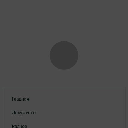
Главная
Документы
Разное