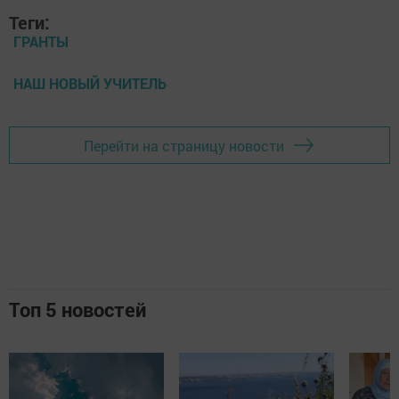
Теги:
ГРАНТЫ
НАШ НОВЫЙ УЧИТЕЛЬ
Перейти на страницу новости
Топ 5 новостей