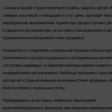
1 июня в нашей стране отмечается День защиты детей. В
скверах, на улицах и площадях в этот день проходит мн
мероприятий, виновниками торжества где выступают де
Стараются организаторы не оставить без внимания и де
ограниченными возможностями здоровья.
Специалисты отделения социальной помощи семье и де
Комплексного центра социального обслуживания насел
«Островок надежды» в Верхнеуслонском районе совмест
полицейскими организовали «Весёлый праздник с доста
для детей с ограниченными возможностями здоровья, 
получателями социальных услуг.
Переодевшись в костюмы любимых персонажей
мультипликационных фильмов, они показали анимацион