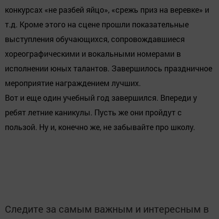
конкурсах «не разбей яйцо», «срежь приз на веревке» и
т.д. Кроме этого на сцене прошли показательные
выступления обучающихся, сопровождавшиеся
хореографическими и вокальными номерами в
исполнении юных талантов. Завершилось праздничное
мероприятие награждением лучших.
Вот и еще один учебный год завершился. Впереди у
ребят летние каникулы. Пусть же они пройдут с
пользой. Ну и, конечно же, не забывайте про школу.
Следите за самым важным и интересным в