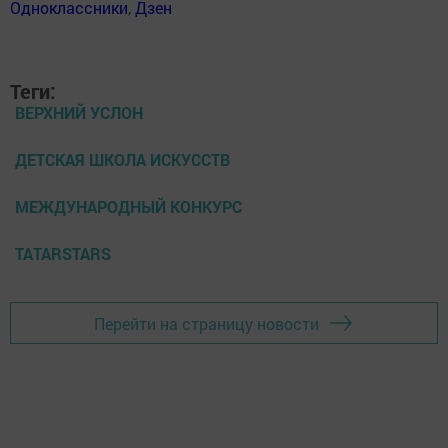
Одноклассники
,
Дзен
Теги:
ВЕРХНИЙ УСЛОН
ДЕТСКАЯ ШКОЛА ИСКУССТВ
МЕЖДУНАРОДНЫЙ КОНКУРС
TATARSTARS
Перейти на страницу новости