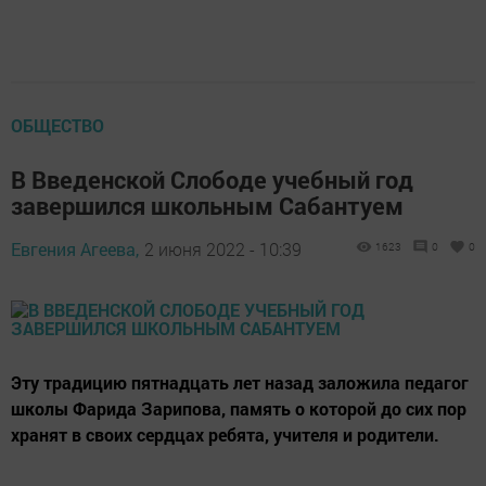
ОБЩЕСТВО
В Введенской Слободе учебный год
завершился школьным Сабантуем
Евгения Агеева,
2 июня 2022 - 10:39
1623
0
0
Эту традицию пятнадцать лет назад заложила педагог
школы Фарида Зарипова, память о которой до сих пор
хранят в своих сердцах ребята, учителя и родители.