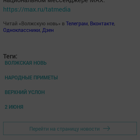
https://max.ru/tatmedia
Читай «Волжскую новь» в
Телеграм
,
Вконтакте
,
Одноклассники
,
Дзен
Теги:
ВОЛЖСКАЯ НОВЬ
НАРОДНЫЕ ПРИМЕТЫ
ВЕРХНИЙ УСЛОН
2 ИЮНЯ
Перейти на страницу новости