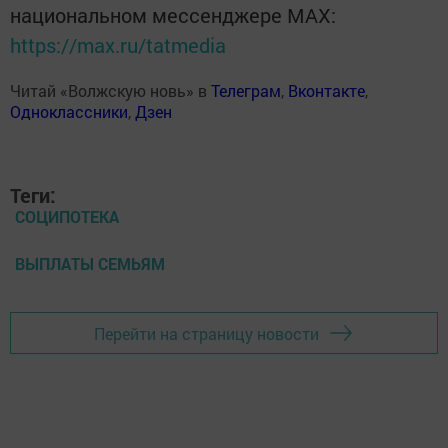
национальном мессенджере MАХ:
https://max.ru/tatmedia
Читай «Волжскую новь» в
Телеграм
,
Вконтакте
,
Одноклассники
,
Дзен
Теги:
СОЦИПОТЕКА
ВЫПЛАТЫ СЕМЬЯМ
Перейти на страницу новости