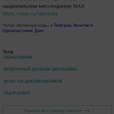
национальном мессенджере MАХ:
https://max.ru/tatmedia
Читай «Волжскую новь» в
Телеграм
,
Вконтакте
,
Одноклассники
,
Дзен
Теги:
ОБРАЗОВАНИЕ
КУЛЬТУРНЫЙ ДНЕВНИК ШКОЛЬНИКА
КУЛЬТУРА ДЛЯ ШКОЛЬНИКОВ
ТЕАТР КУКОЛ
Перейти на страницу новости