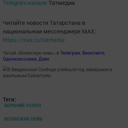
Telegram-канале
Татмедиа
Читайте новости Татарстана в
национальном мессенджере MАХ:
https://max.ru/tatmedia
Читай «Волжскую новь» в
Телеграм
,
Вконтакте
,
Одноклассники
,
Дзен
Теги:
ВЕРХНИЙ УСЛОН
ВОЛЖСКАЯ НОВЬ