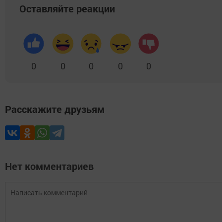
Оставляйте реакции
0
0
0
0
0
Расскажите друзьям
Нет комментариев