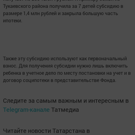
Тукаевского района получила за 7 детей субсидию в
размере 1,4 млн рублей и закрыла большую часть
ипотеки.
Также эту субсидию используют как первоначальный
взнос. Для получения субсидии нужно лишь включить
ребенка в учетное дело по месту постановки на учет и в
договор соципотеки в представительстве Фонда.
Следите за самым важным и интересным в
Telegram-канале
Татмедиа
Читайте новости Татарстана в