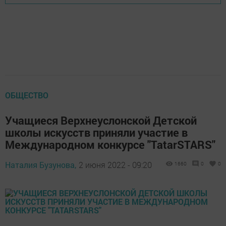
ОБЩЕСТВО
Учащиеся Верхнеуслонской Детской
школы искусств приняли участие в
Международном конкурсе "TatarSTARS"
Наталия Бузунова,
2 июня 2022 - 09:20
1660
0
0