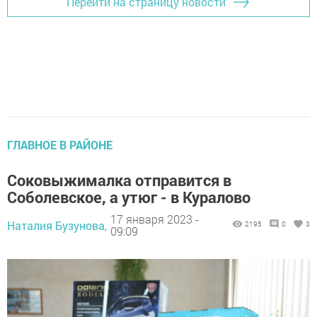
Перейти на страницу новости
ГЛАВНОЕ В РАЙОНЕ
Соковыжималка отправится в
Соболевское, а утюг - в Куралово
17 января 2023 -
Наталия Бузунова,
2195
0
3
09:09