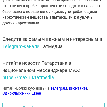
отношения к пробе наркотических средств и навыков
безопасного поведения с лицами, употребляющими
наркотические вещества и пытающимися увлечь
других наркотиками.
Следите за самым важным и интересным в
Telegram-канале
Татмедиа
Читайте новости Татарстана в
национальном мессенджере MАХ:
https://max.ru/tatmedia
Читай «Волжскую новь» в
Телеграм
,
Вконтакте
,
Одноклассники
,
Дзен