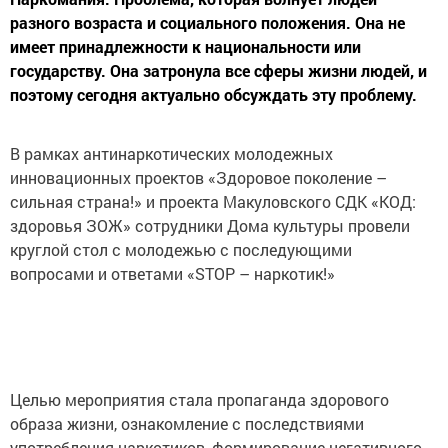
разного возраста и социального положения. Она не
имеет принадлежности к национальности или
государству. Она затронула все сферы жизни людей, и
поэтому сегодня актуально обсуждать эту проблему.
В рамках антинаркотических молодежных
инновационных проектов «Здоровое поколение –
сильная страна!» и проекта Макуловского СДК «КОД:
здоровья ЗОЖ» сотрудники Дома культуры провели
круглой стол с молодежью с последующими
вопросами и ответами «STOP – наркотик!»
Целью мероприятия стала пропаганда здорового
образа жизни, ознакомление с последствиями
употребления наркотиков, формирование негативного