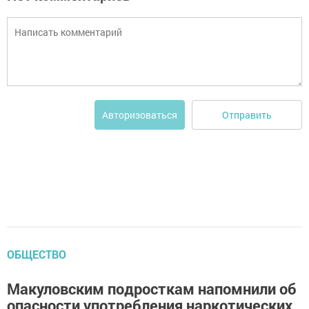
Отправить
Авторизоваться
ОБЩЕСТВО
Макуловским подросткам напомнили об
опасности употребления наркотических