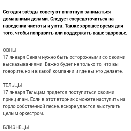
Сегодня звёзды советуют вплотную заниматься
домашними делами. Следует сосредоточиться на
наведении чистоты и уюта. Также хорошее время для
того, чтобы поправить или поддержать ваше здоровье.
ОВНЫ
17 января Овнам нужно быть осторожными со своими
высказываниями. Важно будет не только то, что вы
говорите, но и в какой компании и где вы это делаете.
ТЕЛЬЦЫ
17 января Тельцам придется поступиться своими
принципам. Если в этот вторник сможете наступить на
горло собственной песне, вскоре удастся выступить
целым оркестром.
БЛИЗНЕЦЫ