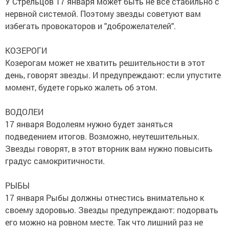
У Стрельцов 17 января может быть не все стабильно с
нервной системой. Поэтому звезды советуют вам
избегать провокаторов и "доброжелателей".
КОЗЕРОГИ
Козерогам может не хватить решительности в этот
день, говорят звезды. И предупреждают: если упустите
момент, будете горько жалеть об этом.
ВОДОЛЕИ
17 января Водолеям нужно будет заняться
подведением итогов. Возможно, неутешительных.
Звезды говорят, в этот вторник вам нужно повысить
градус самокритичности.
РЫБЫ
17 января Рыбы должны отнестись внимательно к
своему здоровью. Звезды предупреждают: подорвать
его можно на ровном месте. Так что лишний раз не