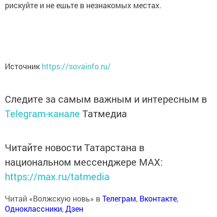
рискуйте и не ешьте в незнакомых местах.
Источник
https://sovainfo.ru/
Следите за самым важным и интересным в
Telegram-канале
Татмедиа
Читайте новости Татарстана в
национальном мессенджере MАХ:
https://max.ru/tatmedia
Читай «Волжскую новь» в
Телеграм
,
Вконтакте
,
Одноклассники
,
Дзен