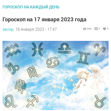
ГОРОСКОП НА КАЖДЫЙ ДЕНЬ
Гороскоп на 17 января 2023 года
автор,
16 января 2023 - 17:47
834
0
0