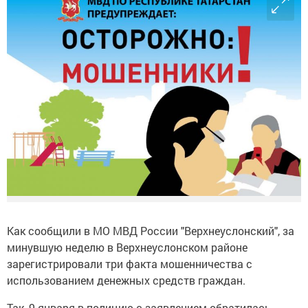
Как сообщили в МО МВД России "Верхнеуслонский", за
минувшую неделю в Верхнеуслонском районе
зарегистрировали три факта мошенничества с
использованием денежных средств граждан.
Так, 9 января в полицию с заявлением обратилась