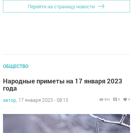
Перейти на страницу новости
ОБЩЕСТВО
Народные приметы на 17 января 2023
года
автор,
17 января 2023 - 08:15
824
0
0