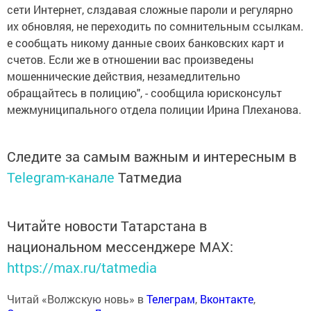
сети Интернет, слздавая сложные пароли и регулярно
их обновляя, не переходить по сомнительным ссылкам.
е сообщать никому данные своих банковских карт и
счетов. Если же в отношении вас произведены
мошеннические действия, незамедлительно
обращайтесь в полицию", - сообщила юрисконсульт
межмуниципального отдела полиции Ирина Плеханова.
Следите за самым важным и интересным в
Telegram-канале
Татмедиа
Читайте новости Татарстана в
национальном мессенджере MАХ:
https://max.ru/tatmedia
Читай «Волжскую новь» в
Телеграм
,
Вконтакте
,