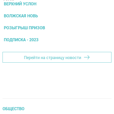
ВЕРХНИЙ УСЛОН
ВОЛЖСКАЯ НОВЬ
РОЗЫГРЫШ ПРИЗОВ
ПОДПИСКА - 2023
Перейти на страницу новости
ОБЩЕСТВО