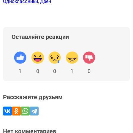
Одноклассники
,
Дзен
Оставляйте реакции
1
0
0
1
0
Расскажите друзьям
Нет комментариев