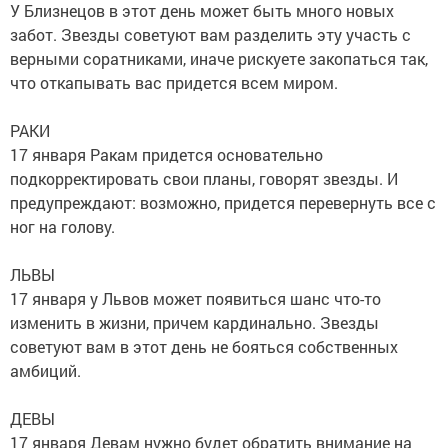
У Близнецов в этот день может быть много новых
забот. Звезды советуют вам разделить эту участь с
верными соратниками, иначе рискуете закопаться так,
что откапывать вас придется всем миром.
РАКИ
17 января Ракам придется основательно
подкорректировать свои планы, говорят звезды. И
предупреждают: возможно, придется перевернуть все с
ног на голову.
ЛЬВЫ
17 января у Львов может появиться шанс что-то
изменить в жизни, причем кардинально. Звезды
советуют вам в этот день не бояться собственных
амбиций.
ДЕВЫ
17 января Девам нужно будет обратить внимание на