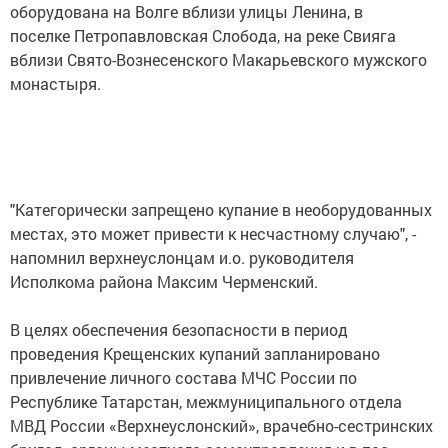
оборудована на Волге вблизи улицы Ленина, в
поселке Петропавловская Слобода, на реке Свияга
вблизи Свято-Вознесенского Макарьевского мужского
монастыря.
"Категорически запрещено купание в необорудованных
местах, это может привести к несчастному случаю", -
напомнил верхнеуслонцам и.о. руководителя
Исполкома района Максим Черменский.
В целях обеспечения безопасности в период
проведения Крещенских купаний запланировано
привлечение личного состава МЧС России по
Республике Татарстан, межмуниципального отдела
МВД России «Верхнеуслонский», врачебно-сестринских