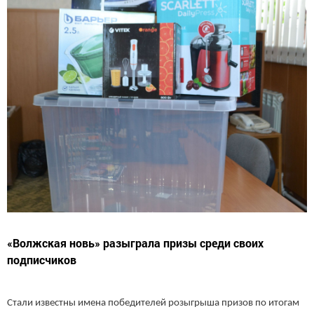
«Волжская новь» разыграла призы среди своих
подписчиков
Стали известны имена победителей розыгрыша призов по итогам