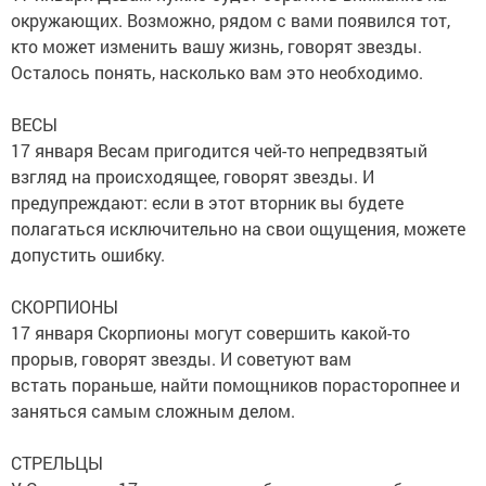
окружающих. Возможно, рядом с вами появился тот,
кто может изменить вашу жизнь, говорят звезды.
Осталось понять, насколько вам это необходимо.
ВЕСЫ
17 января Весам пригодится чей-то непредвзятый
взгляд на происходящее, говорят звезды. И
предупреждают: если в этот вторник вы будете
полагаться исключительно на свои ощущения, можете
допустить ошибку.
СКОРПИОНЫ
17 января Скорпионы могут совершить какой-то
прорыв, говорят звезды. И советуют вам
встать пораньше, найти помощников порасторопнее и
заняться самым сложным делом.
СТРЕЛЬЦЫ