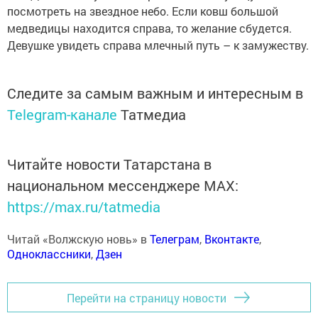
посмотреть на звездное небо. Если ковш большой
медведицы находится справа, то желание сбудется.
Девушке увидеть справа млечный путь – к замужеству.
Следите за самым важным и интересным в
Telegram-канале
Татмедиа
Читайте новости Татарстана в
национальном мессенджере MАХ:
https://max.ru/tatmedia
Читай «Волжскую новь» в
Телеграм
,
Вконтакте
,
Одноклассники
,
Дзен
Перейти на страницу новости