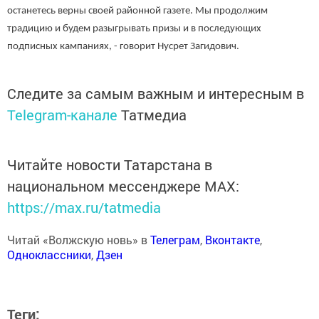
останетесь верны своей районной газете. Мы продолжим
традицию и будем разыгрывать призы и в последующих
подписных кампаниях, - говорит Нусрет Загидович.
Следите за самым важным и интересным в
Telegram-канале
Татмедиа
Читайте новости Татарстана в
национальном мессенджере MАХ:
https://max.ru/tatmedia
Читай «Волжскую новь» в
Телеграм
,
Вконтакте
,
Одноклассники
,
Дзен
Теги: