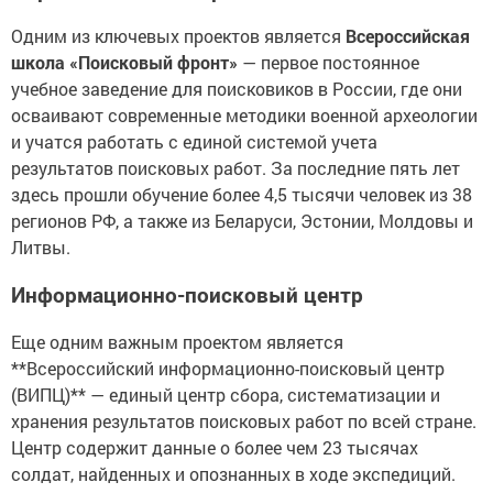
Одним из ключевых проектов является
Всероссийская
школа «Поисковый фронт»
— первое постоянное
учебное заведение для поисковиков в России, где они
осваивают современные методики военной археологии
и учатся работать с единой системой учета
результатов поисковых работ. За последние пять лет
здесь прошли обучение более 4,5 тысячи человек из 38
регионов РФ, а также из Беларуси, Эстонии, Молдовы и
Литвы.
Информационно-поисковый центр
Еще одним важным проектом является
**Всероссийский информационно-поисковый центр
(ВИПЦ)** — единый центр сбора, систематизации и
хранения результатов поисковых работ по всей стране.
Центр содержит данные о более чем 23 тысячах
солдат, найденных и опознанных в ходе экспедиций.