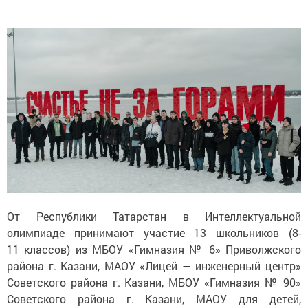
От Республики Татарстан в Интеллектуальной
олимпиаде принимают участие 13 школьников (8-
11 классов) из МБОУ «Гимназия № 6» Приволжского
района г. Казани, МАОУ «Лицей — инженерный центр»
Советского района г. Казани, МБОУ «Гимназия № 90»
Советского района г. Казани, МАОУ для детей,