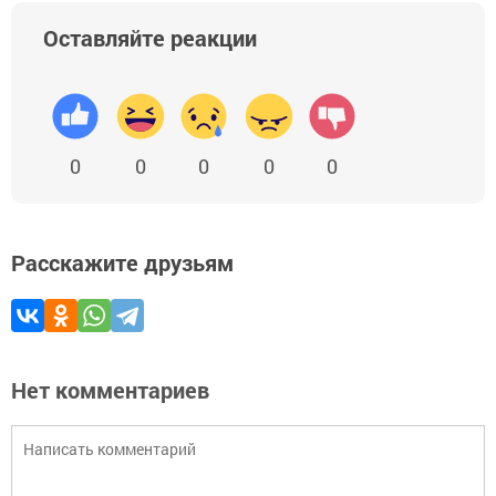
Оставляйте реакции
0
0
0
0
0
Расскажите друзьям
Нет комментариев