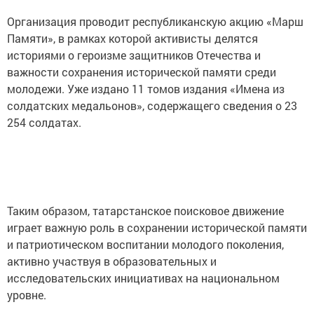
Организация проводит республиканскую акцию «Марш
Памяти», в рамках которой активисты делятся
историями о героизме защитников Отечества и
важности сохранения исторической памяти среди
молодежи. Уже издано 11 томов издания «Имена из
солдатских медальонов», содержащего сведения о 23
254 солдатах.
Таким образом, татарстанское поисковое движение
играет важную роль в сохранении исторической памяти
и патриотическом воспитании молодого поколения,
активно участвуя в образовательных и
исследовательских инициативах на национальном
уровне.