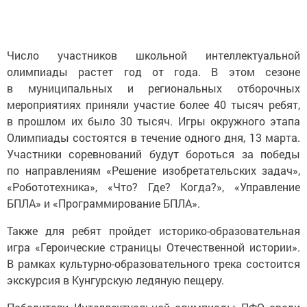
Число участников школьной интеллектуальной
олимпиады растет год от года. В этом сезоне
в муниципальных и региональных отборочных
мероприятиях приняли участие более 40 тысяч ребят,
в прошлом их было 30 тысяч. Игры окружного этапа
Олимпиады состоятся в течение одного дня, 13 марта.
Участники соревнований будут бороться за победы
по направлениям «Решение изобретательских задач»,
«Робототехника», «Что? Где? Когда?», «Управление
БПЛА» и «Программирование БПЛА».
Также для ребят пройдет историко-образовательная
игра «Героические страницы Отечественной истории».
В рамках культурно-образовательного трека состоится
экскурсия в Кунгурскую ледяную пещеру.