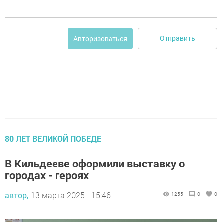
Отправить
Авторизоваться
80 ЛЕТ ВЕЛИКОЙ ПОБЕДЕ
В Кильдееве оформили выставку о
городах - героях
автор,
13 марта 2025 - 15:46
1255
0
0