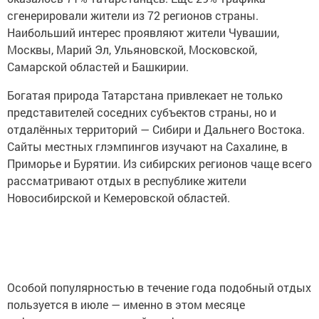
сгенерировали жители из 72 регионов страны.
Наибольший интерес проявляют жители Чувашии,
Москвы, Марий Эл, Ульяновской, Московской,
Самарской областей и Башкирии.
Богатая природа Татарстана привлекает не только
представителей соседних субъектов страны, но и
отдалённых территорий — Сибири и Дальнего Востока.
Сайты местных глэмпингов изучают на Сахалине, в
Приморье и Бурятии. Из сибирских регионов чаще всего
рассматривают отдых в республике жители
Новосибирской и Кемеровской областей.
Особой популярностью в течение года подобный отдых
пользуется в июле — именно в этом месяце