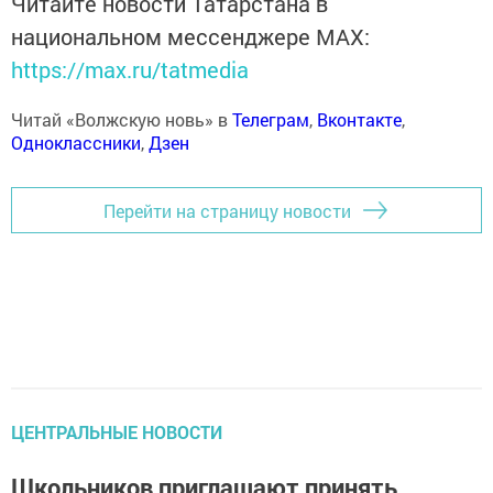
Читайте новости Татарстана в
национальном мессенджере MАХ:
https://max.ru/tatmedia
Читай «Волжскую новь» в
Телеграм
,
Вконтакте
,
Одноклассники
,
Дзен
Перейти на страницу новости
ЦЕНТРАЛЬНЫЕ НОВОСТИ
Школьников приглашают принять