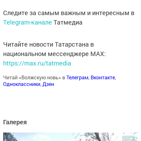
Следите за самым важным и интересным в
Telegram-канале
Татмедиа
Читайте новости Татарстана в
национальном мессенджере MАХ:
https://max.ru/tatmedia
Читай «Волжскую новь» в
Телеграм
,
Вконтакте
,
Одноклассники
,
Дзен
Галерея