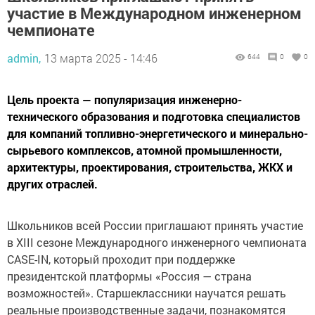
участие в Международном инженерном
чемпионате
admin,
13 марта 2025 - 14:46
644
0
0
Цель проекта — популяризация инженерно-
технического образования и подготовка специалистов
для компаний топливно-энергетического и минерально-
сырьевого комплексов, атомной промышленности,
архитектуры, проектирования, строительства, ЖКХ и
других отраслей.
Школьников всей России приглашают принять участие
в XIII сезоне Международного инженерного чемпионата
CASE-IN, который проходит при поддержке
президентской платформы «Россия — страна
возможностей». Старшеклассники научатся решать
реальные производственные задачи, познакомятся