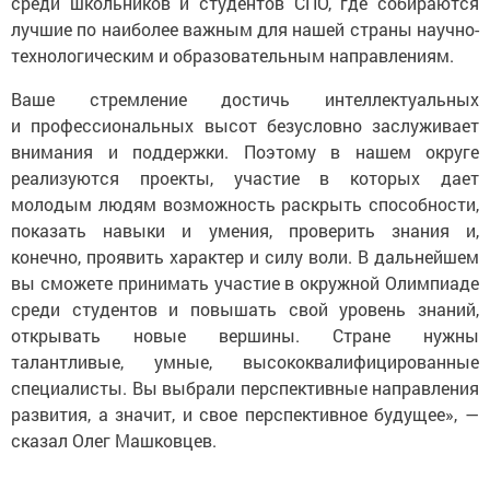
среди школьников и студентов СПО, где собираются
лучшие по наиболее важным для нашей страны научно-
технологическим и образовательным направлениям.
Ваше стремление достичь интеллектуальных
и профессиональных высот безусловно заслуживает
внимания и поддержки. Поэтому в нашем округе
реализуются проекты, участие в которых дает
молодым людям возможность раскрыть способности,
показать навыки и умения, проверить знания и,
конечно, проявить характер и силу воли. В дальнейшем
вы сможете принимать участие в окружной Олимпиаде
среди студентов и повышать свой уровень знаний,
открывать новые вершины. Стране нужны
талантливые, умные, высококвалифицированные
специалисты. Вы выбрали перспективные направления
развития, а значит, и свое перспективное будущее», —
сказал Олег Машковцев.