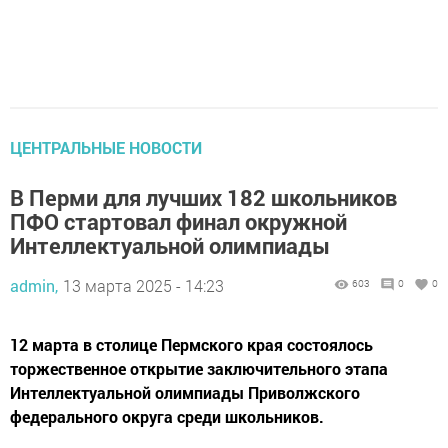
ЦЕНТРАЛЬНЫЕ НОВОСТИ
В Перми для лучших 182 школьников
ПФО стартовал финал окружной
Интеллектуальной олимпиады
admin,
13 марта 2025 - 14:23
603
0
0
12 марта в столице Пермского края состоялось
торжественное открытие заключительного этапа
Интеллектуальной олимпиады Приволжского
федерального округа среди школьников.