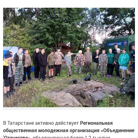
В Татарстане активно действует
Региональная
общественная молодежная организация «Объединение
'Отечество»
, объединяющая более 1,2 тысячи