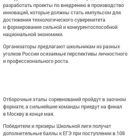
разработать проекты по внедрению в производство
инноваций, которые должны стать импульсом для
достижения технологического суверенитета
и формирования сильной и конкурентоспособной
национальной экономики.
Организаторы предлагают школьникам из разных
уголков России осязаемые перспективы личностного
и профессионального роста.
Отборочные этапы соревнований пройдут в заочном
формате, а сильнейшие команды приедут на финал
в Москву в конце мая.
Победители и призеры Школьной лиги получат
дополнительные баллы к ЕГЭ при поступлении в 108