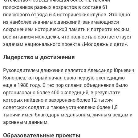
поисковиков разных возрастов в составе 61
поискового отряда и 4 исторических клубов. Это одно
из наиболее значимых движений, занимающихся
сохранением исторической памяти и патриотическим
воспитанием молодежи, что полностью соответствует
задачам национального проекта «Молодежь и дети».
Лидерство и достижения
Руководителем движения является Александр Юрьевич
Коноплев, который начал свою первую экспедицию
еще в 1988 году. С тех пор силами объединения было
организовано более 400 экспедиций, в результате
которых найдено и захоронено более 12 тысяч
советских солдат, а также установлено более 1,5
тысячи имен благодаря медальонам, личным вещам и
архивным данным.
Образовательные проекты