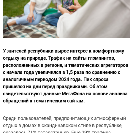
У жителей республики вырос интерес к комфортному
отдыху на природе. Трафик на сайты глэмпингов,
расположенных в регионе, и тематических агрегаторов
с начала года увеличился в 1,5 раза по сравнению с
аналогичным периодом 2024 года. Пик спроса
пришелся на дни перед праздниками. Об этом
свидетельствуют данные МегаФона на основе анализа
обращений к тематическим сайтам.
Среди пользователей, предпочитающих атмосферный
отдых в домах в скандинавском стиле в республике,
оказалось 71% татарстанцев. Ещё 29% трафика