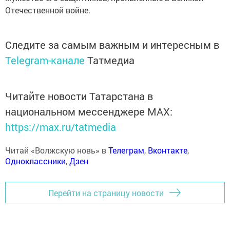
Отечественной войне.
Следите за самым важным и интересным в
Telegram-канале
Татмедиа
Читайте новости Татарстана в
национальном мессенджере MАХ:
https://max.ru/tatmedia
Читай «Волжскую новь» в
Телеграм
,
Вконтакте
,
Одноклассники
,
Дзен
Перейти на страницу новости