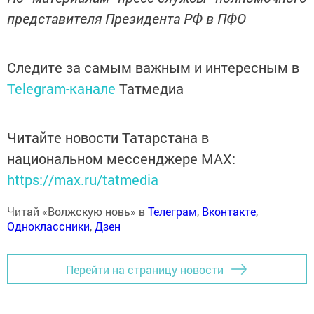
представителя Президента РФ в ПФО
Следите за самым важным и интересным в
Telegram-канале
Татмедиа
Читайте новости Татарстана в
национальном мессенджере MАХ:
https://max.ru/tatmedia
Читай «Волжскую новь» в
Телеграм
,
Вконтакте
,
Одноклассники
,
Дзен
Перейти на страницу новости