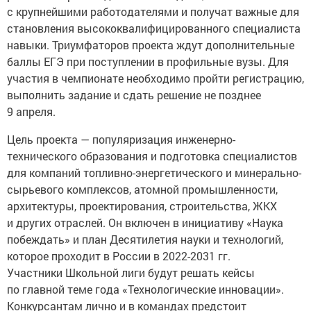
с крупнейшими работодателями и получат важные для
становления высококвалифицированного специалиста
навыки. Триумфаторов проекта ждут дополнительные
баллы ЕГЭ при поступлении в профильные вузы. Для
участия в чемпионате необходимо пройти регистрацию,
выполнить задание и сдать решение не позднее
9 апреля.
Цель проекта — популяризация инженерно-
технического образования и подготовка специалистов
для компаний топливно-энергетического и минерально-
сырьевого комплексов, атомной промышленности,
архитектуры, проектирования, строительства, ЖКХ
и других отраслей. Он включен в инициативу «Наука
побеждать» и план Десятилетия науки и технологий,
которое проходит в России в 2022-2031 гг.
Участники Школьной лиги будут решать кейсы
по главной теме года «Технологические инновации».
Конкурсантам лично и в командах предстоит