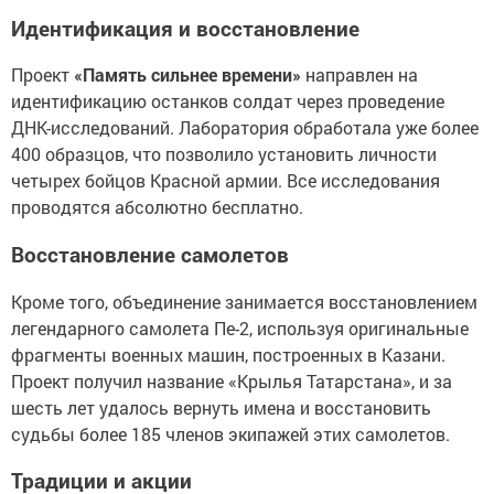
Идентификация и восстановление
Проект
«Память сильнее времени»
направлен на
идентификацию останков солдат через проведение
ДНК-исследований. Лаборатория обработала уже более
400 образцов, что позволило установить личности
четырех бойцов Красной армии. Все исследования
проводятся абсолютно бесплатно.
Восстановление самолетов
Кроме того, объединение занимается восстановлением
легендарного самолета Пе-2, используя оригинальные
фрагменты военных машин, построенных в Казани.
Проект получил название «Крылья Татарстана», и за
шесть лет удалось вернуть имена и восстановить
судьбы более 185 членов экипажей этих самолетов.
Традиции и акции