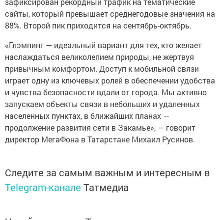
зафиксирован рекордный трафик на тематические
сайты, который превышает среднегодовые значения на
88%. Второй пик приходится на сентябрь-октябрь.
«Глэмпинг — идеальный вариант для тех, кто желает
наслаждаться великолепием природы, не жертвуя
привычным комфортом. Доступ к мобильной связи
играет одну из ключевых ролей в обеспечении удобства
и чувства безопасности вдали от города. Мы активно
запускаем объекты связи в небольших и удаленных
населенных пунктах, в ближайших планах —
продолжение развития сети в Закамье», — говорит
директор МегаФона в Татарстане Михаил Русинов.
Следите за самым важным и интересным в
Telegram-канале
Татмедиа