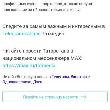
профильных вузов — партнеров, а также получат
приглашение на образовательные смены.
Следите за самым важным и интересным в
Telegram-канале
Татмедиа
Читайте новости Татарстана в
национальном мессенджере MАХ:
https://max.ru/tatmedia
Читай «Волжскую новь» в
Телеграм
,
Вконтакте
,
Одноклассники
,
Дзен
Перейти на страницу новости