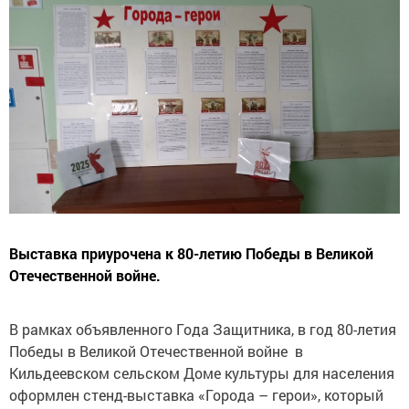
Выставка приурочена к 80-летию Победы в Великой
Отечественной войне.
В рамках объявленного Года Защитника, в год 80-летия
Победы в Великой Отечественной войне в
Кильдеевском сельском Доме культуры для населения
оформлен стенд-выставка «Города – герои», который