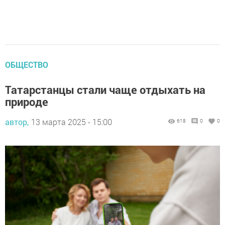
ОБЩЕСТВО
Татарстанцы стали чаще отдыхать на
природе
автор,
13 марта 2025 - 15:00
618
0
0