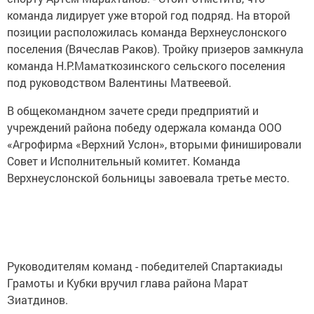
команда лидирует уже второй год подряд. На второй
позиции расположилась команда Верхнеуслонского
поселения (Вячеслав Раков). Тройку призеров замкнула
команда Н.Р.Маматкозинского сельского поселения
под руководством Валентины Матвеевой.
В общекомандном зачете среди предприятий и
учреждений района победу одержала команда ООО
«Агрофирма «Верхний Услон», вторыми финишировали
Совет и Исполнительный комитет. Команда
Верхнеуслонской больницы завоевала третье место.
Руководителям команд - победителей Спартакиады
Грамоты и Кубки вручил глава района Марат
Зиатдинов.