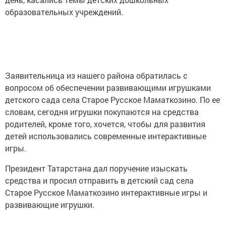
образовательных учреждений.
Заявительница из нашего района обратилась с
вопросом об обеспечении развивающими игрушками
детского сада села Старое Русское Маматкозино. По ее
словам, сегодня игрушки покупаются на средства
родителей, кроме того, хочется, чтобы для развития
детей использовались современные интерактивные
игры.
Президент Татарстана дал поручение изыскать
средства и просил отправить в детский сад села
Старое Русское Маматкозино интерактивные игры и
развивающие игрушки.