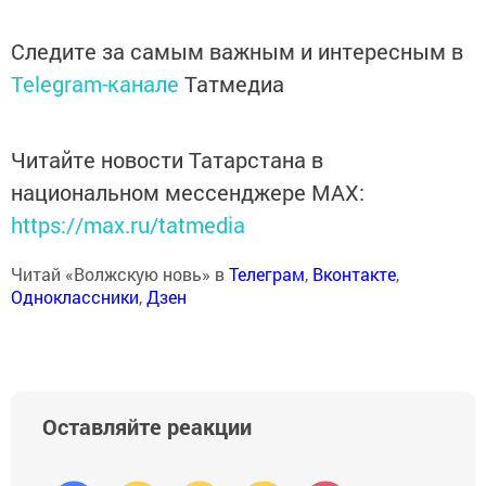
Следите за самым важным и интересным в
Telegram-канале
Татмедиа
Читайте новости Татарстана в
национальном мессенджере MАХ:
https://max.ru/tatmedia
Читай «Волжскую новь» в
Телеграм
,
Вконтакте
,
Одноклассники
,
Дзен
Оставляйте реакции