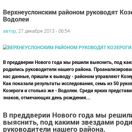
Верхнеуслонским районом руководят Козе
Водолеи
автор,
27 декабря 2013 - 06:54
В преддверии Нового года мы решили выяснить, под ка
родились руководители нашего района. Проанализирова
нас данные, пришли к выводу - районом управляют Козе
Как показали результаты исследования, семь из 50 руко
Козероги и столько же - Водолеи. Среди ярких представи
знаков, отмечающих день рождения...
В преддверии Нового года мы решил
выяснить, под какими звездами род
руководители нашего района.