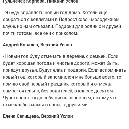
Гульчечек Карпова, Нижний Услон
- Я буду справлять новый год дома. Хотели еще
собраться с коллегами в Подростково - молодежном
клубе, но нам отказали. Подарки для родных и друзей
почти готовы, все они с приколом.
Андрей Ковалев, Верхний Услон
- Новый год буду отмечать в деревне, с семьей. Если
будет хорошая погода и чистые дороги, может быть,
приедут друзья. Будут елка и подарки. Если вспоминать
новый год, который запомнился мне больше всего, то
помню свой первый праздник, который я отмечал
самостоятельно, без родителей, в классе десятом.
Чувствовал тогда себя очень взрослым, потому что
отмечал без мамы и папы, с друзьями.
Елена Селищева, Верхний Услон