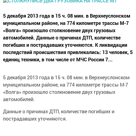
5 декабря 2013 года в 15 ч. 08 мин. в Верхнеуслонском
муниципальном районе, на 774 километре трассы М-7
«Волга» произошло столкновение двух грузовых
автомобилей. Данные о причинах ДТП, количестве
погибших и пострадавших уточняются. К ликвидации
последствий происшествия привлекались: 13 человек, 5
единиц техники, в том числе от МЧС России 7...
5 декабря 2013 года в 15 ч. 08 мин. в Верхнеуслонском
муниципальном районе, на 774 километре трассы М-7
«Волга» произошло столкновение двух грузовых
автомобилей.
Данные о причинах ДТП, количестве погибших и
пострадавших уточняются.