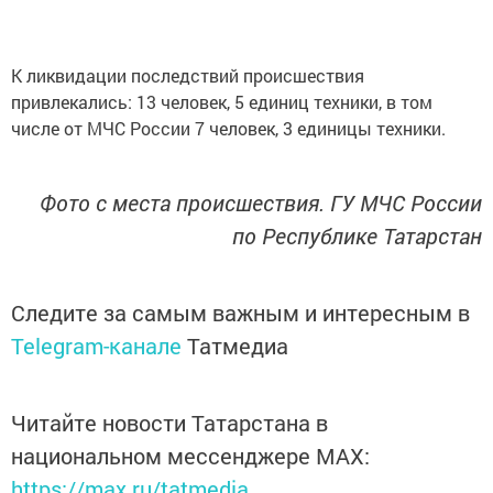
К ликвидации последствий происшествия
привлекались: 13 человек, 5 единиц техники, в том
числе от МЧС России 7 человек, 3 единицы техники.
Фото с места происшествия. ГУ МЧС России
по Республике Татарстан
Следите за самым важным и интересным в
Telegram-канале
Татмедиа
Читайте новости Татарстана в
национальном мессенджере MАХ:
https://max.ru/tatmedia