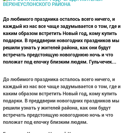
До любимого праздника осталось всего ничего, и
каждый из нас все чаще задумывается о том, где и
каким образом встретить Новый год, кому купить
подарки. В преддверии новогодних праздников мы
решили узнать у жителей района, как они будут
встречать предстоящую новогоднюю ночь и что
положат под елочку близким людям. Гульчечек...
До любимого праздника осталось всего ничего, и
каждый из нас все чаще задумывается о том, где и
каким образом встретить Новый год, кому купить
подарки. В преддверии новогодних праздников мы
решили узнать у жителей района, как они будут
встречать предстоящую новогоднюю ночь и что
положат под елочку близким людям.