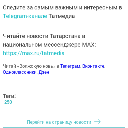
Следите за самым важным и интересным в
Telegram-канале
Татмедиа
Читайте новости Татарстана в
национальном мессенджере MАХ:
https://max.ru/tatmedia
Читай «Волжскую новь» в
Телеграм
,
Вконтакте
,
Одноклассники
,
Дзен
Теги:
250
Перейти на страницу новости