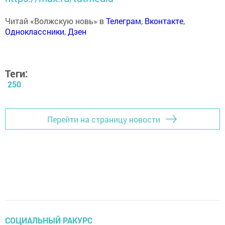
Читай «Волжскую новь» в
Телеграм
,
Вконтакте
,
Одноклассники
,
Дзен
Теги:
250
Перейти на страницу новости
СОЦИАЛЬНЫЙ РАКУРС