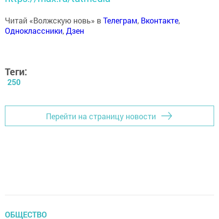
Читай «Волжскую новь» в
Телеграм
,
Вконтакте
,
Одноклассники
,
Дзен
Теги:
250
Перейти на страницу новости
ОБЩЕСТВО