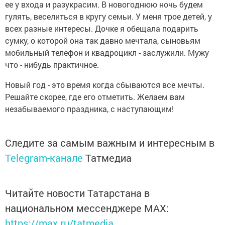
ее у входа и разукрасим. В новогоднюю ночь будем
гулять, веселиться в кругу семьи. У меня трое детей, у
всех разные интересы. Дочке я обещала подарить
сумку, о которой она так давно мечтала, сыновьям
мобильный телефон и квадроцикл - заслужили. Мужу
что - нибудь практичное.
Новый год - это время когда сбываются все мечты.
Решайте скорее, где его отметить. Желаем вам
незабываемого праздника, с наступающим!
Следите за самым важным и интересным в
Telegram-канале
Татмедиа
Читайте новости Татарстана в
национальном мессенджере MАХ:
https://max.ru/tatmedia