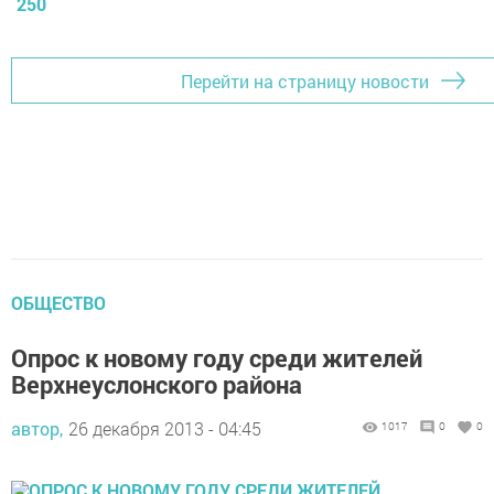
250
Перейти на страницу новости
ОБЩЕСТВО
Опрос к новому году среди жителей
Верхнеуслонского района
автор,
26 декабря 2013 - 04:45
1017
0
0