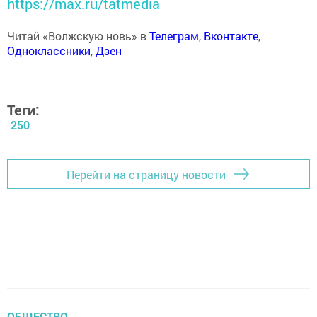
https://max.ru/tatmedia
Читай «Волжскую новь» в
Телеграм
,
Вконтакте
,
Одноклассники
,
Дзен
Теги:
250
Перейти на страницу новости
ОБЩЕСТВО