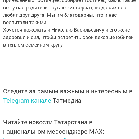
вот у нас родители - ругаются, ворчат, но до сих пор
любят друг друга. Мы им благодарны, что и нас
воспитали такими.
Хочется пожелать и Николаю Васильевичу и его жене
здоровья и сил, чтобы встретить свои вековые юбилеи
в теплом семейном кругу.
Следите за самым важным и интересным в
Telegram-канале
Татмедиа
Читайте новости Татарстана в
национальном мессенджере MАХ: