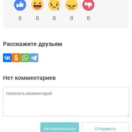
0
0
0
0
0
Расскажите друзьям
Нет комментариев
Отправить
Авторизоваться