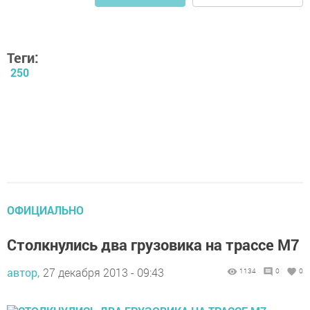
Теги:
250
ОФИЦИАЛЬНО
Столкнулись два грузовика на трассе М7
автор,
27 декабря 2013 - 09:43
1134
0
0