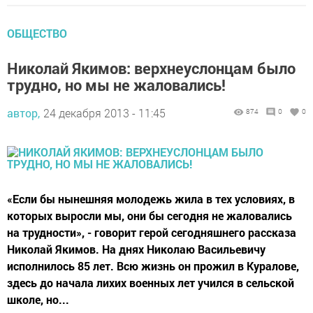
ОБЩЕСТВО
Николай Якимов: верхнеуслонцам было
трудно, но мы не жаловались!
автор,
24 декабря 2013 - 11:45
874
0
0
«Если бы нынешняя молодежь жила в тех условиях, в
которых выросли мы, они бы сегодня не жаловались
на трудности», - говорит герой сегодняшнего рассказа
Николай Якимов. На днях Николаю Васильевичу
исполнилось 85 лет. Всю жизнь он прожил в Куралове,
здесь до начала лихих военных лет учился в сельской
школе, но...