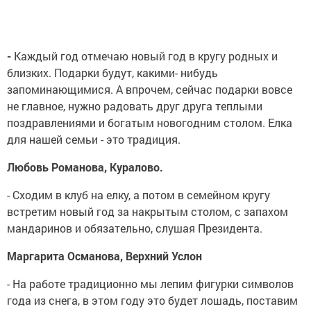
-
Каждый год отмечаю новый год в кругу родных и
близких. Подарки будут, какими- нибудь
запоминающимися. А впрочем, сейчас подарки вовсе
не главное, нужно радовать друг друга теплыми
поздравлениями и богатым новогодним столом. Елка
для нашей семьи - это традиция.
Любовь Романова, Куралово.
- Сходим в клуб на елку, а потом в семейном кругу
встретим новый год за накрытым столом, с запахом
мандаринов и обязательно, слушая Президента.
Маргарита Османова, Верхний Услон
- На работе традиционно мы лепим фигурки символов
года из снега, в этом году это будет лошадь, поставим