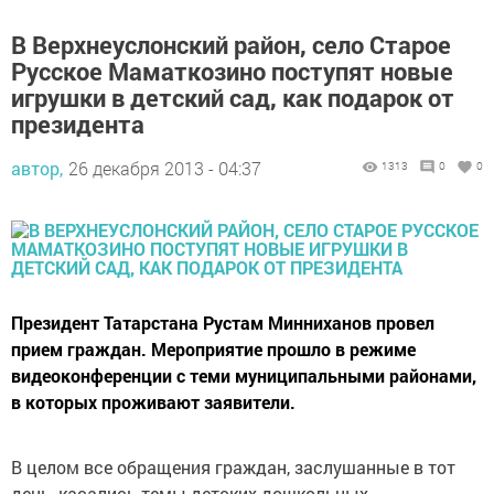
В Верхнеуслонский район, село Старое
Русское Маматкозино поступят новые
игрушки в детский сад, как подарок от
президента
автор,
26 декабря 2013 - 04:37
1313
0
0
Президент Татарстана Рустам Минниханов провел
прием граждан. Мероприятие прошло в режиме
видеоконференции с теми муниципальными районами,
в которых проживают заявители.
В целом все обращения граждан, заслушанные в тот
день, касались темы детских дошкольных