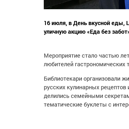
16 июля, в День вкусной еды,
уличную акцию «Еда без забот
Мероприятие стало частью лет
любителей гастрономических 
Библиотекари организовали жи
русских кулинарных рецептов 
делились семейными секретам
тематические буклеты с интер