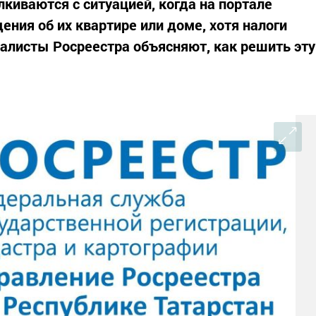
киваются с ситуацией, когда на портале
ения об их квартире или доме, хотя налоги
алисты Росреестра объясняют, как решить эту