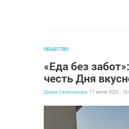
ОБЩЕСТВО
«Еда без забот»
честь Дня вкус
Диана Салихзанова,
17 июля 2025 - 16