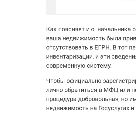
Как поясняет и.о. начальника 
ваша недвижимость была прива
отсутствовать в ЕГРН. В тот п
инвентаризации, и эти сведен
современную систему.
Чтобы официально зарегистрир
лично обратиться в МФЦ или п
процедура добровольная, но и
недвижимость на Госуслугах 