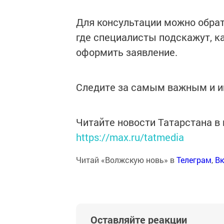
Для консультации можно обрати
где специалисты подскажут, к
оформить заявление.
Следите за самым важным и 
Читайте новости Татарстана 
https://max.ru/tatmedia
Читай «Волжскую новь» в
Телеграм
,
Вк
Оставляйте реакции