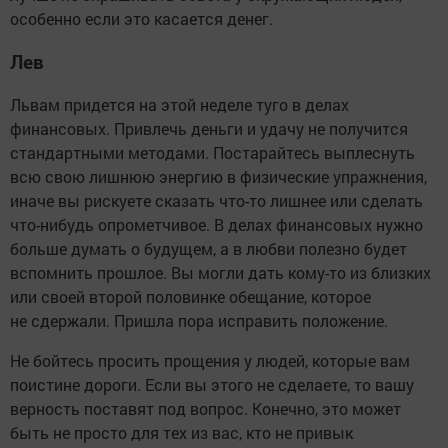
особенно если это касается денег.
Лев
Львам придется на этой неделе туго в делах
финансовых. Привлечь деньги и удачу не получится
стандартными методами. Постарайтесь выплеснуть
всю свою лишнюю энергию в физические упражнения,
иначе вы рискуете сказать что-то лишнее или сделать
что-нибудь опрометчивое. В делах финансовых нужно
больше думать о будущем, а в любви полезно будет
вспомнить прошлое. Вы могли дать кому-то из близких
или своей второй половинке обещание, которое
не сдержали. Пришла пора исправить положение.
Не бойтесь просить прощения у людей, которые вам
поистине дороги. Если вы этого не сделаете, то вашу
верность поставят под вопрос. Конечно, это может
быть не просто для тех из вас, кто не привык