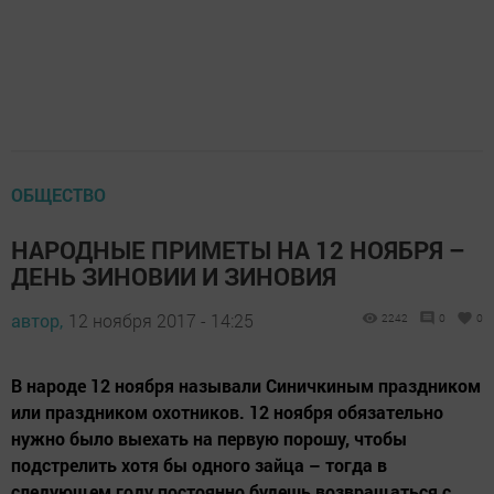
ОБЩЕСТВО
НАРОДНЫЕ ПРИМЕТЫ НА 12 НОЯБРЯ –
ДЕНЬ ЗИНОВИИ И ЗИНОВИЯ
автор,
12 ноября 2017 - 14:25
2242
0
0
В народе 12 ноября называли Синичкиным праздником
или праздником охотников. 12 ноября обязательно
нужно было выехать на первую порошу, чтобы
подстрелить хотя бы одного зайца – тогда в
следующем году постоянно будешь возвращаться с