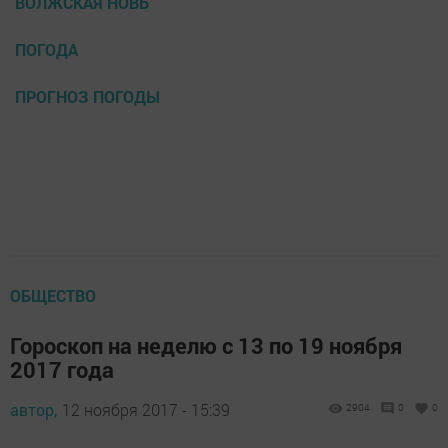
ВОЛЖСКАЯ НОВЬ
ПОГОДА
ПРОГНОЗ ПОГОДЫ
ОБЩЕСТВО
Гороскоп на неделю с 13 по 19 ноября
2017 года
автор,
12 ноября 2017 - 15:39
2904
0
0