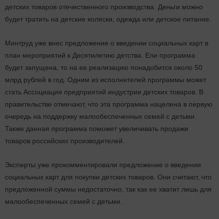
детских товаров отечественного производства. Деньги можно
будет тратить на детские коляски, одежда или детское питание.
Минтруд уже внес предложение о введении социальных карт в
план мероприятий к Десятилетию детства. Ели программа
будет запущена, то на ее реализацию понадобится около 50
млрд рублей в год. Одним из исполнителей программы может
стать Ассоциация предприятий индустрии детских товаров. В
правительстве отмечают, что эта программа нацелена в первую
очередь на поддержку малообеспеченных семей с детьми.
Также данная программа поможет увеличивать продажи
товаров российских производителей.
Эксперты уже прокомментировали предложение о введении
социальных карт для покупки детских товаров. Они считают, что
предложенной суммы недостаточно, так как ее хватит лишь для
малообеспеченных семей с детьми.