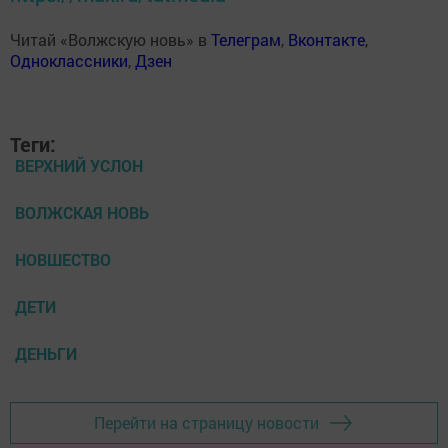
Читай «Волжскую новь» в
Телеграм
,
Вконтакте
,
Одноклассники
,
Дзен
Теги:
ВЕРХНИЙ УСЛОН
ВОЛЖСКАЯ НОВЬ
НОВШЕСТВО
ДЕТИ
ДЕНЬГИ
Перейти на страницу новости