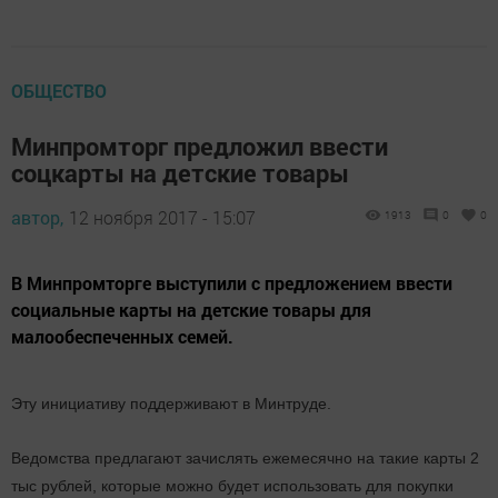
ОБЩЕСТВО
Минпромторг предложил ввести
соцкарты на детские товары
автор,
12 ноября 2017 - 15:07
1913
0
0
В Минпромторге выступили с предложением ввести
социальные карты на детские товары для
малообеспеченных семей.
Эту инициативу поддерживают в Минтруде.
Ведомства предлагают зачислять ежемесячно на такие карты 2
тыс рублей, которые можно будет использовать для покупки