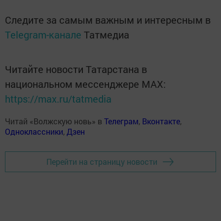
Следите за самым важным и интересным в
Telegram-канале
Татмедиа
Читайте новости Татарстана в
национальном мессенджере MАХ:
https://max.ru/tatmedia
Читай «Волжскую новь» в
Телеграм
,
Вконтакте
,
Одноклассники
,
Дзен
Перейти на страницу новости