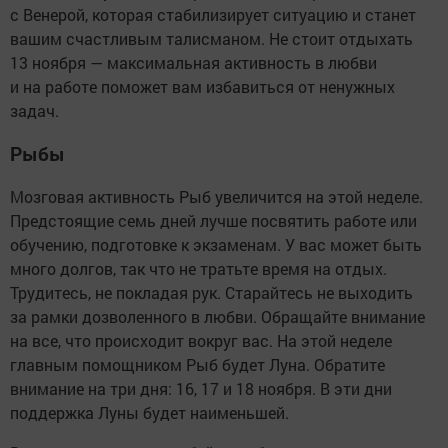
с Венерой, которая стабилизирует ситуацию и станет
вашим счастливым талисманом. Не стоит отдыхать
13 ноября — максимальная активность в любви
и на работе поможет вам избавиться от ненужных
задач.
Рыбы
Мозговая активность Рыб увеличится на этой неделе.
Предстоящие семь дней лучше посвятить работе или
обучению, подготовке к экзаменам. У вас может быть
много долгов, так что не тратьте время на отдых.
Трудитесь, не покладая рук. Старайтесь не выходить
за рамки дозволенного в любви. Обращайте внимание
на все, что происходит вокруг вас. На этой неделе
главным помощником Рыб будет Луна. Обратите
внимание на три дня: 16, 17 и 18 ноября. В эти дни
поддержка Луны будет наименьшей.