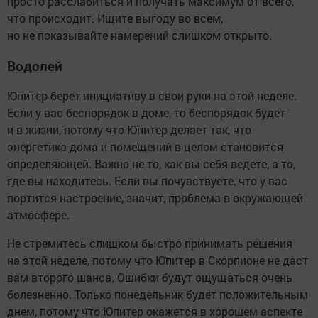
просто расслабиться и получать максимум от всего,
что происходит. Ищите выгоду во всем,
но не показывайте намерений слишком открыто.
Водолей
Юпитер берет инициативу в свои руки на этой неделе.
Если у вас беспорядок в доме, то беспорядок будет
и в жизни, потому что Юпитер делает так, что
энергетика дома и помещений в целом становится
определяющей. Важно не то, как вы себя ведете, а то,
где вы находитесь. Если вы почувствуете, что у вас
портится настроение, значит, проблема в окружающей
атмосфере.
Не стремитесь слишком быстро принимать решения
на этой неделе, потому что Юпитер в Скорпионе не даст
вам второго шанса. Ошибки будут ощущаться очень
болезненно. Только понедельник будет положительным
днем, потому что Юпитер окажется в хорошем аспекте