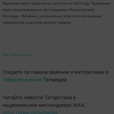
Вероятнее всего карты могут выпустить в 2019 году. Программа
будет реализовываться при поддержке Минпромторга,
Минтруда, Минфина, региональных властей и Ассоциации
предприятий индустрии детских товаров.
http://informing.ru/
Следите за самым важным и интересным в
Telegram-канале
Татмедиа
Читайте новости Татарстана в
национальном мессенджере MАХ:
https://max.ru/tatmedia