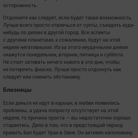
осторожность.
Отдохните как следует, если будет такая возможность.
Лучше всего просто отвлечься от суеты, съездить куда-
нибудь по делам в другой город. Все аспекты
с другими планетами, к сожалению, будут на этой
неделе негативными. Из-за этого неудачными днями
окажутся понедельник, вторник, пятница и суббота.
Не стоит затевать ничего нового в эти дни, чтобы
не потерпеть фиаско. Лучше просто отдохнуть как
следует или сменить обстановку.
Близнецы
Если деньги не идут в карман, в любви появились
проблемы, а удача попросту отсутствует на этой
неделе, то причина проста — вы недостаточно хорошо
стараетесь. Дело в том, что в предстоящий период
править бал будет Уран в Овне. Он активен наполовину,