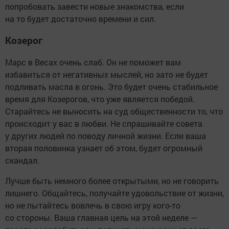
попробовать завести новые знакомства, если
на то будет достаточно времени и сил.
Козерог
Марс в Весах очень слаб. Он не поможет вам
избавиться от негативных мыслей, но зато не будет
подливать масла в огонь. Это будет очень стабильное
время для Козерогов, что уже является победой.
Старайтесь не выносить на суд общественности то, что
происходит у вас в любви. Не спрашивайте совета
у других людей по поводу личной жизни. Если ваша
вторая половинка узнает об этом, будет огромный
скандал.
Лучше быть немного более открытыми, но не говорить
лишнего. Общайтесь, получайте удовольствие от жизни,
но не пытайтесь вовлечь в свою игру кого-то
со стороны. Ваша главная цель на этой неделе —