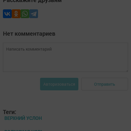
Нет комментариев
Отправить
Авторизоваться
Теги:
ВЕРХНИЙ УСЛОН