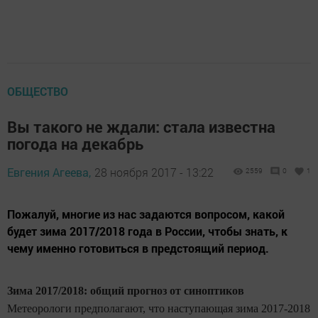
ОБЩЕСТВО
Вы такого не ждали: стала известна
погода на декабрь
Евгения Агеева,
28 ноября 2017 - 13:22
2559
0
1
Пожалуй, многие из нас задаются вопросом, какой
будет зима 2017/2018 года в России, чтобы знать, к
чему именно готовиться в предстоящий период.
Зима 2017/2018: общий прогноз от синоптиков
Метеорологи предполагают, что наступающая зима 2017-2018