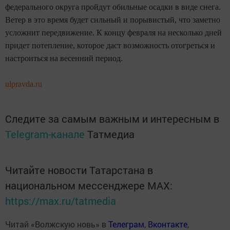
федерального округа пройдут обильные осадки в виде снега.
Ветер в это время будет сильный и порывистый, что заметно
усложнит передвижение. К концу февраля на несколько дней
придет потепление, которое даст возможность отогреться и
настроиться на весенний период.
ulpravda.ru
Следите за самым важным и интересным в
Telegram-канале
Татмедиа
Читайте новости Татарстана в
национальном мессенджере MАХ:
https://max.ru/tatmedia
Читай «Волжскую новь» в
Телеграм
,
Вконтакте
,