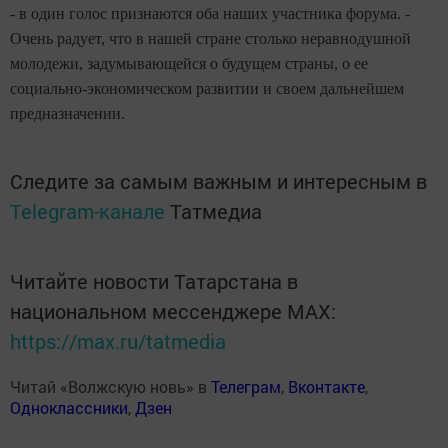
- в один голос признаются оба наших участника форума. -
Очень радует, что в нашей стране столько неравнодушной
молодежи, задумывающейся о будущем страны, о ее
социально-экономическом развитии и своем дальнейшем
предназначении.
Следите за самым важным и интересным в
Telegram-канале
Татмедиа
Читайте новости Татарстана в
национальном мессенджере MАХ:
https://max.ru/tatmedia
Читай «Волжскую новь» в
Телеграм
,
Вконтакте
,
Одноклассники
,
Дзен