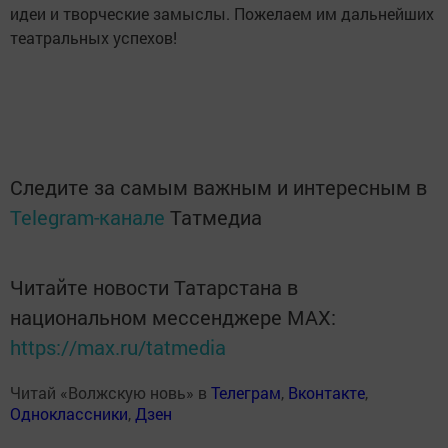
идеи и творческие замыслы. Пожелаем им дальнейших
театральных успехов!
Следите за самым важным и интересным в
Telegram-канале
Татмедиа
Читайте новости Татарстана в
национальном мессенджере MАХ:
https://max.ru/tatmedia
Читай «Волжскую новь» в
Телеграм
,
Вконтакте
,
Одноклассники
,
Дзен