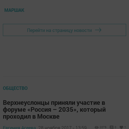
МАРШАК
Перейти на страницу новости
ОБЩЕСТВО
Верхнеуслонцы приняли участие в
форуме «Россия – 2035», который
проходил в Москве
Евгения Агеева,
28 ноября 2017 - 13:59
2076
0
1