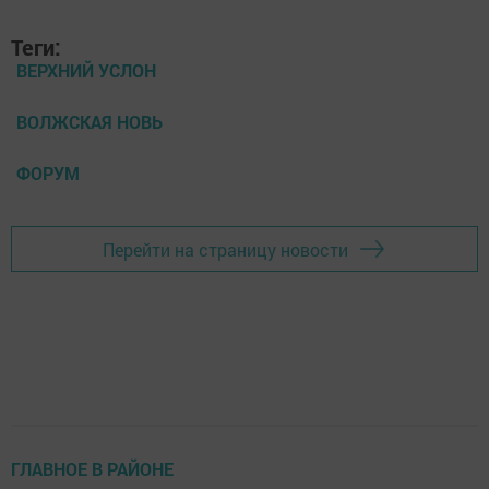
Теги:
ВЕРХНИЙ УСЛОН
ВОЛЖСКАЯ НОВЬ
ФОРУМ
Перейти на страницу новости
ГЛАВНОЕ В РАЙОНЕ