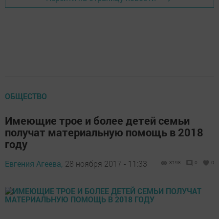
ОБЩЕСТВО
Имеющие трое и более детей семьи
получат материальную помощь в 2018
году
Евгения Агеева,
28 ноября 2017 - 11:33
3198
0
0