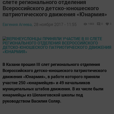
слете регионального отделения
Всероссийского детско-юношеского
патриотического движения «Юнармия»
Евгения Агеева,
28 ноября 2017 - 11:55
1683
0
0
В Казани прошел III слет регионального отделения
Всероссийского детско-юношеского патриотического
движения «Юнармия», в работе которого приняли
участие 250 «юнармейцев» и 49 начальников
муниципальных штабов движения. В их числе были
юнармейцы из Шеланговской школы под
руководством Василия Соляр.