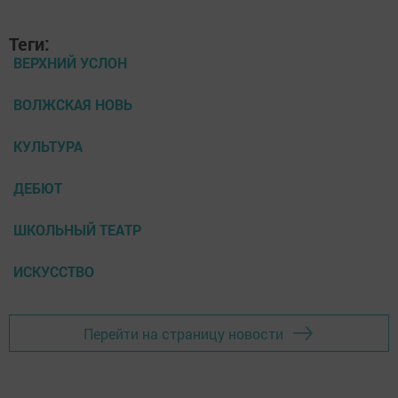
Теги:
ВЕРХНИЙ УСЛОН
ВОЛЖСКАЯ НОВЬ
КУЛЬТУРА
ДЕБЮТ
ШКОЛЬНЫЙ ТЕАТР
ИСКУССТВО
Перейти на страницу новости