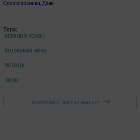
Одноклассники
,
Дзен
Теги:
ВЕРХНИЙ УСЛОН
ВОЛЖСКАЯ НОВЬ
ПОГОДА
ЗИМА
Перейти на страницу новости