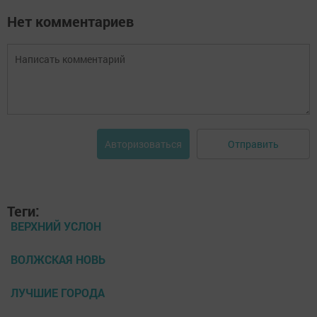
Нет комментариев
Отправить
Авторизоваться
Теги:
ВЕРХНИЙ УСЛОН
ВОЛЖСКАЯ НОВЬ
ЛУЧШИЕ ГОРОДА