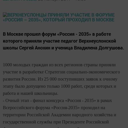
В Москве прошел форум «Россия - 2035» в работе
которого приняли участие педагог Верхнеуслонской
школы Сергей Анохин и ученица Владилена Долгушова.
1000 молодых граждан из всех регионов страны приняли
участие в разработке Стратегии социально-экономического
развития России. Из 25 000 поступивших заявок к очному
этапу было допущено только 1000 работ, среди которых и
работа и нашей школьницы.
- Очный этап - финал конкурса «Россия - 2035» в рамах
Всероссийского форума «Россия-2035» проходил на
территории Российской Академии народного хозяйства и
государственной службы при Президенте Российской