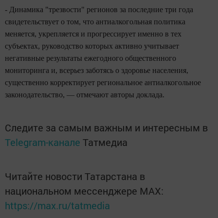
- Динамика "трезвости" регионов за последние три года
свидетельствует о том, что антиалкогольная политика
меняется, укрепляется и прогрессирует именно в тех
субъектах, руководство которых активно учитывает
негативные результаты ежегодного общественного
мониторинга и, всерьез заботясь о здоровье населения,
существенно корректирует региональное антиалкогольное
законодательство, — отмечают авторы доклада.
Следите за самым важным и интересным в
Telegram-канале
Татмедиа
Читайте новости Татарстана в
национальном мессенджере MАХ:
https://max.ru/tatmedia