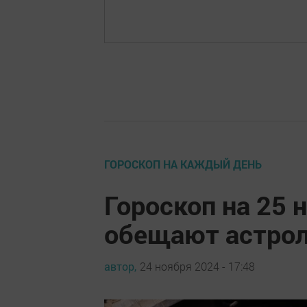
ГОРОСКОП НА КАЖДЫЙ ДЕНЬ
Гороскоп на 25 
обещают астрол
автор,
24 ноября 2024 - 17:48