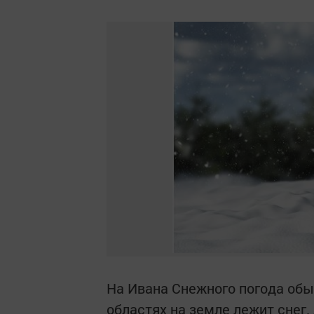
На Ивана Снежного погода обы
областях на земле лежит снег.