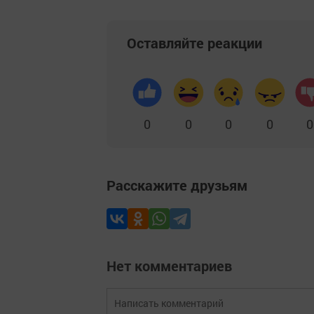
Оставляйте реакции
0
0
0
0
0
Расскажите друзьям
Нет комментариев