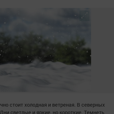
чно стоит холодная и ветреная. В северных
 Дни светлые и яркие, но короткие. Темнеть