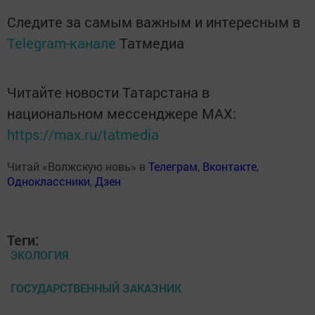
Следите за самым важным и интересным в
Telegram-канале
Татмедиа
Читайте новости Татарстана в
национальном мессенджере MАХ:
https://max.ru/tatmedia
Читай «Волжскую новь» в
Телеграм
,
Вконтакте
,
Одноклассники
,
Дзен
Теги:
ЭКОЛОГИЯ
ГОСУДАРСТВЕННЫЙ ЗАКАЗНИК