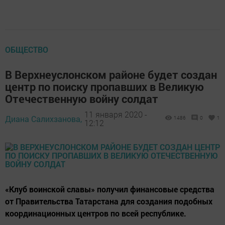
ОБЩЕСТВО
В Верхнеуслонском районе будет создан
центр по поиску пропавших в Великую
Отечественную войну солдат
11 января 2020 -
Диана Салихзанова,
1486
0
1
12:12
«Клуб воинской славы» получил финансовые средства
от Правительства Татарстана для создания подобных
координационных центров по всей республике.