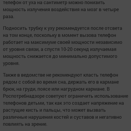
телефон от уха на сантиметр можно понизить
мощность излучения воздействия на мозг в четыре
раза.
Подносить трубку к уху рекомендуется после отсвета
на том конце, поскольку в момент вызова телефон
работает на максимуме своей мощности независимо
от уровня связи, а спустя 10-20 секунд излучаемая
мощность снижается до минимально допустимого
уровня.
Также в ведомстве не рекомендуют класть телефон
рядом с собой во время сна, держать его в кармане
брюк, на груди, поясе или нагрудном кармане. В
Роспотребнадзоре советуют ограничить использование
телефонов детьми, так как это создает напряжение на
растущие кисть и пальцы, что может вызвать
различные нарушения костей и суставов и негативно
повлиять на зрение.