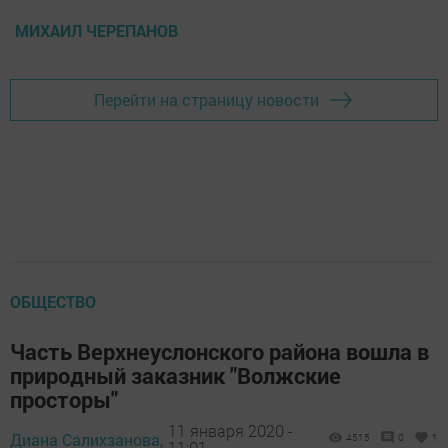
МИХАИЛ ЧЕРЕПАНОВ
Перейти на страницу новости
ОБЩЕСТВО
Часть Верхнеуслонского района вошла в
природный заказник "Волжские
просторы"
11 января 2020 -
Диана Салихзанова,
4515
0
1
11:01