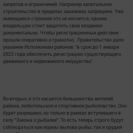
запретов и ограничений. Например капитальное
строительство в пределах заказника запрещено. Уже
имеющиеся строения это не коснется, однако
владельцам стоит защитить свои владения
документально. Чтобы регистрационные действия
прошли оперативно и грамотно, Правительство дало
указание Исполкомам районов: "в срок до 1 января
2023 года обеспечить регистрацию существующего
движимого и недвижимого имущества".
Во-вторых, и это касается большинства жителей
района, любительское и спортивное рыболовство. Оно
будет разрешено, но только в рамках вступившего в
силу "Закона о рыбалке". То есть теперь строго будут
соблюдаться как нормы вылова рыбы, так и орудия