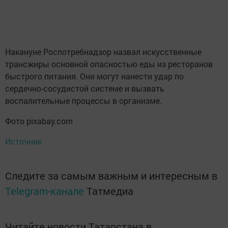
Накануне Роспотребнадзор назвал искусственные
трансжиры основной опасностью еды из ресторанов
быстрого питания. Они могут нанести удар по
сердечно-сосудистой системе и вызвать
воспалительные процессы в организме.
Фото pixabay.com
Источник
Следите за самым важным и интересным в
Telegram-канале
Татмедиа
Читайте новости Татарстана в