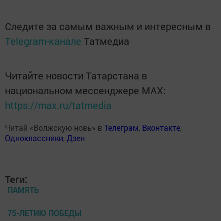
Следите за самым важным и интересным в
Telegram-канале
Татмедиа
Читайте новости Татарстана в
национальном мессенджере MАХ:
https://max.ru/tatmedia
Читай «Волжскую новь» в
Телеграм
,
Вконтакте
,
Одноклассники
,
Дзен
Теги:
ПАМЯТЬ
75-ЛЕТИЮ ПОБЕДЫ