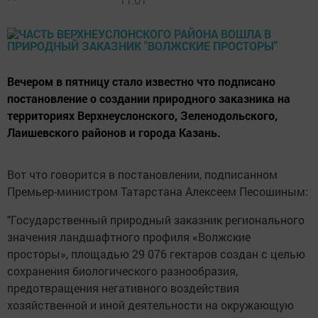
Вечером в пятницу стало известно что подписано
постановление о создании природного заказника на
территориях Верхнеуслонского, Зеленодольского,
Лаишевского районов и города Казань.
Вот что говорится в постановлении, подписанном
Премьер-министром Татарстана Алексеем Песошиным:
"Государственный природный заказник регионального
значения ландшафтного профиля «Волжские
просторы», площадью 29 076 гектаров создан с целью
сохранения биологического разнообразия,
предотвращения негативного воздействия
хозяйственной и иной деятельности на окружающую