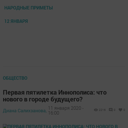
НАРОДНЫЕ ПРИМЕТЫ
12 ЯНВАРЯ
ОБЩЕСТВО
Первая пятилетка Иннополиса: что
нового в городе будущего?
11 января 2020 -
Диана Салихзанова,
2216
0
0
16:00