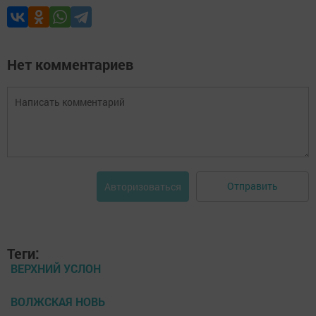
Нет комментариев
Отправить
Авторизоваться
Теги:
ВЕРХНИЙ УСЛОН
ВОЛЖСКАЯ НОВЬ