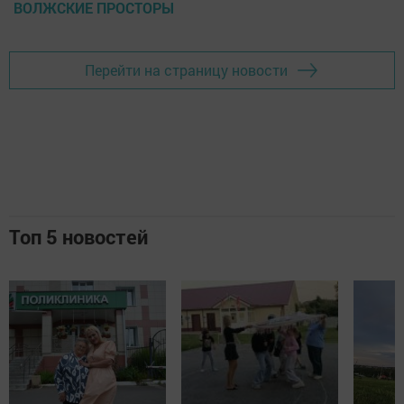
ВОЛЖСКИЕ ПРОСТОРЫ
Перейти на страницу новости
Топ 5 новостей