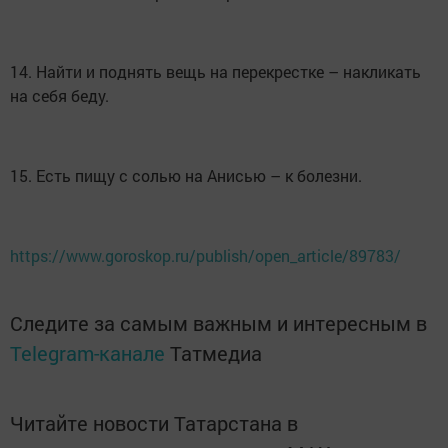
14. Найти и поднять вещь на перекрестке – накликать
на себя беду.
15. Есть пищу с солью на Анисью – к болезни.
https://www.goroskop.ru/publish/open_article/89783/
Следите за самым важным и интересным в
Telegram-канале
Татмедиа
Читайте новости Татарстана в