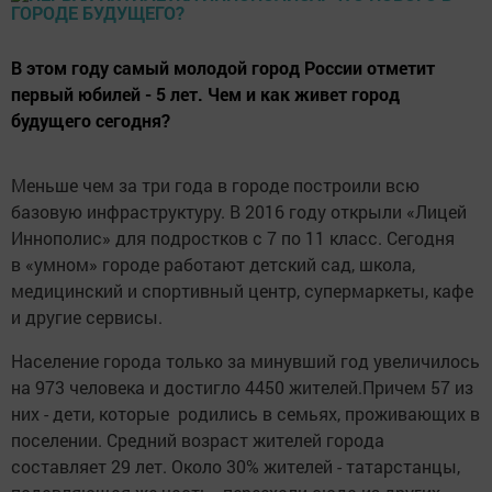
В этом году самый молодой город России отметит
первый юбилей - 5 лет. Чем и как живет город
будущего сегодня?
Меньше чем за три года в городе построили всю
базовую инфраструктуру. В 2016 году открыли «Лицей
Иннополис» для подростков с 7 по 11 класс. Сегодня
в «умном» городе работают детский сад, школа,
медицинский и спортивный центр, супермаркеты, кафе
и другие сервисы.
Население города только за минувший год увеличилось
на 973 человека и достигло 4450 жителей.Причем 57 из
них - дети, которые родились в семьях, проживающих в
поселении. Средний возраст жителей города
составляет 29 лет. Около 30% жителей - татарстанцы,