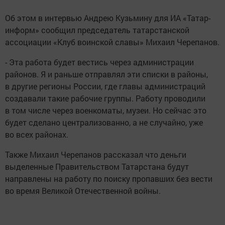
Об этом в интервью Андрею Кузьмину для ИА «Татар-
информ» сообщил председатель татарстанской
ассоциации «Клуб воинской славы» Михаил Черепанов.
- Эта работа будет вестись через администрации
районов. Я и раньше отправлял эти списки в районы,
в другие регионы России, где главы администраций
создавали такие рабочие группы. Работу проводили
в том числе через военкоматы, музеи. Но сейчас это
будет сделано централизованно, а не случайно, уже
во всех районах.
Также Михаил Черепанов рассказал что деньги
выделенные Правительством Татарстана будут
направлены на работу по поиску пропавших без вести
во время Великой Отечественной войны.