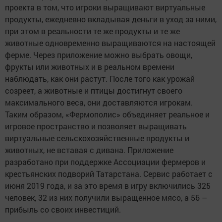
проекта в том, что игроки выращивают виртуальные
продукты, ежедневно вкладывая деньги в уход за ними,
при этом в реальности те же продукты и те же
животные одновременно выращиваются на настоящей
ферме. Через приложение можно выбрать овощи,
фрукты или животных и в реальном времени
наблюдать, как они растут. После того как урожай
созреет, а животные и птицы достигнут своего
максимального веса, они доставляются игрокам.
Таким образом, «Фермополис» объединяет реальное и
игровое пространство и позволяет выращивать
виртуальные сельскохозяйственные продукты и
животных, не вставая с дивана. Приложение
разработано при поддержке Ассоциации фермеров и
крестьянских подворий Татарстана. Сервис работает с
июня 2019 года, и за это время в игру включились 325
человек, 32 из них получили выращенное мясо, а 56 –
прибыль со своих инвестиций.