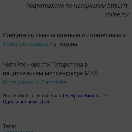
Подготовлено по материалам http://rt-
online.ru/
Следите за самым важным и интересным в
Telegram-канале
Татмедиа
Читайте новости Татарстана в
национальном мессенджере MАХ:
https://max.ru/tatmedia
Читай «Волжскую новь» в
Телеграм
,
Вконтакте
,
Одноклассники
,
Дзен
Теги: