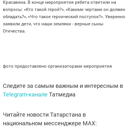
Красавина. В конце мероприятия ребята ответили на
вопросы: «Кто такой герой?», «Какими чертами он должен
обладать?», «Что такое героический поступок?». Уверенно
заявили дети, что наши земляки - верные сыны
Отечества.
фото предоставлено организаторами мероприятия
Следите за самым важным и интересным в
Telegram-канале
Татмедиа
Читайте новости Татарстана в
национальном мессенджере MАХ: