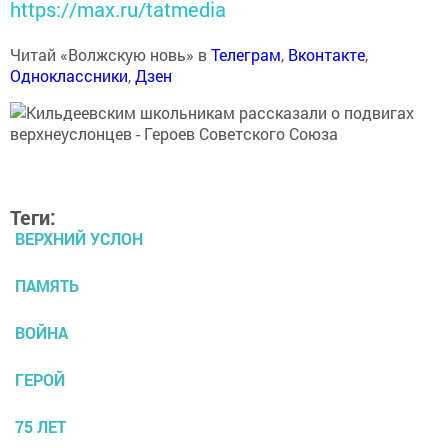
https://max.ru/tatmedia
Читай «Волжскую новь» в
Телеграм
,
Вконтакте
,
Одноклассники
,
Дзен
Теги:
ВЕРХНИЙ УСЛОН
ПАМЯТЬ
ВОЙНА
ГЕРОЙ
75 ЛЕТ