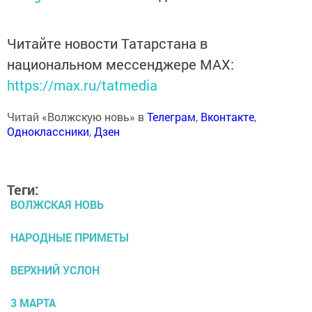
Читайте новости Татарстана в
национальном мессенджере MАХ:
https://max.ru/tatmedia
Читай «Волжскую новь» в
Телеграм
,
Вконтакте
,
Одноклассники
,
Дзен
Теги:
ВОЛЖСКАЯ НОВЬ
НАРОДНЫЕ ПРИМЕТЫ
ВЕРХНИЙ УСЛОН
3 МАРТА