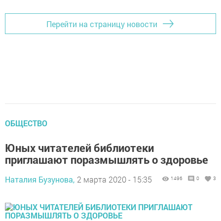
Перейти на страницу новости
ОБЩЕСТВО
Юных читателей библиотеки
приглашают поразмышлять о здоровье
Наталия Бузунова,
2 марта 2020 - 15:35
1496
0
3