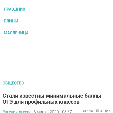
ПРАЗДНИК
БЛИНЫ
МАСЛЕНИЦА
ОБЩЕСТВО
Стали известны минимальные баллы
ОГЭ для профильных классов
Евгения Агеева,
3 марта 2020 - 08:57
1534
0
0