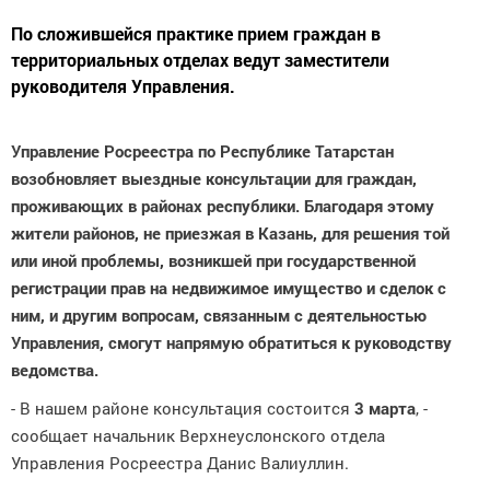
По сложившейся практике прием граждан в
территориальных отделах ведут заместители
руководителя Управления.
Управление Росреестра по Республике Татарстан
возобновляет выездные консультации для граждан,
проживающих в районах республики. Благодаря этому
жители районов, не приезжая в Казань, для решения той
или иной проблемы, возникшей при государственной
регистрации прав на недвижимое имущество и сделок с
ним, и другим вопросам, связанным с деятельностью
Управления, смогут напрямую обратиться к руководству
ведомства.
- В нашем районе консультация состоится
3 марта
, -
сообщает начальник Верхнеуслонского отдела
Управления Росреестра Данис Валиуллин.