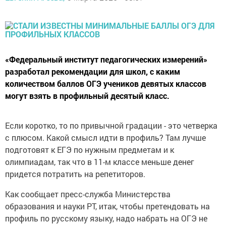
«Федеральный институт педагогических измерений»
разработал рекомендации для школ, с каким
количеством баллов ОГЭ учеников девятых классов
могут взять в профильный десятый класс.
Если коротко, то по привычной градации - это четверка
с плюсом. Какой смысл идти в профиль? Там лучше
подготовят к ЕГЭ по нужным предметам и к
олимпиадам, так что в 11-м классе меньше денег
придется потратить на репетиторов.
Как сообщает пресс-служба Министерства
образования и науки РТ, итак, чтобы претендовать на
профиль по русскому языку, надо набрать на ОГЭ не