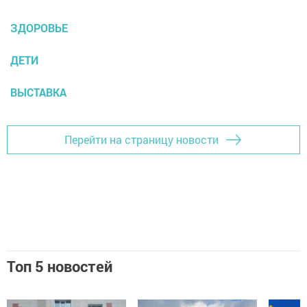
ЗДОРОВЬЕ
ДЕТИ
ВЫСТАВКА
Перейти на страницу новости
Топ 5 новостей