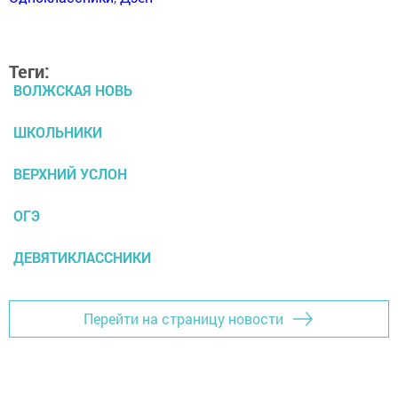
Теги:
ВОЛЖСКАЯ НОВЬ
ШКОЛЬНИКИ
ВЕРХНИЙ УСЛОН
ОГЭ
ДЕВЯТИКЛАССНИКИ
Перейти на страницу новости