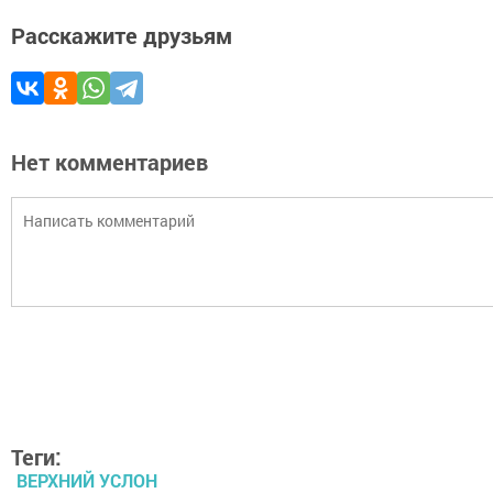
Расскажите друзьям
Нет комментариев
Теги:
ВЕРХНИЙ УСЛОН