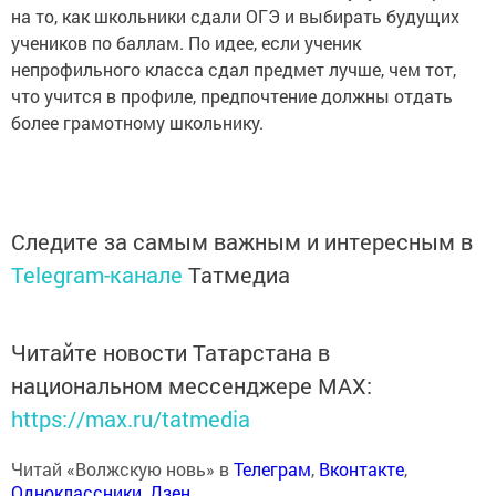
на то, как школьники сдали ОГЭ и выбирать будущих
учеников по баллам. По идее, если ученик
непрофильного класса сдал предмет лучше, чем тот,
что учится в профиле, предпочтение должны отдать
более грамотному школьнику.
Следите за самым важным и интересным в
Telegram-канале
Татмедиа
Читайте новости Татарстана в
национальном мессенджере MАХ:
https://max.ru/tatmedia
Читай «Волжскую новь» в
Телеграм
,
Вконтакте
,
Одноклассники
,
Дзен