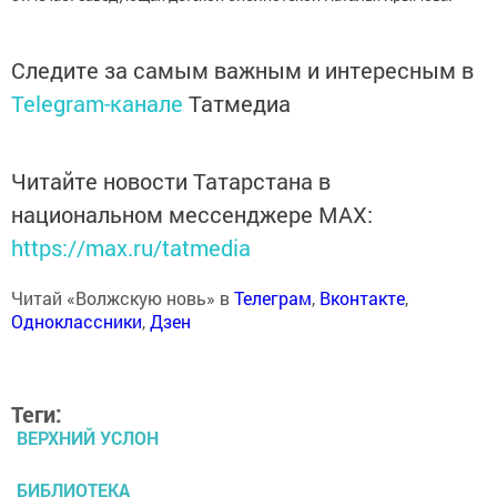
Следите за самым важным и интересным в
Telegram-канале
Татмедиа
Читайте новости Татарстана в
национальном мессенджере MАХ:
https://max.ru/tatmedia
Читай «Волжскую новь» в
Телеграм
,
Вконтакте
,
Одноклассники
,
Дзен
Теги:
ВЕРХНИЙ УСЛОН
БИБЛИОТЕКА