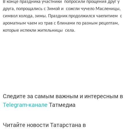
В конце праздника участники попросили прощения друг у
друга, попрощались с Зимой и сожгли чучело Масленицы,
символ холода, зимы. Праздник продолжился чаепитием с
ароматным чаем из трав с блинами по разным рецептам,
которые испекли жительницы села.
Следите за самым важным и интересным в
Telegram-канале
Татмедиа
Читайте новости Татарстана в