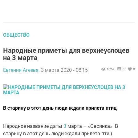
ОБЩЕСТВО
Народные приметы для верхнеуслоцев
на 3 марта
Евгения Агеева,
3 марта 2020 - 08:15
1624
0
0
В старину в этот день люди ждали прилета птиц
Народное название даты
3
марта – «Овсянка». В
старину в этот день люди ждали прилета птиц.