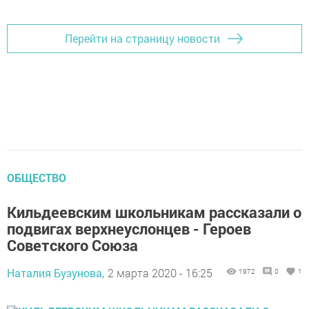
Перейти на страницу новости
ОБЩЕСТВО
Кильдеевским школьникам рассказали о
подвигах верхнеуслонцев - Героев
Советского Союза
Наталия Бузунова,
2 марта 2020 - 16:25
1972
0
1