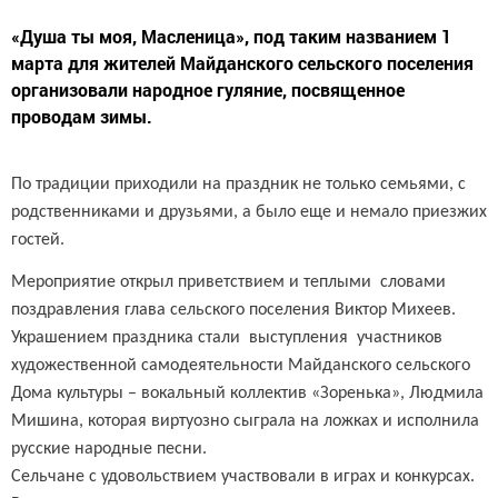
«Душа ты моя, Масленица», под таким названием 1
марта для жителей Майданского сельского поселения
организовали народное гуляние, посвященное
проводам зимы.
По традиции приходили на праздник не только семьями, с
родственниками и друзьями, а было еще и немало приезжих
гостей.
Мероприятие открыл приветствием и теплыми словами
поздравления глава сельского поселения Виктор Михеев.
Украшением праздника стали выступления участников
художественной самодеятельности Майданского сельского
Дома культуры – вокальный коллектив «Зоренька», Людмила
Мишина, которая виртуозно сыграла на ложках и исполнила
русские народные песни.
Сельчане с удовольствием участвовали в играх и конкурсах.