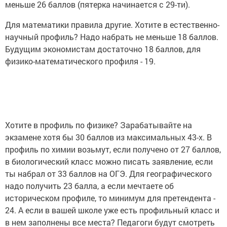
меньше 26 баллов (пятерка начинается с 29-ти).
Для математики правила другие. Хотите в естественно-
научный профиль? Надо набрать не меньше 18 баллов.
Будущим экономистам достаточно 18 баллов, для
физико-математического профиля - 19.
Хотите в профиль по физике? Зарабатывайте на
экзамене хотя бы 30 баллов из максимальных 43-х. В
профиль по химии возьмут, если получено от 27 баллов,
в биологический класс можно писать заявление, если
ты набрал от 33 баллов на ОГЭ. Для географического
надо получить 23 балла, а если мечтаете об
историческом профиле, то минимум для претендента -
24. А если в вашей школе уже есть профильный класс и
в нем заполнены все места? Педагоги будут смотреть