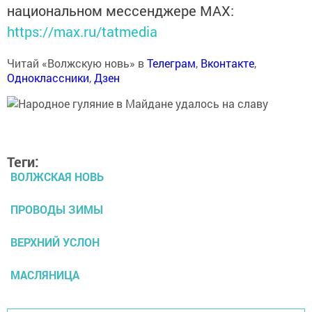
национальном мессенджере MАХ:
https://max.ru/tatmedia
Читай «Волжскую новь» в
Телеграм
,
Вконтакте
,
Одноклассники
,
Дзен
Теги:
ВОЛЖСКАЯ НОВЬ
ПРОВОДЫ ЗИМЫ
ВЕРХНИЙ УСЛОН
МАСЛЯНИЦА