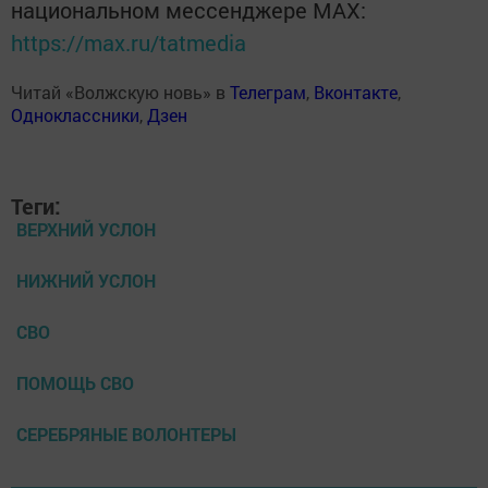
национальном мессенджере MАХ:
https://max.ru/tatmedia
Читай «Волжскую новь» в
Телеграм
,
Вконтакте
,
Одноклассники
,
Дзен
Теги:
ВЕРХНИЙ УСЛОН
НИЖНИЙ УСЛОН
СВО
ПОМОЩЬ СВО
СЕРЕБРЯНЫЕ ВОЛОНТЕРЫ