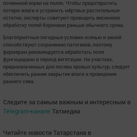
почвенной корки на полях. Чтобы предотвратить
потерю влаги и устранить мёртвые растительные
остатки, эксперты советуют проводить весеннюю
обработку полей боронами раньше обычного срока.
Благоприятные погодные условия осенью и зимой
способствуют сохранению патогенов, поэтому
фермерам рекомендуется обработать поля
фунгицидами в период вегетации. На участках,
предназначенных для посева яровых культур, следует
обеспечить раннее закрытие влаги и проведение
раннего сева.
Следите за самым важным и интересным в
Telegram-канале
Татмедиа
Читайте новости Татарстана в