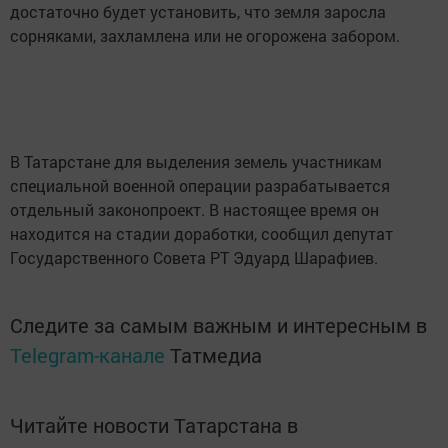
достаточно будет установить, что земля заросла
сорняками, захламлена или не огорожена забором.
В Татарстане для выделения земель участникам
специальной военной операции разрабатывается
отдельный законопроект. В настоящее время он
находится на стадии доработки, сообщил депутат
Государственного Совета РТ Эдуард Шарафиев.
Следите за самым важным и интересным в
Telegram-канале
Татмедиа
Читайте новости Татарстана в