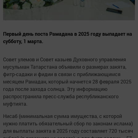
Первый день поста Рамадана в 2025 году выпадает на
субботу, 1 марта.
Совет улемов и Совет казыев Духовного управления
мусульман Татарстана объявили о размерах закята,
фитр-садаки и фидии в связи с приближающимся
месяцем Рамадан, который начнется 28 февраля 2025
года после захода солнца. Эту информацию
распространила пресс-служба республиканского
муфтията.
Нисаб (минимальная сумма имущества, с которой
нужно платить обязательный сбор по законам ислама)
для выплаты закята в 2025 году составляет 720 тысяч