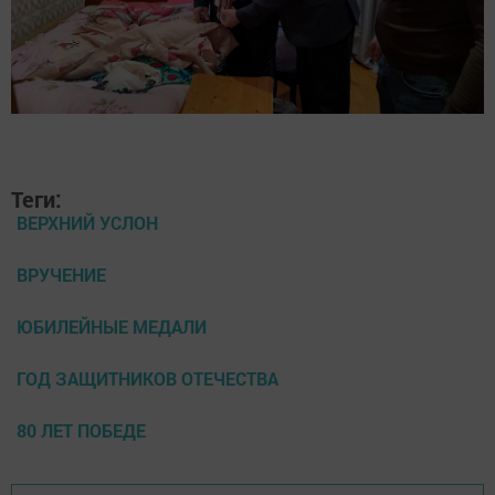
Теги:
ВЕРХНИЙ УСЛОН
ВРУЧЕНИЕ
ЮБИЛЕЙНЫЕ МЕДАЛИ
ГОД ЗАЩИТНИКОВ ОТЕЧЕСТВА
80 ЛЕТ ПОБЕДЕ