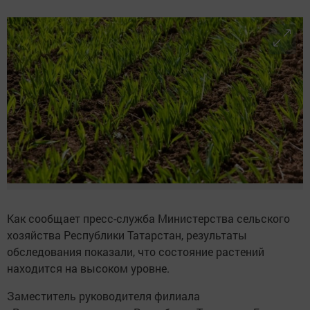
Как сообщает пресс-служба Министерства сельского
хозяйства Республики Татарстан, результаты
обследования показали, что состояние растений
находится на высоком уровне.
Заместитель руководителя филиала