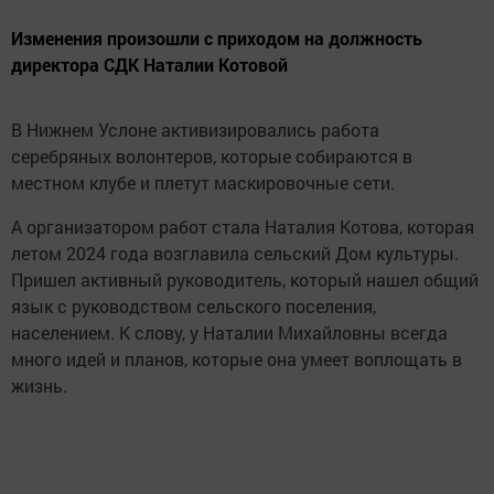
Изменения произошли с приходом на должность
директора СДК Наталии Котовой
В Нижнем Услоне активизировались работа
серебряных волонтеров, которые собираются в
местном клубе и плетут маскировочные сети.
А организатором работ стала Наталия Котова, которая
летом 2024 года возглавила сельский Дом культуры.
Пришел активный руководитель, который нашел общий
язык с руководством сельского поселения,
населением. К слову, у Наталии Михайловны всегда
много идей и планов, которые она умеет воплощать в
жизнь.