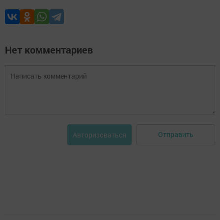
Нет комментариев
Отправить
Авторизоваться