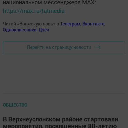
национальном мессенджере MАХ:
https://max.ru/tatmedia
Читай «Волжскую новь» в
Телеграм
,
Вконтакте
,
Одноклассники
,
Дзен
Перейти на страницу новости
ОБЩЕСТВО
В Верхнеуслонском районе стартовали
мероприятия, посвященные 80-летию