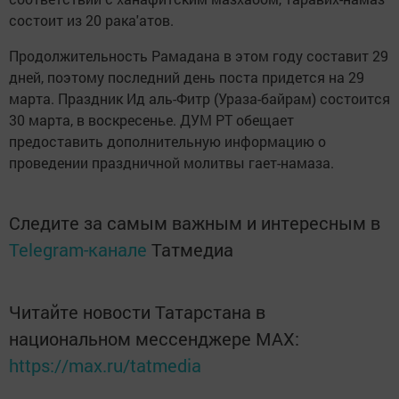
состоит из 20 рака'атов.
Продолжительность Рамадана в этом году составит 29
дней, поэтому последний день поста придется на 29
марта. Праздник Ид аль-Фитр (Ураза-байрам) состоится
30 марта, в воскресенье. ДУМ РТ обещает
предоставить дополнительную информацию о
проведении праздничной молитвы гает-намаза.
Следите за самым важным и интересным в
Telegram-канале
Татмедиа
Читайте новости Татарстана в
национальном мессенджере MАХ:
https://max.ru/tatmedia