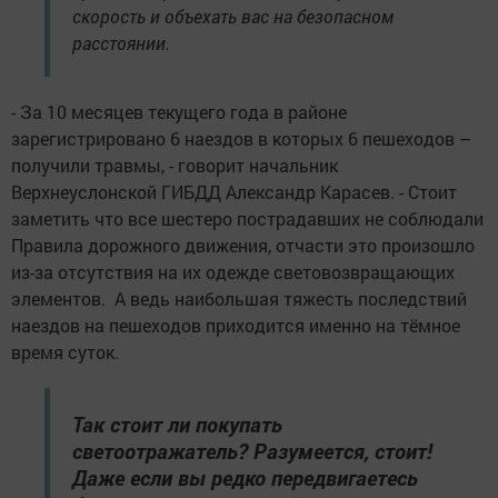
скорость и объехать вас на безопасном
расстоянии.
- За 10 месяцев текущего года в районе
зарегистрировано 6 наездов в которых 6 пешеходов –
получили травмы, - говорит начальник
Верхнеуслонской ГИБДД Александр Карасев. - Стоит
заметить что все шестеро пострадавших не соблюдали
Правила дорожного движения, отчасти это произошло
из-за отсутствия на их одежде световозвращающих
элементов. А ведь наибольшая тяжесть последствий
наездов на пешеходов приходится именно на тёмное
время суток.
Так стоит ли покупать
светоотражатель? Разумеется, стоит!
Даже если вы редко передвигаетесь