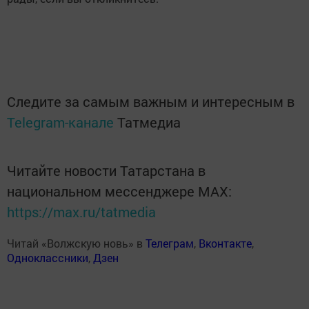
Следите за самым важным и интересным в
Telegram-канале
Татмедиа
Читайте новости Татарстана в
национальном мессенджере MАХ:
https://max.ru/tatmedia
Читай «Волжскую новь» в
Телеграм
,
Вконтакте
,
Одноклассники
,
Дзен