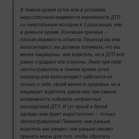
В темное время суток или в условиях
недостаточной видимости вероятность ДТП
со смертельным исходом в 3 раза выше, чем
в дневное время. Основная причина —
плохая видимость объекта. Пешеход вы или
велосипедист, вы должны понимать, что вы
менее защищены, чем водитель, но в ДТП всё
равно страдают обе стороны. Имея при себе
светоотражатель в темное время суток
пешеход или велосипедист заботится не
только о себе, своей жизни и здоровье, но и
защищает водителя, давая ему тем самым
возможность избежать неприятных
последствий ДТП. И тут яркой и белой
одежды вам будет недостаточно — только
светоотражатели! Помните, чем раньше
водитель вас увидит, тем раньше сможет
принять меры для того, чтобы сбросить