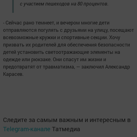
с участием пешеходов на 80 процентов.
- Сейчас рано темнеет, и вечером многие дети
отправляются погулять с друзьями на улицу, посещают
всевозможные кружки и спортивные секции. Хочу
призвать их родителей для обеспечения безопасности
детей установить светоотражающие элементы на
одежде или рюкзаке. Они спасут им жизни и
предотвратят от травматизма, — заключил Александр
Карасев.
Следите за самым важным и интересным в
Telegram-канале
Татмедиа