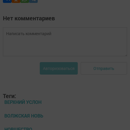
Нет комментариев
Отправить
Авторизоваться
Теги:
ВЕРХНИЙ УСЛОН
ВОЛЖСКАЯ НОВЬ
НОВШЕСТВО