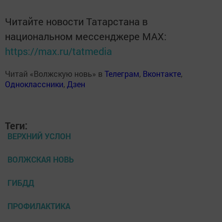
Читайте новости Татарстана в
национальном мессенджере MАХ:
https://max.ru/tatmedia
Читай «Волжскую новь» в
Телеграм
,
Вконтакте
,
Одноклассники
,
Дзен
Теги:
ВЕРХНИЙ УСЛОН
ВОЛЖСКАЯ НОВЬ
ГИБДД
ПРОФИЛАКТИКА