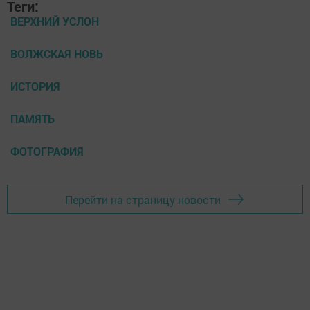
Теги:
ВЕРХНИЙ УСЛОН
ВОЛЖСКАЯ НОВЬ
ИСТОРИЯ
ПАМЯТЬ
ФОТОГРАФИЯ
Перейти на страницу новости