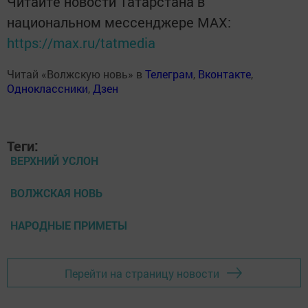
Читайте новости Татарстана в
национальном мессенджере MАХ:
https://max.ru/tatmedia
Читай «Волжскую новь» в
Телеграм
,
Вконтакте
,
Одноклассники
,
Дзен
Теги:
ВЕРХНИЙ УСЛОН
ВОЛЖСКАЯ НОВЬ
НАРОДНЫЕ ПРИМЕТЫ
Перейти на страницу новости