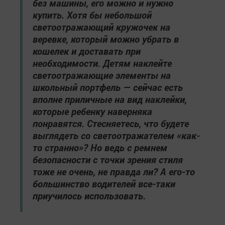
без машины, его можно и нужно
купить. Хотя бы небольшой
светоотражающий кружочек на
веревке, который можно убрать в
кошелек и доставать при
необходимости. Детям наклейте
светоотражающие элементы на
школьный портфель — сейчас есть
вполне приличные на вид наклейки,
которые ребенку наверняка
понравятся. Стесняетесь, что будете
выглядеть со светоотражателем «как-
то странно»? Но ведь с ремнем
безопасности с точки зрения стиля
тоже не очень, не правда ли? А его-то
большинство водителей все-таки
приучилось использовать.