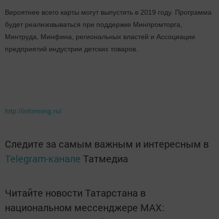
Вероятнее всего карты могут выпустить в 2019 году. Программа
будет реализовываться при поддержке Минпромторга,
Минтруда, Минфина, региональных властей и Ассоциации
предприятий индустрии детских товаров.
http://informing.ru/
Следите за самым важным и интересным в
Telegram-канале
Татмедиа
Читайте новости Татарстана в
национальном мессенджере MАХ: