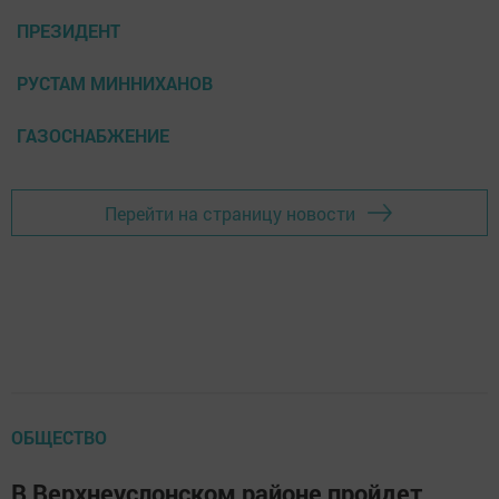
ПРЕЗИДЕНТ
РУСТАМ МИННИХАНОВ
ГАЗОСНАБЖЕНИЕ
Перейти на страницу новости
ОБЩЕСТВО
В Верхнеуслонском районе пройдет