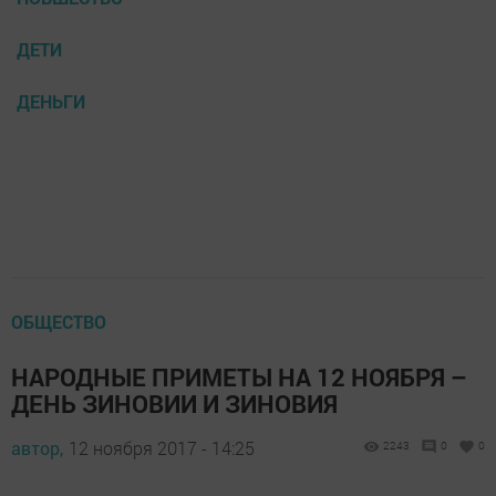
ДЕТИ
ДЕНЬГИ
ОБЩЕСТВО
НАРОДНЫЕ ПРИМЕТЫ НА 12 НОЯБРЯ –
ДЕНЬ ЗИНОВИИ И ЗИНОВИЯ
автор,
12 ноября 2017 - 14:25
2243
0
0