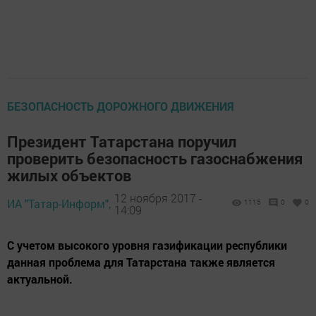
БЕЗОПАСНОСТЬ ДОРОЖНОГО ДВИЖЕНИЯ
Президент Татарстана поручил
проверить безопасность газоснабжения
жилых объектов
12 ноября 2017 -
ИА "Татар-Информ",
1115
0
0
14:09
С учетом высокого уровня газификации республики
данная проблема для Татарстана также является
актуальной.