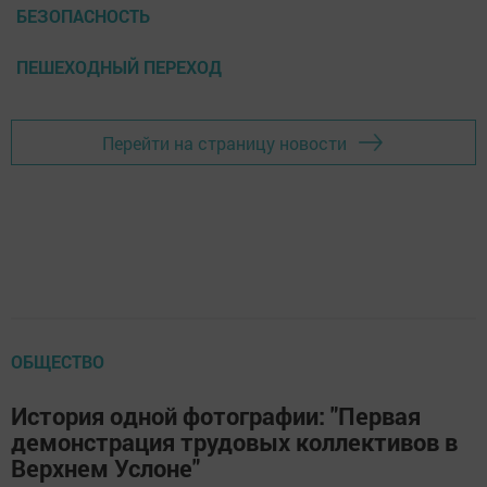
БЕЗОПАСНОСТЬ
ПЕШЕХОДНЫЙ ПЕРЕХОД
Перейти на страницу новости
ОБЩЕСТВО
История одной фотографии: "Первая
демонстрация трудовых коллективов в
Верхнем Услоне"