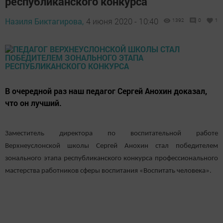
республиканского конкурса
Назиля Биктагирова,
4 июня 2020 - 10:40
1392
0
1
В очередной раз наш педагог Сергей Анохин доказал,
что он лучший.
Заместитель директора по воспитательной работе
Верхнеуслонской школы Сергей Анохин стал победителем
зонального этапа республиканского конкурса профессионального
мастерства работников сферы воспитания «Воспитать человека».