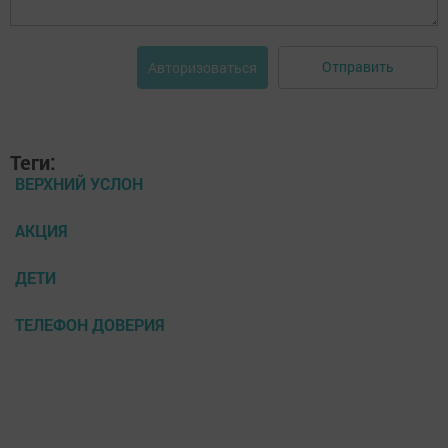
Отправить
Авторизоваться
Теги:
ВЕРХНИЙ УСЛОН
АКЦИЯ
ДЕТИ
ТЕЛЕФОН ДОВЕРИЯ