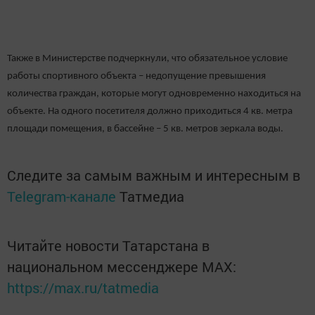
Также в Министерстве подчеркнули, что обязательное условие
работы спортивного объекта – недопущение превышения
количества граждан, которые могут одновременно находиться на
объекте. На одного посетителя должно приходиться 4 кв. метра
площади помещения, в бассейне – 5 кв. метров зеркала воды.
Следите за самым важным и интересным в
Telegram-канале
Татмедиа
Читайте новости Татарстана в
национальном мессенджере MАХ:
https://max.ru/tatmedia