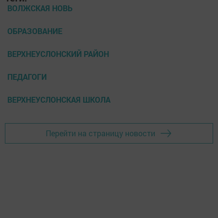
ВОЛЖСКАЯ НОВЬ
ОБРАЗОВАНИЕ
ВЕРХНЕУСЛОНСКИЙ РАЙОН
ПЕДАГОГИ
ВЕРХНЕУСЛОНСКАЯ ШКОЛА
Перейти на страницу новости