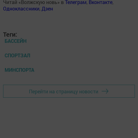
Читай «Волжскую новь» в
Телеграм
,
Вконтакте
,
Одноклассники
,
Дзен
Теги:
БАССЕЙН
СПОРТЗАЛ
МИНСПОРТА
Перейти на страницу новости