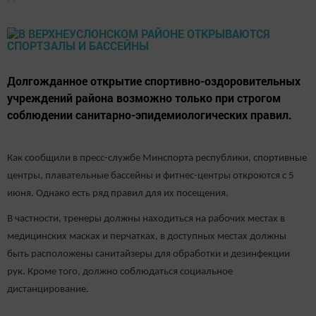
Долгожданное открытие спортивно-оздоровительных
учреждений района возможно только при строгом
соблюдении санитарно-эпидемиологических правил.
Как сообщили в пресс-службе Минспорта республики, спортивные
центры, плавательные бассейны и фитнес-центры откроются с 5
июня. Однако есть ряд правил для их посещения.
В частности, тренеры должны находиться на рабочих местах в
медицинских масках и перчатках, в доступных местах должны
быть расположены санитайзеры для обработки и дезинфекции
рук. Кроме того, должно соблюдаться социальное
дистанцирование.