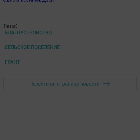
Теги:
БЛАГОУСТРОЙСТВО
СЕЛЬСКОЕ ПОСЕЛЕНИЕ
ГРАНТ
Перейти на страницу новости