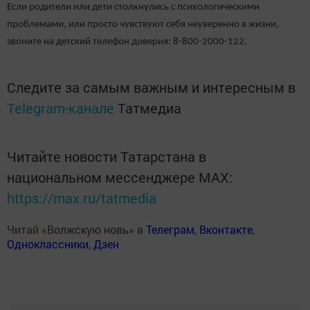
Если родители или дети столкнулись с психологическими
проблемами, или просто чувствуют себя неуверенно в жизни,
звоните на детский телефон доверия: 8-800-2000-122.
Следите за самым важным и интересным в
Telegram-канале
Татмедиа
Читайте новости Татарстана в
национальном мессенджере MАХ:
https://max.ru/tatmedia
Читай «Волжскую новь» в
Телеграм
,
Вконтакте
,
Одноклассники
,
Дзен