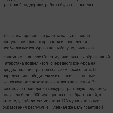
грантовой поддержке, работы будут выполнены.
Все запланированные работы начнутся после
поступления финансирования и проведения
необходимых конкурсов по выбору подрядчиков.
Напомним, в апреле Совет муниципальных образований
Татарстана подвел итоги очередного конкурса на
предоставление грантов сельским поселениям. В
определении победителя учитывались основные
экономические показатели каждого поселения. За
восемь лет проведения конкурса грантовую поддержку
получили более 900 муниципальных образований, в
этом году победителями стали 173 муниципальных
образования республики. Главная же цель грантовой