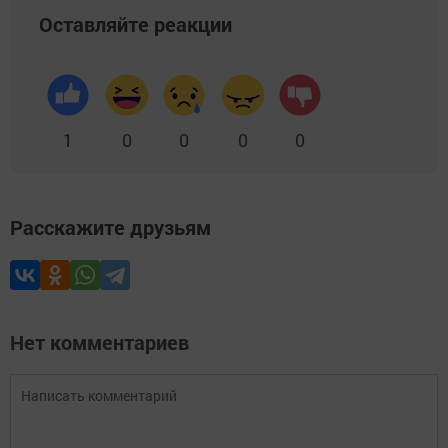
Оставляйте реакции
1
0
0
0
0
Расскажите друзьям
Нет комментариев