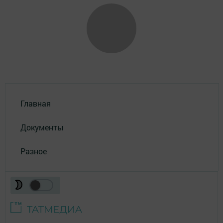
Главная
Документы
Разное