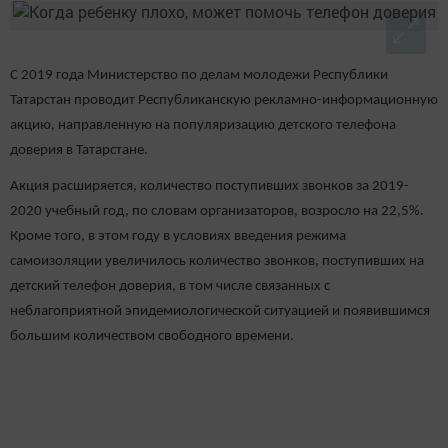
С 2019 года Министерство по делам молодежи Республики
Татарстан проводит Республиканскую рекламно-информационную
акцию, направленную на популяризацию детского телефона
доверия в Татарстане.
Акция расширяется, количество поступивших звонков за 2019-
2020 учебный год, по словам организаторов, возросло на 22,5%.
Кроме того, в этом году в условиях введения режима
самоизоляции увеличилось количество звонков, поступивших на
детский телефон доверия, в том числе связанных с
неблагоприятной эпидемиологической ситуацией и появившимся
большим количеством свободного времени.