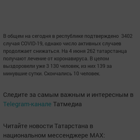
В общем на сегодня в республике подтверждено 3402
случая COVID-19, однако число активных случаев
продолжает снижаться. На 4 июня 262 татарстанца
получают лечение от коронавируса. В целом
выздоровели уже 3 130 человек, из них 139 за
минувшие сутки. Скончались 10 человек.
Следите за самым важным и интересным в
Telegram-канале
Татмедиа
Читайте новости Татарстана в
национальном мессенджере MАХ: