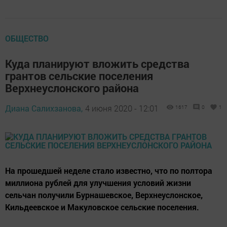
ОБЩЕСТВО
Куда планируют вложить средства
грантов сельские поселения
Верхнеуслонского района
Диана Салихзанова,
4 июня 2020 - 12:01
1617
0
1
На прошедшей неделе стало известно, что по полтора
миллиона рублей для улучшения условий жизни
сельчан получили Бурнашевское, Верхнеуслонское,
Кильдеевское и Макуловское сельские поселения.