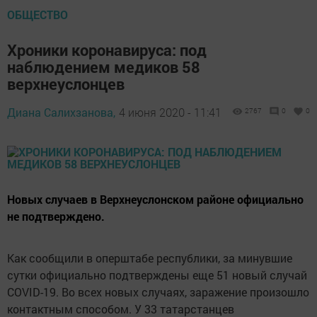
ОБЩЕСТВО
Хроники коронавируса: под
наблюдением медиков 58
верхнеуслонцев
Диана Салихзанова,
4 июня 2020 - 11:41
2767
0
0
Новых случаев в Верхнеуслонском районе официально
не подтверждено.
Как сообщили в оперштабе республики, за минувшие
сутки официально подтверждены еще 51 новый случай
COVID-19. Во всех новых случаях, заражение произошло
контактным способом. У 33 татарстанцев