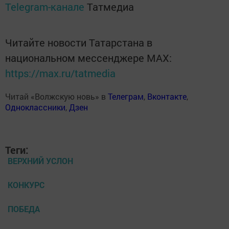
Telegram-канале
Татмедиа
Читайте новости Татарстана в
национальном мессенджере MАХ:
https://max.ru/tatmedia
Читай «Волжскую новь» в
Телеграм
,
Вконтакте
,
Одноклассники
,
Дзен
Теги:
ВЕРХНИЙ УСЛОН
КОНКУРС
ПОБЕДА