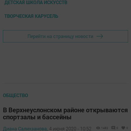
ДЕТСКАЯ ШКОЛА ИСКУССТВ
ТВОРЧЕСКАЯ КАРУСЕЛЬ
Перейти на страницу новости
ОБЩЕСТВО
В Верхнеуслонском районе открываются
спортзалы и бассейны
Диана Салихзанова,
4 июня 2020 - 10:52
1482
0
0